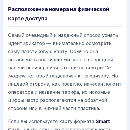
Расположение номера на физической
карте доступа
Самый очевидный и надежный способ узнать
идентификатор — внимательно осмотреть
саму пластиковую карту. Обычно она
вставлена в специальный слот на передней
панели ресивера или находится внутри
CI-
модуля
, который подключен к телевизору. На
лицевой стороне, как правило, нанесен логотп
оператора и название тарифа, но искомые
цифры часто располагаются на обратной
стороне или в нижней части пластика.
Если вы используете карту формата
Smart
Card
, ищите длинную последовательность