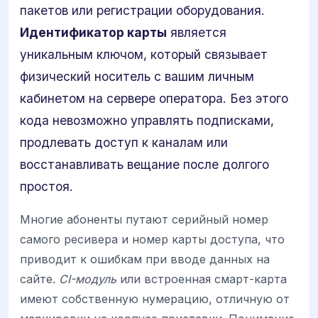
пакетов или регистрации оборудования.
Идентификатор карты
является
уникальным ключом, который связывает
физический носитель с вашим личным
кабинетом на сервере оператора. Без этого
кода невозможно управлять подписками,
продлевать доступ к каналам или
восстанавливать вещание после долгого
простоя.
Многие абоненты путают серийный номер
самого ресивера и номер карты доступа, что
приводит к ошибкам при вводе данных на
сайте.
CI-модуль
или встроенная смарт-карта
имеют собственную нумерацию, отличную от