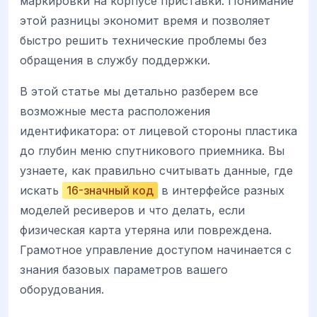
маркировки на корпусе приставки. Понимание
этой разницы экономит время и позволяет
быстро решить технические проблемы без
обращения в службу поддержки.
В этой статье мы детально разберем все
возможные места расположения
идентификатора: от лицевой стороны пластика
до глубин меню спутникового приемника. Вы
узнаете, как правильно считывать данные, где
искать
16-значный код
в интерфейсе разных
моделей ресиверов и что делать, если
физическая карта утеряна или повреждена.
Грамотное управление доступом начинается с
знания базовых параметров вашего
оборудования.