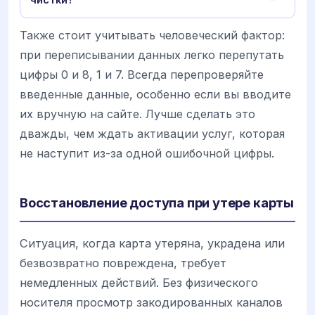
Также стоит учитывать человеческий фактор:
при переписывании данных легко перепутать
цифры 0 и 8, 1 и 7. Всегда перепроверяйте
введенные данные, особенно если вы вводите
их вручную на сайте. Лучше сделать это
дважды, чем ждать активации услуг, которая
не наступит из-за одной ошибочной цифры.
Восстановление доступа при утере карты
Ситуация, когда карта утеряна, украдена или
безвозвратно повреждена, требует
немедленных действий. Без физического
носителя просмотр закодированных каналов