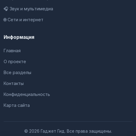
🎧 Звук и мультимедиа
🌐 Сети и интернет
Информация
Главная
О проекте
Все разделы
Контакты
Конфиденциальность
Карта сайта
© 2026 Гаджет Гид. Все права защищены.