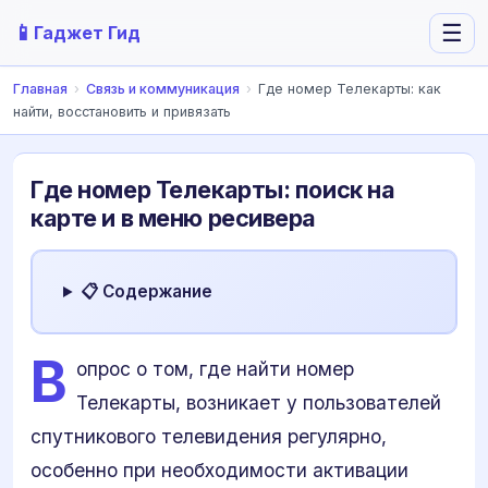
📱
☰
Гаджет Гид
Главная
›
Связь и коммуникация
›
Где номер Телекарты: как
найти, восстановить и привязать
Где номер Телекарты: поиск на
карте и в меню ресивера
📋 Содержание
В
опрос о том, где найти номер
Телекарты, возникает у пользователей
спутникового телевидения регулярно,
особенно при необходимости активации