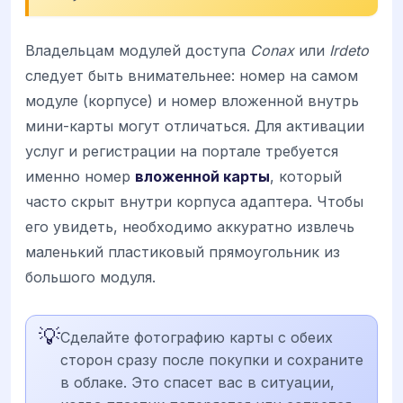
Владельцам модулей доступа
Conax
или
Irdeto
следует быть внимательнее: номер на самом
модуле (корпусе) и номер вложенной внутрь
мини-карты могут отличаться. Для активации
услуг и регистрации на портале требуется
именно номер
вложенной карты
, который
часто скрыт внутри корпуса адаптера. Чтобы
его увидеть, необходимо аккуратно извлечь
маленький пластиковый прямоугольник из
большого модуля.
💡
Сделайте фотографию карты с обеих
сторон сразу после покупки и сохраните
в облаке. Это спасет вас в ситуации,