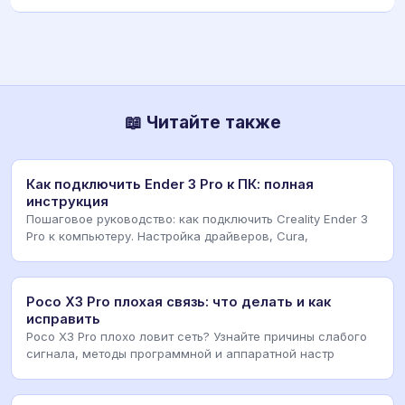
📖 Читайте также
Как подключить Ender 3 Pro к ПК: полная
инструкция
Пошаговое руководство: как подключить Creality Ender 3
Pro к компьютеру. Настройка драйверов, Cura,
Poco X3 Pro плохая связь: что делать и как
исправить
Poco X3 Pro плохо ловит сеть? Узнайте причины слабого
сигнала, методы программной и аппаратной настр