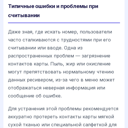
Типичные ошибки и проблемы при
считывании
Даже зная, где искать номер, пользователи
часто сталкиваются с трудностями при его
считывании или вводе. Одна из
распространенных проблем — загрязнение
контактов карты. Пыль, жир или окисление
могут препятствовать нормальному чтению
данных ресивером, из-за чего в меню может
отображаться неверная информация или
сообщение об ошибке.
Для устранения этой проблемы рекомендуется
аккуратно протереть контакты карты мягкой
сухой тканью или специальной салфеткой для