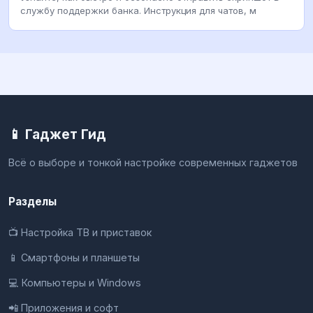
службу поддержки банка. Инструкция для чатов, м
📱 Гаджет Гид
Всё о выборе и тонкой настройке современных гаджетов
Разделы
📺 Настройка ТВ и приставок
📱 Смартфоны и планшеты
💻 Компьютеры и Windows
📲 Приложения и софт