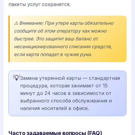
пакеты услуг сохранятся.
⚠️ Внимание: При утере карты обязательно
сообщите об этом оператору как можно
быстрее. Это защитит ваш баланс от
несанкционированного списания средств,
если карта попадет в чужие руки.
💡
Замена утерянной карты — стандартная
процедура, которая занимает от 15
минут до 24 часов в зависимости от
выбранного способа обслуживания и
наличия носителей в офисе.
Часто задаваемые вопросы (FAQ)