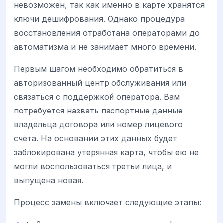
невозможен, так как именно в карте хранятся
ключи дешифрования. Однако процедура
восстановления отработана операторами до
автоматизма и не занимает много времени.
Первым шагом необходимо обратиться в
авторизованный центр обслуживания или
связаться с поддержкой оператора. Вам
потребуется назвать паспортные данные
владельца договора или номер лицевого
счета. На основании этих данных будет
заблокирована утерянная карта, чтобы ею не
могли воспользоваться третьи лица, и
выпущена новая.
Процесс замены включает следующие этапы: