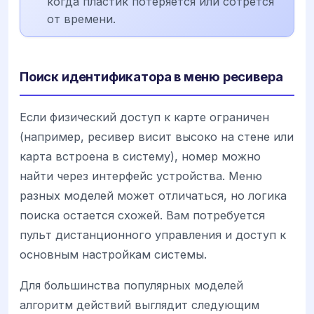
когда пластик потеряется или сотрется
от времени.
Поиск идентификатора в меню ресивера
Если физический доступ к карте ограничен
(например, ресивер висит высоко на стене или
карта встроена в систему), номер можно
найти через интерфейс устройства. Меню
разных моделей может отличаться, но логика
поиска остается схожей. Вам потребуется
пульт дистанционного управления и доступ к
основным настройкам системы.
Для большинства популярных моделей
алгоритм действий выглядит следующим