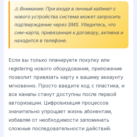
⚠️ Внимание: При входе в личный кабинет с
нового устройства система может запросить
подтверждение через SMS. Убедитесь, что
сим-карта, привязанная к договору, активна и
находится в телефоне.
Если вы только планируете покупку или
registering нового оборудования, приложение
позволит привязать карту к вашему аккаунту
мгновенно. Просто введите код с пластика, и
все каналы станут доступны после первой
авторизации. Цифровизация процессов
значительно упрощает жизнь абонентам,
избавляя от необходимости запоминать
сложные последовательности действий.