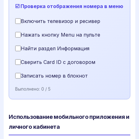
☑️ Проверка отображения номера в меню
Включить телевизор и ресивер
Нажать кнопку Menu на пульте
Найти раздел Информация
Сверить Card ID с договором
Записать номер в блокнот
Выполнено:
0
/ 5
Использование мобильного приложения и
личного кабинета