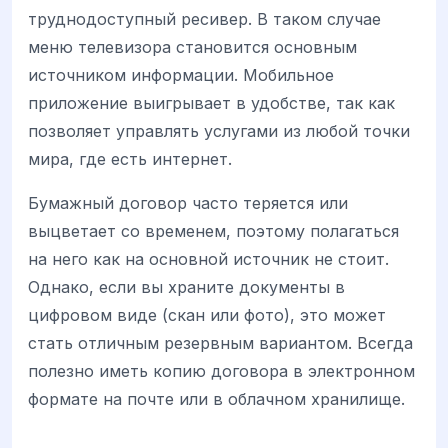
труднодоступный ресивер. В таком случае
меню телевизора становится основным
источником информации. Мобильное
приложение выигрывает в удобстве, так как
позволяет управлять услугами из любой точки
мира, где есть интернет.
Бумажный договор часто теряется или
выцветает со временем, поэтому полагаться
на него как на основной источник не стоит.
Однако, если вы храните документы в
цифровом виде (скан или фото), это может
стать отличным резервным вариантом. Всегда
полезно иметь копию договора в электронном
формате на почте или в облачном хранилище.