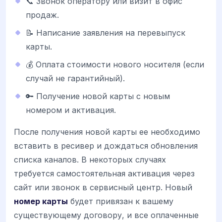
📞 Звонок оператору или визит в офис
продаж.
📝 Написание заявления на перевыпуск
карты.
💰 Оплата стоимости нового носителя (если
случай не гарантийный).
🔑 Получение новой карты с новым
номером и активация.
После получения новой карты ее необходимо
вставить в ресивер и дождаться обновления
списка каналов. В некоторых случаях
требуется самостоятельная активация через
сайт или звонок в сервисный центр. Новый
номер карты
будет привязан к вашему
существующему договору, и все оплаченные