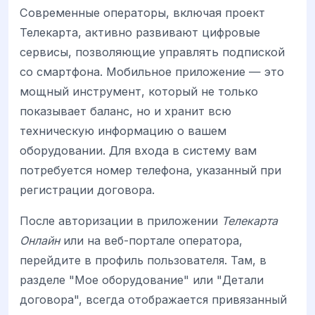
Современные операторы, включая проект
Телекарта, активно развивают цифровые
сервисы, позволяющие управлять подпиской
со смартфона. Мобильное приложение — это
мощный инструмент, который не только
показывает баланс, но и хранит всю
техническую информацию о вашем
оборудовании. Для входа в систему вам
потребуется номер телефона, указанный при
регистрации договора.
После авторизации в приложении
Телекарта
Онлайн
или на веб-портале оператора,
перейдите в профиль пользователя. Там, в
разделе "Мое оборудование" или "Детали
договора", всегда отображается привязанный