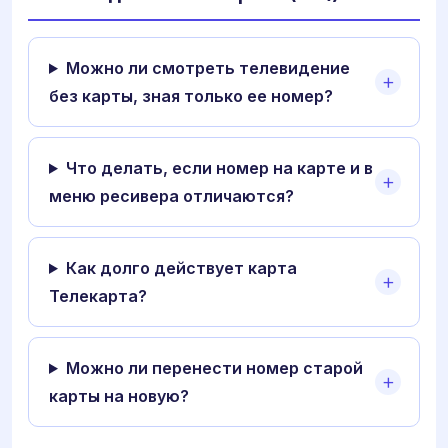
Можно ли смотреть телевидение
без карты, зная только ее номер?
Что делать, если номер на карте и в
меню ресивера отличаются?
Как долго действует карта
Телекарта?
Можно ли перенести номер старой
карты на новую?