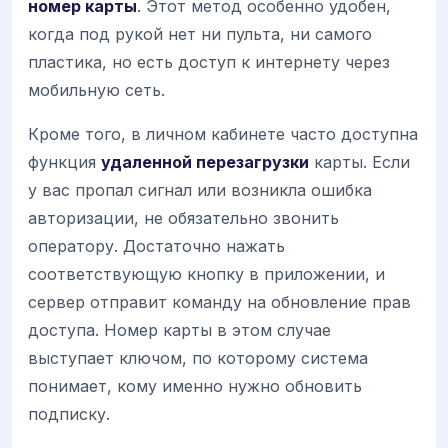
номер карты
. Этот метод особенно удобен,
когда под рукой нет ни пульта, ни самого
пластика, но есть доступ к интернету через
мобильную сеть.
Кроме того, в личном кабинете часто доступна
функция
удаленной перезагрузки
карты. Если
у вас пропал сигнал или возникла ошибка
авторизации, не обязательно звонить
оператору. Достаточно нажать
соответствующую кнопку в приложении, и
сервер отправит команду на обновление прав
доступа. Номер карты в этом случае
выступает ключом, по которому система
понимает, кому именно нужно обновить
подписку.