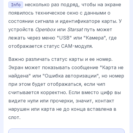
несколько раз подряд, чтобы на экране
Info
появилось техническое окно с данными о
состоянии сигнала и идентификаторе карты. У
устройств
Openbox
или
Starsat
путь может
лежать через меню "USB" или "Камера", где
отображается статус CAM-модуля.
Важно различать статус карты и ее номер.
Экран может показывать сообщение "Карта не
найдена" или "Ошибка авторизации", но номер
при этом будет отображаться, если чип
считывается корректно. Если вместо цифр вы
видите нули или прочерки, значит, контакт
нарушен или карта не до конца вставлена в
слот.