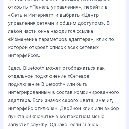
открыть «Панель управления», перейти в
«Сеть и Интернет» и выбрать «Центр
управления сетями и общим доступом». В
левой части окна находится ссылка
«Изменение параметров адаптера», клик по
которой откроет список всех сетевых
интерфейсов.
Здесь Bluetooth может отображаться как
отдельное подключение «Сетевое
подключение Bluetooth» или быть
интегрированным в состав комбинированного
адаптера. Если значок серого цвета, значит,
интерфейс отключен. Двойной клик или выбор
пункта «Включить» в контекстном меню
запустит службу. Однако, если значок