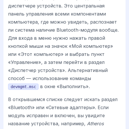
диспетчере устройств. Это центральная
панель управления всеми компонентами
компьютера, где можно увидеть, распознает
ли система наличие Bluetooth-модуля вообще.
Для входа в меню нужно нажать правой
кнопкой мыши на значок «Мой компьютер»
или «Этот компьютер» и выбрать пункт
«Управление», а затем перейти в раздел
«Диспетчер устройств». Альтернативный
способ — использование команды
в окне «Выполнить».
devmgmt.msc
В открывшемся списке следует искать раздел
«Bluetooth» или «Сетевые адаптеры». Если
модуль исправен и включен, вы увидите
название устройства, например,
Atheros