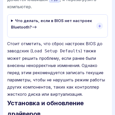
компьютер.
Что делать, если в BIOS нет настроек
Bluetooth?-->
Стоит отметить, что сброс настроек BIOS до
заводских (
) также
Load Setup Defaults
может решить проблему, если ранее были
внесены некорректные изменения. Однако
перед этим рекомендуется записать текущие
параметры, чтобы не нарушить режим работы
других компонентов, таких как контроллер
жесткого диска или виртуализация.
Установка и обновление
драйверов