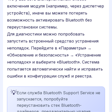
включения модуля (например, через диспетчер
устройств), иначе вы можете потерять
возможность активировать Bluetooth без
переустановки системы.
Для диагностики можно попробовать
запустить встроенный средство устранения
неполадок. Перейдите в «Параметры» →
«Обновление и безопасность» → «Устранение
неполадок» и выберите «Bluetooth». Система
попытается автоматически найти и исправить
ошибки в конфигурации служб и реестра.
💡
Если служба Bluetooth Support Service не
запускается, попробуйте
переустановить стек Bluetooth-
драйверов, предварительно удалив