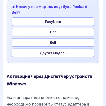
📊 Какая у вас модель ноутбука Packard
Bell?
EasyNote
Dot
Bell
Другая модель
Активация через Диспетчер устройств
Windows
Если аппаратные кнопки не помогли,
необходимо проверить статус адаптера в