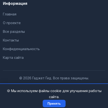
Информация
Главная
О проекте
Все разделы
Контакты
Конфиденциальность
Карта сайта
© 2026 Гаджет Гид. Все права защищены.
🍪 Мы используем файлы cookie для улучшения работы
сайта.
Принять