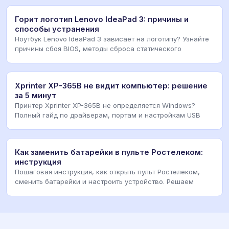
Горит логотип Lenovo IdeaPad 3: причины и
способы устранения
Ноутбук Lenovo IdeaPad 3 зависает на логотипу? Узнайте
причины сбоя BIOS, методы сброса статического
Xprinter XP-365B не видит компьютер: решение
за 5 минут
Принтер Xprinter XP-365B не определяется Windows?
Полный гайд по драйверам, портам и настройкам USB
Как заменить батарейки в пульте Ростелеком:
инструкция
Пошаговая инструкция, как открыть пульт Ростелеком,
сменить батарейки и настроить устройство. Решаем