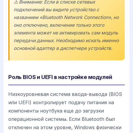
⚠️ Внимание: Если в списке сетевых
подключений вы видите устройство с
названием «Bluetooth Network Connection», но
оно отключено, включение только этого
элемента может не активировать сам модуль
передачи данных. Необходимо искать именно
основной адаптер в диспетчере устройств.
Роль BIOS и UEFI в настройке модулей
Низкоуровневая система ввода-вывода (BIOS
или UEFI) контролирует подачу питания на
компоненты ноутбука еще до загрузки
операционной системы. Если Bluetooth был
отключен на этом уровне, Windows физически