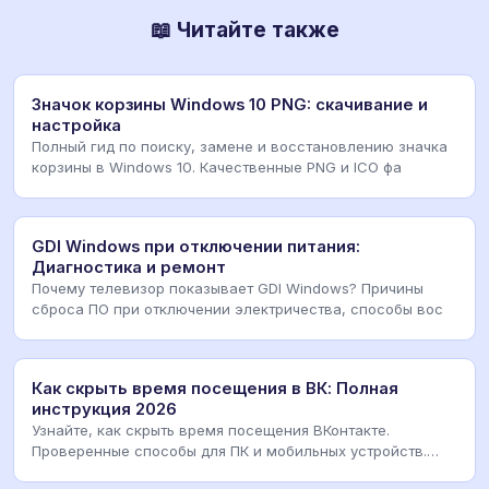
📖 Читайте также
Значок корзины Windows 10 PNG: скачивание и
настройка
Полный гид по поиску, замене и восстановлению значка
корзины в Windows 10. Качественные PNG и ICO фа
GDI Windows при отключении питания:
Диагностика и ремонт
Почему телевизор показывает GDI Windows? Причины
сброса ПО при отключении электричества, способы вос
Как скрыть время посещения в ВК: Полная
инструкция 2026
Узнайте, как скрыть время посещения ВКонтакте.
Проверенные способы для ПК и мобильных устройств.
Нас