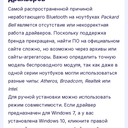
Самой распространенной причиной
неработающего Bluetooth на ноутбуках
Packard
Bell
является отсутствие или некорректная
работа драйверов. Поскольку поддержка
бренда прекращена, найти ПО на официальном
сайте сложно, но возможно через архивы или
сайты-агрегаторы. Важно определить точную
модель беспроводного модуля, так как даже в
одной серии ноутбуков могли использоваться
разные чипы:
Atheros
,
Broadcom
,
Realtek
или
Intel
.
Для ручной установки можно использовать
режим совместимости. Если драйвер
предназначен для Windows 7, а у вас
установлена Windows 10, кликните правой