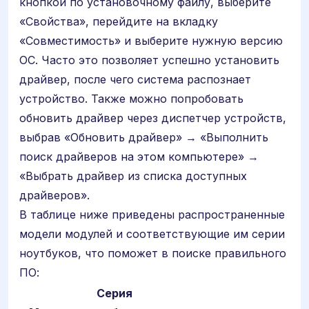
кнопкой по установочному файлу, выберите
«Свойства», перейдите на вкладку
«Совместимость» и выберите нужную версию
ОС. Часто это позволяет успешно установить
драйвер, после чего система распознает
устройство. Также можно попробовать
обновить драйвер через диспетчер устройств,
выбрав «Обновить драйвер» → «Выполнить
поиск драйверов на этом компьютере» →
«Выбрать драйвер из списка доступных
драйверов».
В таблице ниже приведены распространенные
модели модулей и соответствующие им серии
ноутбуков, что поможет в поиске правильного
ПО:
Серия