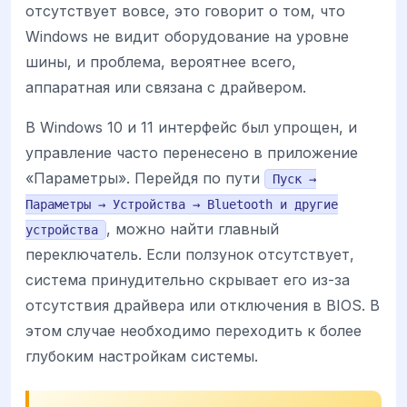
отсутствует вовсе, это говорит о том, что
Windows не видит оборудование на уровне
шины, и проблема, вероятнее всего,
аппаратная или связана с драйвером.
В Windows 10 и 11 интерфейс был упрощен, и
управление часто перенесено в приложение
«Параметры». Перейдя по пути
Пуск →
Параметры → Устройства → Bluetooth и другие
, можно найти главный
устройства
переключатель. Если ползунок отсутствует,
система принудительно скрывает его из-за
отсутствия драйвера или отключения в BIOS. В
этом случае необходимо переходить к более
глубоким настройкам системы.