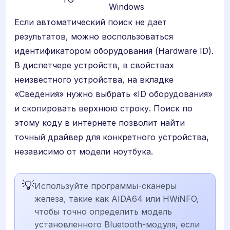
Windows
Если автоматический поиск не дает
результатов, можно воспользоваться
идентификатором оборудования (Hardware ID).
В диспетчере устройств, в свойствах
неизвестного устройства, на вкладке
«Сведения» нужно выбрать «ID оборудования»
и скопировать верхнюю строку. Поиск по
этому коду в интернете позволит найти
точный драйвер для конкретного устройства,
независимо от модели ноутбука.
💡
Используйте программы-сканеры
железа, такие как AIDA64 или HWiNFO,
чтобы точно определить модель
установленного Bluetooth-модуля, если