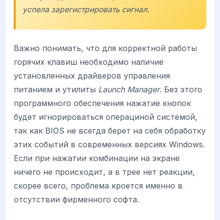
успела зарегистрировать сигнал.
Важно понимать, что для корректной работы
горячих клавиш необходимо наличие
установленных драйверов управления
питанием и утилиты
Launch Manager
. Без этого
программного обеспечения нажатие кнопок
будет игнорироваться операциной системой,
так как BIOS не всегда берет на себя обработку
этих событий в современных версиях Windows.
Если при нажатии комбинации на экране
ничего не происходит, а в трее нет реакции,
скорее всего, проблема кроется именно в
отсутствии фирменного софта.