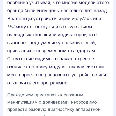
особенно учитывая, что многие модели этого
бренда были выпущены несколько лет назад.
Владельцы устройств серии
EasyNote
или
Dot
могут столкнуться с отсутствием
очевидных кнопок или индикаторов, что
вызывает недоумение у пользователей,
привыкших к современным стандартам.
Отсутствие видимого значка в трее не
означает поломку модуля, так как система
могла просто не распознать устройство или
отключить его программно.
Прежде чем приступать к сложным
манипуляциям с драйверами, необходимо
провести базовую диагностику аппаратной