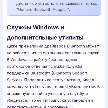
диспетчер устройств показывает только
"Generic Bluetooth Adapter".
Службы Windows и
дополнительные утилиты
Даже при наличии драйверов Bluetooth может
не работать из-за остановки системных служб.
В Windows за работу беспроводных
протоколов отвечает служба «Служба
поддержки Bluetooth» (Bluetooth Support
Service). Проверить ее статус можно, введя
команду
в окне «Выполнить». В
services.msc
списке нужно найти указанную службу и
убедиться, что ее тип запуска установлен в
«Авотматически», а состояние —