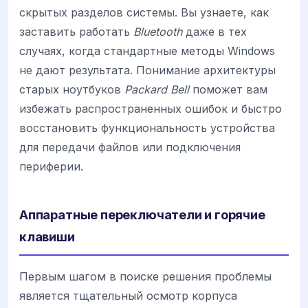
скрытых разделов системы. Вы узнаете, как
заставить работать
Bluetooth
даже в тех
случаях, когда стандартные методы Windows
не дают результата. Понимание архитектуры
старых ноутбуков
Packard Bell
поможет вам
избежать распространенных ошибок и быстро
восстановить функциональность устройства
для передачи файлов или подключения
периферии.
Аппаратные переключатели и горячие
клавиши
Первым шагом в поиске решения проблемы
является тщательный осмотр корпуса