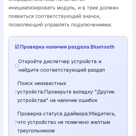
инициализировать модуль, и в трее должен
появиться соответствующий значок,
позволяющий управлять подключениями.
☑️ Проверка наличия раздела Bluetooth
Откройте диспетчер устройств и
найдите соответствующий раздел
Поиск неизвестных
устройств:Проверьте вкладку "Другие
устройства" на наличие ошибок
Проверка статуса драйвера:Убедитесь,
что устройство не помечено желтым
треугольником