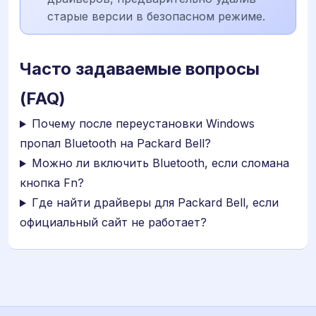
старые версии в безопасном режиме.
Часто задаваемые вопросы
(FAQ)
Почему после переустановки Windows
пропал Bluetooth на Packard Bell?
Можно ли включить Bluetooth, если сломана
кнопка Fn?
Где найти драйверы для Packard Bell, если
официальный сайт не работает?