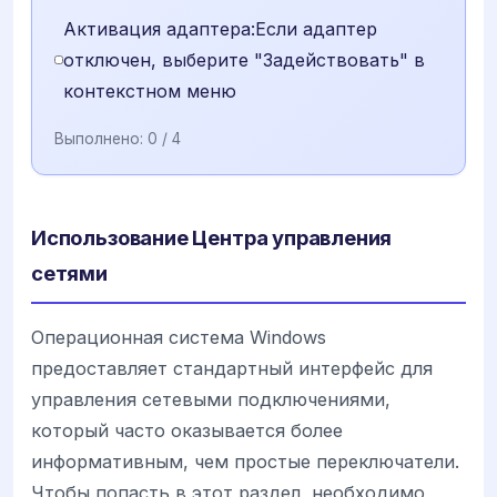
Активация адаптера:Если адаптер
отключен, выберите "Задействовать" в
контекстном меню
Выполнено:
0
/ 4
Использование Центра управления
сетями
Операционная система Windows
предоставляет стандартный интерфейс для
управления сетевыми подключениями,
который часто оказывается более
информативным, чем простые переключатели.
Чтобы попасть в этот раздел, необходимо