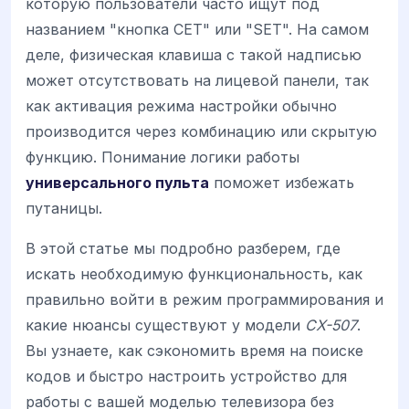
которую пользователи часто ищут под
названием "кнопка СЕТ" или "SET". На самом
деле, физическая клавиша с такой надписью
может отсутствовать на лицевой панели, так
как активация режима настройки обычно
производится через комбинацию или скрытую
функцию. Понимание логики работы
универсального пульта
поможет избежать
путаницы.
В этой статье мы подробно разберем, где
искать необходимую функциональность, как
правильно войти в режим программирования и
какие нюансы существуют у модели
CX-507
.
Вы узнаете, как сэкономить время на поиске
кодов и быстро настроить устройство для
работы с вашей моделью телевизора без