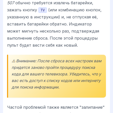
507
обычно требуется извлечь батарейки,
зажать кнопку
(или комбинацию кнопок,
TV
указанную в инструкции) и, не отпуская её,
вставить батарейки обратно. Индикатор
может мигнуть несколько раз, подтверждая
выполнение сброса. После этой процедуры
пульт будет вести себя как новый.
⚠️ Внимание: После сброса всех настроек вам
придется заново пройти процедуру поиска
кода для вашего телевизора. Убедитесь, что у
вас есть доступ к списку кодов или интернету
для поиска информации.
Частой проблемой также является "залипание"