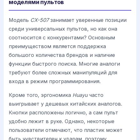
моделями пультов
Модель
CX-507
занимает уверенные позиции
среди универсальных пультов, но как она
соотносится с конкурентами? Основным
преимуществом является поддержка
большого количества брендов и наличие
функции быстрого поиска. Многие аналоги
требуют более сложных манипуляций для
входа в режим программирования.
Кроме того, эргономика
Huayu
часто
выигрывает у дешевых китайских аналогов.
Кнопки расположены логично, а сам пульт
удобно лежит в руке. Однако, некоторые
пользователи отмечают, что пластик может
быть чувствителен к ударам, поэтому