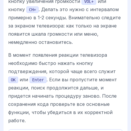
кнопку увеличения громкости
или
VOL+
кнопку
. Делать это нужно с интервалом
CH+
примерно в 1-2 секунды. Внимательно следите
за экраном телевизора: как только на экране
появится шкала громкости или меню,
немедленно остановитесь.
В момент появления реакции телевизора
необходимо быстро нажать кнопку
подтверждения, которой чаще всего служит
или
. Если вы пропустите момент
OK
Enter
реакции, поиск продолжится дальше, и
придется начинать процедуру заново. После
сохранения кода проверьте все основные
функции, чтобы убедиться в их корректной
работе.