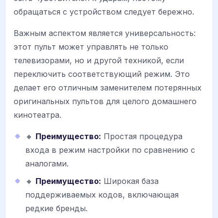
обращаться с устройством следует бережно.
Важным аспектом является универсальность:
этот пульт может управлять не только
телевизорами, но и другой техникой, если
переключить соответствующий режим. Это
делает его отличным заменителем потерянных
оригинальных пультов для целого домашнего
кинотеатра.
🔸
Преимущество:
Простая процедура
входа в режим настройки по сравнению с
аналогами.
🔸
Преимущество:
Широкая база
поддерживаемых кодов, включающая
редкие бренды.