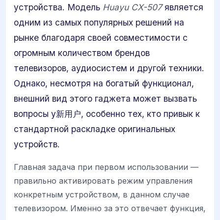
устройства. Модель
Huayu CX-507
является
одним из самых популярных решений на
рынке благодаря своей совместимости с
огромным количеством брендов
телевизоров, аудиосистем и другой техники.
Однако, несмотря на богатый функционал,
внешний вид этого гаджета может вызвать
вопросы у新用户, особенно тех, кто привык к
стандартной раскладке оригинальных
устройств.
Главная задача при первом использовании —
правильно активировать режим управления
конкретным устройством, в данном случае
телевизором. Именно за это отвечает функция,