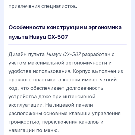
привлечения специалистов.
Особенности конструкции и эргономика
пульта Huayu CX-507
Дизайн пульта
Huayu CX-507
разработан с
учетом максимальной эргономичности и
удобства использования. Корпус выполнен из
прочного пластика, а кнопки имеют четкий
ход, что обеспечивает долговечность
устройства даже при интенсивной
эксплуатации. На лицевой панели
расположены основные клавиши управления
громкостью, переключения каналов и
навигации по меню.