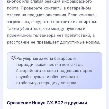
кнопок или слабая реакция инфракрасного
порта. Проверьте контакты в батарейном
отсеке на предмет окисления. Если контакты
загрязнены, аккуратно протрите их спиртом.
Также убедитесь, что между пультом и
приемником телевизора нет препятствий, а
расстояние не превышает допустимые нормы.
💡
Регулярная замена батареек и
периодическая чистка контактов
батарейного отсека продлевают срок
службы пульта и обеспечивают
стабильную передачу сигнала.
Сравнение Huayu CX-507 с другими