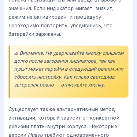
значения. Если индикатор мигает, значит,
режим не активирован, и процедуру
необходимо повторить, убедившись, что
батарейки заряжены.
⚠️ Внимание: Не удерживайте кнопку слишком
долго после загорания индикатора, так как
пульт может перейти в следующий режим или
сбросить настройку. Как только светодиод
загорелся ровно — отпускайте кнопку.
Существует также альтернативный метод
активации, который зависит от конкретной
ревизии платы внутри корпуса. Некоторые
версии
Huayu
требуют одновременного