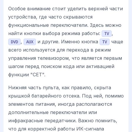
Особое внимание стоит уделить верхней части
устройства, где часто скрываются
функциональные переключатели. Здесь можно
найти кнопки выбора режима работы:
,
TV
,
и другие. Именно кнопка
чаще
DVD
AUX
TV
всего используется для перехода в режим
управления телевизором, что является первым
шагом перед поиском кода или активацией
функции "СЕТ".
Нижняя часть пульта, как правило, скрыта
крышкой батарейного отсека. Под ней, помимо
элементов питания, иногда располагаются
дополнительные переключатели или
инфракрасные передатчики. Важно помнить,
что для корректной работы ИК-сигнала