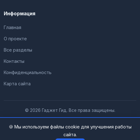
Информация
Главная
О проекте
Все разделы
Контакты
Конфиденциальность
Карта сайта
© 2026 Гаджет Гид. Все права защищены.
🍪 Мы используем файлы cookie для улучшения работы
сайта.