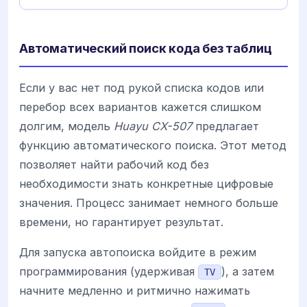
Автоматический поиск кода без таблиц
Если у вас нет под рукой списка кодов или
перебор всех вариантов кажется слишком
долгим, модель
Huayu CX-507
предлагает
функцию автоматического поиска. Этот метод
позволяет найти рабочий код без
необходимости знать конкретные цифровые
значения. Процесс занимает немного больше
времени, но гарантирует результат.
Для запуска автопоиска войдите в режим
программирования (удерживая
), а затем
TV
начните медленно и ритмично нажимать