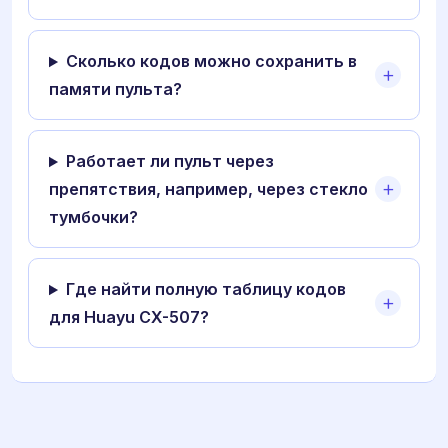
Сколько кодов можно сохранить в
памяти пульта?
Работает ли пульт через
препятствия, например, через стекло
тумбочки?
Где найти полную таблицу кодов
для Huayu CX-507?