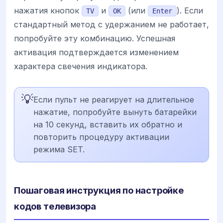
нажатия кнопок
и
(или
). Если
TV
OK
Enter
стандартный метод с удержанием не работает,
попробуйте эту комбинацию. Успешная
активация подтверждается изменением
характера свечения индикатора.
💡
Если пульт не реагирует на длительное
нажатие, попробуйте вынуть батарейки
на 10 секунд, вставить их обратно и
повторить процедуру активации
режима SET.
Пошаговая инструкция по настройке
кодов телевизора