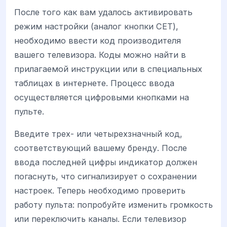
После того как вам удалось активировать
режим настройки (аналог кнопки СЕТ),
необходимо ввести код производителя
вашего телевизора. Коды можно найти в
прилагаемой инструкции или в специальных
таблицах в интернете. Процесс ввода
осуществляется цифровыми кнопками на
пульте.
Введите трех- или четырехзначный код,
соответствующий вашему бренду. После
ввода последней цифры индикатор должен
погаснуть, что сигнализирует о сохранении
настроек. Теперь необходимо проверить
работу пульта: попробуйте изменить громкость
или переключить каналы. Если телевизор