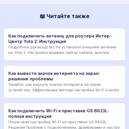
📖 Читайте также
Как подключить антенну для роутера Интер-
Центр Yota 2: Инструкция
Подробное руководство по установке внешней антенны
на Yota 2. Настройка модема, выбор кабеля, монтаж
Как вывести значок интернета на экран:
решение проблемы
Узнайте, как вернуть значок интернета на экран
устройства. Эффективные методы настройки Wi-Fi и моби
Как подключить Wi-Fi к приставке GS B623L:
полная инструкция
Пошаговая настройка Wi-Fi на приставке GS B623L.
Решения проблем с подключением, драйверами и настро