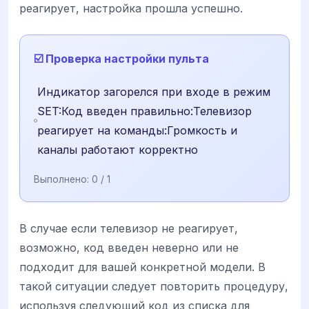
реагирует, настройка прошла успешно.
☑️ Проверка настройки пульта
Индикатор загорелся при входе в режим
SET:Код введен правильно:Телевизор
реагирует на команды:Громкость и
каналы работают корректно
Выполнено:
0
/ 1
В случае если телевизор не реагирует,
возможно, код введен неверно или не
подходит для вашей конкретной модели. В
такой ситуации следует повторить процедуру,
используя следующий код из списка для