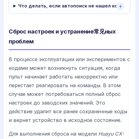
Что делать, если автопоиск не нашел код?
Сброс настроек и устранение常见ных
проблем
В процессе эксплуатации или экспериментов с
кодами может возникнуть ситуация, когда
пульт начинает работать некорректно или
перестает реагировать на команды. В этом
случае может потребоваться полный сброс
настроек до заводских значений. Это
действие удалит все ранее сохраненные коды
и вернет устройство в исходное состояние.
Для выполнения сброса на модели
Huayu CX-