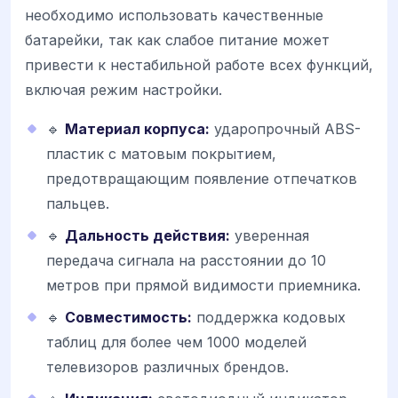
необходимо использовать качественные
батарейки, так как слабое питание может
привести к нестабильной работе всех функций,
включая режим настройки.
🔹
Материал корпуса:
ударопрочный ABS-
пластик с матовым покрытием,
предотвращающим появление отпечатков
пальцев.
🔹
Дальность действия:
уверенная
передача сигнала на расстоянии до 10
метров при прямой видимости приемника.
🔹
Совместимость:
поддержка кодовых
таблиц для более чем 1000 моделей
телевизоров различных брендов.