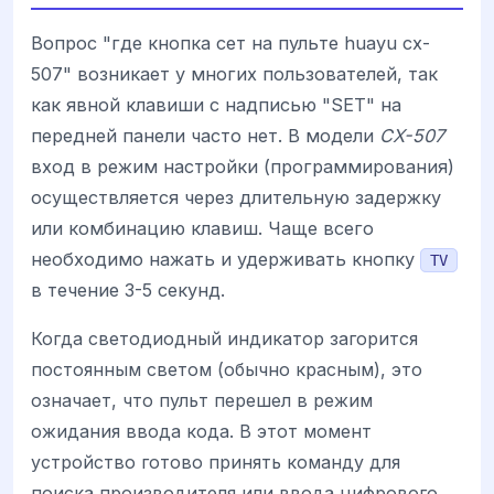
Вопрос "где кнопка сет на пульте huayu cx-
507" возникает у многих пользователей, так
как явной клавиши с надписью "SET" на
передней панели часто нет. В модели
CX-507
вход в режим настройки (программирования)
осуществляется через длительную задержку
или комбинацию клавиш. Чаще всего
необходимо нажать и удерживать кнопку
TV
в течение 3-5 секунд.
Когда светодиодный индикатор загорится
постоянным светом (обычно красным), это
означает, что пульт перешел в режим
ожидания ввода кода. В этот момент
устройство готово принять команду для
поиска производителя или ввода цифрового