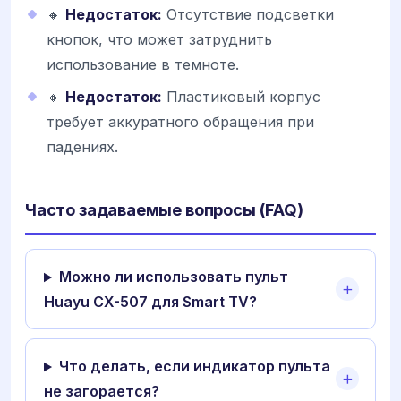
🔸
Недостаток:
Отсутствие подсветки
кнопок, что может затруднить
использование в темноте.
🔸
Недостаток:
Пластиковый корпус
требует аккуратного обращения при
падениях.
Часто задаваемые вопросы (FAQ)
Можно ли использовать пульт
Huayu CX-507 для Smart TV?
Что делать, если индикатор пульта
не загорается?