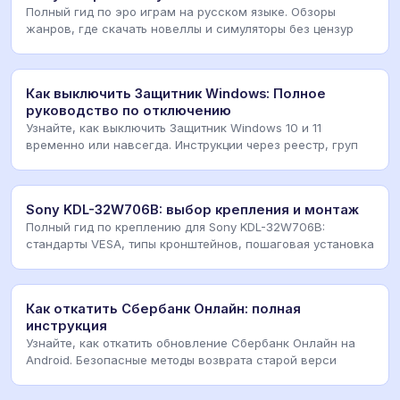
Полный гид по эро играм на русском языке. Обзоры
жанров, где скачать новеллы и симуляторы без цензур
Как выключить Защитник Windows: Полное
руководство по отключению
Узнайте, как выключить Защитник Windows 10 и 11
временно или навсегда. Инструкции через реестр, груп
Sony KDL-32W706B: выбор крепления и монтаж
Полный гид по креплению для Sony KDL-32W706B:
стандарты VESA, типы кронштейнов, пошаговая установка
Как откатить Сбербанк Онлайн: полная
инструкция
Узнайте, как откатить обновление Сбербанк Онлайн на
Android. Безопасные методы возврата старой верси