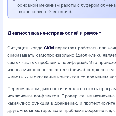
основной механизм работы с буфером обмена
нажал колесо -> вставил).
Диагностика неисправностей и ремонт
Ситуация, когда
СКМ
перестает работать или нач
срабатывать самопроизвольно (дабл-клик), являе
самых частых проблем с периферией. Это происхо
износа микропереключателя (свича) под колесом.
животных и окисление контактов со временем на
Первым шагом диагностики должно стать програ
исключение конфликтов. Проверьте, не назначена 
какая-либо функция в драйверах, и протестируйт
другом компьютере. Если проблема сохраняется, с