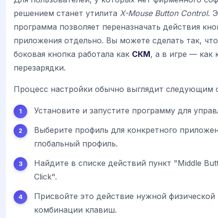
решением станет утилита
X-Mouse Button Control
. 
программа позволяет переназначать действия кно
приложения отдельно. Вы можете сделать так, что
боковая кнопка работала как
СКМ
, а в игре — как
перезарядки.
Процесс настройки обычно выглядит следующим 
Установите и запустите программу для упра
Выберите профиль для конкретного приложен
глобальный профиль.
Найдите в списке действий пункт "Middle But
Click".
Присвойте это действие нужной физической 
комбинации клавиш.