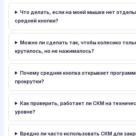
Что делать, если на моей мышке нет отдель
средней кнопки?
Можно ли сделать так, чтобы колесико толь
крутилось, но не нажималось?
Почему средняя кнопка открывает програм
прокрутки?
Как проверить, работает ли СКМ на техниче
уровне?
Вредно ли часто использовать СКМ для зак