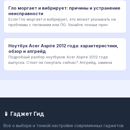
Гло моргает и вибрирует: причины и устранение
неисправности
Если Гло моргает и вибрирует, это может указывать на
проблемы с питанием или ПО. Узнайте точные прич
Ноутбук Acer Aspire 2012 года: характеристики,
обзор и апгрейд
Подробный разбор ноутбуков Acer Aspire 2012 года
выпуска. Стоит ли покупать сейчас? Апгрейд, замена
📱 Гаджет Гид
Всё о выборе и тонкой настройке современных гаджетов