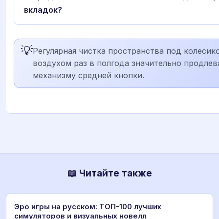
вкладок?
💡
Регулярная чистка пространства под колеси
воздухом раз в полгода значительно продлев
механизму средней кнопки.
📖 Читайте также
Эро игры на русском: ТОП-100 лучших
симуляторов и визуальных новелл