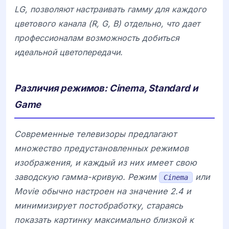
LG
, позволяют настраивать гамму для каждого
цветового канала (R, G, B) отдельно, что дает
профессионалам возможность добиться
идеальной цветопередачи.
Различия режимов: Cinema, Standard и
Game
Современные телевизоры предлагают
множество предустановленных режимов
изображения, и каждый из них имеет свою
заводскую гамма-кривую. Режим
или
Cinema
Movie
обычно настроен на значение 2.4 и
минимизирует постобработку, стараясь
показать картинку максимально близкой к