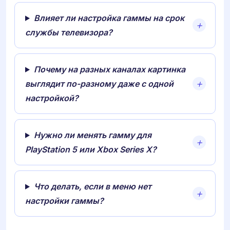
Влияет ли настройка гаммы на срок
службы телевизора?
Почему на разных каналах картинка
выглядит по-разному даже с одной
настройкой?
Нужно ли менять гамму для
PlayStation 5 или Xbox Series X?
Что делать, если в меню нет
настройки гаммы?