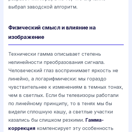
выбрал заводской алгоритм.
Физический смысл и влияние на
изображение
Технически гамма описывает степень
нелинейности преобразования сигнала.
Человеческий глаз воспринимает яркость не
линейно, а логарифмически: мы гораздо
чувствительнее к изменениям в темных тонах,
чем в светлых. Если бы телевизоры работали
по линейному принципу, то в тенях мы бы
видели сплошную кашу, а светлые участки
казались бы слишком резкими.
Гамма-
коррекция
компенсирует эту особенность