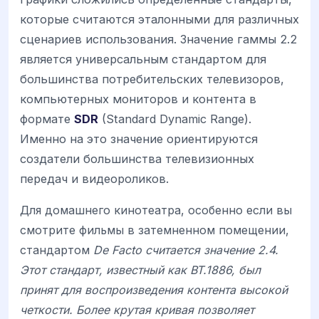
которые считаются эталонными для различных
сценариев использования. Значение гаммы 2.2
является универсальным стандартом для
большинства потребительских телевизоров,
компьютерных мониторов и контента в
формате
SDR
(Standard Dynamic Range).
Именно на это значение ориентируются
создатели большинства телевизионных
передач и видеороликов.
Для домашнего кинотеатра, особенно если вы
смотрите фильмы в затемненном помещении,
стандартом
De Facto считается значение 2.4.
Этот стандарт, известный как BT.1886, был
принят для воспроизведения контента высокой
четкости. Более крутая кривая позволяет