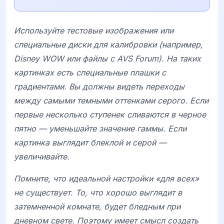
Используйте тестовые изображения или
специальные диски для калибровки (например,
Disney WOW
или файлы с
AVS Forum
). На таких
картинках есть специальные плашки с
градиентами. Вы должны видеть переходы
между самыми темными оттенками серого. Если
первые несколько ступенек сливаются в черное
пятно — уменьшайте значение гаммы. Если
картинка выглядит блеклой и серой —
увеличивайте.
Помните, что идеальной настройки «для всех»
не существует. То, что хорошо выглядит в
затемненной комнате, будет бледным при
дневном свете. Поэтому имеет смысл создать