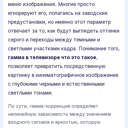
меню изображения. Многие просто
игнорируют его, полагаясь на заводские
предустановки, но именно этот параметр
отвечает за то, как будут выглядеть оттенки
серого и переходы между темными и
светлыми участками кадра. Понимание того,
гамма в телевизоре что это такое
,
позволяет превратить посредственную
картинку в кинематографичное изображение
с глубокими черными и естественными
светлыми тонами.
По сути, гамма-коррекция определяет
нелинейную зависимость между значением
входного сигнала и яркостью, которую