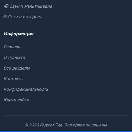
🎧 Звук и мультимедиа
🌐 Сети и интернет
Информация
Главная
О проекте
Все разделы
Контакты
Конфиденциальность
Карта сайта
© 2026 Гаджет Гид. Все права защищены.