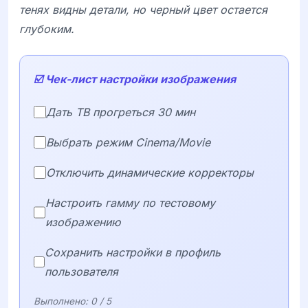
тенях видны детали, но черный цвет остается
глубоким.
☑️ Чек-лист настройки изображения
Дать ТВ прогреться 30 мин
Выбрать режим Cinema/Movie
Отключить динамические корректоры
Настроить гамму по тестовому
изображению
Сохранить настройки в профиль
пользователя
Выполнено:
0
/ 5