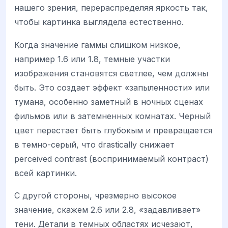
нашего зрения, перераспределяя яркость так,
чтобы картинка выглядела естественно.
Когда значение гаммы слишком низкое,
например 1.6 или 1.8, темные участки
изображения становятся светлее, чем должны
быть. Это создает эффект «запыленности» или
тумана, особенно заметный в ночных сценах
фильмов или в затемненных комнатах. Черный
цвет перестает быть глубокым и превращается
в темно-серый, что drastically снижает
perceived contrast (воспринимаемый контраст)
всей картинки.
С другой стороны, чрезмерно высокое
значение, скажем 2.6 или 2.8, «задавливает»
тени. Детали в темных областях исчезают,