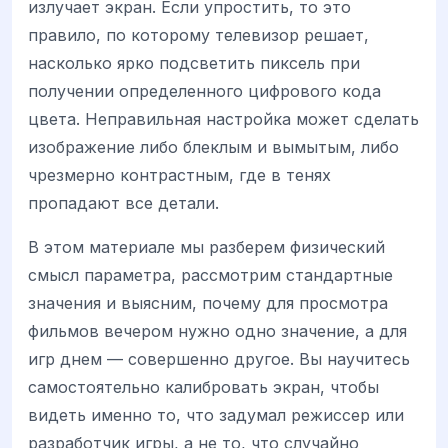
излучает экран. Если упростить, то это
правило, по которому телевизор решает,
насколько ярко подсветить пиксель при
получении определенного цифрового кода
цвета. Неправильная настройка может сделать
изображение либо блеклым и вымытым, либо
чрезмерно контрастным, где в тенях
пропадают все детали.
В этом материале мы разберем физический
смысл параметра, рассмотрим стандартные
значения и выясним, почему для просмотра
фильмов вечером нужно одно значение, а для
игр днем — совершенно другое. Вы научитесь
самостоятельно калибровать экран, чтобы
видеть именно то, что задумал режиссер или
разработчик игры, а не то, что случайно