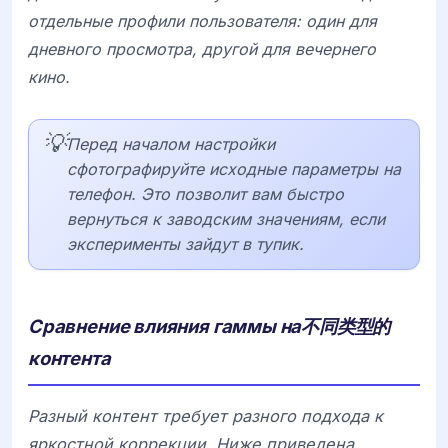
отдельные профили пользователя: один для
дневного просмотра, другой для вечернего
кино.
💡
Перед началом настройки
сфотографируйте исходные параметры на
телефон. Это позволит вам быстро
вернуться к заводским значениям, если
эксперименты зайдут в тупик.
Сравнение влияния гаммы на不同类型的
контента
Разный контент требует разного подхода к
яркостной коррекции. Ниже приведена