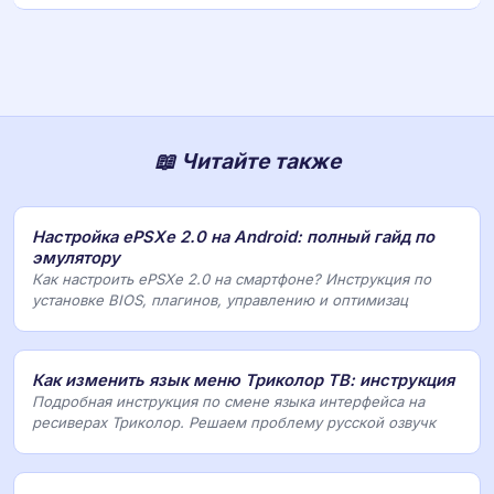
📖 Читайте также
Настройка ePSXe 2.0 на Android: полный гайд по
эмулятору
Как настроить ePSXe 2.0 на смартфоне? Инструкция по
установке BIOS, плагинов, управлению и оптимизац
Как изменить язык меню Триколор ТВ: инструкция
Подробная инструкция по смене языка интерфейса на
ресиверах Триколор. Решаем проблему русской озвучк