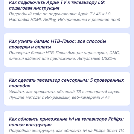
Как подключить Apple TV к телевизору LG:
пошаговая инструкция
Подробный гайд по подключению Apple TV 4K к LG.
Настройка HDMI, AirPlay, ИК-приемника и решение проб
Как узнать баланс НТВ-Плюс: все способы
проверки и оплаты
Проверьте баланс НТВ-Плюс быстро: через пульт, СМС,
личный кабинет или приложение. Актуальные USSD-к
Как сделать телевизор сенсорным: 5 проверенных
способов
Узнайте, как превратить обычный ТВ в сенсорный экран.
Лучшие методы с ИК-рамками, веб-камерами и Air
Как обновить приложение ivi на телевизоре Philips:
полная инструкция
Подробная инструкция, как обновить ivi на Philips Smart TV.