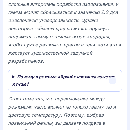
сложные алгоритмы обработки изображения, и
гамма может сбрасываться к значению 2.2 для
обеспечения универсальности. Однако
некоторые геймеры предпочитают вручную
поднимать гамму в темных играх-хоррорах,
чтобы лучше различать врагов в тени, хотя это и
жертвует художественной задумкой
разработчиков.
Почему в режиме «Яркий» картинка кажется
лучше?
Стоит отметить, что переключение между
режимами часто меняет не только гамму, но и
цветовую температуру. Поэтому, выбрав
правильный режим, вы делаете полдела в