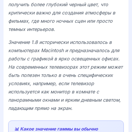
получить более глубокий черный цвет, что
критически важно для создания атмосферы в
фильмах, где много ночных сцен или просто
темных интерьеров.
Значение 1.8 исторически использовалось в
компьютерах
Macintosh
и предназначалось для
работы с графикой в ярко освещенных офисах.
На современных телевизорах этот режим может
быть полезен только в очень специфических
условиях, например, если телевизор
используется как монитор в комнате с
панорамными окнами и ярким дневным светом,
падающим прямо на экран.
📊 Какое значение гаммы вы обычно