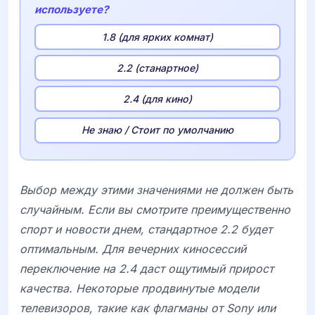
используете?
1.8 (для ярких комнат)
2.2 (станартное)
2.4 (для кино)
Не знаю / Стоит по умолчанию
Выбор между этими значениями не должен быть
случайным. Если вы смотрите преимущественно
спорт и новости днем, стандартное 2.2 будет
оптимальным. Для вечерних киносессий
переключение на 2.4 даст ощутимый прирост
качества. Некоторые продвинутые модели
телевизоров, такие как флагманы от
Sony
или