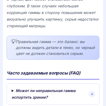
глубоким. В таких случаях небольшая
коррекция гаммы в сторону повышения может
визуально улучшить картинку, скрыв недостатки
стареющей матрицы.
💡
Правильная гамма — это баланс: вы
должны видеть детали в тенях, но черный
цвет не должен становиться серым.
Часто задаваемые вопросы (FAQ)
Может ли неправильная гамма
испортить зрение?