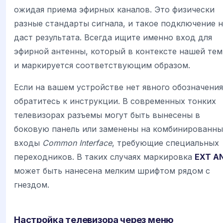
ожидая приема эфирных каналов. Это физически
разные стандарты сигнала, и такое подключение 
даст результата. Всегда ищите именно вход для
эфирной антенны, который в контексте нашей те
и маркируется соответствующим образом.
Если на вашем устройстве нет явного обозначения
обратитесь к инструкции. В современных тонких
телевизорах разъемы могут быть вынесены в
боковую панель или заменены на комбинированны
входы
Common Interface
, требующие специальных
переходников. В таких случаях маркировка
EXT A
может быть нанесена мелким шрифтом рядом с
гнездом.
Настройка телевизора через меню