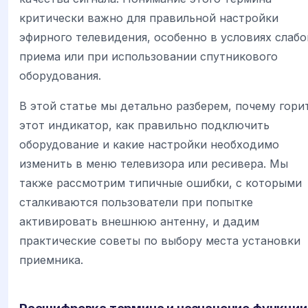
критически важно для правильной настройки
эфирного телевидения, особенно в условиях слабо
приема или при использовании спутникового
оборудования.
В этой статье мы детально разберем, почему гори
этот индикатор, как правильно подключить
оборудование и какие настройки необходимо
изменить в меню телевизора или ресивера. Мы
также рассмотрим типичные ошибки, с которыми
сталкиваются пользователи при попытке
активировать внешнюю антенну, и дадим
практические советы по выбору места установки
приемника.