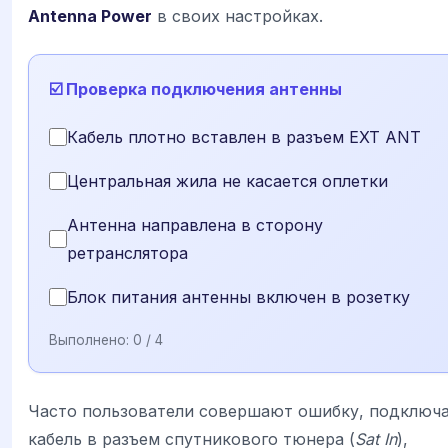
Antenna Power
в своих настройках.
☑️ Проверка подключения антенны
Кабель плотно вставлен в разъем EXT ANT
Центральная жила не касается оплетки
Антенна направлена в сторону
ретранслятора
Блок питания антенны включен в розетку
Выполнено:
0
/ 4
Часто пользователи совершают ошибку, подключ
кабель в разъем спутникового тюнера (
Sat In
),