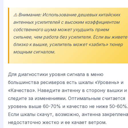
⚠️ Внимание: Использование дешевых китайских
антенных усилителей с высоким коэффициентом
собственного шума может ухудшить прием
сильнее, чем работа без усилителя. Если вы живете
близко к вышке, усилитель может «забить» тюнер
мощным сигналом.
Для диагностики уровня сигнала в меню
большинства ресиверов есть шкалы «Уровень» и
«Качество». Наведите антенну в сторону вышки и
следите за изменениями. Оптимальным считается
уровень выше 60-70% и качество не ниже 50-60%
Если шкалы скачут, возможно, антенна закреплен
недостаточно жестко и ее качает ветром.