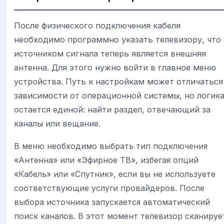
После физического подключения кабеля
необходимо программно указать телевизору, что
источником сигнала теперь является внешняя
антенна. Для этого нужно войти в главное меню
устройства. Путь к настройкам может отличаться
зависимости от операционной системы, но логик
остается единой: найти раздел, отвечающий за
каналы или вещание.
В меню необходимо выбрать тип подключения
«Антенна» или «Эфирное ТВ», избегая опций
«Кабель» или «Спутник», если вы не используете
соответствующие услуги провайдеров. После
выбора источника запускается автоматический
поиск каналов. В этот момент телевизор сканируе