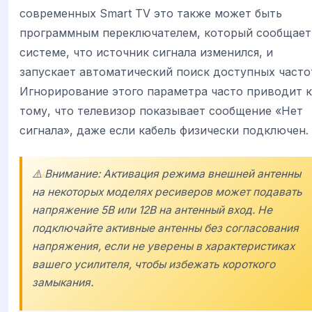
современных Smart TV это также может быть
программным переключателем, который сообщает
системе, что источник сигнала изменился, и
запускает автоматический поиск доступных часто
Игнорирование этого параметра часто приводит к
тому, что телевизор показывает сообщение «Нет
сигнала», даже если кабель физически подключен.
⚠️ Внимание: Активация режима внешней антенны
на некоторых моделях ресиверов может подавать
напряжение 5В или 12В на антенный вход. Не
подключайте активные антенны без согласования
напряжения, если не уверены в характеристиках
вашего усилителя, чтобы избежать короткого
замыкания.