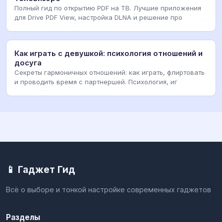
Полный гид по открытию PDF на ТВ. Лучшие приложения
для Drive PDF View, настройка DLNA и решение про
Как играть с девушкой: психология отношений и
досуга
Секреты гармоничных отношений: как играть, флиртовать
и проводить время с партнершей. Психология, иг
📱 Гаджет Гид
Всё о выборе и тонкой настройке современных гаджетов
Разделы