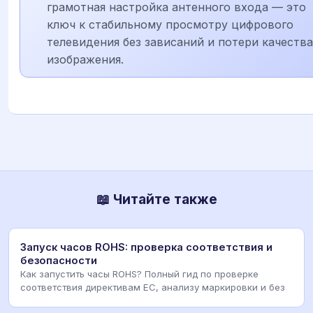
грамотная настройка антенного входа — это
ключ к стабильному просмотру цифрового
телевидения без зависаний и потери качества
изображения.
📖 Читайте также
Запуск часов ROHS: проверка соответствия и
безопасности
Как запустить часы ROHS? Полный гид по проверке
соответствия директивам ЕС, анализу маркировки и без