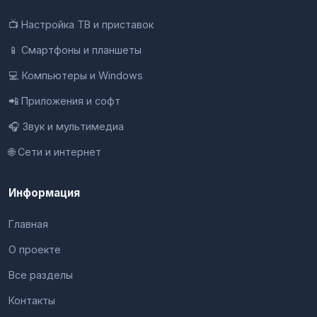
📺 Настройка ТВ и приставок
📱 Смартфоны и планшеты
💻 Компьютеры и Windows
📲 Приложения и софт
🎧 Звук и мультимедиа
🌐 Сети и интернет
Информация
Главная
О проекте
Все разделы
Контакты