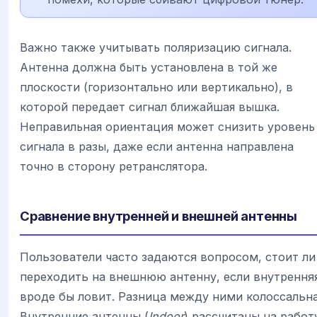
Важно также учитывать поляризацию сигнала.
Антенна должна быть установлена в той же
плоскости (горизонтально или вертикально), в
которой передает сигнал ближайшая вышка.
Неправильная ориентация может снизить уровень
сигнала в разы, даже если антенна направлена
точно в сторону ретранслятора.
Сравнение внутренней и внешней антенны
Пользователи часто задаются вопросом, стоит ли
переходить на внешнюю антенну, если внутрення
вроде бы ловит. Разница между ними колоссальна
Внутренние антенны (
Indoor
) рассчитаны на работ