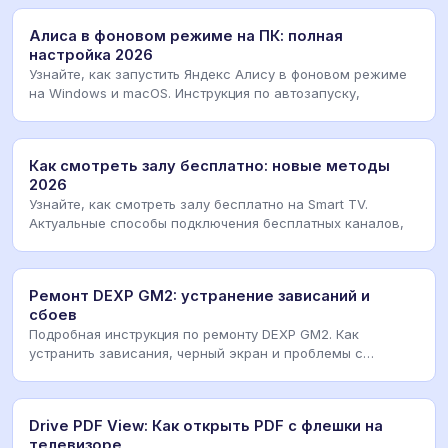
Алиса в фоновом режиме на ПК: полная
настройка 2026
Узнайте, как запустить Яндекс Алису в фоновом режиме
на Windows и macOS. Инструкция по автозапуску,
Как смотреть залу бесплатно: новые методы
2026
Узнайте, как смотреть залу бесплатно на Smart TV.
Актуальные способы подключения бесплатных каналов,
Ремонт DEXP GM2: устранение зависаний и
сбоев
Подробная инструкция по ремонту DEXP GM2. Как
устранить зависания, черный экран и проблемы с
пультом
Drive PDF View: Как открыть PDF с флешки на
телевизоре