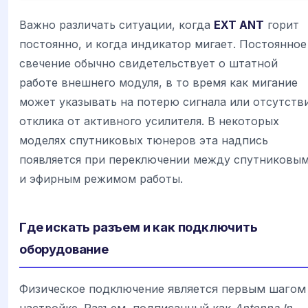
Важно различать ситуации, когда
EXT ANT
горит
постоянно, и когда индикатор мигает. Постоянное
свечение обычно свидетельствует о штатной
работе внешнего модуля, в то время как мигание
может указывать на потерю сигнала или отсутств
отклика от активного усилителя. В некоторых
моделях спутниковых тюнеров эта надпись
появляется при переключении между спутниковы
и эфирным режимом работы.
Где искать разъем и как подключить
оборудование
Физическое подключение является первым шагом