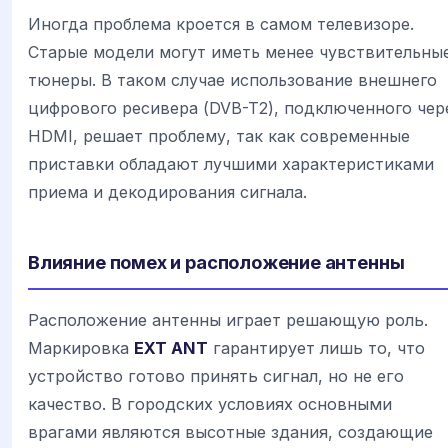
Иногда проблема кроется в самом телевизоре.
Старые модели могут иметь менее чувствительны
тюнеры. В таком случае использование внешнего
цифрового ресивера (DVB-T2), подключенного чер
HDMI, решает проблему, так как современные
приставки обладают лучшими характеристиками
приема и декодирования сигнала.
Влияние помех и расположение антенны
Расположение антенны играет решающую роль.
Маркировка
EXT ANT
гарантирует лишь то, что
устройство готово принять сигнал, но не его
качество. В городских условиях основными
врагами являются высотные здания, создающие