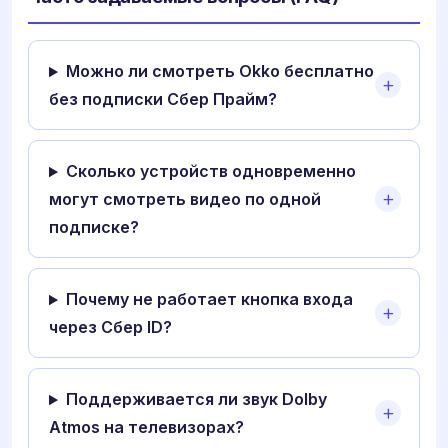
Можно ли смотреть Okko бесплатно
без подписки Сбер Прайм?
Сколько устройств одновременно
могут смотреть видео по одной
подписке?
Почему не работает кнопка входа
через Сбер ID?
Поддерживается ли звук Dolby
Atmos на телевизорах?