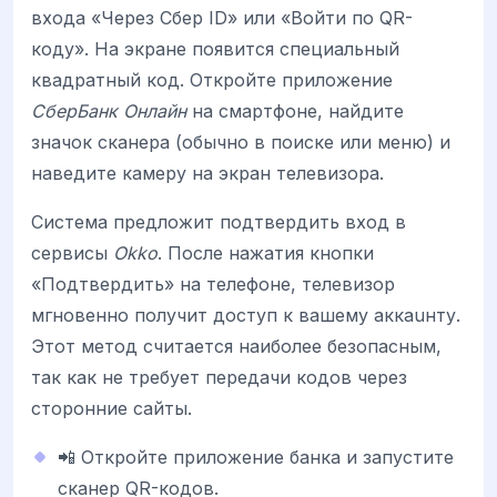
входа «Через Сбер ID» или «Войти по QR-
коду». На экране появится специальный
квадратный код. Откройте приложение
СберБанк Онлайн
на смартфоне, найдите
значок сканера (обычно в поиске или меню) и
наведите камеру на экран телевизора.
Система предложит подтвердить вход в
сервисы
Okko
. После нажатия кнопки
«Подтвердить» на телефоне, телевизор
мгновенно получит доступ к вашему аккаuнту.
Этот метод считается наиболее безопасным,
так как не требует передачи кодов через
сторонние сайты.
📲 Откройте приложение банка и запустите
сканер QR-кодов.