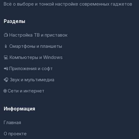
Всё о выборе и тонкой настройке современных гаджетов
Разделы
📺 Настройка ТВ и приставок
📱 Смартфоны и планшеты
💻 Компьютеры и Windows
📲 Приложения и софт
🎧 Звук и мультимедиа
🌐 Сети и интернет
Информация
Главная
О проекте