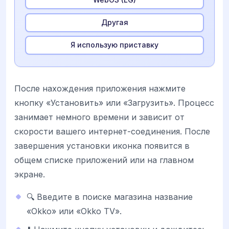
Другая
Я использую приставку
После нахождения приложения нажмите
кнопку «Установить» или «Загрузить». Процесс
занимает немного времени и зависит от
скорости вашего интернет-соединения. После
завершения установки иконка появится в
общем списке приложений или на главном
экране.
🔍 Введите в поиске магазина название
«Okko» или «Okko TV».