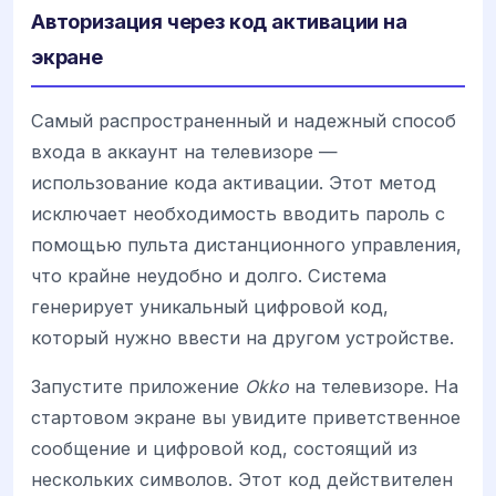
Авторизация через код активации на
экране
Самый распространенный и надежный способ
входа в аккаунт на телевизоре —
использование кода активации. Этот метод
исключает необходимость вводить пароль с
помощью пульта дистанционного управления,
что крайне неудобно и долго. Система
генерирует уникальный цифровой код,
который нужно ввести на другом устройстве.
Запустите приложение
Okko
на телевизоре. На
стартовом экране вы увидите приветственное
сообщение и цифровой код, состоящий из
нескольких символов. Этот код действителен