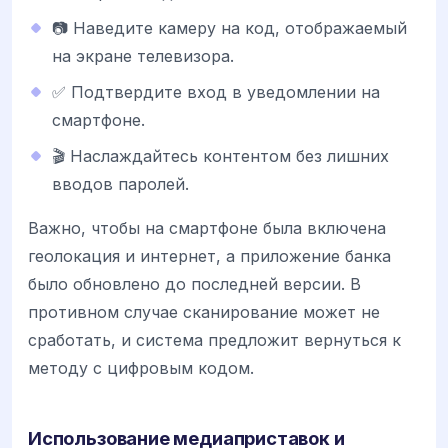
📷 Наведите камеру на код, отображаемый
на экране телевизора.
✅ Подтвердите вход в уведомлении на
смартфоне.
🎬 Наслаждайтесь контентом без лишних
вводов паролей.
Важно, чтобы на смартфоне была включена
геолокация и интернет, а приложение банка
было обновлено до последней версии. В
противном случае сканирование может не
сработать, и система предложит вернуться к
методу с цифровым кодом.
Использование медиаприставок и