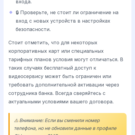
входа.
🔒 Проверьте, не стоит ли ограничение на
вход с новых устройств в настройках
безопасности.
Стоит отметить, что для некоторых
корпоративных карт или специальных
тарифных планов условия могут отличаться. В
таких случаях бесплатный доступ к
видеосервису может быть ограничен или
требовать дополнительной активации через
сотрудника банка. Всегда сверяйтесь с
актуальными условиями вашего договора.
⚠️ Внимание: Если вы сменили номер
телефона, но не обновили данные в профиле