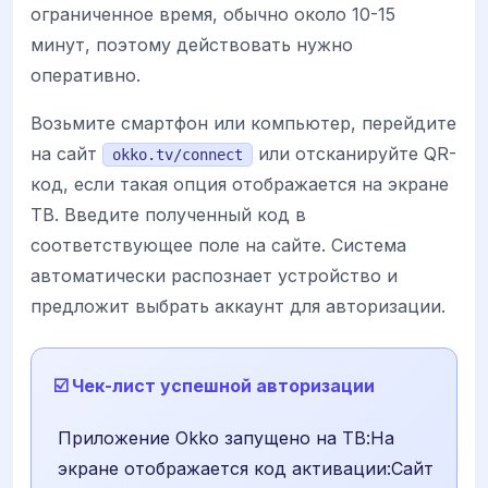
ограниченное время, обычно около 10-15
минут, поэтому действовать нужно
оперативно.
Возьмите смартфон или компьютер, перейдите
на сайт
или отсканируйте QR-
okko.tv/connect
код, если такая опция отображается на экране
ТВ. Введите полученный код в
соответствующее поле на сайте. Система
автоматически распознает устройство и
предложит выбрать аккаунт для авторизации.
☑️ Чек-лист успешной авторизации
Приложение Okko запущено на ТВ:На
экране отображается код активации:Сайт