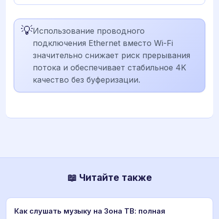
💡
Использование проводного
подключения Ethernet вместо Wi-Fi
значительно снижает риск прерывания
потока и обеспечивает стабильное 4K
качество без буферизации.
📖 Читайте также
Как слушать музыку на Зона ТВ: полная