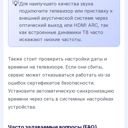
💡
Для наилучшего качества звука
подключите телевизор или приставку к
внешней акустической системе через
оптический выход или HDMI ARC, так
как встроенные динамики ТВ часто
искажают низкие частоты.
Также стоит проверить настройки даты и
времени на телевизоре. Если они сбиты,
сервис может отказываться работать из-за
ошибок сертификатов безопасности.
Установите автоматическую синхронизацию
времени через сеть в системных настройках
устройства.
Часто задаваемые вопросы (FAQ)