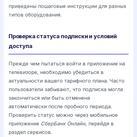
приведены пошаговые инструкции для разных
типов оборудования.
Проверка статуса подписки и условий
доступа
Прежде чем пытаться войти в приложение на
телевизоре, необходимо убедиться в
актуальности вашего тарифного плана. Часто
пользователи забывают, что подписка могла
закончиться или быть отменена
автоматически после пробного периода.
Проверить статус можно через мобильное
приложение
СберБанк Онлайн
, перейдя в
раздел сервисов.