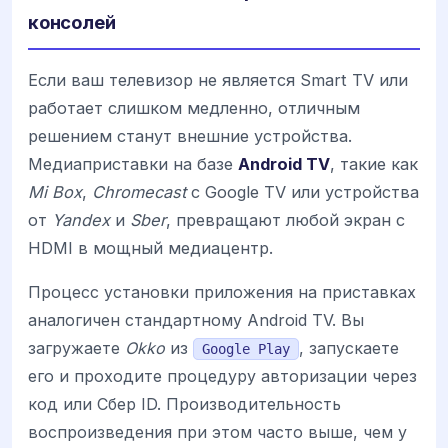
консолей
Если ваш телевизор не является Smart TV или
работает слишком медленно, отличным
решением станут внешние устройства.
Медиаприставки на базе
Android TV
, такие как
Mi Box
,
Chromecast
с Google TV или устройства
от
Yandex
и
Sber
, превращают любой экран с
HDMI в мощный медиацентр.
Процесс установки приложения на приставках
аналогичен стандартному Android TV. Вы
загружаете
Okko
из
, запускаете
Google Play
его и проходите процедуру авторизации через
код или Сбер ID. Производительность
воспроизведения при этом часто выше, чем у