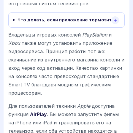
встроенных систем телевизоров.
Что делать, если приложение тормозит?
Владельцы игровых консолей
PlayStation
и
Xbox
также могут установить приложение
видеосервиса. Принцип работы тот же:
скачивание из внутреннего магазина консоли и
вход через код активации. Качество картинки
на консолях часто превосходит стандартные
Smart TV благодаря мощным графическим
процессорам.
Для пользователей техники
Apple
доступна
функция
AirPlay
. Вы можете запустить фильм
на iPhone или iPad и транслировать его на
телевизор, если оба устройства находятся в