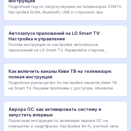
инструкция
Подробный гид по запуску музыки на телевизорах ZONTV.
Настройка DLNA, Bluetooth, USB и сторонних при
Автозапуск приложений на LG Smart TV:
Настройка и управление
Полная инструкция по настройке автозапуска
приложений на LG Smart TV. Управляйте стартом
программ, м
Как включить каналы Киви ТВ на телевизоре:
полная инструкция
Подробное руководство по настройке каналов Киви ТВ
на Smart TV. Решаем проблемы с доступом, обновляе
Аврора ОС: как активировать систему и
запустить впервые
Пошаговая инструкция по активации Аврора ОС на
планшетах и смартфонах. Настройка Wi-Fi, учетной запи