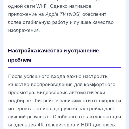
одной сети Wi-Fi. Однако нативное
приложение на
Apple TV
(tvOS) обеспечит
более стабильную работу и лучшее качество
изображения.
Настройка качества и устранение
проблем
После успешного входа важно настроить
качество воспроизведения для комфортного
просмотра. Видеосервис автоматически
подбирает битрейт в зависимости от скорости
интернета, но иногда ручная настройка дает
лучший результат. Особенно это актуально для
владельцев 4K телевизоров и HDR дисплеев.