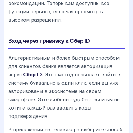
рекомендации. Теперь вам доступны все
функции сервиса, включая просмотр в
высоком разрешении.
Вход через привязку к Сбер ID
Альтернативным и более быстрым способом
для клиентов банка является авторизация
через
Сбер ID
. Этот метод позволяет войти в
систему буквально в один клик, если вы уже
авторизованы в экосистеме на своем
смартфоне. Это особенно удобно, если вы не
хотите каждый раз вводить коды
подтверждения.
В приложении на телевизоре выберите способ