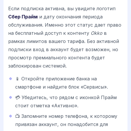
Если подписка активна, вы увидите логотип
Сбер Прайм
и дату окончания периода
обслуживания. Именно этот статус дает право
на бесплатный доступ к контенту
Okko
в
рамках лимитов вашего тарифа. Без активной
подписки вход в аккаунт будет возможен, но
просмотр премиального контента будет
заблокирован системой.
📱 Откройте приложение банка на
смартфоне и найдите блок «Сервисы».
💳 Убедитесь, что рядом с иконкой Прайм
стоит отметка «Активно».
📺 Запомните номер телефона, к которому
привязан аккаунт, он понадобится для