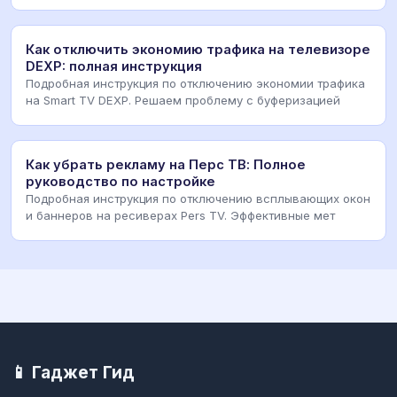
Как отключить экономию трафика на телевизоре
DEXP: полная инструкция
Подробная инструкция по отключению экономии трафика
на Smart TV DEXP. Решаем проблему с буферизацией
Как убрать рекламу на Перс ТВ: Полное
руководство по настройке
Подробная инструкция по отключению всплывающих окон
и баннеров на ресиверах Pers TV. Эффективные мет
📱 Гаджет Гид