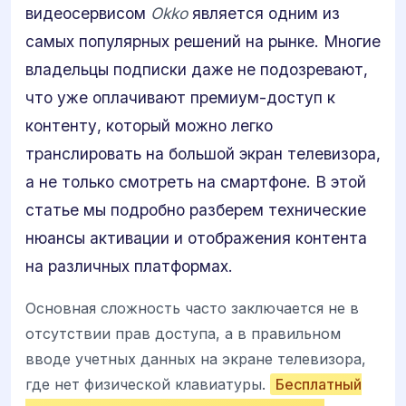
видеосервисом
Okko
является одним из
самых популярных решений на рынке. Многие
владельцы подписки даже не подозревают,
что уже оплачивают премиум-доступ к
контенту, который можно легко
транслировать на большой экран телевизора,
а не только смотреть на смартфоне. В этой
статье мы подробно разберем технические
нюансы активации и отображения контента
на различных платформах.
Основная сложность часто заключается не в
отсутствии прав доступа, а в правильном
вводе учетных данных на экране телевизора,
где нет физической клавиатуры.
Бесплатный