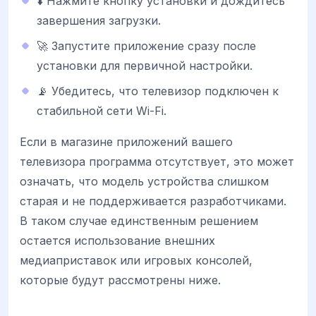
⬇️ Нажмите кнопку установки и дождитесь
завершения загрузки.
🚀 Запустите приложение сразу после
установки для первичной настройки.
📡 Убедитесь, что телевизор подключен к
стабильной сети Wi-Fi.
Если в магазине приложений вашего
телевизора программа отсутствует, это может
означать, что модель устройства слишком
старая и не поддерживается разработчиками.
В таком случае единственным решением
остается использование внешних
медиаприставок или игровых консолей,
которые будут рассмотрены ниже.