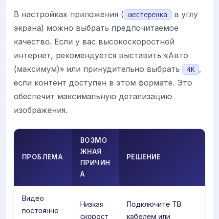
В настройках приложения (
в углу
шестеренка
экрана) можно выбрать предпочитаемое
качество. Если у вас высокоскоростной
интернет, рекомендуется выставить «Авто
(максимум)» или принудительно выбрать
,
4K
если контент доступен в этом формате. Это
обеспечит максимальную детализацию
изображения.
ВОЗМО
ЖНАЯ
ПРОБЛЕМА
РЕШЕНИЕ
ПРИЧИН
А
Видео
Низкая
Подключите ТВ
постоянно
скорост
кабелем или