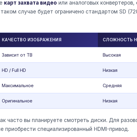
ие
карт захвата видео
или аналоговых конвертеров, 
 таком случае будет ограничено стандартом SD (72
КАЧЕСТВО ИЗОБРАЖЕНИЯ
СЛОЖНОСТЬ 
Зависит от ТВ
Высокая
HD / Full HD
Низкая
Максимальное
Средняя
Оригинальное
Низкая
как часто вы планируете смотреть диски. Для разов
ше приобрести специализированный HDMI-привод.