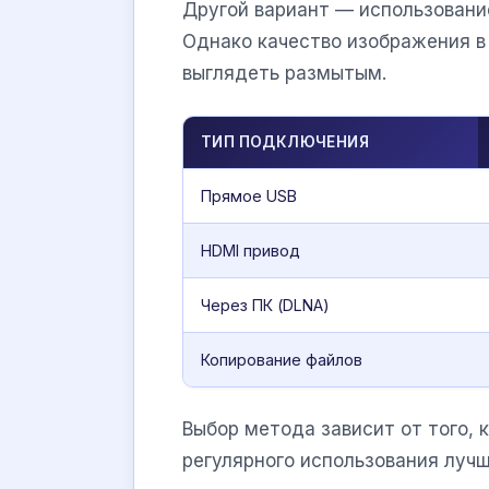
Другой вариант — использован
Однако качество изображения в
выглядеть размытым.
ТИП ПОДКЛЮЧЕНИЯ
Прямое USB
HDMI привод
Через ПК (DLNA)
Копирование файлов
Выбор метода зависит от того, 
регулярного использования луч