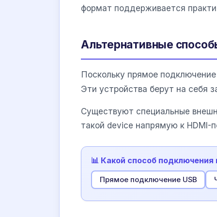
формат поддерживается практи
Альтернативные способ
Поскольку прямое подключение 
Эти устройства берут на себя з
Существуют специальные внешн
такой device напрямую к HDMI-п
📊 Какой способ подключения
Прямое подключение USB