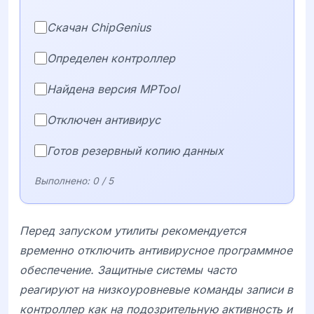
Скачан ChipGenius
Определен контроллер
Найдена версия MPTool
Отключен антивирус
Готов резервный копию данных
Выполнено:
0
/ 5
Перед запуском утилиты рекомендуется
временно отключить антивирусное программное
обеспечение. Защитные системы часто
реагируют на низкоуровневые команды записи в
контроллер как на подозрительную активность и