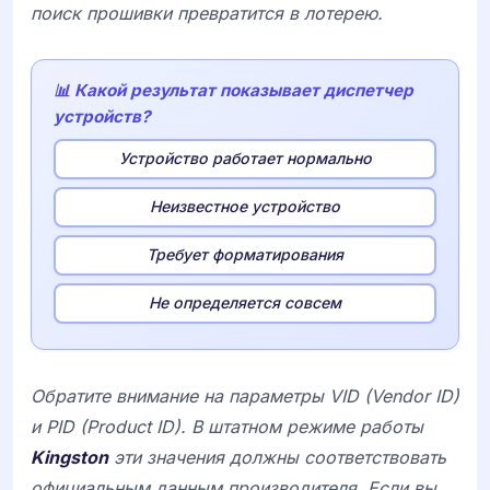
поиск прошивки превратится в лотерею.
📊 Какой результат показывает диспетчер
устройств?
Устройство работает нормально
Неизвестное устройство
Требует форматирования
Не определяется совсем
Обратите внимание на параметры VID (Vendor ID)
и PID (Product ID). В штатном режиме работы
Kingston
эти значения должны соответствовать
официальным данным производителя. Если вы