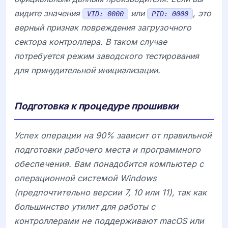
видите значения
или
, это
VID: 0000
PID: 0000
верный признак повреждения загрузочного
сектора контроллера. В таком случае
потребуется режим заводского тестирования
для принудительной инициализации.
Подготовка к процедуре прошивки
Успех операции на 90% зависит от правильной
подготовки рабочего места и программного
обеспечения. Вам понадобится компьютер с
операционной системой Windows
(предпочтительно версии 7, 10 или 11), так как
большинство утилит для работы с
контроллерами не поддерживают macOS или