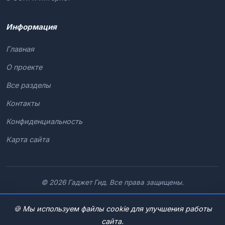
Информация
Главная
О проекте
Все разделы
Контакты
Конфиденциальность
Карта сайта
© 2026 Гаджет Гид. Все права защищены.
🍪 Мы используем файлы cookie для улучшения работы
сайта.