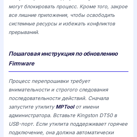
могут блокировать процесс. Кроме того, закрое
все лишние приложения, чтобы освободить
системные ресурсы и избежать конфликтов
прерываний.
Пошаговая инструкция по обновлению
Firmware
Процесс перепрошивки требует
внимательности и строгого следования
последовательности действий. Сначала
запустите утилиту
MPTool
от имени
администратора. Вставьте
Kingston DT50
в
USB-порт. Если утилита поддерживает горячее
подключение, она должна автоматически