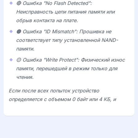
🔴 Ошибка "No Flash Detected":
Неисправность цепи питания памяти или
обрыв контакта на плате.
🟠 Ошибка "ID Mismatch": Прошивка не
соответствует типу установленной NAND-
памяти.
🟡 Ошибка "Write Protect": Физический износ
памяти, перешедшей в режим только для
чтения.
Если после всех попыток устройство
определяется с объемом 0 байт или 4 КБ, и