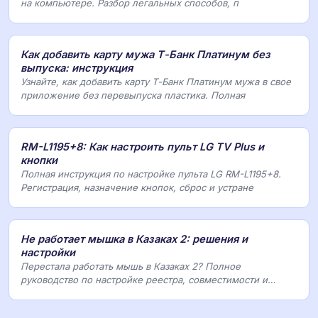
на компьютере. Разбор легальных способов, п
Как добавить карту мужа Т-Банк Платинум без
выпуска: инструкция
Узнайте, как добавить карту Т-Банк Платинум мужа в свое
приложение без перевыпуска пластика. Полная
RM-L1195+8: Как настроить пульт LG TV Plus и
кнопки
Полная инструкция по настройке пульта LG RM-L1195+8.
Регистрация, назначение кнопок, сброс и устране
Не работает мышка в Казаках 2: решения и
настройки
Перестала работать мышь в Казаках 2? Полное
руководство по настройке реестра, совместимости и
устран