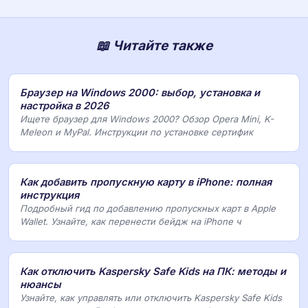
📖 Читайте также
Браузер на Windows 2000: выбор, установка и
настройка в 2026
Ищете браузер для Windows 2000? Обзор Opera Mini, K-
Meleon и MyPal. Инструкции по установке сертифик
Как добавить пропускную карту в iPhone: полная
инструкция
Подробный гид по добавлению пропускных карт в Apple
Wallet. Узнайте, как перенести бейдж на iPhone ч
Как отключить Kaspersky Safe Kids на ПК: методы и
нюансы
Узнайте, как управлять или отключить Kaspersky Safe Kids