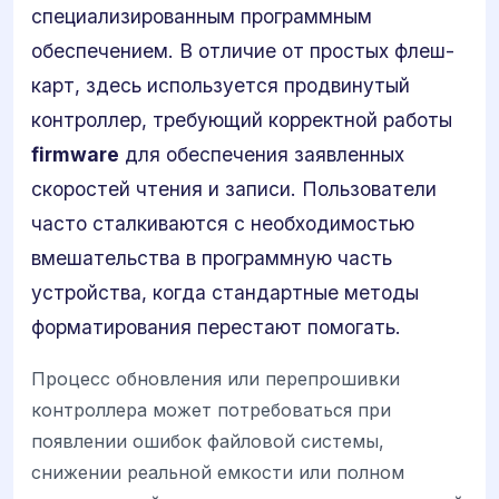
специализированным программным
обеспечением. В отличие от простых флеш-
карт, здесь используется продвинутый
контроллер, требующий корректной работы
firmware
для обеспечения заявленных
скоростей чтения и записи. Пользователи
часто сталкиваются с необходимостью
вмешательства в программную часть
устройства, когда стандартные методы
форматирования перестают помогать.
Процесс обновления или перепрошивки
контроллера может потребоваться при
появлении ошибок файловой системы,
снижении реальной емкости или полном