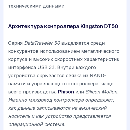
техническими данными.
Архитектура контроллера Kingston DT50
Серия
DataTraveler 50
выделяется среди
конкурентов использованием металлического
корпуса и высоких скоростных характеристик
интерфейса USB 3.1. Внутри каждого
устройства скрывается связка из NAND-
памяти и управляющего контроллера, чаще
всего производства
Phison
или
Silicon Motion.
Именно микрокод контроллера определяет,
как данные записываются на физический
носитель и как устройство представляется
операционной системе.