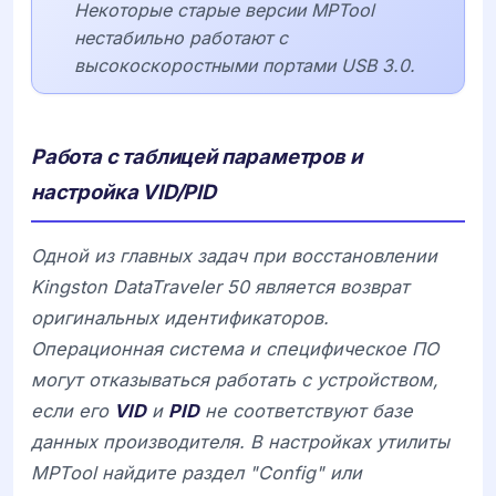
Некоторые старые версии MPTool
нестабильно работают с
высокоскоростными портами USB 3.0.
Работа с таблицей параметров и
настройка VID/PID
Одной из главных задач при восстановлении
Kingston DataTraveler 50
является возврат
оригинальных идентификаторов.
Операционная система и специфическое ПО
могут отказываться работать с устройством,
если его
VID
и
PID
не соответствуют базе
данных производителя. В настройках утилиты
MPTool найдите раздел "Config" или