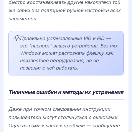
быстро восстанавливать другие накопители той
же серии без повторной ручной настройки всех
параметров.
💡
Правильно установленные VID и PID —
это "паспорт" вашего устройства. Без них
Windows может распознать флешку как
неизвестное оборудование, но не
позволит с ней работать.
Типичные ошибки и методы их устранения
Даже при точном следовании инструкции
пользователи могут столкнуться с ошибками.
Одна из самых частых проблем — сообщение