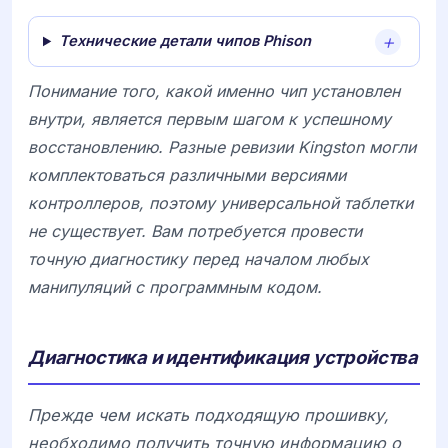
Технические детали чипов Phison
Понимание того, какой именно чип установлен
внутри, является первым шагом к успешному
восстановлению. Разные ревизии
Kingston
могли
комплектоваться различными версиями
контроллеров, поэтому универсальной таблетки
не существует. Вам потребуется провести
точную диагностику перед началом любых
манипуляций с программным кодом.
Диагностика и идентификация устройства
Прежде чем искать подходящую прошивку,
необходимо получить точную информацию о