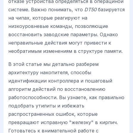
отказе устройства определяться в операциной
системе. Важно понимать, что
DT50
базируется
на чипах, которые реагируют на
низкоуровневые команды, позволяющие
восстановить заводские параметры. Однако
неправильные действия могут привести к
необратимым изменениям в структуре памяти.
В этой статье мы детально разберем
архитектуру накопителя, способы
идентификации контроллера и пошаговый
алгоритм действий по восстановлению
работоспособности. Вы узнаете, как правильно
подобрать утилиты и избежать
распространенных ошибок, которые
превращают исправную "железку" в кирпич.
Готовьтесь к внимательной работе с