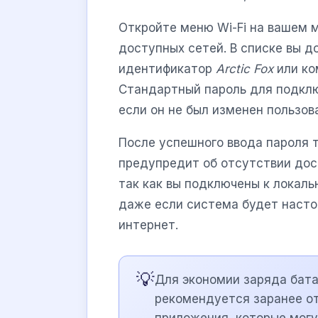
Откройте меню Wi-Fi на вашем 
доступных сетей. В списке вы 
идентификатор
Arctic Fox
или ко
Стандартный пароль для подкл
если он не был изменен пользов
После успешного ввода пароля 
предупредит об отсутствии дос
так как вы подключены к локаль
даже если система будет насто
интернет.
💡
Для экономии заряда бата
рекомендуется заранее от
приложения, которые могу