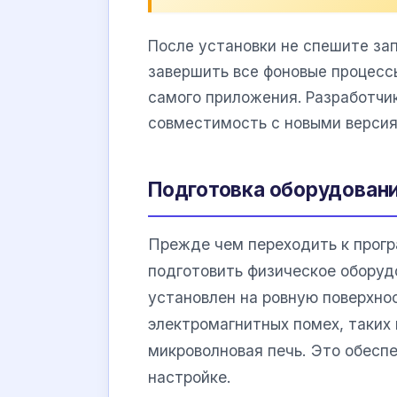
После установки не спешите за
завершить все фоновые процессы
самого приложения. Разработчи
совместимость с новыми версиям
Подготовка оборудован
Прежде чем переходить к прогр
подготовить физическое оборуд
установлен на ровную поверхнос
электромагнитных помех, таких
микроволновая печь. Это обесп
настройке.