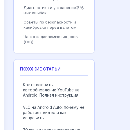
Диагностика и устранение常见
ных ошибок
Советы по безопасности и
калибровке перед взлетом
Часто задаваемые вопросы
(FAQ)
ПОХОЖИЕ СТАТЬИ
Как отключить
автообновление YouTube на
Android: Полная инструкция
VLC на Android Auto: почему не
работает видео и как
исправить