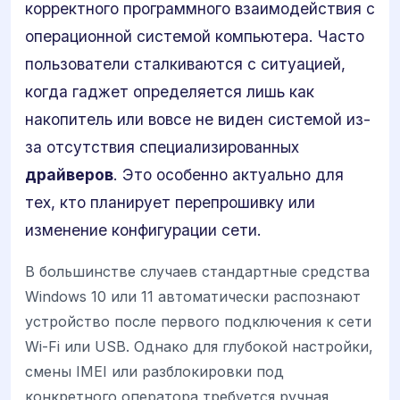
корректного программного взаимодействия с
операционной системой компьютера. Часто
пользователи сталкиваются с ситуацией,
когда гаджет определяется лишь как
накопитель или вовсе не виден системой из-
за отсутствия специализированных
драйверов
. Это особенно актуально для
тех, кто планирует перепрошивку или
изменение конфигурации сети.
В большинстве случаев стандартные средства
Windows 10 или 11 автоматически распознают
устройство после первого подключения к сети
Wi-Fi или USB. Однако для глубокой настройки,
смены IMEI или разблокировки под
конкретного оператора требуется ручная