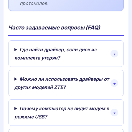
протоколов.
Часто задаваемые вопросы (FAQ)
Где найти драйвер, если диск из
комплекта утерян?
Можно ли использовать драйверы от
других моделей ZTE?
Почему компьютер не видит модем в
режиме USB?