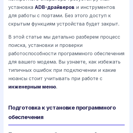
установка
ADB-драйверов
и инструментов
для работы с портами. Без этого доступ к
скрытым функциям устройства будет закрыт.
В этой статье мы детально разберем процесс
поиска, установки и проверки
работоспособности программного обеспечения
для вашего модема. Вы узнаете, как избежать
типичных ошибок при подключении и какие
нюансы стоит учитывать при работе с
инженерным меню
.
Подготовка к установке программного
обеспечения