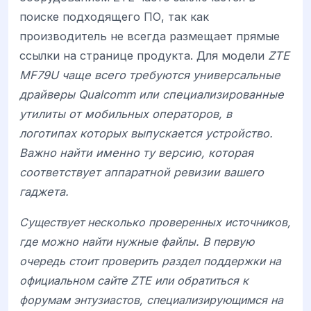
поиске подходящего ПО, так как
производитель не всегда размещает прямые
ссылки на странице продукта. Для модели
ZTE
MF79U чаще всего требуются универсальные
драйверы Qualcomm или специализированные
утилиты от мобильных операторов, в
логотипах которых выпускается устройство.
Важно найти именно ту версию, которая
соответствует аппаратной ревизии вашего
гаджета.
Существует несколько проверенных источников,
где можно найти нужные файлы. В первую
очередь стоит проверить раздел поддержки на
официальном сайте ZTE или обратиться к
форумам энтузиастов, специализирующимся на