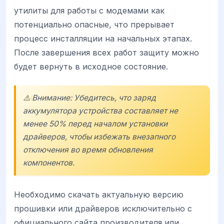
утилиты для работы с модемами как
потенциально опасные, что прерывает
процесс инсталляции на начальных этапах.
После завершения всех работ защиту можно
будет вернуть в исходное состояние.
⚠️ Внимание: Убедитесь, что заряд
аккумулятора устройства составляет не
менее 50% перед началом установки
драйверов, чтобы избежать внезапного
отключения во время обновления
компонентов.
Необходимо скачать актуальную версию
прошивки или драйверов исключительно с
официального сайта производителя или