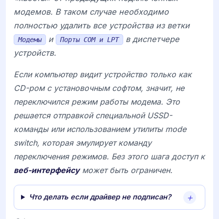
модемов. В таком случае необходимо
полностью удалить все устройства из ветки
и
в диспетчере
Модемы
Порты COM и LPT
устройств.
Если компьютер видит устройство только как
CD-ром с установочным софтом, значит, не
переключился режим работы модема. Это
решается отправкой специальной USSD-
команды или использованием утилиты mode
switch, которая эмулирует команду
переключения режимов. Без этого шага доступ к
веб-интерфейсу
может быть ограничен.
Что делать если драйвер не подписан?