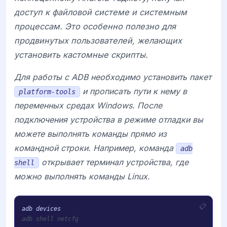
доступ к файловой системе и системным
процессам. Это особенно полезно для
продвинутых пользователей, желающих
установить кастомные скрипты.
Для работы с ADB необходимо установить пакет
и прописать пути к нему в
platform-tools
переменных средах Windows. После
подключения устройства в режиме отладки вы
можете выполнять команды прямо из
командной строки. Например, команда
adb
открывает терминал устройства, где
shell
можно выполнять команды Linux.
adb shell netcfg