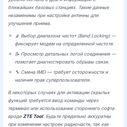
ближайших базовых станциях. Такие данные
незаменимы при настройке антенны для
улучшения приема.
📡 Выбор диапазона частот (Band Locking) —
фиксирует модем на определенной частоте.
📝 Просмотр детальных логой соединения —
помогает диагностировать обрывы связи.
🔧 Смена IMEI — требует осторожности и
наличия прав суперпользователя.
В некоторых случаях для активации скрытых
функций требуется ввод команды через
терминал или использование стороннего софта
вроде
ZTE Tool
. Будьте предельно аккуратны
при изменении настроек радиочасти, так как