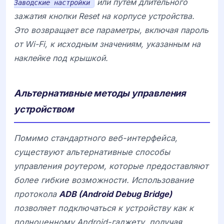
или путем длительного
Заводские настройки
зажатия кнопки Reset на корпусе устройства.
Это возвращает все параметры, включая пароль
от Wi-Fi, к исходным значениям, указанным на
наклейке под крышкой.
Альтернативные методы управления
устройством
Помимо стандартного веб-интерфейса,
существуют альтернативные способы
управления роутером, которые предоставляют
более гибкие возможности. Использование
протокола
ADB (Android Debug Bridge)
позволяет подключаться к устройству как к
полноценному Android-гаджету, получая