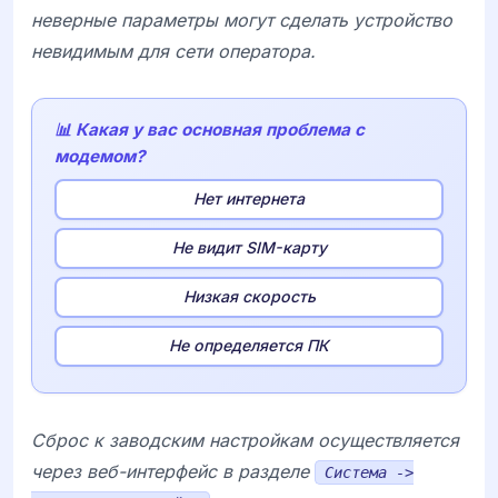
неверные параметры могут сделать устройство
невидимым для сети оператора.
📊 Какая у вас основная проблема с
модемом?
Нет интернета
Не видит SIM-карту
Низкая скорость
Не определяется ПК
Сброс к заводским настройкам осуществляется
через веб-интерфейс в разделе
Система ->