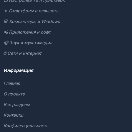
📺 Настройка ТВ и приставок
📱 Смартфоны и планшеты
💻 Компьютеры и Windows
📲 Приложения и софт
🎧 Звук и мультимедиа
🌐 Сети и интернет
Информация
Главная
О проекте
Все разделы
Контакты
Конфиденциальность