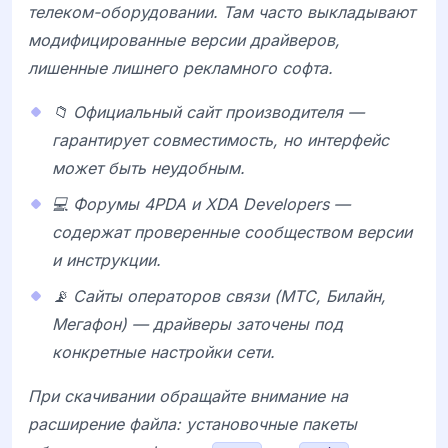
телеком-оборудовании. Там часто выкладывают
модифицированные версии драйверов,
лишенные лишнего рекламного софта.
📁 Официальный сайт производителя —
гарантирует совместимость, но интерфейс
может быть неудобным.
💻 Форумы 4PDA и XDA Developers —
содержат проверенные сообществом версии
и инструкции.
📡 Сайты операторов связи (МТС, Билайн,
Мегафон) — драйверы заточены под
конкретные настройки сети.
При скачивании обращайте внимание на
расширение файла: установочные пакеты