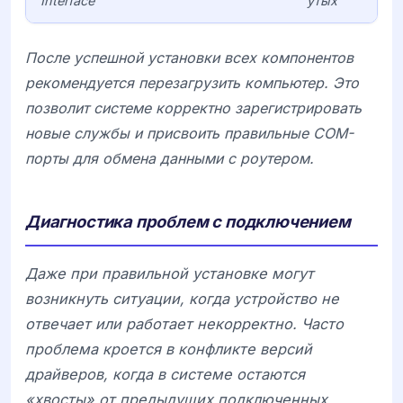
Interface
утых
После успешной установки всех компонентов
рекомендуется перезагрузить компьютер. Это
позволит системе корректно зарегистрировать
новые службы и присвоить правильные COM-
порты для обмена данными с роутером.
Диагностика проблем с подключением
Даже при правильной установке могут
возникнуть ситуации, когда устройство не
отвечает или работает некорректно. Часто
проблема кроется в конфликте версий
драйверов, когда в системе остаются
«хвосты» от предыдущих подключенных