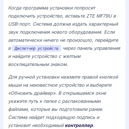
Когда программа установки попросит
подключить устройство, вставьте ZTE MF79U в
USB-порт. Система должна издать характерный
звук подключения нового оборудования. Если
автоматически ничего не произошло, перейдите
в
через панель управления
Диспетчер устройств
и найдите устройство с желтым
восклицательным знаком.
Для ручной установки нажмите правой кнопкой
мыши на неизвестное устройство и выберите
«Обновить драйвер». В открывшемся окне
укажите путь к папке с распакованными
файлами, которые вы подготовили ранее.
Система найдет подходящую подпись и
установит необходимый
контроллер
.