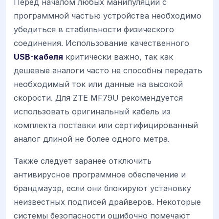
Перед началом любых манипуляций с
программной частью устройства необходимо
убедиться в стабильности физического
соединения. Использование качественного
USB-кабеля
критически важно, так как
дешевые аналоги часто не способны передать
необходимый ток или данные на высокой
скорости. Для ZTE MF79U рекомендуется
использовать оригинальный кабель из
комплекта поставки или сертифицированный
аналог длиной не более одного метра.
Также следует заранее отключить
антивирусное программное обеспечение и
брандмауэр, если они блокируют установку
неизвестных подписей драйверов. Некоторые
системы безопасности ошибочно помечают