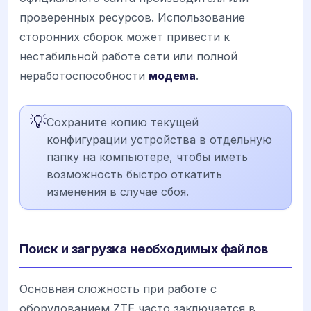
проверенных ресурсов. Использование
сторонних сборок может привести к
нестабильной работе сети или полной
неработоспособности
модема
.
💡
Сохраните копию текущей
конфигурации устройства в отдельную
папку на компьютере, чтобы иметь
возможность быстро откатить
изменения в случае сбоя.
Поиск и загрузка необходимых файлов
Основная сложность при работе с
оборудованием ZTE часто заключается в