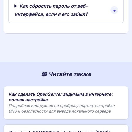
Как сбросить пароль от веб-
интерфейса, если я его забыл?
📖 Читайте также
Как сделать OpenServer видимым в интернете:
полная настройка
Подробная инструкция по пробросу портов, настройке
DNS и безопасности для вывода локального сервера