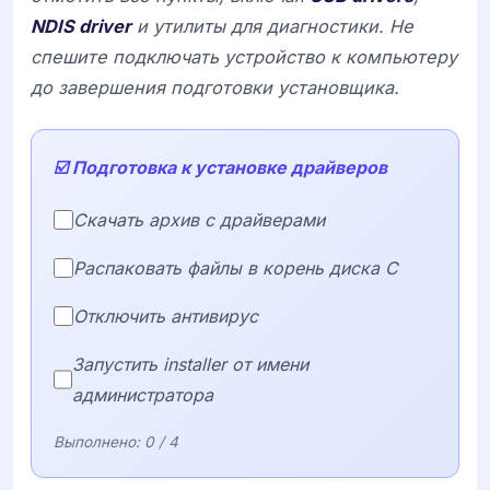
NDIS driver
и утилиты для диагностики. Не
спешите подключать устройство к компьютеру
до завершения подготовки установщика.
☑️ Подготовка к установке драйверов
Скачать архив с драйверами
Распаковать файлы в корень диска C
Отключить антивирус
Запустить installer от имени
администратора
Выполнено:
0
/ 4