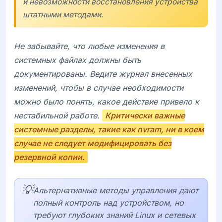
и невозможности восстановления устройства
штатными методами.
Не забывайте, что любые изменения в
системных файлах должны быть
документированы. Ведите журнал внесенных
изменений, чтобы в случае необходимости
можно было понять, какое действие привело к
нестабильной работе.
Критически важные
системные разделы, такие как nvram, ни в коем
случае не следует модифицировать без
резервной копии.
💡
Альтернативные методы управления дают
полный контроль над устройством, но
требуют глубоких знаний Linux и сетевых