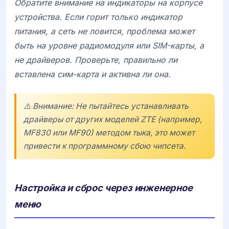
Обратите внимание на индикаторы на корпусе
устройства. Если горит только индикатор
питания, а сеть не ловится, проблема может
быть на уровне радиомодуля или SIM-карты, а
не драйверов. Проверьте, правильно ли
вставлена сим-карта и активна ли она.
⚠️ Внимание: Не пытайтесь устанавливать
драйверы от других моделей ZTE (например,
MF830 или MF90) методом тыка, это может
привести к программному сбою чипсета.
Настройка и сброс через инженерное
меню