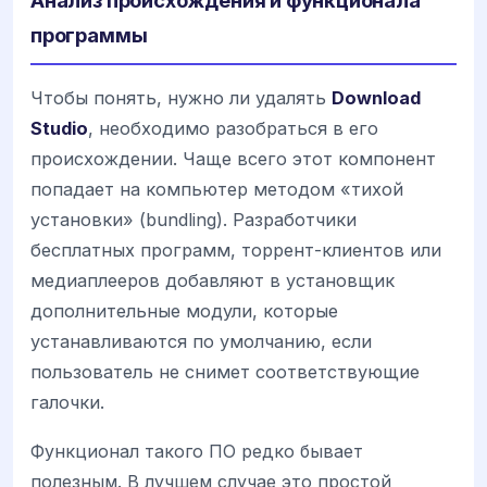
Анализ происхождения и функционала
программы
Чтобы понять, нужно ли удалять
Download
Studio
, необходимо разобраться в его
происхождении. Чаще всего этот компонент
попадает на компьютер методом «тихой
установки» (bundling). Разработчики
бесплатных программ, торрент-клиентов или
медиаплееров добавляют в установщик
дополнительные модули, которые
устанавливаются по умолчанию, если
пользователь не снимет соответствующие
галочки.
Функционал такого ПО редко бывает
полезным. В лучшем случае это простой