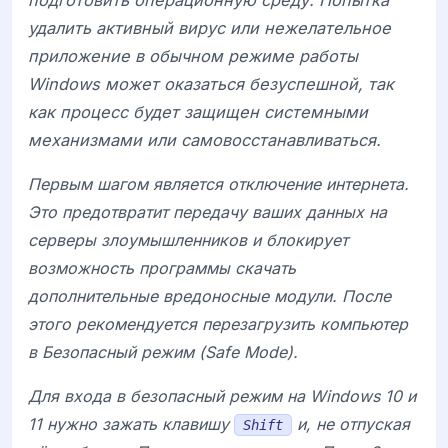
подготовить операционную среду. Попытка
удалить активный вирус или нежелательное
приложение в обычном режиме работы
Windows может оказаться безуспешной, так
как процесс будет защищен системными
механизмами или самовосстанавливаться.
Первым шагом является отключение интернета.
Это предотвратит передачу ваших данных на
серверы злоумышленников и блокирует
возможность программы скачать
дополнительные вредоносные модули. После
этого рекомендуется перезагрузить компьютер
в
Безопасный режим
(Safe Mode).
Для входа в безопасный режим на Windows 10 и
11 нужно зажать клавишу
и, не отпуская
Shift