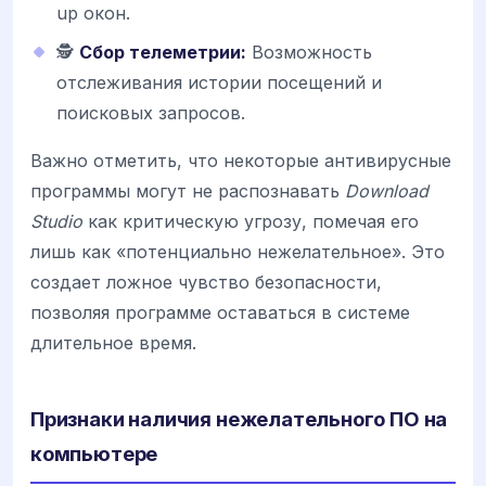
up окон.
🕵️
Сбор телеметрии:
Возможность
отслеживания истории посещений и
поисковых запросов.
Важно отметить, что некоторые антивирусные
программы могут не распознавать
Download
Studio
как критическую угрозу, помечая его
лишь как «потенциально нежелательное». Это
создает ложное чувство безопасности,
позволяя программе оставаться в системе
длительное время.
Признаки наличия нежелательного ПО на
компьютере