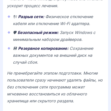
ускорит процесс лечения.
🔌
Разрыв сети:
Физическое отключение
кабеля или отключение Wi-Fi адаптера.
🛡️
Безопасный режим:
Запуск Windows с
минимальным набором драйверов.
💾
Резервное копирование:
Сохранение
важных документов на внешний диск на
случай сбоя.
Не пренебрегайте этапом подготовки. Многие
пользователи сразу начинают удалять файлы, но
без отключения сети программа может
мгновенно восстановиться из облачного
хранилища или скрытого раздела.