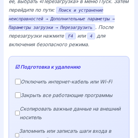
её, выбрать «Перезагрузка» в меню Пуск. Затем
перейдите по пути:
Поиск и устранение
неисправностей → Дополнительные параметры →
. После
Параметры загрузки → Перезагрузить
перезагрузки нажмите
или
для
F4
4
включения безопасного режима.
☑️ Подготовка к удалению
Отключить интернет-кабель или Wi-Fi
Закрыть все работающие программы
Скопировать важные данные на внешний
носитель
Запомнить или записать шаги входа в