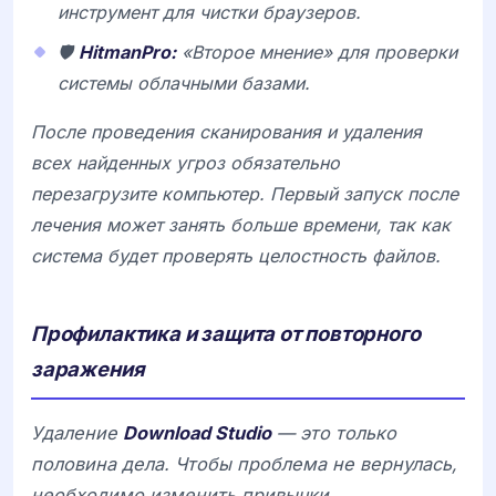
инструмент для чистки браузеров.
🛡️
HitmanPro:
«Второе мнение» для проверки
системы облачными базами.
После проведения сканирования и удаления
всех найденных угроз обязательно
перезагрузите компьютер. Первый запуск после
лечения может занять больше времени, так как
система будет проверять целостность файлов.
Профилактика и защита от повторного
заражения
Удаление
Download Studio
— это только
половина дела. Чтобы проблема не вернулась,
необходимо изменить привычки