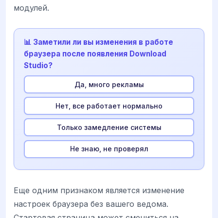
модулей.
📊 Заметили ли вы изменения в работе
браузера после появления Download
Studio?
Да, много рекламы
Нет, все работает нормально
Только замедление системы
Не знаю, не проверял
Еще одним признаком является изменение
настроек браузера без вашего ведома.
Стартовая страница может смениться на