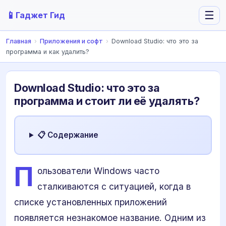
📱
☰
Гаджет Гид
Главная
›
Приложения и софт
›
Download Studio: что это за
программа и как удалить?
Download Studio: что это за
программа и стоит ли её удалять?
📋 Содержание
П
ользователи Windows часто
сталкиваются с ситуацией, когда в
списке установленных приложений
появляется незнакомое название. Одним из