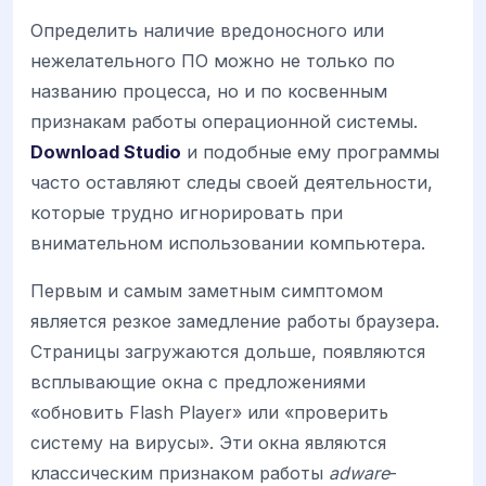
Определить наличие вредоносного или
нежелательного ПО можно не только по
названию процесса, но и по косвенным
признакам работы операционной системы.
Download Studio
и подобные ему программы
часто оставляют следы своей деятельности,
которые трудно игнорировать при
внимательном использовании компьютера.
Первым и самым заметным симптомом
является резкое замедление работы браузера.
Страницы загружаются дольше, появляются
всплывающие окна с предложениями
«обновить Flash Player» или «проверить
систему на вирусы». Эти окна являются
классическим признаком работы
adware
-