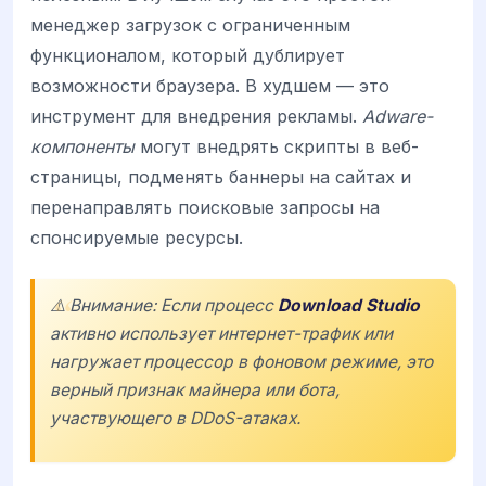
менеджер загрузок с ограниченным
функционалом, который дублирует
возможности браузера. В худшем — это
инструмент для внедрения рекламы.
Adware-
компоненты
могут внедрять скрипты в веб-
страницы, подменять баннеры на сайтах и
перенаправлять поисковые запросы на
спонсируемые ресурсы.
⚠️ Внимание: Если процесс
Download Studio
активно использует интернет-трафик или
нагружает процессор в фоновом режиме, это
верный признак майнера или бота,
участвующего в DDoS-атаках.