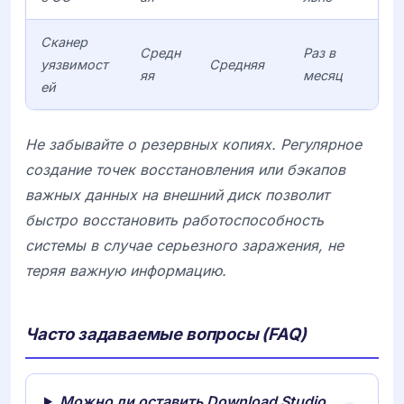
Сканер
Средн
Раз в
уязвимост
Средняя
яя
месяц
ей
Не забывайте о резервных копиях. Регулярное
создание точек восстановления или бэкапов
важных данных на внешний диск позволит
быстро восстановить работоспособность
системы в случае серьезного заражения, не
теряя важную информацию.
Часто задаваемые вопросы (FAQ)
Можно ли оставить Download Studio,