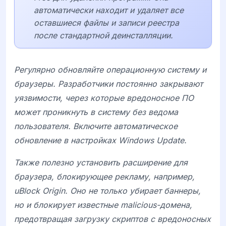
автоматически находит и удаляет все
оставшиеся файлы и записи реестра
после стандартной деинсталляции.
Регулярно обновляйте операционную систему и
браузеры. Разработчики постоянно закрывают
уязвимости, через которые вредоносное ПО
может проникнуть в систему без ведома
пользователя. Включите автоматическое
обновление в настройках Windows Update.
Также полезно установить расширение для
браузера, блокирующее рекламу, например,
uBlock Origin
. Оно не только убирает баннеры,
но и блокирует известные malicious-домена,
предотвращая загрузку скриптов с вредоносных