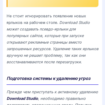
Не стоит игнорировать появление новых
ярлыков на рабочем столе.
Download Studio
может создавать псевдо-ярлыки для
популярных сайтов, которые при запуске
открывают рекламные страницы вместо
запрошенных ресурсов. Удаление таких ярлыков
вручную не решает проблему, так как они
восстанавливаются после перезагрузки.
Подготовка системы к удалению угроз
Прежде чем приступать к активному удалению
Download Studio
, необходимо правильно