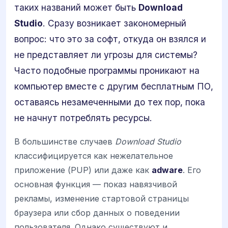
таких названий может быть
Download
Studio
. Сразу возникает закономерный
вопрос: что это за софт, откуда он взялся и
не представляет ли угрозы для системы?
Часто подобные программы проникают на
компьютер вместе с другим бесплатным ПО,
оставаясь незамеченными до тех пор, пока
не начнут потреблять ресурсы.
В большинстве случаев
Download Studio
классифицируется как нежелательное
приложение (PUP) или даже как
adware
. Его
основная функция — показ навязчивой
рекламы, изменение стартовой страницы
браузера или сбор данных о поведении
пользователя. Однако существуют и