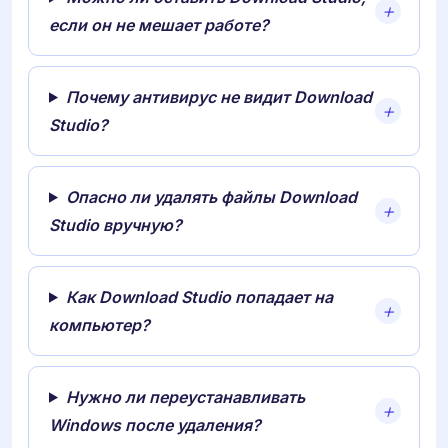
если он не мешает работе?
Почему антивирус не видит Download
Studio?
Опасно ли удалять файлы Download
Studio вручную?
Как Download Studio попадает на
компьютер?
Нужно ли переустанавливать
Windows после удаления?