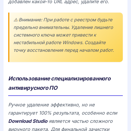
добавлен какой-то URL адрес, удалите его.
⚠️ Внимание: При работе с реестром будьте
предельно внимательны. Удаление лишнего
системного ключа может привести к
нестабильной работе Windows. Создайте
точку восстановления перед началом работ.
Использование специализированного
антивирусного ПО
Ручное удаление эффективно, но не
гарантирует 100% результата, особенно если
Download Studio
является частью сложного
вируного пакета. Для финальной зачистки