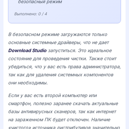
безопасный режим
Выполнено:
0
/ 4
В безопасном режиме загружаются только
основные системные драйверы, что не дает
Download Studio
запуститься. Это идеальное
состояние для проведения чистки. Также стоит
убедиться, что у вас есть права администратора,
так как для удаления системных компонентов
они необходимы.
Если у вас есть второй компьютер или
смартфон, полезно заранее скачать актуальные
базы антивирусных сканеров, так как интернет
на зараженном ПК будет отключен. Наличие
«чистого» источника дистрибутивов значительно