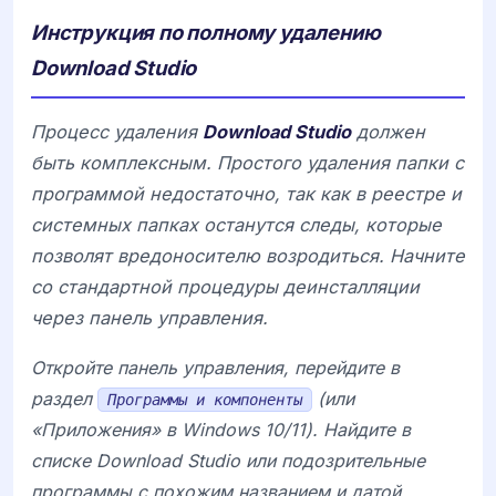
Инструкция по полному удалению
Download Studio
Процесс удаления
Download Studio
должен
быть комплексным. Простого удаления папки с
программой недостаточно, так как в реестре и
системных папках останутся следы, которые
позволят вредоносителю возродиться. Начните
со стандартной процедуры деинсталляции
через панель управления.
Откройте панель управления, перейдите в
раздел
(или
Программы и компоненты
«Приложения» в Windows 10/11). Найдите в
списке
Download Studio
или подозрительные
программы с похожим названием и датой