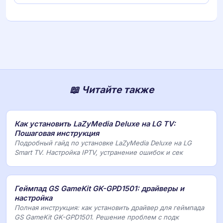
📖 Читайте также
Как установить LaZyMedia Deluxe на LG TV:
Пошаговая инструкция
Подробный гайд по установке LaZyMedia Deluxe на LG
Smart TV. Настройка IPTV, устранение ошибок и сек
Геймпад GS GameKit GK-GPD1501: драйверы и
настройка
Полная инструкция: как установить драйвер для геймпада
GS GameKit GK-GPD1501. Решение проблем с подк