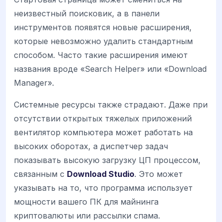
неизвестный поисковик, а в панели
инструментов появятся новые расширения,
которые невозможно удалить стандартным
способом. Часто такие расширения имеют
названия вроде «Search Helper» или «Download
Manager».
Системные ресурсы также страдают. Даже при
отсутствии открытых тяжелых приложений
вентилятор компьютера может работать на
высоких оборотах, а диспетчер задач
показывать высокую загрузку ЦП процессом,
связанным с
Download Studio
. Это может
указывать на то, что программа использует
мощности вашего ПК для майнинга
криптовалюты или рассылки спама.