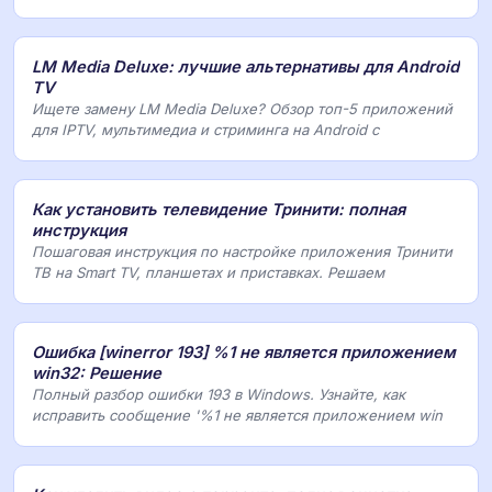
LM Media Deluxe: лучшие альтернативы для Android
TV
Ищете замену LM Media Deluxe? Обзор топ-5 приложений
для IPTV, мультимедиа и стриминга на Android с
Как установить телевидение Тринити: полная
инструкция
Пошаговая инструкция по настройке приложения Тринити
ТВ на Smart TV, планшетах и приставках. Решаем
Ошибка [winerror 193] %1 не является приложением
win32: Решение
Полный разбор ошибки 193 в Windows. Узнайте, как
исправить сообщение '%1 не является приложением win