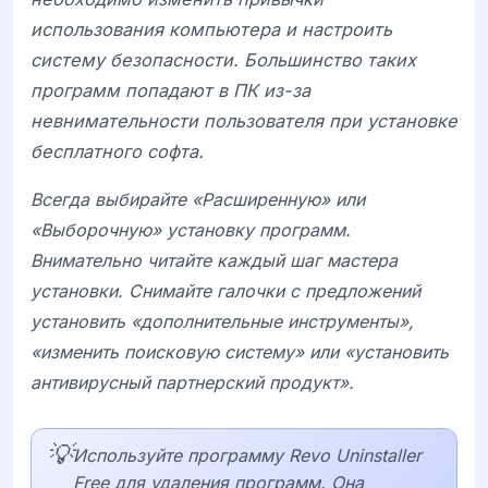
использования компьютера и настроить
систему безопасности. Большинство таких
программ попадают в ПК из-за
невнимательности пользователя при установке
бесплатного софта.
Всегда выбирайте «Расширенную» или
«Выборочную» установку программ.
Внимательно читайте каждый шаг мастера
установки. Снимайте галочки с предложений
установить «дополнительные инструменты»,
«изменить поисковую систему» или «установить
антивирусный партнерский продукт».
💡
Используйте программу Revo Uninstaller
Free для удаления программ. Она