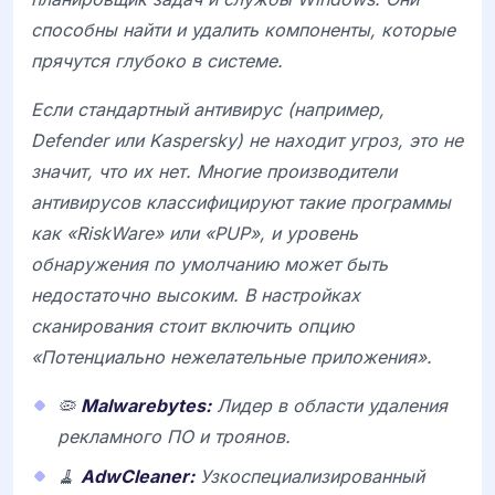
способны найти и удалить компоненты, которые
прячутся глубоко в системе.
Если стандартный антивирус (например,
Defender или Kaspersky) не находит угроз, это не
значит, что их нет. Многие производители
антивирусов классифицируют такие программы
как «RiskWare» или «PUP», и уровень
обнаружения по умолчанию может быть
недостаточно высоким. В настройках
сканирования стоит включить опцию
«Потенциально нежелательные приложения».
🦠
Malwarebytes:
Лидер в области удаления
рекламного ПО и троянов.
🧹
AdwCleaner:
Узкоспециализированный