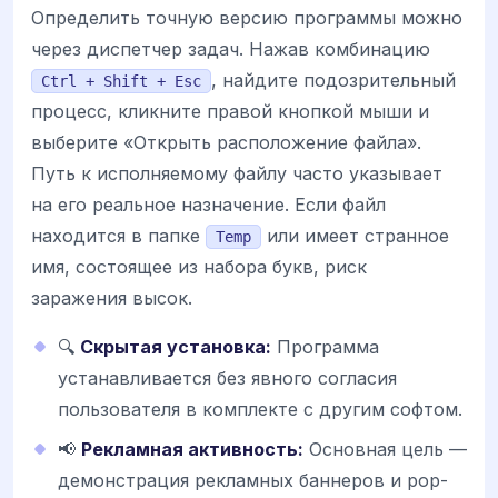
Определить точную версию программы можно
через диспетчер задач. Нажав комбинацию
, найдите подозрительный
Ctrl + Shift + Esc
процесс, кликните правой кнопкой мыши и
выберите «Открыть расположение файла».
Путь к исполняемому файлу часто указывает
на его реальное назначение. Если файл
находится в папке
или имеет странное
Temp
имя, состоящее из набора букв, риск
заражения высок.
🔍
Скрытая установка:
Программа
устанавливается без явного согласия
пользователя в комплекте с другим софтом.
📢
Рекламная активность:
Основная цель —
демонстрация рекламных баннеров и pop-