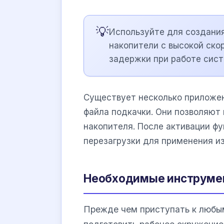
💡
Используйте для создания
накопители с высокой ско
задержки при работе сист
Существует несколько приложе
файла подкачки. Они позволяют
накопителя. После активации ф
перезагрузки для применения и
Необходимые инструмен
Прежде чем приступать к любы