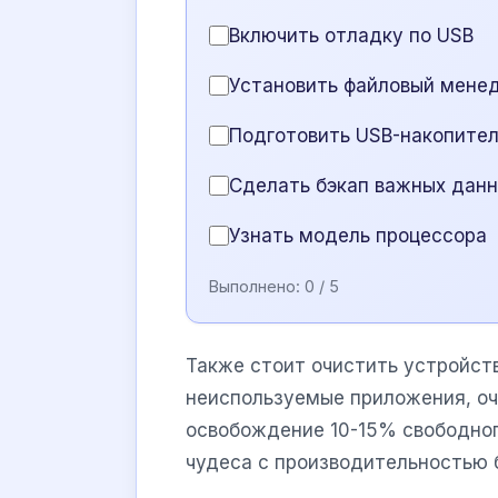
Включить отладку по USB
Установить файловый менед
Подготовить USB-накопител
Сделать бэкап важных дан
Узнать модель процессора
Выполнено:
0
/ 5
Также стоит очистить устройст
неиспользуемые приложения, оч
освобождение 10-15% свободног
чудеса с производительностью 