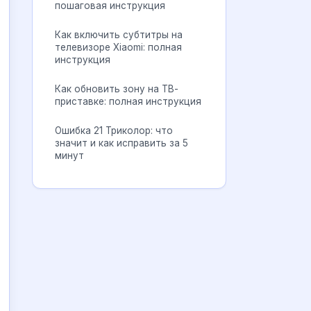
пошаговая инструкция
Как включить субтитры на
телевизоре Xiaomi: полная
инструкция
Как обновить зону на ТВ-
приставке: полная инструкция
Ошибка 21 Триколор: что
значит и как исправить за 5
минут