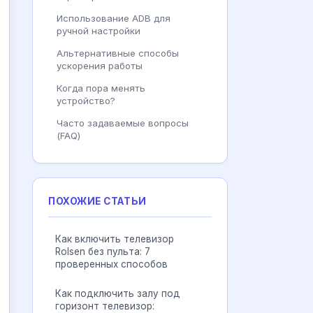
Использование ADB для
ручной настройки
Альтернативные способы
ускорения работы
Когда пора менять
устройство?
Часто задаваемые вопросы
(FAQ)
ПОХОЖИЕ СТАТЬИ
Как включить телевизор
Rolsen без пульта: 7
проверенных способов
Как подключить залу под
горизонт телевизор: