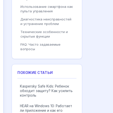
Использование смартфона как
пульта управления
Диагностика неисправностей
и устранение проблем
Технические особенности и
скрытые функции
FAQ: Часто задаваемые
вопросы
ПОХОЖИЕ СТАТЬИ
Kaspersky Safe Kids: Ребенок
обходит защиту? Как усилить
контроль
HEAR на Windows 10: Работает
ли приложение и как его