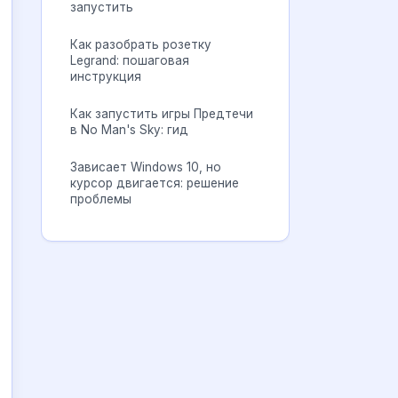
запустить
Как разобрать розетку
Legrand: пошаговая
инструкция
Как запустить игры Предтечи
в No Man's Sky: гид
Зависает Windows 10, но
курсор двигается: решение
проблемы