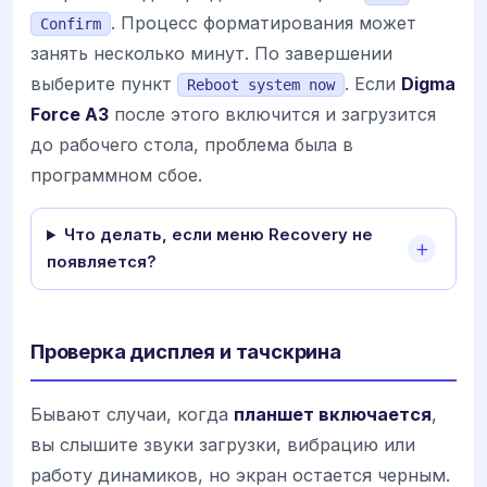
. Процесс форматирования может
Confirm
занять несколько минут. По завершении
выберите пункт
. Если
Digma
Reboot system now
Force A3
после этого включится и загрузится
до рабочего стола, проблема была в
программном сбое.
Что делать, если меню Recovery не
появляется?
Проверка дисплея и тачскрина
Бывают случаи, когда
планшет включается
,
вы слышите звуки загрузки, вибрацию или
работу динамиков, но экран остается черным.