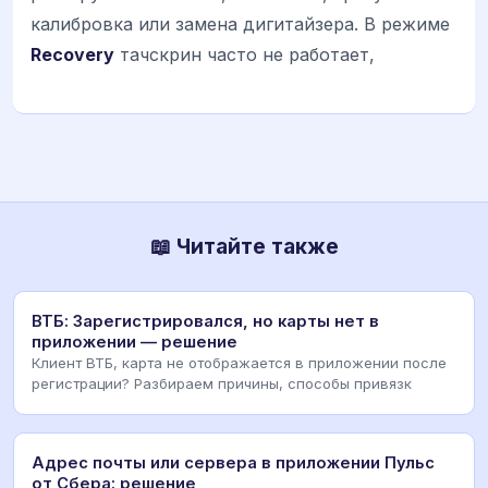
калибровка или замена дигитайзера. В режиме
Recovery
тачскрин часто не работает,
📖 Читайте также
ВТБ: Зарегистрировался, но карты нет в
приложении — решение
Клиент ВТБ, карта не отображается в приложении после
регистрации? Разбираем причины, способы привязк
Адрес почты или сервера в приложении Пульс
от Сбера: решение