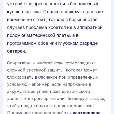
устройство превращается в бесполезный
кусок пластика. Однако паниковать раньше
времени не стоит, так как в большинстве
случаев проблема кроется не в аппаратной
поломке материнской платы, а в
программном сбое или глубоком разряде
батареи.
Современные
Android-планшеты
обладают
сложной системой защиты, которая может
блокировать включение при определенных
условиях. Например, если напряжение в
аккумуляторе упало ниже критического
уровня, контроллер питания блокирует запуск,
чтобы предотвратить повреждение ячеек.
Понимание принципов работы
контроллера