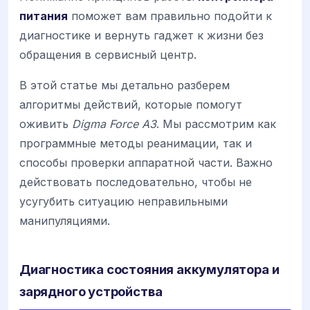
питания
поможет вам правильно подойти к
диагностике и вернуть гаджет к жизни без
обращения в сервисный центр.
В этой статье мы детально разберем
алгоритмы действий, которые помогут
оживить
Digma Force A3
. Мы рассмотрим как
программные методы реанимации, так и
способы проверки аппаратной части. Важно
действовать последовательно, чтобы не
усугубить ситуацию неправильными
манипуляциями.
Диагностика состояния аккумулятора и
зарядного устройства