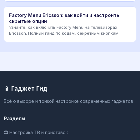
Factory Menu Ericsson: как войти и настроить
скрытые опции
Узнайте, как включить Factory Menu на телевизорах
Ericsson. Полный гайд по кодам, секретным кнопкам
📱 Гаджет Гид
Всё о выборе и тонкой настройке современных гаджетов
Разделы
📺 Настройка ТВ и приставок