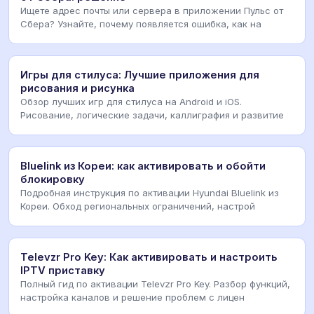
Ищете адрес почты или сервера в приложении Пульс от
Сбера? Узнайте, почему появляется ошибка, как на
Игры для стилуса: Лучшие приложения для
рисования и рисунка
Обзор лучших игр для стилуса на Android и iOS.
Рисование, логические задачи, каллиграфия и развитие
Bluelink из Кореи: как активировать и обойти
блокировку
Подробная инструкция по активации Hyundai Bluelink из
Кореи. Обход региональных ограничений, настрой
Televzr Pro Key: Как активировать и настроить
IPTV приставку
Полный гид по активации Televzr Pro Key. Разбор функций,
настройка каналов и решение проблем с лицен