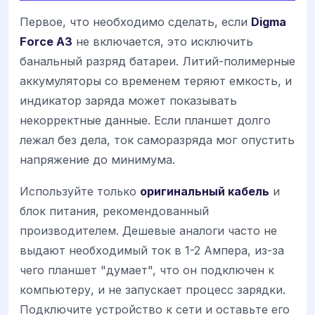
Первое, что необходимо сделать, если
Digma
Force A3
не включается, это исключить
банальный разряд батареи. Литий-полимерные
аккумуляторы со временем теряют емкость, и
индикатор заряда может показывать
некорректные данные. Если планшет долго
лежал без дела, ток саморазряда мог опустить
напряжение до минимума.
Используйте только
оригинальный кабель
и
блок питания, рекомендованный
производителем. Дешевые аналоги часто не
выдают необходимый ток в 1-2 Ампера, из-за
чего планшет "думает", что он подключен к
компьютеру, и не запускает процесс зарядки.
Подключите устройство к сети и оставьте его