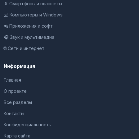
📱 Смартфоны и планшеты
💻 Компьютеры и Windows
📲 Приложения и софт
🎧 Звук и мультимедиа
🌐 Сети и интернет
Информация
Главная
О проекте
Все разделы
Контакты
Конфиденциальность
Карта сайта