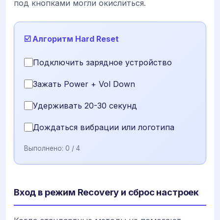
под кнопками могли окислиться.
☑️ Алгоритм Hard Reset
Подключить зарядное устройство
Зажать Power + Vol Down
Удерживать 20-30 секунд
Дождаться вибрации или логотипа
Выполнено:
0
/ 4
Вход в режим Recovery и сброс настроек