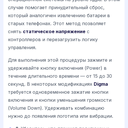
случае помогает принудительный сброс,
который аналогичен извлечению батареи в
старых телефонах. Этот метод позволяет
снять
статическое напряжение
с
контроллеров и перезагрузить логику
управления.
Для выполнения этой процедуры зажмите и
удерживайте кнопку включения (Power) в
течение длительного времени — от 15 до 30
секунд. В некоторых модификациях
Digma
требуется одновременное зажатие кнопки
включения и кнопки уменьшения громкости
(Volume Down). Удерживать комбинацию
нужно до появления логотипа или вибрации.