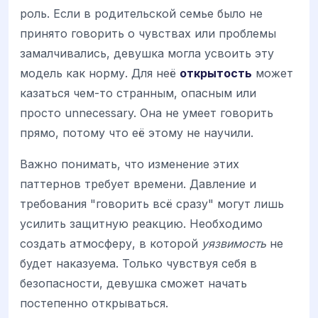
роль. Если в родительской семье было не
принято говорить о чувствах или проблемы
замалчивались, девушка могла усвоить эту
модель как норму. Для неё
открытость
может
казаться чем-то странным, опасным или
просто unnecessary. Она не умеет говорить
прямо, потому что её этому не научили.
Важно понимать, что изменение этих
паттернов требует времени. Давление и
требования "говорить всё сразу" могут лишь
усилить защитную реакцию. Необходимо
создать атмосферу, в которой
уязвимость
не
будет наказуема. Только чувствуя себя в
безопасности, девушка сможет начать
постепенно открываться.