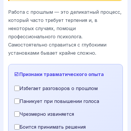
Работа с прошлым — это деликатный процесс,
который часто требует терпения и, в
некоторых случаях, помощи
профессионального психолога.
Самостоятельно справиться с глубокими
установками бывает крайне сложно.
☑️ Признаки травматического опыта
Избегает разговоров о прошлом
Паникует при повышении голоса
Чрезмерно извиняется
Боится принимать решения