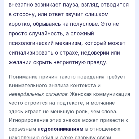
внезапно возникает пауза, взгляд отводится
в сторону, или ответ звучит слишком
коротко, обрываясь на полуслове. Это не
просто случайность, а сложный
психологический механизм, который может
сигнализировать о страхе, недоверии или
желании скрыть неприятную правду.
Понимание причин такого поведения требует
внимательного анализа контекста и
невербальных сигналов
. Женская коммуникация
часто строится на подтексте, и молчание
здесь играет не меньшую роль, чем слова.
Игнорирование этих знаков может привести к
серьезным
недопониманиям
в отношениях,
накоплению обид и даже разрыву связи,