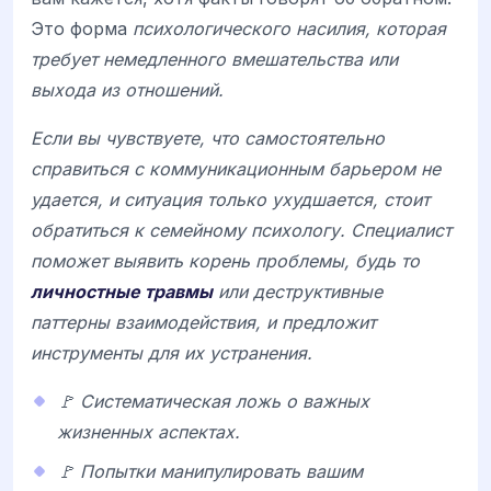
Это форма
психологического насилия, которая
требует немедленного вмешательства или
выхода из отношений.
Если вы чувствуете, что самостоятельно
справиться с коммуникационным барьером не
удается, и ситуация только ухудшается, стоит
обратиться к семейному психологу. Специалист
поможет выявить корень проблемы, будь то
личностные травмы
или деструктивные
паттерны взаимодействия, и предложит
инструменты для их устранения.
🚩 Систематическая ложь о важных
жизненных аспектах.
🚩 Попытки манипулировать вашим