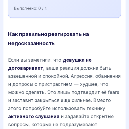
Выполнено:
0
/ 4
Как правильно реагировать на
недосказанность
Если вы заметили, что
девушка не
договаривает
, ваша реакция должна быть
взвешенной и спокойной. Агрессия, обвинения
и допросы с пристрастием — худшее, что
можно сделать. Это лишь подтвердит её fears
и заставит закрыться еще сильнее. Вместо
этого попробуйте использовать технику
активного слушания
и задавайте открытые
вопросы, которые не подразумевают