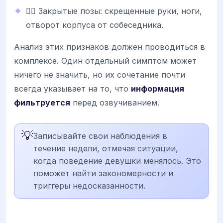
🙅‍♀️ Закрытые позы: скрещенные руки, ноги,
отворот корпуса от собеседника.
Анализ этих признаков должен проводиться в
комплексе. Один отдельный симптом может
ничего не значить, но их сочетание почти
всегда указывает на то, что
информация
фильтруется
перед озвучиванием.
💡
Записывайте свои наблюдения в
течение недели, отмечая ситуации,
когда поведение девушки менялось. Это
поможет найти закономерности и
триггеры недосказанности.