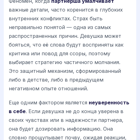
Феномен, когда
партнерша умалчивает
важные детали, часто коренится в глубоких
внутренних конфликтах. Страх быть
неправильно понятой — одна из самых
распространенных причин. Девушка может
бояться, что её слова будут восприняты как
критика или повод для ссоры, поэтому
выбирает стратегию частичного молчания.
Это защитный механизм, сформированный
либо в детстве, либо в предыдущем
негативном опыте отношений.
Еще одним фактором является
неуверенность
в себе
. Если девушка не до конца уверена в
своих чувствах или в надежности партнера,
она будет дозировать информацию. Она
словно прощупывает почву, ожидая реакции,