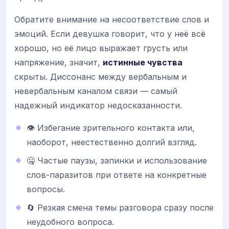
Обратите внимание на несоответствие слов и
эмоций. Если девушка говорит, что у неё всё
хорошо, но её лицо выражает грусть или
напряжение, значит,
истинные чувства
скрыты. Диссонанс между вербальным и
невербальным каналом связи — самый
надежный индикатор недосказанности.
👁️ Избегание зрительного контакта или,
наоборот, неестественно долгий взгляд.
🤐 Частые паузы, запинки и использование
слов-паразитов при ответе на конкретные
вопросы.
🔄 Резкая смена темы разговора сразу после
неудобного вопроса.