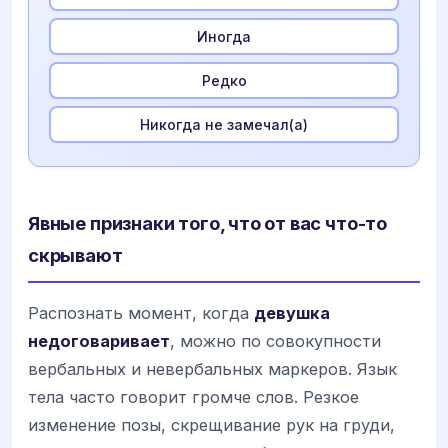
Иногда
Редко
Никогда не замечал(а)
Явные признаки того, что от вас что-то
скрывают
Распознать момент, когда
девушка
недоговаривает
, можно по совокупности
вербальных и невербальных маркеров. Язык
тела часто говорит громче слов. Резкое
изменение позы, скрещивание рук на груди,