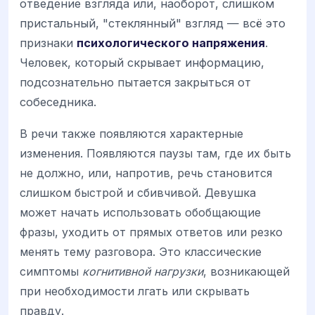
отведение взгляда или, наоборот, слишком
пристальный, "стеклянный" взгляд — всё это
признаки
психологического напряжения
.
Человек, который скрывает информацию,
подсознательно пытается закрыться от
собеседника.
В речи также появляются характерные
изменения. Появляются паузы там, где их быть
не должно, или, напротив, речь становится
слишком быстрой и сбивчивой. Девушка
может начать использовать обобщающие
фразы, уходить от прямых ответов или резко
менять тему разговора. Это классические
симптомы
когнитивной нагрузки
, возникающей
при необходимости лгать или скрывать
правду.