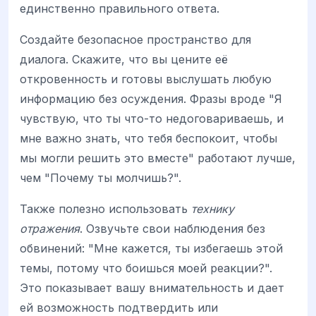
единственно правильного ответа.
Создайте безопасное пространство для
диалога. Скажите, что вы цените её
откровенность и готовы выслушать любую
информацию без осуждения. Фразы вроде "Я
чувствую, что ты что-то недоговариваешь, и
мне важно знать, что тебя беспокоит, чтобы
мы могли решить это вместе" работают лучше,
чем "Почему ты молчишь?".
Также полезно использовать
технику
отражения
. Озвучьте свои наблюдения без
обвинений: "Мне кажется, ты избегаешь этой
темы, потому что боишься моей реакции?".
Это показывает вашу внимательность и дает
ей возможность подтвердить или