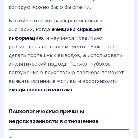
которую можно было бы спасти.
В этой статье мы разберем основные
сценарии, когда
женщина скрывает
информацию
, и научимся правильно
реагировать на такие моменты. Важно не
делать поспешных выводов, а использовать
аналитический подход. Только глубокое
погружение в психологию партнера поможет
выявить истинные мотивы и восстановить
эмоциональный контакт
.
Психологические причины
недосказанности в отношениях