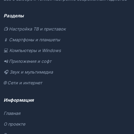
Разделы
📺 Настройка ТВ и приставок
📱 Смартфоны и планшеты
💻 Компьютеры и Windows
📲 Приложения и софт
🎧 Звук и мультимедиа
🌐 Сети и интернет
Информация
Главная
О проекте