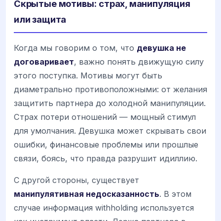
Скрытые мотивы: страх, манипуляция
или защита
Когда мы говорим о том, что
девушка не
договаривает
, важно понять движущую силу
этого поступка. Мотивы могут быть
диаметрально противоположными: от желания
защитить партнера до холодной манипуляции.
Страх потери отношений — мощный стимул
для умолчания. Девушка может скрывать свои
ошибки, финансовые проблемы или прошлые
связи, боясь, что правда разрушит идиллию.
С другой стороны, существует
манипулятивная недосказанность
. В этом
случае информация withholding используется