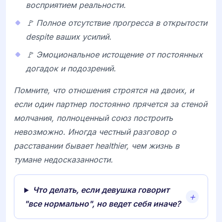
восприятием реальности.
🚩 Полное отсутствие прогресса в открытости
despite ваших усилий.
🚩 Эмоциональное истощение от постоянных
догадок и подозрений.
Помните, что отношения строятся на двоих, и
если один партнер постоянно прячется за стеной
молчания, полноценный союз построить
невозможно. Иногда честный разговор о
расставании бывает healthier, чем жизнь в
тумане недосказанности.
Что делать, если девушка говорит
"все нормально", но ведет себя иначе?