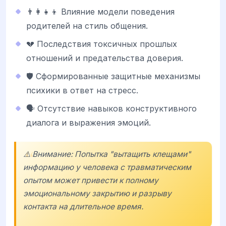
👨‍👩‍👧‍👦 Влияние модели поведения
родителей на стиль общения.
💔 Последствия токсичных прошлых
отношений и предательства доверия.
🛡️ Сформированные защитные механизмы
психики в ответ на стресс.
🗣️ Отсутствие навыков конструктивного
диалога и выражения эмоций.
⚠️ Внимание: Попытка "вытащить клещами"
информацию у человека с травматическим
опытом может привести к полному
эмоциональному закрытию и разрыву
контакта на длительное время.