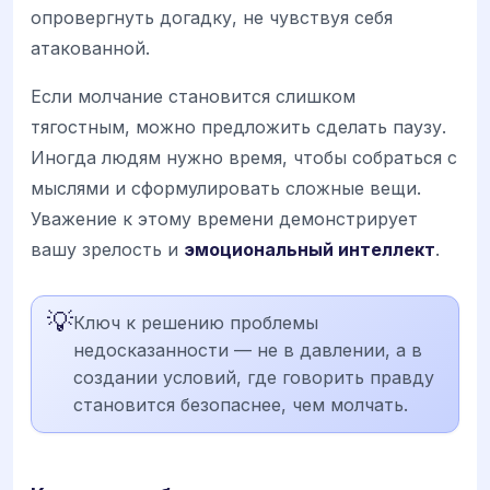
опровергнуть догадку, не чувствуя себя
атакованной.
Если молчание становится слишком
тягостным, можно предложить сделать паузу.
Иногда людям нужно время, чтобы собраться с
мыслями и сформулировать сложные вещи.
Уважение к этому времени демонстрирует
вашу зрелость и
эмоциональный интеллект
.
💡
Ключ к решению проблемы
недосказанности — не в давлении, а в
создании условий, где говорить правду
становится безопаснее, чем молчать.