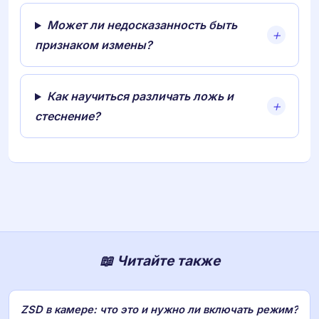
Может ли недосказанность быть
признаком измены?
Как научиться различать ложь и
стеснение?
📖 Читайте также
ZSD в камере: что это и нужно ли включать режим?