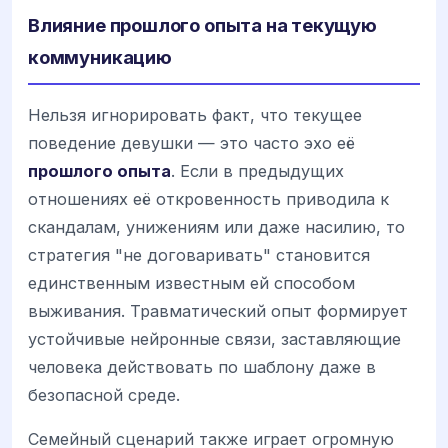
Влияние прошлого опыта на текущую
коммуникацию
Нельзя игнорировать факт, что текущее
поведение девушки — это часто эхо её
прошлого опыта
. Если в предыдущих
отношениях её откровенность приводила к
скандалам, унижениям или даже насилию, то
стратегия "не договаривать" становится
единственным известным ей способом
выживания. Травматический опыт формирует
устойчивые нейронные связи, заставляющие
человека действовать по шаблону даже в
безопасной среде.
Семейный сценарий также играет огромную