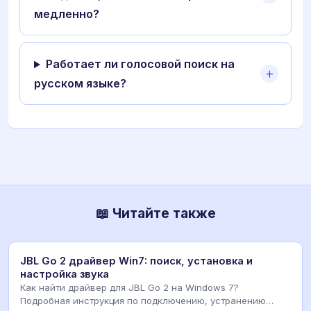
медленно?
Работает ли голосовой поиск на
русском языке?
📖 Читайте также
JBL Go 2 драйвер Win7: поиск, установка и
настройка звука
Как найти драйвер для JBL Go 2 на Windows 7?
Подробная инструкция по подключению, устранению