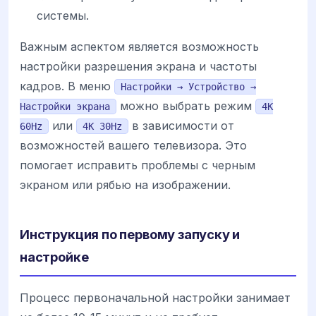
системы.
Важным аспектом является возможность
настройки разрешения экрана и частоты
кадров. В меню
Настройки → Устройство →
можно выбрать режим
Настройки экрана
4K
или
в зависимости от
60Hz
4K 30Hz
возможностей вашего телевизора. Это
помогает исправить проблемы с черным
экраном или рябью на изображении.
Инструкция по первому запуску и
настройке
Процесс первоначальной настройки занимает