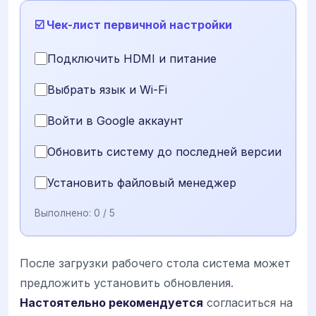
☑️ Чек-лист первичной настройки
Подключить HDMI и питание
Выбрать язык и Wi-Fi
Войти в Google аккаунт
Обновить систему до последней версии
Установить файловый менеджер
Выполнено:
0
/ 5
После загрузки рабочего стола система может
предложить установить обновления.
Настоятельно рекомендуется
согласиться на