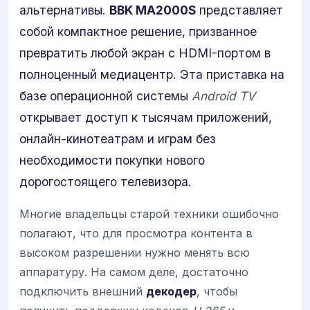
альтернативы.
BBK MA2000S
представляет
собой компактное решение, призванное
превратить любой экран с HDMI-портом в
полноценный медиацентр. Эта приставка на
базе операционной системы
Android TV
открывает доступ к тысячам приложений,
онлайн-кинотеатрам и играм без
необходимости покупки нового
дорогостоящего телевизора.
Многие владельцы старой техники ошибочно
полагают, что для просмотра контента в
высоком разрешении нужно менять всю
аппаратуру. На самом деле, достаточно
подключить внешний
декодер
, чтобы