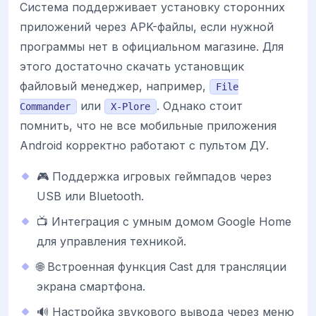
Система поддерживает установку сторонних
приложений через APK-файлы, если нужной
программы нет в официальном магазине. Для
этого достаточно скачать установщик
файловый менеджер, например,
File
или
. Однако стоит
Commander
X-Plore
помнить, что не все мобильные приложения
Android корректно работают с пультом ДУ.
🎮 Поддержка игровых геймпадов через
USB или Bluetooth.
📺 Интеграция с умным домом Google Home
для управления техникой.
🌐 Встроенная функция Cast для трансляции
экрана смартфона.
🔊 Настройка звукового вывода через меню