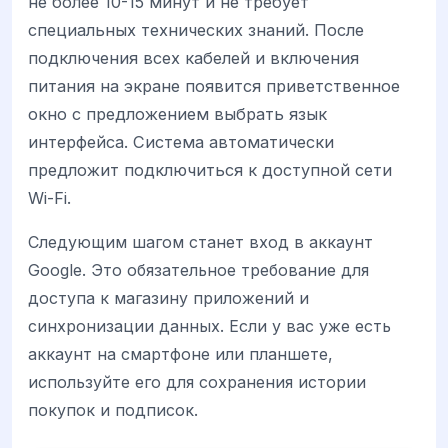
не более 10-15 минут и не требует
специальных технических знаний. После
подключения всех кабелей и включения
питания на экране появится приветственное
окно с предложением выбрать язык
интерфейса. Система автоматически
предложит подключиться к доступной сети
Wi-Fi.
Следующим шагом станет вход в аккаунт
Google. Это обязательное требование для
доступа к магазину приложений и
синхронизации данных. Если у вас уже есть
аккаунт на смартфоне или планшете,
используйте его для сохранения истории
покупок и подписок.