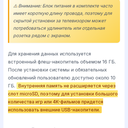
⚠️ Внимание: Блок питания в комплекте часто
имеет короткую длину провода, поэтому для
скрытой установки за телевизором может
потребоваться удлинитель или отдельная
розетка рядом с экраном.
Для хранения данных используется
встроенный флеш-накопитель объемом 16 ГБ.
После установки системы и обязательных
обновлений пользователю доступно около 10
ГБ.
Внутренняя память не расширяется через
слот microSD, поэтому для установки большого
количества игр или 4K-фильмов придется
использовать внешние USB-накопители.