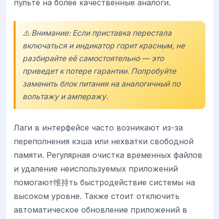
пульте на более качественные аналоги.
⚠️ Внимание: Если приставка перестала
включаться и индикатор горит красным, не
разбирайте её самостоятельно — это
приведет к потере гарантии. Попробуйте
заменить блок питания на аналогичный по
вольтажу и амперажу.
Лаги в интерфейсе часто возникают из-за
переполнения кэша или нехватки свободной
памяти. Регулярная очистка временных файлов
и удаление неиспользуемых приложений
помогают维持ть быстродействие системы на
высоком уровне. Также стоит отключить
автоматическое обновление приложений в