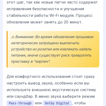
этот шаг, так как новые патчи часто содержат
исправления безопасности и улучшения
стабильности работы Wi-Fi модуля. Процесс
обновления может занять до 20 минут.
⚠️ Внимание: Во время обновления прошивки
категорически запрещено выключать
устройство из розетки или извлекать кабель
питания, иначе существует риск превратить
приставку в "кирпич".
Для комфортного использования стоит сразу
настроить вывод звука, особенно если вы
используете внешнюю акустическую систему
или саундбар. В меню звука выберите режим
или
, чтобы
Pass-through
Dolby Digital