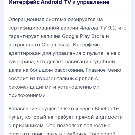
Интерфейс Android TV и управление
Операционная система базируется на
сертифицированной версии
Android TV 9.0
, что
гарантирует наличие Google Play Store и
встроенного Chromecast. Интерфейс
адаптирован для управления с пульта, а не с
тачскрина, что делает навигацию удобной
даже на большом расстоянии. Главное меню
состоит из горизонтальных рядов с
рекомендациями и установленными
приложениями.
Управление осуществляется через Bluetooth-
пульт, который не требует прямой видимости
с приемником. Это позволяет полностью
спрятать приставку в тумбочку. Голосовой