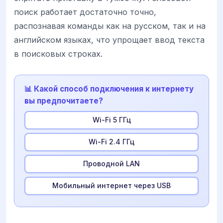
поиск работает достаточно точно,
распознавая команды как на русском, так и на
английском языках, что упрощает ввод текста
в поисковых строках.
📊 Какой способ подключения к интернету
вы предпочитаете?
Wi-Fi 5 ГГц
Wi-Fi 2.4 ГГц
Проводной LAN
Мобильный интернет через USB