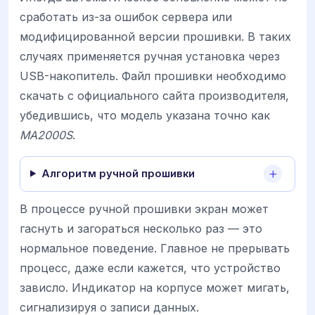
сработать из-за ошибок сервера или
модифицированной версии прошивки. В таких
случаях применяется ручная установка через
USB-накопитель. Файл прошивки необходимо
скачать с официального сайта производителя,
убедившись, что модель указана точно как
MA2000S
.
Алгоритм ручной прошивки
В процессе ручной прошивки экран может
гаснуть и загораться несколько раз — это
нормальное поведение. Главное не прерывать
процесс, даже если кажется, что устройство
зависло. Индикатор на корпусе может мигать,
сигнализируя о записи данных.