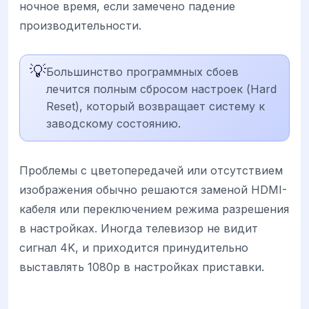
ночное время, если замечено падение
производительности.
💡
Большинство программных сбоев
лечится полным сбросом настроек (Hard
Reset), который возвращает систему к
заводскому состоянию.
Проблемы с цветопередачей или отсутствием
изображения обычно решаются заменой HDMI-
кабеля или переключением режима разрешения
в настройках. Иногда телевизор не видит
сигнал 4K, и приходится принудительно
выставлять 1080p в настройках приставки.