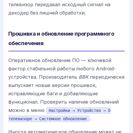
телевизор передавал исходный сигнал на
декодер без лишней обработки.
Прошивка и обновление программного
обеспечения
Оперативное обновление ПО — ключевой
фактор стабильной работы любого Android-
устройства. Производитель
BBK
периодически
выпускает новые версии прошивок,
исправляющие баги и добавляющие
функционал. Проверить наличие обновлений
можно в меню
Настройки → Устройство → О
.
телевизоре → Системное обновление
Иногда автоматическое обновление может не