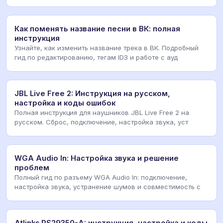
ошибок
Как поменять название песни в ВК: полная
инструкция
Узнайте, как изменить название трека в ВК. Подробный
гид по редактированию, тегам ID3 и работе с ауд
JBL Live Free 2: Инструкция на русском,
настройка и коды ошибок
Полная инструкция для наушников JBL Live Free 2 на
русском. Сброс, подключение, настройка звука, уст
WGA Audio In: Настройка звука и решение
проблем
Полный гид по разъему WGA Audio In: подключение,
настройка звука, устранение шумов и совместимость с