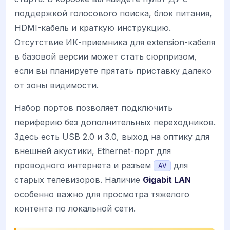
поддержкой голосового поиска, блок питания,
HDMI-кабель и краткую инструкцию.
Отсутствие ИК-приемника для extension-кабеля
в базовой версии может стать сюрпризом,
если вы планируете прятать приставку далеко
от зоны видимости.
Набор портов позволяет подключить
периферию без дополнительных переходников.
Здесь есть USB 2.0 и 3.0, выход на оптику для
внешней акустики, Ethernet-порт для
проводного интернета и разъем
для
AV
старых телевизоров. Наличие
Gigabit LAN
особенно важно для просмотра тяжелого
контента по локальной сети.