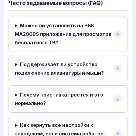
Часто задаваемые вопросы (FAQ)
Можно ли установить на BBK
MA2000S приложения для просмотра
бесплатного ТВ?
Поддерживает ли устройство
подключение клавиатуры и мыши?
Почему приставка греется и это
нормально?
Как вернуть все настройки к
заводским, если система работает