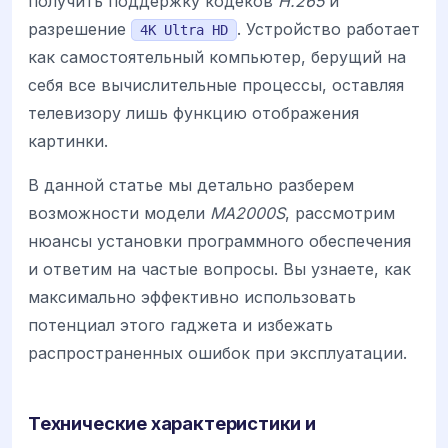
получить поддержку кодеков
H.265
и
разрешение
. Устройство работает
4K Ultra HD
как самостоятельный компьютер, берущий на
себя все вычислительные процессы, оставляя
телевизору лишь функцию отображения
картинки.
В данной статье мы детально разберем
возможности модели
MA2000S
, рассмотрим
нюансы установки программного обеспечения
и ответим на частые вопросы. Вы узнаете, как
максимально эффективно использовать
потенциал этого гаджета и избежать
распространенных ошибок при эксплуатации.
Технические характеристики и