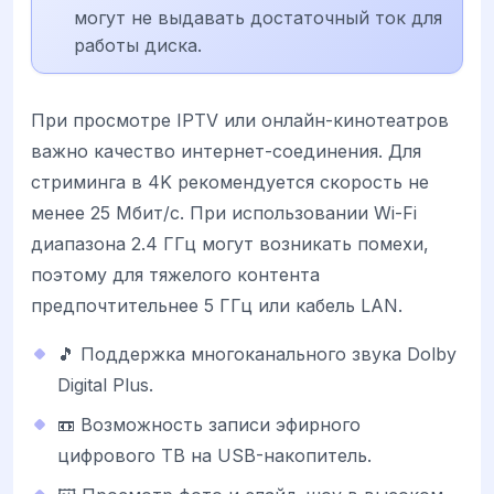
могут не выдавать достаточный ток для
работы диска.
При просмотре IPTV или онлайн-кинотеатров
важно качество интернет-соединения. Для
стриминга в 4K рекомендуется скорость не
менее 25 Мбит/с. При использовании Wi-Fi
диапазона 2.4 ГГц могут возникать помехи,
поэтому для тяжелого контента
предпочтительнее 5 ГГц или кабель LAN.
🎵 Поддержка многоканального звука Dolby
Digital Plus.
📼 Возможность записи эфирного
цифрового ТВ на USB-накопитель.