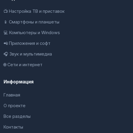
📺 Настройка ТВ и приставок
📱 Смартфоны и планшеты
💻 Компьютеры и Windows
📲 Приложения и софт
🎧 Звук и мультимедиа
🌐 Сети и интернет
Информация
Главная
О проекте
Все разделы
Контакты