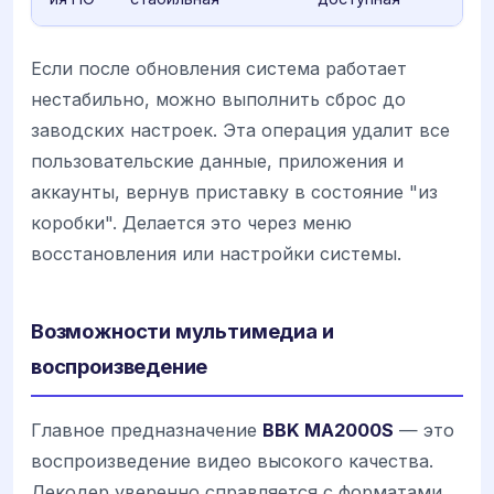
Если после обновления система работает
нестабильно, можно выполнить сброс до
заводских настроек. Эта операция удалит все
пользовательские данные, приложения и
аккаунты, вернув приставку в состояние "из
коробки". Делается это через меню
восстановления или настройки системы.
Возможности мультимедиа и
воспроизведение
Главное предназначение
BBK MA2000S
— это
воспроизведение видео высокого качества.
Декодер уверенно справляется с форматами