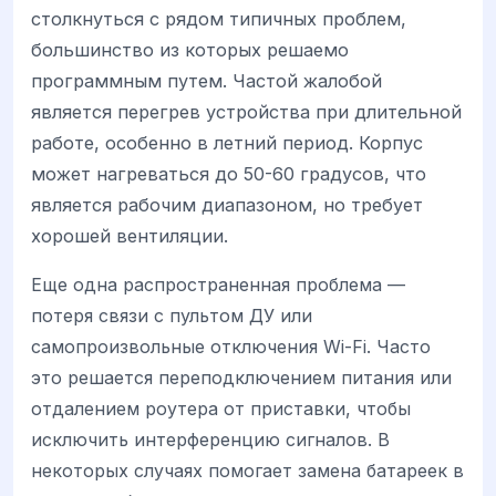
столкнуться с рядом типичных проблем,
большинство из которых решаемо
программным путем. Частой жалобой
является перегрев устройства при длительной
работе, особенно в летний период. Корпус
может нагреваться до 50-60 градусов, что
является рабочим диапазоном, но требует
хорошей вентиляции.
Еще одна распространенная проблема —
потеря связи с пультом ДУ или
самопроизвольные отключения Wi-Fi. Часто
это решается переподключением питания или
отдалением роутера от приставки, чтобы
исключить интерференцию сигналов. В
некоторых случаях помогает замена батареек в