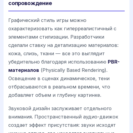
сопровождение
Графический стиль игры можно
охарактеризовать как гиперреалистичный с
элементами стилизации. Разработчики
сделали ставку на детализацию материалов:
кожа, слизь, ткани — все это выглядит
убедительно благодаря использованию
PBR-
материалов
(Physically Based Rendering).
Освещение в сценах динамическое, тени
отбрасываются в реальном времени, что
добавляет объем и глубину картинке.
Звуковой дизайн заслуживает отдельного
внимания. Пространственный аудио-движок
создает эффект присутствия: звуки исходят