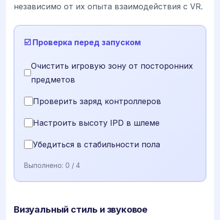
независимо от их опыта взаимодействия с VR.
☑️ Проверка перед запуском
Очистить игровую зону от посторонних
предметов
Проверить заряд контроллеров
Настроить высоту IPD в шлеме
Убедиться в стабильности пола
Выполнено:
0
/ 4
Визуальный стиль и звуковое