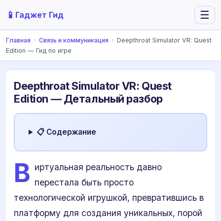
📱
☰
Гаджет Гид
Главная
›
Связь и коммуникация
›
Deepthroat Simulator VR: Quest
Edition — Гид по игре
Deepthroat Simulator VR: Quest
Edition — Детальный разбор
📋 Содержание
В
иртуальная реальность давно
перестала быть просто
технологической игрушкой, превратившись в
платформу для создания уникальных, порой