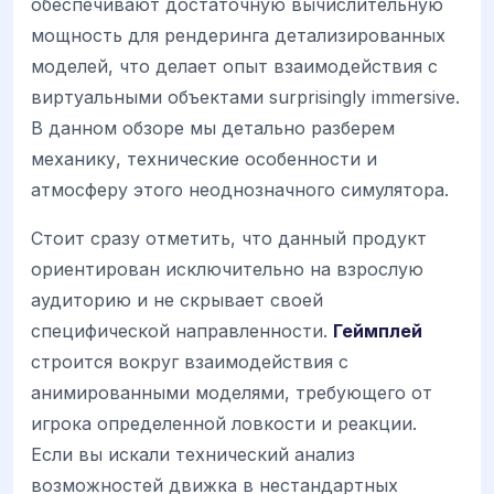
обеспечивают достаточную вычислительную
мощность для рендеринга детализированных
моделей, что делает опыт взаимодействия с
виртуальными объектами surprisingly immersive.
В данном обзоре мы детально разберем
механику, технические особенности и
атмосферу этого неоднозначного симулятора.
Стоит сразу отметить, что данный продукт
ориентирован исключительно на взрослую
аудиторию и не скрывает своей
специфической направленности.
Геймплей
строится вокруг взаимодействия с
анимированными моделями, требующего от
игрока определенной ловкости и реакции.
Если вы искали технический анализ
возможностей движка в нестандартных