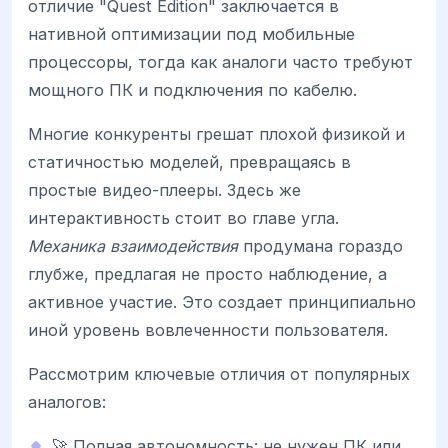
отличие "Quest Edition" заключается в
нативной оптимизации под мобильные
процессоры, тогда как аналоги часто требуют
мощного ПК и подключения по кабелю.
Многие конкуренты грешат плохой физикой и
статичностью моделей, превращаясь в
простые видео-плееры. Здесь же
интерактивность стоит во главе угла.
Механика взаимодействия
продумана гораздо
глубже, предлагая не просто наблюдение, а
активное участие. Это создает принципиально
иной уровень вовлеченности пользователя.
Рассмотрим ключевые отличия от популярных
аналогов:
🚀 Полная автономность: не нужен ПК или