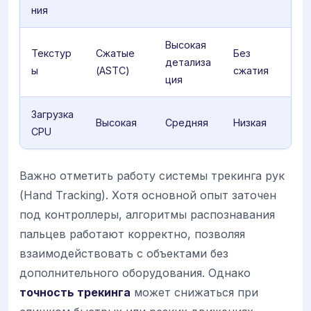
ния
Высокая
Текстур
Сжатые
Без
детализа
ы
(ASTC)
сжатия
ция
Загрузка
Высокая
Средняя
Низкая
CPU
Важно отметить работу системы трекинга рук
(Hand Tracking). Хотя основной опыт заточен
под контроллеры, алгоритмы распознавания
пальцев работают корректно, позволяя
взаимодействовать с объектами без
дополнительного оборудования. Однако
точность трекинга
может снижаться при