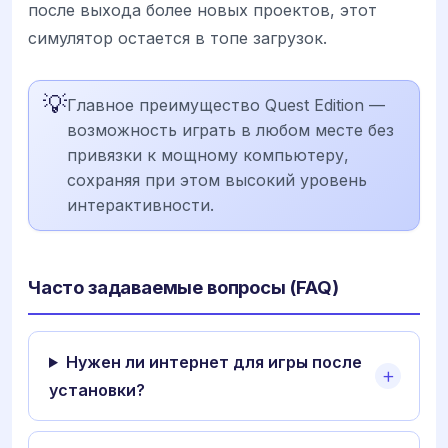
после выхода более новых проектов, этот
симулятор остается в топе загрузок.
💡
Главное преимущество Quest Edition —
возможность играть в любом месте без
привязки к мощному компьютеру,
сохраняя при этом высокий уровень
интерактивности.
Часто задаваемые вопросы (FAQ)
Нужен ли интернет для игры после
установки?