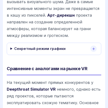
вызывать визуального шума. Даже в самые
интенсивные моменты экран не превращается
в кашу из пикселей.
Арт-дирекшн
проекта
направлен на создание определенной
атмосферы, которая балансирует на грани
между реализмом и гротеском.
Секретный режим графики
Сравнение с аналогами на рынке VR
На текущий момент прямых конкурентов у
Deepthroat Simulator VR
немного, однако есть
ряд проектов, которые пытаются
эксплуатировать схожую тематику. Основное