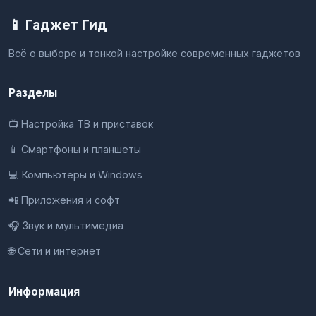
📱 Гаджет Гид
Всё о выборе и тонкой настройке современных гаджетов
Разделы
📺 Настройка ТВ и приставок
📱 Смартфоны и планшеты
💻 Компьютеры и Windows
📲 Приложения и софт
🎧 Звук и мультимедиа
🌐 Сети и интернет
Информация