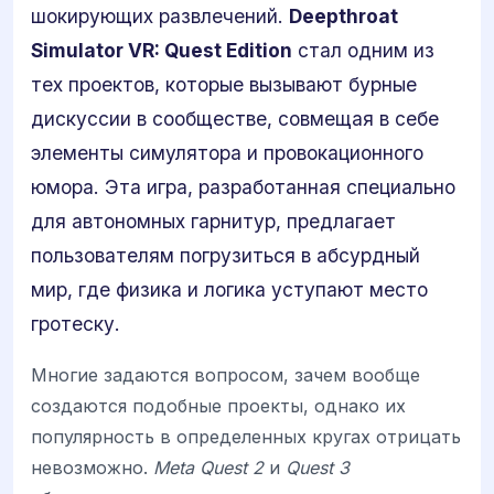
шокирующих развлечений.
Deepthroat
Simulator VR: Quest Edition
стал одним из
тех проектов, которые вызывают бурные
дискуссии в сообществе, совмещая в себе
элементы симулятора и провокационного
юмора. Эта игра, разработанная специально
для автономных гарнитур, предлагает
пользователям погрузиться в абсурдный
мир, где физика и логика уступают место
гротеску.
Многие задаются вопросом, зачем вообще
создаются подобные проекты, однако их
популярность в определенных кругах отрицать
невозможно.
Meta Quest 2
и
Quest 3