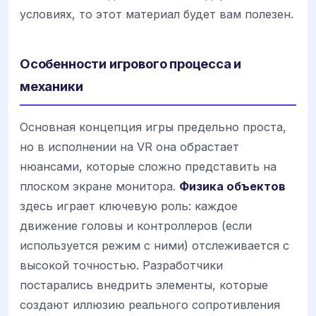
условиях, то этот материал будет вам полезен.
Особенности игрового процесса и
механики
Основная концепция игры предельно проста,
но в исполнении на VR она обрастает
нюансами, которые сложно представить на
плоском экране монитора.
Физика объектов
здесь играет ключевую роль: каждое
движение головы и контроллеров (если
используется режим с ними) отслеживается с
высокой точностью. Разработчики
постарались внедрить элементы, которые
создают иллюзию реального сопротивления