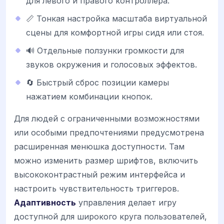
для левого и правого контроллера.
📏 Тонкая настройка масштаба виртуальной
сцены для комфортной игры сидя или стоя.
🔊 Отдельные ползунки громкости для
звуков окружения и голосовых эффектов.
🔄 Быстрый сброс позиции камеры
нажатием комбинации кнопок.
Для людей с ограниченными возможностями
или особыми предпочтениями предусмотрена
расширенная менюшка доступности. Там
можно изменить размер шрифтов, включить
высококонтрастный режим интерфейса и
настроить чувствительность триггеров.
Адаптивность
управления делает игру
доступной для широкого круга пользователей,