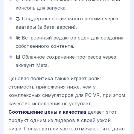
консоль для запуска.
🤝 Поддержка социального режима через
аватары (в бета-версии).
🛠️ Встроенный редактор сцен для создания
собственного контента.
💾 Облачное сохранение прогресса через
аккаунт Meta.
Ценовая политика также играет роль:
стоимость приложения ниже, чем у
комплексных симуляторов для PC VR, при этом
качество исполнения не уступает.
Соотношение цены и качества
делает этот
продукт одним из лидеров в своей узкой
нише. Пользователи часто отмечают, что даже