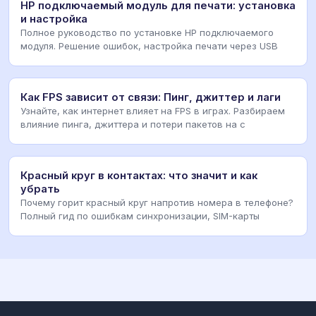
HP подключаемый модуль для печати: установка
и настройка
Полное руководство по установке HP подключаемого
модуля. Решение ошибок, настройка печати через USB
Как FPS зависит от связи: Пинг, джиттер и лаги
Узнайте, как интернет влияет на FPS в играх. Разбираем
влияние пинга, джиттера и потери пакетов на с
Красный круг в контактах: что значит и как
убрать
Почему горит красный круг напротив номера в телефоне?
Полный гид по ошибкам синхронизации, SIM-карты