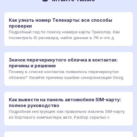
Как узнать номер Телекарты: все способы
проверки
Подробный гид по поиску номера карты Триколор. Как
посмотреть ID ресивера, найти данные в ЛК и что д
Значок перечеркнутого облачка в контактах:
причины и решение
Почему в списке контактов появилось перечеркнутое
облачко? Узнайте причины ошибки синхронизации Goog
Как вывести на панель автомобиля SIM-карту:
полное руководство
Подробная инструкция: как правильно извлечь SIM-карту
из бортового компьютера авто. Разбор скрытых с