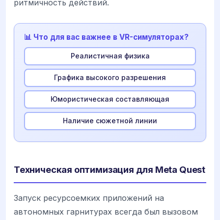
ритмичность действий.
📊 Что для вас важнее в VR-симуляторах?
Реалистичная физика
Графика высокого разрешения
Юмористическая составляющая
Наличие сюжетной линии
Техническая оптимизация для Meta Quest
Запуск ресурсоемких приложений на
автономных гарнитурах всегда был вызовом