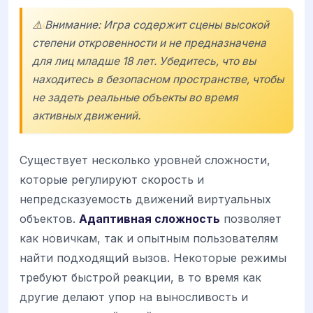
⚠️ Внимание: Игра содержит сцены высокой
степени откровенности и не предназначена
для лиц младше 18 лет. Убедитесь, что вы
находитесь в безопасном пространстве, чтобы
не задеть реальные объекты во время
активных движений.
Существует несколько уровней сложности,
которые регулируют скорость и
непредсказуемость движений виртуальных
объектов.
Адаптивная сложность
позволяет
как новичкам, так и опытным пользователям
найти подходящий вызов. Некоторые режимы
требуют быстрой реакции, в то время как
другие делают упор на выносливость и