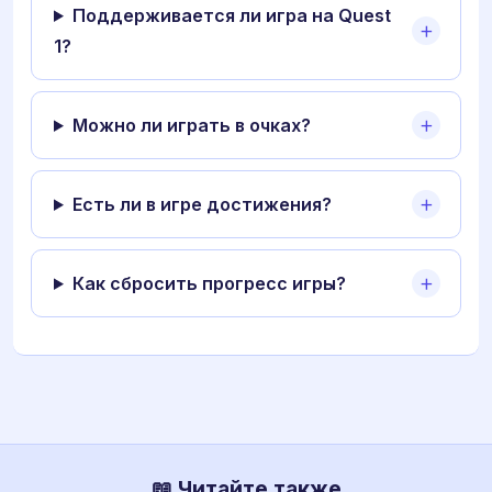
Поддерживается ли игра на Quest
1?
Можно ли играть в очках?
Есть ли в игре достижения?
Как сбросить прогресс игры?
📖 Читайте также