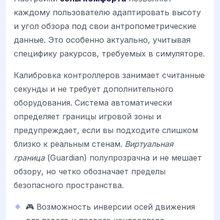
каждому пользователю адаптировать высоту
и угол обзора под свои антропометрические
данные. Это особенно актуально, учитывая
специфику ракурсов, требуемых в симуляторе.
Калибровка контроллеров занимает считанные
секунды и не требует дополнительного
оборудования. Система автоматически
определяет границы игровой зоны и
предупреждает, если вы подходите слишком
близко к реальным стенам.
Виртуальная
граница
(Guardian) полупрозрачна и не мешает
обзору, но четко обозначает пределы
безопасного пространства.
🎮 Возможность инверсии осей движения