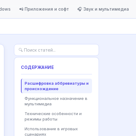
ndows
📲 Приложения и софт
🎧 Звук и мультимедиа
СОДЕРЖАНИЕ
Расшифровка аббревиатуры и
происхождение
Функциональное назначение в
мультимедиа
Технические особенности и
режимы работы
Использование в игровых
сценариях