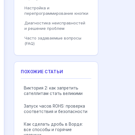
Настройка и
перепрограммирование кнопки
Диагностика неисправностей
и решение проблем
Часто задаваемые вопросы
(FAQ)
ПОХОЖИЕ СТАТЬИ
Виктория 2: как запретить
сателлитам стать великими
Запуск часов ROHS: проверка
соответствия и безопасности
Как сделать дробь в Ворде:
все способы и горячие