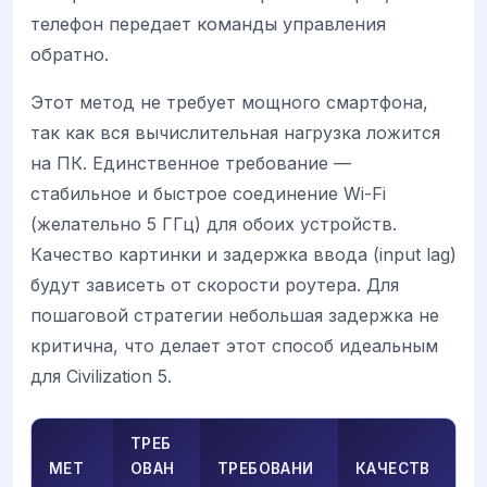
телефон передает команды управления
обратно.
Этот метод не требует мощного смартфона,
так как вся вычислительная нагрузка ложится
на ПК. Единственное требование —
стабильное и быстрое соединение Wi-Fi
(желательно 5 ГГц) для обоих устройств.
Качество картинки и задержка ввода (input lag)
будут зависеть от скорости роутера. Для
пошаговой стратегии небольшая задержка не
критична, что делает этот способ идеальным
для Civilization 5.
ТРЕБ
МЕТ
ОВАН
ТРЕБОВАНИ
КАЧЕСТВ