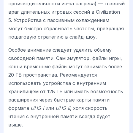
производительности из-за нагрева) — главный
враг длительных игровых сессий в Civilization
5. Устройства с пассивным охлаждением
могут быстро сбрасывать частоты, превращая
пошаговую стратегию в слайд-шоу.
Особое внимание следует уделить объему
свободной памяти. Сам эмулятор, файлы игры,
кэш и временные файлы могут занимать более
20 ГБ пространства. Рекомендуется
использовать устройства с внутренним
хранилищем от 128 ГБ или иметь возможность
расширения через быстрые карты памяти
формата
UHS-I
или
UHS-II
, хотя скорость
чтения с внутренней памяти всегда будет
выше.