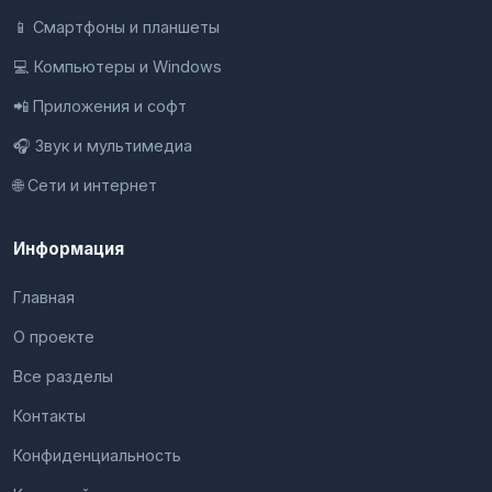
📱 Смартфоны и планшеты
💻 Компьютеры и Windows
📲 Приложения и софт
🎧 Звук и мультимедиа
🌐 Сети и интернет
Информация
Главная
О проекте
Все разделы
Контакты
Конфиденциальность