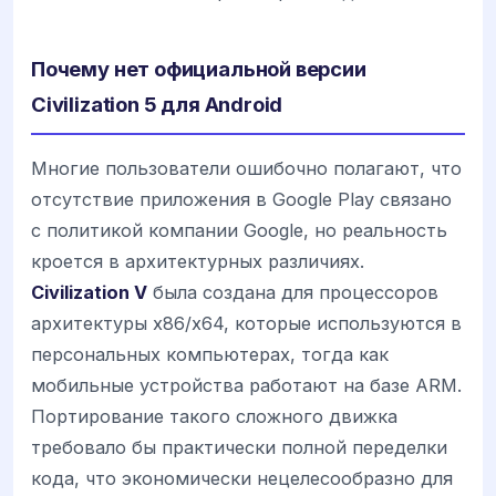
Почему нет официальной версии
Civilization 5 для Android
Многие пользователи ошибочно полагают, что
отсутствие приложения в Google Play связано
с политикой компании Google, но реальность
кроется в архитектурных различиях.
Civilization V
была создана для процессоров
архитектуры x86/x64, которые используются в
персональных компьютерах, тогда как
мобильные устройства работают на базе ARM.
Портирование такого сложного движка
требовало бы практически полной переделки
кода, что экономически нецелесообразно для