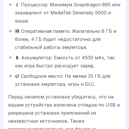
📱 Процессор: Минимум Snapdragon 865 или
эквивалент от MediaTek Dimensity 9000 и
выше.
💾 Оперативная память: Желательно 8 ГБ и
более, 4 ГБ будет недостаточно для
стабильной работы эмулятора.
🔋 Аккумулятор: Емкость от 4500 мАч, так
как игра быстро расходует заряд.
💿 Свободное место: Не менее 25 ГБ для
установки эмулятора, игры и DLC.
Перед началом установки убедитесь, что на
вашем устройстве включена отладка по USB и
разрешена установка приложений из
неизвестных источников. Также