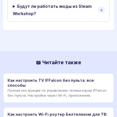
Будут ли работать моды из Steam
Workshop?
📖 Читайте также
Как настроить TV IFFalcon без пульта: все
способы
Полная инструкция по управлению телевизором IFFalcon
без пульта. Настройка через Wi-Fi, приложения,
Как настроить Wi-Fi роутер Белтелеком для ТВ: