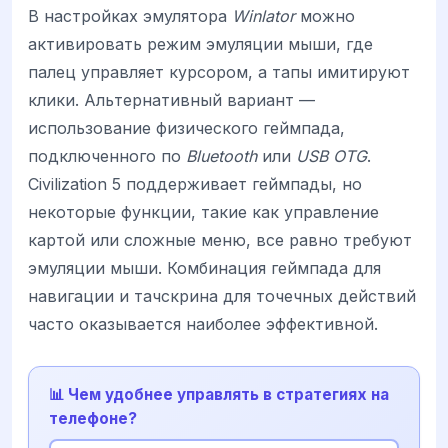
В настройках эмулятора
Winlator
можно
активировать режим эмуляции мыши, где
палец управляет курсором, а тапы имитируют
клики. Альтернативный вариант —
использование физического геймпада,
подключенного по
Bluetooth
или
USB OTG
.
Civilization 5 поддерживает геймпады, но
некоторые функции, такие как управление
картой или сложные меню, все равно требуют
эмуляции мыши. Комбинация геймпада для
навигации и тачскрина для точечных действий
часто оказывается наиболее эффективной.
📊 Чем удобнее управлять в стратегиях на
телефоне?