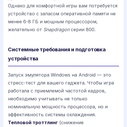
Однако для комфортной игры вам потребуется
устройство с запасом оперативной памяти не
менее 6-8 ГБ и мощным процессором,
желательно от
Snapdragon
серии 800.
Системные требования и подготовка
устройства
Запуск эмулятора Windows на Android — это
стресс-тест для вашего гаджета. Чтобы игра
работала с приемлемой частотой кадров,
необходимо учитывать не только
номинальную мощность процессора, но и
эффективность системы охлаждения.
Тепловой троттлинг
(снижение