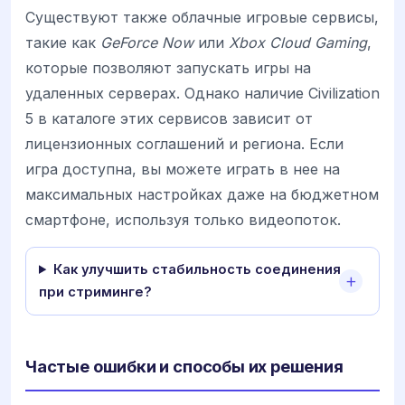
Существуют также облачные игровые сервисы,
такие как
GeForce Now
или
Xbox Cloud Gaming
,
которые позволяют запускать игры на
удаленных серверах. Однако наличие Civilization
5 в каталоге этих сервисов зависит от
лицензионных соглашений и региона. Если
игра доступна, вы можете играть в нее на
максимальных настройках даже на бюджетном
смартфоне, используя только видеопоток.
Как улучшить стабильность соединения
при стриминге?
Частые ошибки и способы их решения