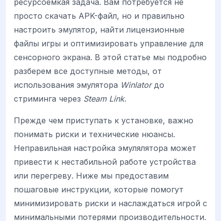
ресурсоемкая задача. Вам потребуется не
просто скачать APK-файл, но и правильно
настроить эмулятор, найти лицензионные
файлы игры и оптимизировать управление для
сенсорного экрана. В этой статье мы подробно
разберем все доступные методы, от
использования эмулятора
Winlator
до
стриминга через
Steam Link
.
Прежде чем приступать к установке, важно
понимать риски и технические нюансы.
Неправильная настройка эмулялятора может
привести к нестабильной работе устройства
или перегреву. Ниже мы предоставим
пошаговые инструкции, которые помогут
минимизировать риски и наслаждаться игрой с
минимальными потерями производительности.