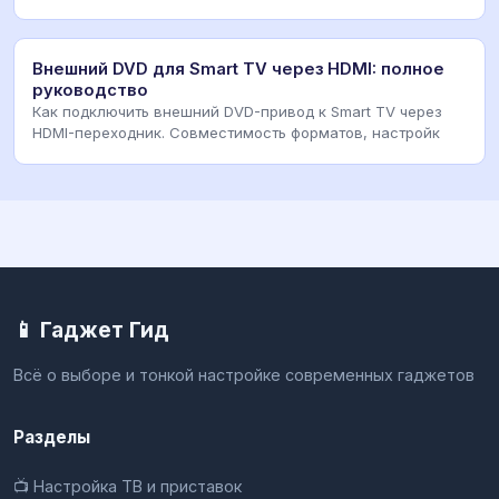
Внешний DVD для Smart TV через HDMI: полное
руководство
Как подключить внешний DVD-привод к Smart TV через
HDMI-переходник. Совместимость форматов, настройк
📱 Гаджет Гид
Всё о выборе и тонкой настройке современных гаджетов
Разделы
📺 Настройка ТВ и приставок