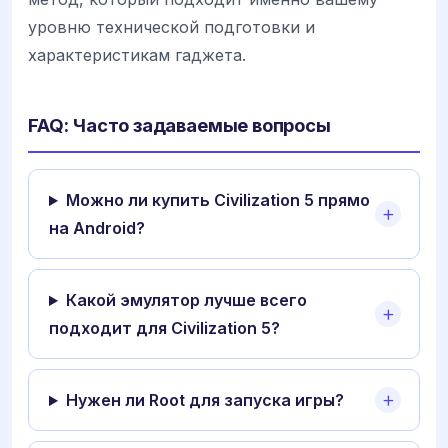
уровню технической подготовки и
характеристикам гаджета.
FAQ: Часто задаваемые вопросы
Можно ли купить Civilization 5 прямо
на Android?
Какой эмулятор лучше всего
подходит для Civilization 5?
Нужен ли Root для запуска игры?