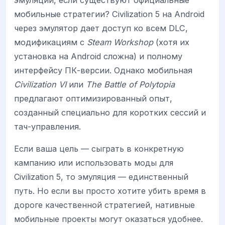
мобильные стратегии? Civilization 5 на Android
через эмулятор дает доступ ко всем DLC,
модификациям с
Steam Workshop
(хотя их
установка на Android сложна) и полному
интерфейсу ПК-версии. Однако мобильная
Civilization VI
или
The Battle of Polytopia
предлагают оптимизированный опыт,
созданный специально для коротких сессий и
тач-управления.
Если ваша цель — сыграть в конкретную
кампанию или использовать моды для
Civilization 5, то эмуляция — единственный
путь. Но если вы просто хотите убить время в
дороге качественной стратегией, нативные
мобильные проекты могут оказаться удобнее.