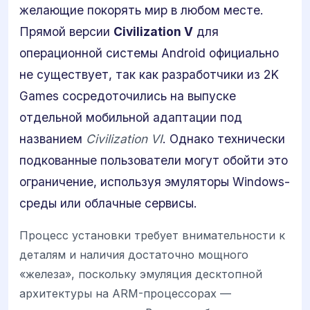
желающие покорять мир в любом месте.
Прямой версии
Civilization V
для
операционной системы Android официально
не существует, так как разработчики из 2K
Games сосредоточились на выпуске
отдельной мобильной адаптации под
названием
Civilization VI
. Однако технически
подкованные пользователи могут обойти это
ограничение, используя эмуляторы Windows-
среды или облачные сервисы.
Процесс установки требует внимательности к
деталям и наличия достаточно мощного
«железа», поскольку эмуляция десктопной
архитектуры на ARM-процессорах —