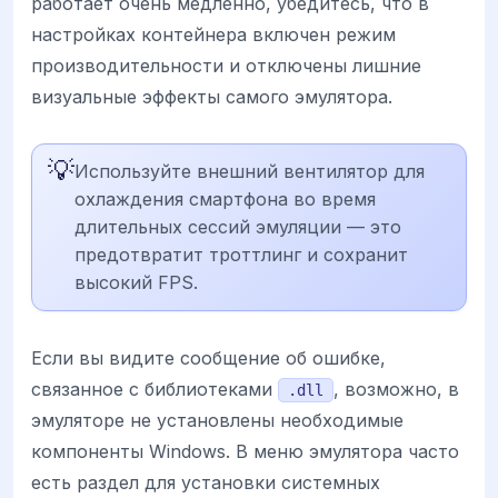
работает очень медленно, убедитесь, что в
настройках контейнера включен режим
производительности и отключены лишние
визуальные эффекты самого эмулятора.
💡
Используйте внешний вентилятор для
охлаждения смартфона во время
длительных сессий эмуляции — это
предотвратит троттлинг и сохранит
высокий FPS.
Если вы видите сообщение об ошибке,
связанное с библиотеками
, возможно, в
.dll
эмуляторе не установлены необходимые
компоненты Windows. В меню эмулятора часто
есть раздел для установки системных