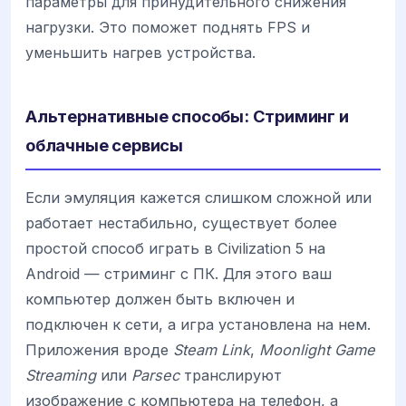
параметры для принудительного снижения
нагрузки. Это поможет поднять FPS и
уменьшить нагрев устройства.
Альтернативные способы: Стриминг и
облачные сервисы
Если эмуляция кажется слишком сложной или
работает нестабильно, существует более
простой способ играть в Civilization 5 на
Android — стриминг с ПК. Для этого ваш
компьютер должен быть включен и
подключен к сети, а игра установлена на нем.
Приложения вроде
Steam Link
,
Moonlight Game
Streaming
или
Parsec
транслируют
изображение с компьютера на телефон, а