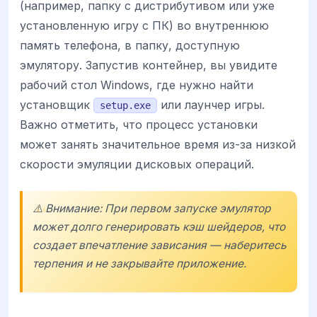
(например, папку с дистрибутивом или уже
установленную игру с ПК) во внутреннюю
память телефона, в папку, доступную
эмулятору. Запустив контейнер, вы увидите
рабочий стол Windows, где нужно найти
установщик
или лаунчер игры.
setup.exe
Важно отметить, что процесс установки
может занять значительное время из-за низкой
скорости эмуляции дисковых операций.
⚠️ Внимание: При первом запуске эмулятор
может долго генерировать кэш шейдеров, что
создает впечатление зависания — наберитесь
терпения и не закрывайте приложение.