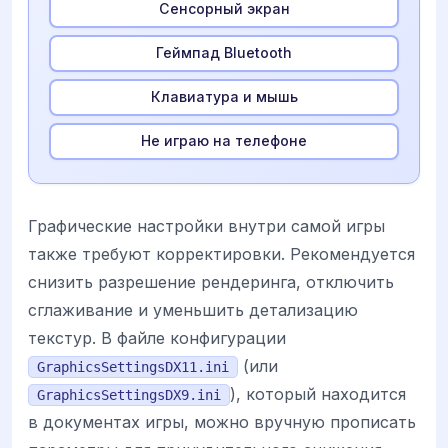
Сенсорный экран
Геймпад Bluetooth
Клавиатура и мышь
Не играю на телефоне
Графические настройки внутри самой игры
также требуют корректировки. Рекомендуется
снизить разрешение рендеринга, отключить
сглаживание и уменьшить детализацию
текстур. В файле конфигурации
(или
GraphicsSettingsDX11.ini
), который находится
GraphicsSettingsDX9.ini
в документах игры, можно вручную прописать