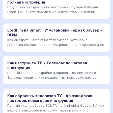
полная инструкция
Подробная инструкция по настройке роутера Byfly для
Smart TV. Решите проблемы с интернетом на телеви
Lordfilm на Smart TV: установка через браузер и
DLNA
Как смотреть Lordfilm на телевизоре: установка
приложения, настройка DLNA, работа через браузер и об
Как настроить ТВ к Телеком: пошаговая
инструкция
Полный гайд по настройке цифрового телевидения от
Телеком. Узнайте, как подключить приставку, настро
Как сбросить телевизор TCL до заводских
настроек: пошаговая инструкция
Полный гид по сбросу TCL TV на Android и Google TV. Как
вернуть заводские настройки через меню или б