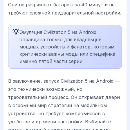
Они не разряжают батарею за 40 минут и не
требуют сложной предварительной настройки.
💡
Эмуляция Civilization 5 на Android
оправдана только для владельцев
мощных устройств и фанатов, которым
критически важны моды или специфика
именно пятой части серии.
В заключение, запуск Civilization 5 на Android —
это технически возможный, но
требовательный процесс. Он открывает двери
в огромный мир стратегии на мобильном
устройстве, но требует компромиссов в
удобстве и времени настройки. Выбирайте
метод, который подходит именно вашему