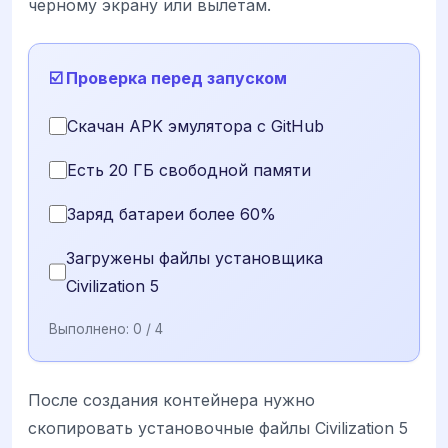
черному экрану или вылетам.
☑️ Проверка перед запуском
Скачан APK эмулятора с GitHub
Есть 20 ГБ свободной памяти
Заряд батареи более 60%
Загружены файлы установщика
Civilization 5
Выполнено:
0
/ 4
После создания контейнера нужно
скопировать установочные файлы Civilization 5