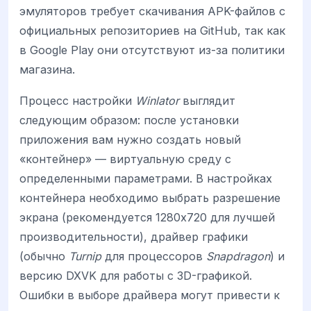
эмуляторов требует скачивания APK-файлов с
официальных репозиториев на GitHub, так как
в Google Play они отсутствуют из-за политики
магазина.
Процесс настройки
Winlator
выглядит
следующим образом: после установки
приложения вам нужно создать новый
«контейнер» — виртуальную среду с
определенными параметрами. В настройках
контейнера необходимо выбрать разрешение
экрана (рекомендуется 1280x720 для лучшей
производительности), драйвер графики
(обычно
Turnip
для процессоров
Snapdragon
) и
версию DXVK для работы с 3D-графикой.
Ошибки в выборе драйвера могут привести к