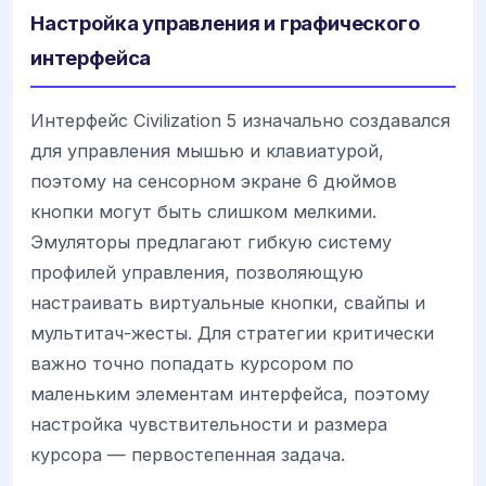
Настройка управления и графического
интерфейса
Интерфейс Civilization 5 изначально создавался
для управления мышью и клавиатурой,
поэтому на сенсорном экране 6 дюймов
кнопки могут быть слишком мелкими.
Эмуляторы предлагают гибкую систему
профилей управления, позволяющую
настраивать виртуальные кнопки, свайпы и
мультитач-жесты. Для стратегии критически
важно точно попадать курсором по
маленьким элементам интерфейса, поэтому
настройка чувствительности и размера
курсора — первостепенная задача.