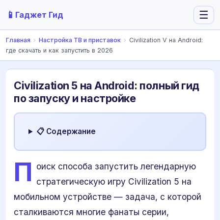
📱
☰
Гаджет Гид
Главная
›
Настройка ТВ и приставок
›
Civilization V на Android:
где скачать и как запустить в 2026
Civilization 5 на Android: полный гид
по запуску и настройке
📋 Содержание
П
оиск способа запустить легендарную
стратегическую игру Civilization 5 на
мобильном устройстве — задача, с которой
сталкиваются многие фанаты серии,