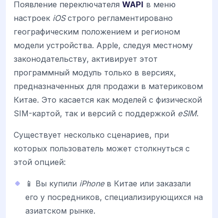
Появление переключателя
WAPI
в меню
настроек
iOS
строго регламентировано
географическим положением и регионом
модели устройства. Apple, следуя местному
законодательству, активирует этот
программный модуль только в версиях,
предназначенных для продажи в материковом
Китае. Это касается как моделей с физической
SIM-картой, так и версий с поддержкой
eSIM
.
Существует несколько сценариев, при
которых пользователь может столкнуться с
этой опцией:
📱 Вы купили
iPhone
в Китае или заказали
его у посредников, специализирующихся на
азиатском рынке.