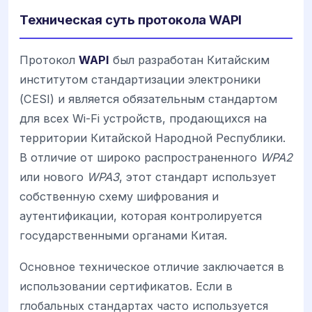
Техническая суть протокола WAPI
Протокол
WAPI
был разработан Китайским
институтом стандартизации электроники
(CESI) и является обязательным стандартом
для всех Wi-Fi устройств, продающихся на
территории Китайской Народной Республики.
В отличие от широко распространенного
WPA2
или нового
WPA3
, этот стандарт использует
собственную схему шифрования и
аутентификации, которая контролируется
государственными органами Китая.
Основное техническое отличие заключается в
использовании сертификатов. Если в
глобальных стандартах часто используется