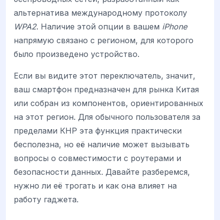
альтернатива международному протоколу
WPA2
. Наличие этой опции в вашем
iPhone
напрямую связано с регионом, для которого
было произведено устройство.
Если вы видите этот переключатель, значит,
ваш смартфон предназначен для рынка Китая
или собран из компонентов, ориентированных
на этот регион. Для обычного пользователя за
пределами КНР эта функция практически
бесполезна, но её наличие может вызывать
вопросы о совместимости с роутерами и
безопасности данных. Давайте разберемся,
нужно ли её трогать и как она влияет на
работу гаджета.