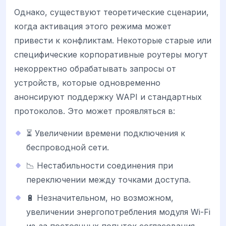
Однако, существуют теоретические сценарии,
когда активация этого режима может
привести к конфликтам. Некоторые старые или
специфические корпоративные роутеры могут
некорректно обрабатывать запросы от
устройств, которые одновременно
анонсируют поддержку WAPI и стандартных
протоколов. Это может проявляться в:
⏳ Увеличении времени подключения к
беспроводной сети.
📉 Нестабильности соединения при
переключении между точками доступа.
🔋 Незначительном, но возможном,
увеличении энергопотребления модуля Wi-Fi
из-за постоянных попыток согласования