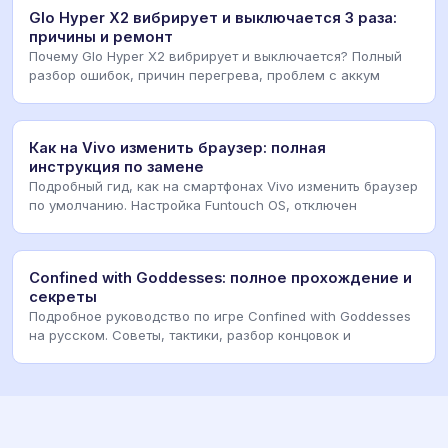
Glo Hyper X2 вибрирует и выключается 3 раза:
причины и ремонт
Почему Glo Hyper X2 вибрирует и выключается? Полный
разбор ошибок, причин перегрева, проблем с аккум
Как на Vivo изменить браузер: полная
инструкция по замене
Подробный гид, как на смартфонах Vivo изменить браузер
по умолчанию. Настройка Funtouch OS, отключен
Confined with Goddesses: полное прохождение и
секреты
Подробное руководство по игре Confined with Goddesses
на русском. Советы, тактики, разбор концовок и