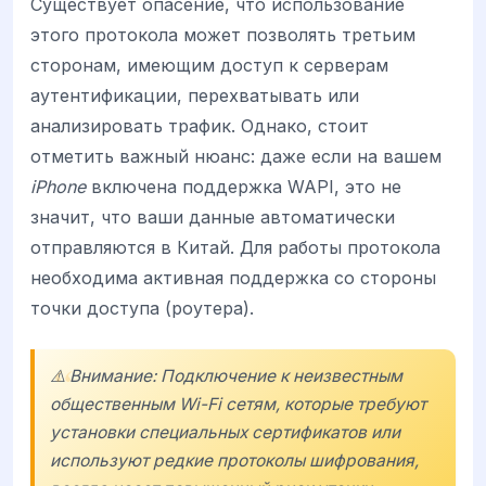
Существует опасение, что использование
этого протокола может позволять третьим
сторонам, имеющим доступ к серверам
аутентификации, перехватывать или
анализировать трафик. Однако, стоит
отметить важный нюанс: даже если на вашем
iPhone
включена поддержка WAPI, это не
значит, что ваши данные автоматически
отправляются в Китай. Для работы протокола
необходима активная поддержка со стороны
точки доступа (роутера).
⚠️ Внимание: Подключение к неизвестным
общественным Wi-Fi сетям, которые требуют
установки специальных сертификатов или
используют редкие протоколы шифрования,