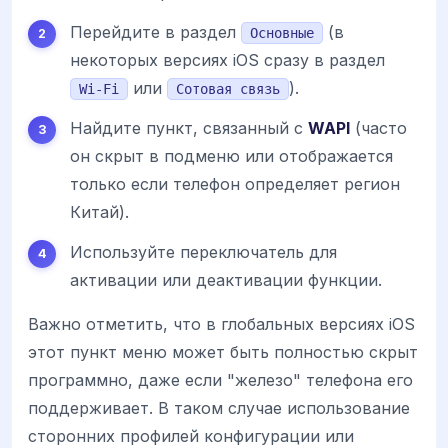
Перейдите в раздел
(в
Основные
некоторых версиях iOS сразу в раздел
или
).
Wi-Fi
Сотовая связь
Найдите пункт, связанный с
WAPI
(часто
он скрыт в подменю или отображается
только если телефон определяет регион
Китай).
Используйте переключатель для
активации или деактивации функции.
Важно отметить, что в глобальных версиях iOS
этот пункт меню может быть полностью скрыт
программно, даже если "железо" телефона его
поддерживает. В таком случае использование
сторонних профилей конфигурации или