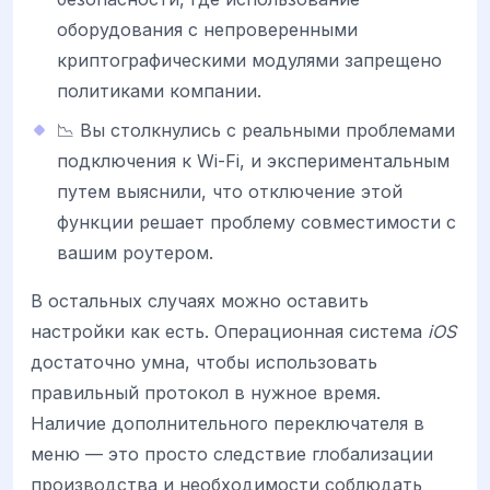
оборудования с непроверенными
криптографическими модулями запрещено
политиками компании.
📉 Вы столкнулись с реальными проблемами
подключения к Wi-Fi, и экспериментальным
путем выяснили, что отключение этой
функции решает проблему совместимости с
вашим роутером.
В остальных случаях можно оставить
настройки как есть. Операционная система
iOS
достаточно умна, чтобы использовать
правильный протокол в нужное время.
Наличие дополнительного переключателя в
меню — это просто следствие глобализации
производства и необходимости соблюдать