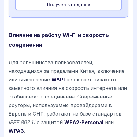
Получен в подарок
Влияние на работу Wi-Fi и скорость
соединения
Для большинства пользователей,
находящихся за пределами Китая, включение
или выключение
WAPI
не окажет никакого
заметного влияния на скорость интернета или
стабильность соединения. Современные
роутеры, используемые провайдерами в
Европе и СНГ, работают на базе стандартов
IEEE 802.11
с защитой
WPA2-Personal
или
WPA3
.