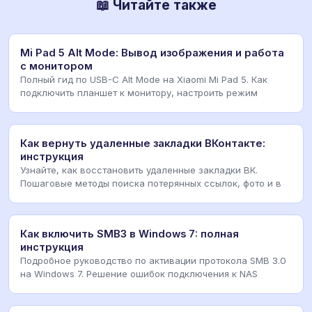
📖 Читайте также
Mi Pad 5 Alt Mode: Вывод изображения и работа
с монитором
Полный гид по USB-C Alt Mode на Xiaomi Mi Pad 5. Как
подключить планшет к монитору, настроить режим
Как вернуть удаленные закладки ВКонтакте:
инструкция
Узнайте, как восстановить удаленные закладки ВК.
Пошаговые методы поиска потерянных ссылок, фото и в
Как включить SMB3 в Windows 7: полная
инструкция
Подробное руководство по активации протокола SMB 3.0
на Windows 7. Решение ошибок подключения к NAS