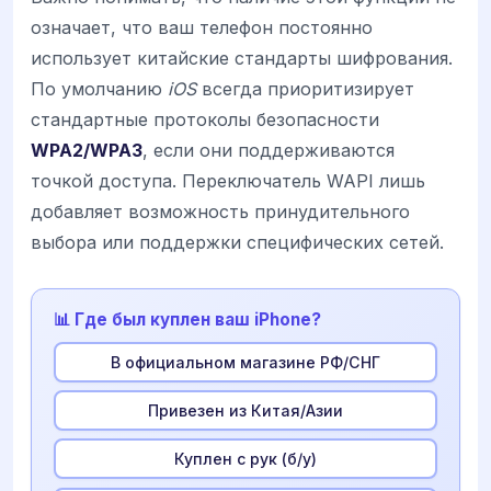
означает, что ваш телефон постоянно
использует китайские стандарты шифрования.
По умолчанию
iOS
всегда приоритизирует
стандартные протоколы безопасности
WPA2/WPA3
, если они поддерживаются
точкой доступа. Переключатель WAPI лишь
добавляет возможность принудительного
выбора или поддержки специфических сетей.
📊 Где был куплен ваш iPhone?
В официальном магазине РФ/СНГ
Привезен из Китая/Азии
Куплен с рук (б/у)