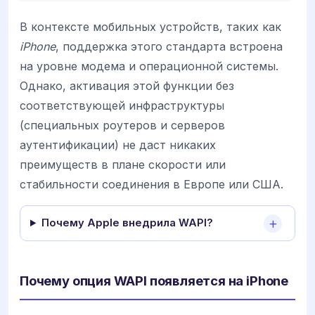
В контексте мобильных устройств, таких как
iPhone
, поддержка этого стандарта встроена
на уровне модема и операционной системы.
Однако, активация этой функции без
соответствующей инфраструктуры
(специальных роутеров и серверов
аутентификации) не даст никаких
преимуществ в плане скорости или
стабильности соединения в Европе или США.
Почему Apple внедрила WAPI?
Почему опция WAPI появляется на iPhone