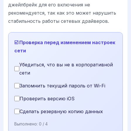
джейлбрейк для его включения не
рекомендуется, так как это может нарушить
стабильность работы сетевых драйверов.
☑️ Проверка перед изменением настроек
сети
Убедиться, что вы не в корпоративной
сети
Запомнить текущий пароль от Wi-Fi
Проверить версию iOS
Сделать резервную копию данных
Выполнено:
0
/ 4