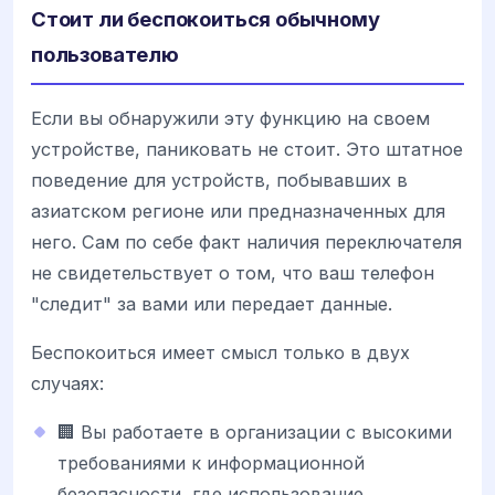
Стоит ли беспокоиться обычному
пользователю
Если вы обнаружили эту функцию на своем
устройстве, паниковать не стоит. Это штатное
поведение для устройств, побывавших в
азиатском регионе или предназначенных для
него. Сам по себе факт наличия переключателя
не свидетельствует о том, что ваш телефон
"следит" за вами или передает данные.
Беспокоиться имеет смысл только в двух
случаях:
🏢 Вы работаете в организации с высокими
требованиями к информационной
безопасности, где использование