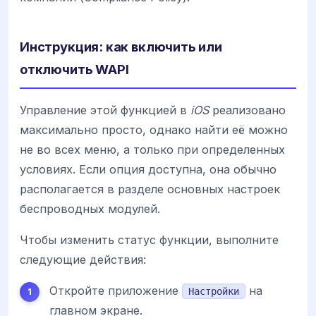
Инструкция: как включить или
отключить WAPI
Управление этой функцией в
iOS
реализовано
максимально просто, однако найти её можно
не во всех меню, а только при определенных
условиях. Если опция доступна, она обычно
располагается в разделе основных настроек
беспроводных модулей.
Чтобы изменить статус функции, выполните
следующие действия:
Откройте приложение
на
Настройки
главном экране.