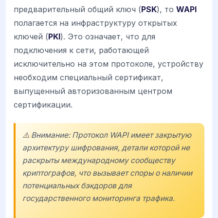
предварительный общий ключ (
PSK
), то
WAPI
полагается на инфраструктуру открытых
ключей (
PKI
). Это означает, что для
подключения к сети, работающей
исключительно на этом протоколе, устройству
необходим специальный сертификат,
выпущенный авторизованным центром
сертификации.
⚠️ Внимание: Протокол WAPI имеет закрытую
архитектуру шифрования, детали которой не
раскрыты международному сообществу
криптографов, что вызывает споры о наличии
потенциальных бэкдоров для
государственного мониторинга трафика.