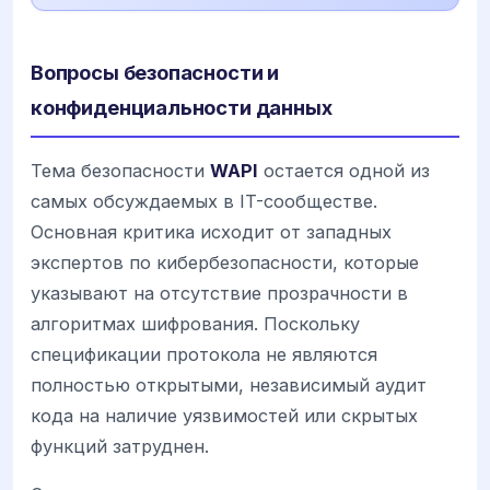
Вопросы безопасности и
конфиденциальности данных
Тема безопасности
WAPI
остается одной из
самых обсуждаемых в IT-сообществе.
Основная критика исходит от западных
экспертов по кибербезопасности, которые
указывают на отсутствие прозрачности в
алгоритмах шифрования. Поскольку
спецификации протокола не являются
полностью открытыми, независимый аудит
кода на наличие уязвимостей или скрытых
функций затруднен.