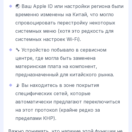
🌏 Ваш Apple ID или настройки региона были
временно изменены на Китай, что могло
спровоцировать перестройку некоторых
системных меню (хотя это редкость для
системных настроек Wi-Fi).
🔧 Устройство побывало в сервисном
центре, где могла быть заменена
материнская плата на компонент,
предназначенный для китайского рынка.
📡 Вы находитесь в зоне покрытия
специфических сетей, которые
автоматически предлагают переключиться
на этот протокол (крайне редко за
пределами КНР).
Важно понимать, что наличие этой функции не