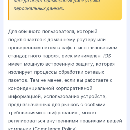
всегда несет повышенный риск утечки
персональных данных.
Для обычного пользователя, который
подключается к домашнему роутеру или
проверенным сетям в кафе с использованием
стандартного пароля, риск минимален.
iOS
имеет мощную встроенную защиту, которая
изолирует процессы обработки сетевых
пакетов. Тем не менее, если вы работаете с
конфиденциальной корпоративной
информацией, использование устройств,
предназначенных для рынков с особыми
требованиями к шифрованию, может
регулироваться внутренними правилами вашей
компании (Compliance Policy).