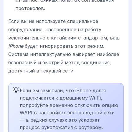
протоколов.
Если вы не используете специальное
оборудование, настроенное на работу
исключительно с китайским стандартом, ваш
iPhone
будет игнорировать этот режим.
Система интеллектуально выбирает наиболее
безопасный и быстрый метод соединения,
доступный в текущей сети.
💡
Если вы заметили, что iPhone долго
подключается к домашнему Wi-Fi,
попробуйте временно отключить опцию
WAPI в настройках беспроводной сети
— в редких случаях это ускоряет
процесс рукопожатия с роутером.