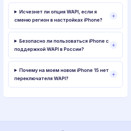
Исчезнет ли опция WAPI, если я
сменю регион в настройках iPhone?
Безопасно ли пользоваться iPhone с
поддержкой WAPI в России?
Почему на моем новом iPhone 15 нет
переключателя WAPI?