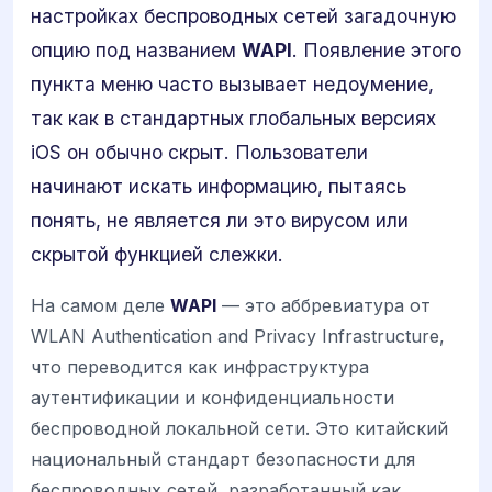
настройках беспроводных сетей загадочную
опцию под названием
WAPI
. Появление этого
пункта меню часто вызывает недоумение,
так как в стандартных глобальных версиях
iOS он обычно скрыт. Пользователи
начинают искать информацию, пытаясь
понять, не является ли это вирусом или
скрытой функцией слежки.
На самом деле
WAPI
— это аббревиатура от
WLAN Authentication and Privacy Infrastructure,
что переводится как инфраструктура
аутентификации и конфиденциальности
беспроводной локальной сети. Это китайский
национальный стандарт безопасности для
беспроводных сетей, разработанный как