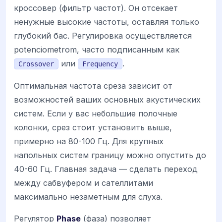
кроссовер (фильтр частот). Он отсекает
ненужные высокие частоты, оставляя только
глубокий бас. Регулировка осуществляется
potenciometrom, часто подписанным как
или
.
Crossover
Frequency
Оптимальная частота среза зависит от
возможностей ваших основных акустических
систем. Если у вас небольшие полочные
колонки, срез стоит установить выше,
примерно на 80-100 Гц. Для крупных
напольных систем границу можно опустить до
40-60 Гц. Главная задача — сделать переход
между сабвуфером и сателлитами
максимально незаметным для слуха.
Регулятор
Phase
(фаза) позволяет