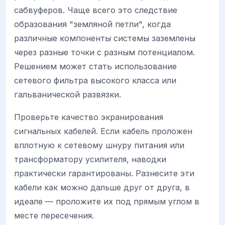
сабвуферов. Чаще всего это следствие
образования "земляной петли", когда
различные компоненты системы заземлены
через разные точки с разным потенциалом.
Решением может стать использование
сетевого фильтра высокого класса или
гальванической развязки.
Проверьте качество экранирования
сигнальных кабелей. Если кабель проложен
вплотную к сетевому шнуру питания или
трансформатору усилителя, наводки
практически гарантированы. Разнесите эти
кабели как можно дальше друг от друга, в
идеале — проложите их под прямым углом в
месте пересечения.