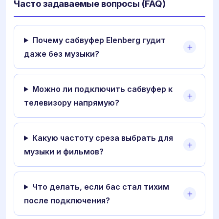
Часто задаваемые вопросы (FAQ)
Почему сабвуфер Elenberg гудит
даже без музыки?
Можно ли подключить сабвуфер к
телевизору напрямую?
Какую частоту среза выбрать для
музыки и фильмов?
Что делать, если бас стал тихим
после подключения?