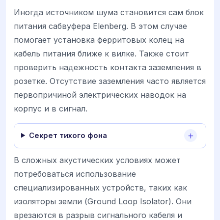
Иногда источником шума становится сам блок
питания сабвуфера Elenberg. В этом случае
помогает установка ферритовых колец на
кабель питания ближе к вилке. Также стоит
проверить надежность контакта заземления в
розетке. Отсутствие заземления часто является
первопричиной электрических наводок на
корпус и в сигнал.
Секрет тихого фона
В сложных акустических условиях может
потребоваться использование
специализированных устройств, таких как
изоляторы земли (Ground Loop Isolator). Они
врезаются в разрыв сигнального кабеля и