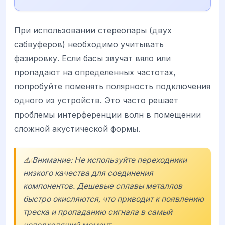
При использовании стереопары (двух
сабвуферов) необходимо учитывать
фазировку. Если басы звучат вяло или
пропадают на определенных частотах,
попробуйте поменять полярность подключения
одного из устройств. Это часто решает
проблемы интерференции волн в помещении
сложной акустической формы.
⚠️ Внимание: Не используйте переходники
низкого качества для соединения
компонентов. Дешевые сплавы металлов
быстро окисляются, что приводит к появлению
треска и пропаданию сигнала в самый