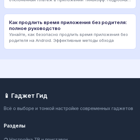
гид п
Как продлить время приложения без родителя:
полное руководство
Узнайте, как безопасно продлить время приложения без
родителя на Android. Эффективные методы обхода
📱 Гаджет Гид
Всё о выборе и тонкой настройке современных гаджетов
Разделы
📺 Настройка ТВ и приставок