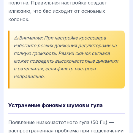
полотна. Правильная настройка создает
иллюзию, что бас исходит от основных
колонок.
⚠️ Внимание: При настройке кроссовера
избегайте резких движений регуляторами на
полную громкость. Резкий скачок сигнала
может повредить высокочастотные динамики
в сателлитах, если фильтр настроен
неправильно.
Устранение фоновых шумов и гула
Появление низкочастотного гула (50 Гц) —
распространенная проблема при подключении