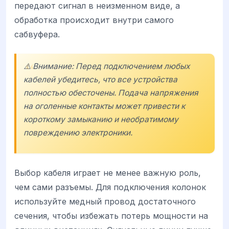
передают сигнал в неизменном виде, а
обработка происходит внутри самого
сабвуфера.
⚠️ Внимание: Перед подключением любых
кабелей убедитесь, что все устройства
полностью обесточены. Подача напряжения
на оголенные контакты может привести к
короткому замыканию и необратимому
повреждению электроники.
Выбор кабеля играет не менее важную роль,
чем сами разъемы. Для подключения колонок
используйте медный провод достаточного
сечения, чтобы избежать потерь мощности на