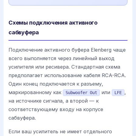
Схемы подключения активного
сабвуфера
Подключение активного буфера Elenberg чаще
всего выполняется через линейный выход
усилителя или ресивера. Стандартная схема
предполагает использование кабеля RCA-RCA.
Один конец подключается к разъему,
маркированному как
или
,
Subwoofer Out
LFE
на источнике сигнала, а второй — к
соответствующему входу на корпусе
сабвуфера.
Если ваш усилитель не имеет отдельного