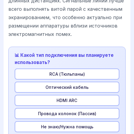
длинных дистанциях. Сигнальные линии лучше
всего выполнять витой парой с качественным
экранированием, что особенно актуально при
размещении аппаратуры вблизи источников
электромагнитных помех.
📊 Какой тип подключения вы планируете
использовать?
RCA (Тюльпаны)
Оптический кабель
HDMI ARC
Провода колонок (Пассив)
Не знаю/Нужна помощь