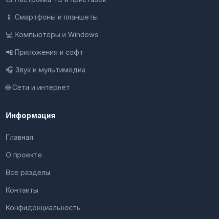
📱 Смартфоны и планшеты
💻 Компьютеры и Windows
📲 Приложения и софт
🎧 Звук и мультимедиа
🌐 Сети и интернет
Информация
Главная
О проекте
Все разделы
Контакты
Конфиденциальность