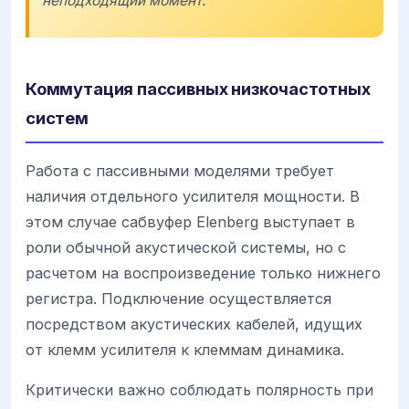
неподходящий момент.
Коммутация пассивных низкочастотных
систем
Работа с пассивными моделями требует
наличия отдельного усилителя мощности. В
этом случае сабвуфер Elenberg выступает в
роли обычной акустической системы, но с
расчетом на воспроизведение только нижнего
регистра. Подключение осуществляется
посредством акустических кабелей, идущих
от клемм усилителя к клеммам динамика.
Критически важно соблюдать полярность при