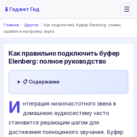
📱
☰
Гаджет Гид
Главная
›
Другое
›
Как подключить буфер Elenberg: схемы,
ошибки и настройка звука
Как правильно подключить буфер
Elenberg: полное руководство
📋 Содержание
И
нтеграция низкочастотного звена в
домашнюю аудиосистему часто
становится решающим шагом для
достижения полноценного звучания. Буфер