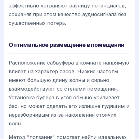
эффективно устраняют разницу потенциалов,
сохраняя при этом качество аудиосигнала без
существенных потерь.
Оптимальное размещение в помещении
Расположение сабвуфера в комнате напрямую
влияет на характер басов. Низкие частоты
имеют большую длину волны и сильно
взаимодействуют со стенами помещения.
Установка буфера в угол обычно усиливает
бас, но может сделать его излишне гудящим и
неразборчивым из-за накопления стоячих
волн.
Метод "ползания" помогает найти идеальную