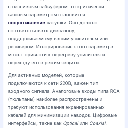
с пассивным сабвуфером, то критически
важным параметром становится
сопротивление
катушки. Оно должно
соответствовать диапазону,
поддерживаемому вашим усилителем или
ресивером. Игнорирование этого параметра
может привести к перегреву усилителя и
переходу его в режим защиты.
Для активных моделей, которые
подключаются к сети 220В, важен тип
входного сигнала. Аналоговые входы типа RCA
(тюльпаны) наиболее распространены и
требуют использования экранированных
кабелей для минимизации наводок. Цифровые
интерфейсы, такие как
Optical
или
Coaxial
,