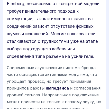
Elenberg, независимо от конкретной модели,
требует внимательного подхода к
коммутации, так как именно от качества
соединений зависит отсутствие фоновых
шумов и искажений. Многие пользователи
сталкиваются с трудностями уже на этапе
выбора подходящего кабеля или
определения типа разъема на усилителе.
Современные акустические системы бренда
часто оснащаются активными модулями, что
упрощает процесс, но требует понимания
принципов работы
импеданса
и согласования
уровней сигнала. Неправильное подключение
может привести не только к плохому звуку, но
и к выходу из строя выходных каскадов