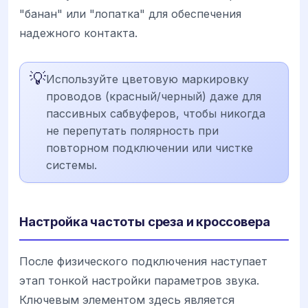
"банан" или "лопатка" для обеспечения
надежного контакта.
💡
Используйте цветовую маркировку
проводов (красный/черный) даже для
пассивных сабвуферов, чтобы никогда
не перепутать полярность при
повторном подключении или чистке
системы.
Настройка частоты среза и кроссовера
После физического подключения наступает
этап тонкой настройки параметров звука.
Ключевым элементом здесь является