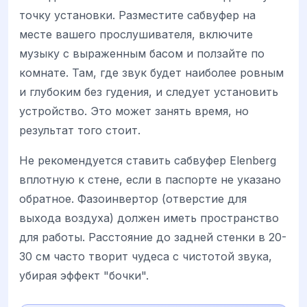
точку установки. Разместите сабвуфер на
месте вашего прослушивателя, включите
музыку с выраженным басом и ползайте по
комнате. Там, где звук будет наиболее ровным
и глубоким без гудения, и следует установить
устройство. Это может занять время, но
результат того стоит.
Не рекомендуется ставить сабвуфер Elenberg
вплотную к стене, если в паспорте не указано
обратное. Фазоинвертор (отверстие для
выхода воздуха) должен иметь пространство
для работы. Расстояние до задней стенки в 20-
30 см часто творит чудеса с чистотой звука,
убирая эффект "бочки".