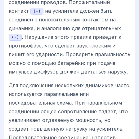
соединении проводов. Положительный
контакт
на усилителе должен быть
(+)
соединен с положительным контактом на
динамике, и аналогично для отрицательных
. Нарушение этого правила приведет к
(-)
противофазе, что сделает звук плоским и
лишит его ударности. Проверить правильность
можно с помощью батарейки: при подаче
импульса диффузор должен двигаться наружу.
Для подключения нескольких динамиков часто
используется параллельная или
последовательная схема. При параллельном
соединении общее сопротивление падает, что
увеличивает отдаваемую мощность, но
создает повышенную нагрузку на усилитель.
Последовательное соединение, напротив,