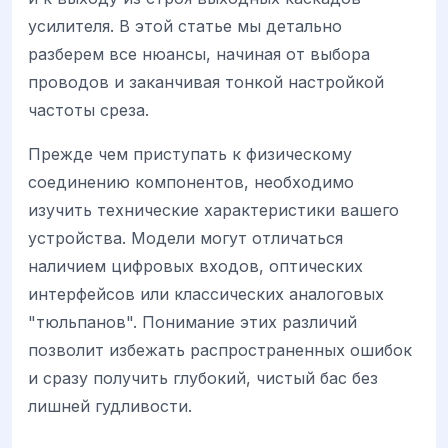
усилителя. В этой статье мы детально
разберем все нюансы, начиная от выбора
проводов и заканчивая тонкой настройкой
частоты среза.
Прежде чем приступать к физическому
соединению компонентов, необходимо
изучить технические характеристики вашего
устройства. Модели могут отличаться
наличием цифровых входов, оптических
интерфейсов или классических аналоговых
"тюльпанов". Понимание этих различий
позволит избежать распространенных ошибок
и сразу получить глубокий, чистый бас без
лишней гудливости.