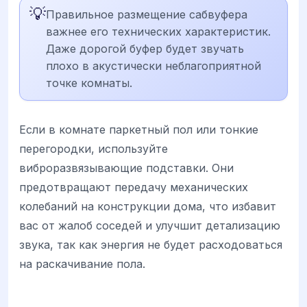
💡
Правильное размещение сабвуфера
важнее его технических характеристик.
Даже дорогой буфер будет звучать
плохо в акустически неблагоприятной
точке комнаты.
Если в комнате паркетный пол или тонкие
перегородки, используйте
виброразвязывающие подставки. Они
предотвращают передачу механических
колебаний на конструкции дома, что избавит
вас от жалоб соседей и улучшит детализацию
звука, так как энергия не будет расходоваться
на раскачивание пола.