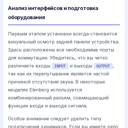
Анализ интерфейсов и подготовка
оборудования
Первым этапом установки всегда становится
визуальный осмотр задней панели устройства.
Здесь расположены все необходимые порты
для коммутации. Убедитесь, что вы четко
различаете входы
и выходы
,
INPUT
OUTPUT
так как их перепутывание является частой
причиной отсутствия звука. В некоторых
моделях Elenberg используется
комбинированный разъем, совмещающий
функции входа и выхода сигнала.
Особое внимание следует уделить типу
подключения динамиков. Если вы имеете дело