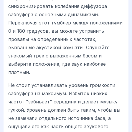
синхронизировать колебания диффузора
сабвуфера с основными динамиками.
Переключая этот тумблер между положениями
0 и 180 градусов, вы можете устранить
провалы на определенных частотах,
вызванные акустикой комнаты. Слушайте
знакомый трек с выраженным басом и
выберите положение, где звук наиболее
плотный.
Не стоит устанавливать уровень громкости
сабвуфера на максимум. Избыток низких
частот "забивает" середину и делает музыку
гулкой. Уровень должен быть таким, чтобы вы
не замечали отдельного источника баса, а
ощущали его как часть общего звукового