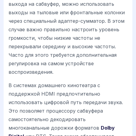
выхода на сабвуфер, можно использовать
выходы на тыловые или фронтальные колонки
через специальный адаптер-сумматор. В этом
случае важно правильно настроить уровень
громкости, чтобы низкие частоты не
перекрывали середину и высокие частоты.
Часто для этого требуется дополнительная
регулировка на самом устройстве
воспроизведения.
В системах домашнего кинотеатра с
поддержкой HDMI предпочтительно
использовать цифровой путь передачи звука.
Это позволяет процессору сабвуфера
самостоятельно декодировать
многоканальные дорожки форматов
Dolby