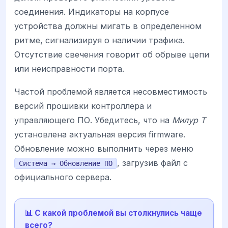
соединения. Индикаторы на корпусе
устройства должны мигать в определенном
ритме, сигнализируя о наличии трафика.
Отсутствие свечения говорит об обрыве цепи
или неисправности порта.
Частой проблемой является несовместимость
версий прошивки контроллера и
управляющего ПО. Убедитесь, что на
Милур Т
установлена актуальная версия firmware.
Обновление можно выполнить через меню
, загрузив файл с
Система → Обновление ПО
официального сервера.
📊 С какой проблемой вы столкнулись чаще
всего?