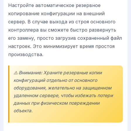
Настройте автоматическое резервное
копирование конфигурации на внешний
сервер. В случае выхода из строя основного
контроллера вы сможете быстро развернуть
его замену, просто загрузив сохраненный файл
настроек. Это минимизирует время простоя
производства.
⚠️ Внимание: Храните резервные копии
конфигураций отдельно от основного
оборудования, желательно на защищенном
удаленном сервере, чтобы избежать потери
данных при физическом повреждении
объекта.