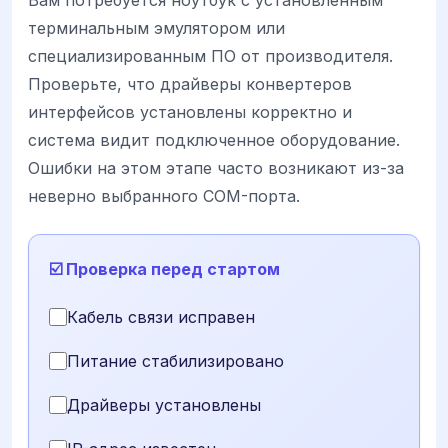
терминальным эмулятором или
специализированным ПО от производителя.
Проверьте, что драйверы конвертеров
интерфейсов установлены корректно и
система видит подключенное оборудование.
Ошибки на этом этапе часто возникают из-за
неверно выбранного COM-порта.
☑️ Проверка перед стартом
Кабель связи исправен
Питание стабилизировано
Драйверы установлены