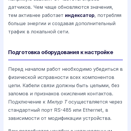
датчиков. Чем чаще обновляются значения,
тем активнее работает
индексатор
, потребляя
больше энергии и создавая дополнительный
трафик в локальной сети.
Подготовка оборудования к настройке
Перед началом работ необходимо убедиться в
физической исправности всех компонентов
цепи. Кабели связи должны быть целыми, без
заломов и признаков окисления контактов.
Подключение к
Милур Т
осуществляется через
стандартный порт RS-485 или Ethernet, в
зависимости от модификации устройства.
Вам потребуется ноутбук с установленным