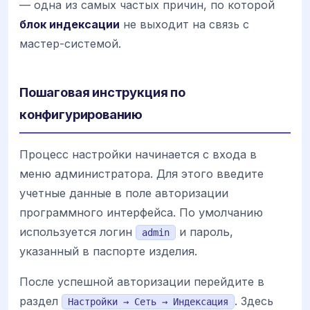
— одна из самых частых причин, по которой
блок индексации
не выходит на связь с
мастер-системой.
Пошаговая инструкция по
конфигурированию
Процесс настройки начинается с входа в
меню администратора. Для этого введите
учетные данные в поле авторизации
программного интерфейса. По умолчанию
используется логин
и пароль,
admin
указанный в паспорте изделия.
После успешной авторизации перейдите в
раздел
. Здесь
Настройки → Сеть → Индексация