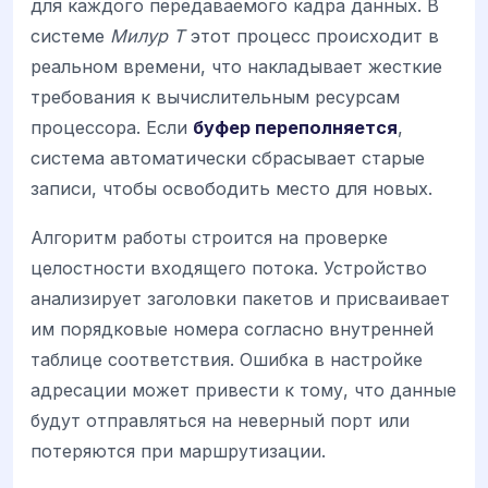
для каждого передаваемого кадра данных. В
системе
Милур Т
этот процесс происходит в
реальном времени, что накладывает жесткие
требования к вычислительным ресурсам
процессора. Если
буфер переполняется
,
система автоматически сбрасывает старые
записи, чтобы освободить место для новых.
Алгоритм работы строится на проверке
целостности входящего потока. Устройство
анализирует заголовки пакетов и присваивает
им порядковые номера согласно внутренней
таблице соответствия. Ошибка в настройке
адресации может привести к тому, что данные
будут отправляться на неверный порт или
потеряются при маршрутизации.