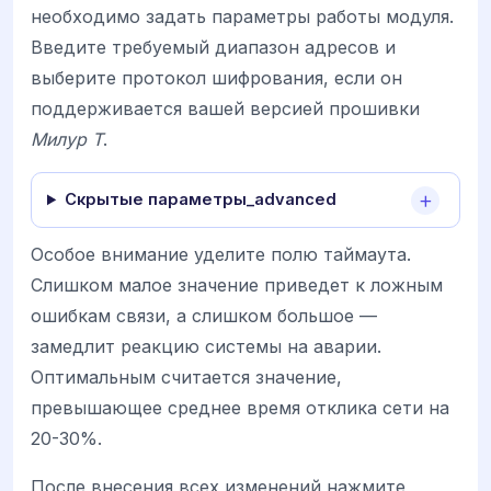
необходимо задать параметры работы модуля.
Введите требуемый диапазон адресов и
выберите протокол шифрования, если он
поддерживается вашей версией прошивки
Милур Т
.
Скрытые параметры_advanced
Особое внимание уделите полю таймаута.
Слишком малое значение приведет к ложным
ошибкам связи, а слишком большое —
замедлит реакцию системы на аварии.
Оптимальным считается значение,
превышающее среднее время отклика сети на
20-30%.
После внесения всех изменений нажмите