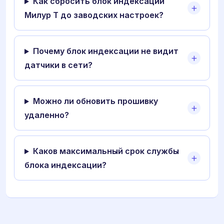
Как сбросить блок индексации
Милур Т до заводских настроек?
Почему блок индексации не видит
датчики в сети?
Можно ли обновить прошивку
удаленно?
Каков максимальный срок службы
блока индексации?