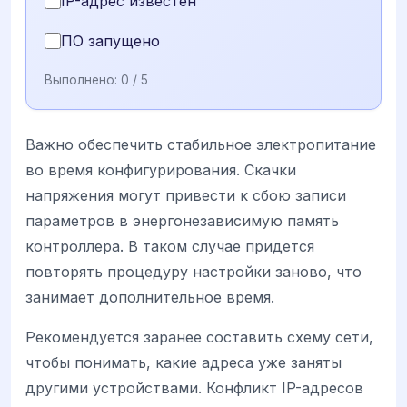
IP-адрес известен
ПО запущено
Выполнено:
0
/ 5
Важно обеспечить стабильное электропитание
во время конфигурирования. Скачки
напряжения могут привести к сбою записи
параметров в энергонезависимую память
контроллера. В таком случае придется
повторять процедуру настройки заново, что
занимает дополнительное время.
Рекомендуется заранее составить схему сети,
чтобы понимать, какие адреса уже заняты
другими устройствами. Конфликт IP-адресов