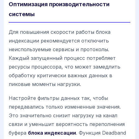
Оптимизация производительности
системы
Для повышения скорости работы блока
индексации рекомендуется отключить
неиспользуемые сервисы и протоколы.
Каждый запущенный процесс потребляет
ресурсы процессора, что может замедлить
обработку критически важных данных в
пиковые моменты нагрузки.
Настройте фильтры данных так, чтобы
передавались только измененные значения.
Это значительно снизит нагрузку на канал
связи и уменьшит вероятность переполнения
буфера
блока индексации
. Функция Deadband