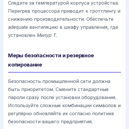
Следите за температурой корпуса устройства.
Перегрев процессора приводит к троттлингу и
снижению производительности. Обеспечьте
adequate вентиляцию в шкафу управления, где
установлен
Милур Т
.
Меры безопасности и резервное
копирование
Безопасность промышленной сети должна
быть приоритетом. Смените стандартные
пароли сразу после установки оборудования.
Используйте сложные комбинации символов и
регулярно обновляйте их согласно политике
безопасности вашего предприятия.