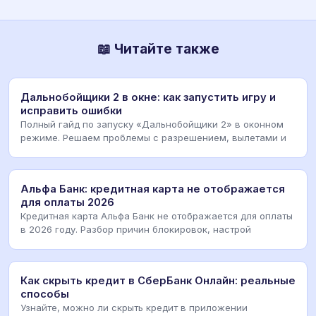
📖 Читайте также
Дальнобойщики 2 в окне: как запустить игру и
исправить ошибки
Полный гайд по запуску «Дальнобойщики 2» в оконном
режиме. Решаем проблемы с разрешением, вылетами и
Альфа Банк: кредитная карта не отображается
для оплаты 2026
Кредитная карта Альфа Банк не отображается для оплаты
в 2026 году. Разбор причин блокировок, настрой
Как скрыть кредит в СберБанк Онлайн: реальные
способы
Узнайте, можно ли скрыть кредит в приложении