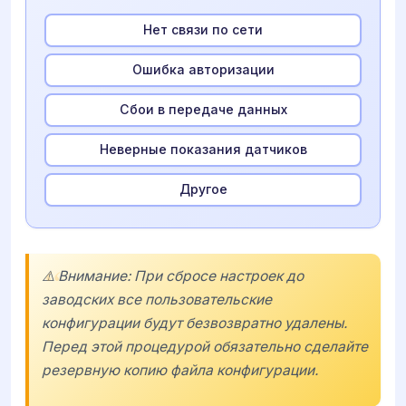
Нет связи по сети
Ошибка авторизации
Сбои в передаче данных
Неверные показания датчиков
Другое
⚠️ Внимание: При сбросе настроек до
заводских все пользовательские
конфигурации будут безвозвратно удалены.
Перед этой процедурой обязательно сделайте
резервную копию файла конфигурации.