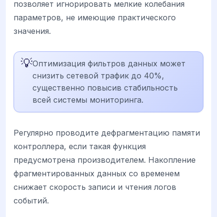
позволяет игнорировать мелкие колебания
параметров, не имеющие практического
значения.
💡
Оптимизация фильтров данных может
снизить сетевой трафик до 40%,
существенно повысив стабильность
всей системы мониторинга.
Регулярно проводите дефрагментацию памяти
контроллера, если такая функция
предусмотрена производителем. Накопление
фрагментированных данных со временем
снижает скорость записи и чтения логов
событий.