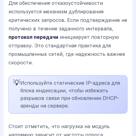
Для обеспечения отказоустойчивости
используется механизм дублирования
критических запросов. Если подтверждение не
получено в течение заданного интервала,
протокол передачи
инициирует повторную
отправку. Это стандартная практика для
промышленных сетей, где надежность важнее
скорости.
💡
Используйте статические IP-адреса для
блока индексации, чтобы избежать
разрывов связи при обновлении DHCP-
аренды на сервере.
Стоит отметить, что нагрузка на модуль
напрямую зависит от частоты опроса