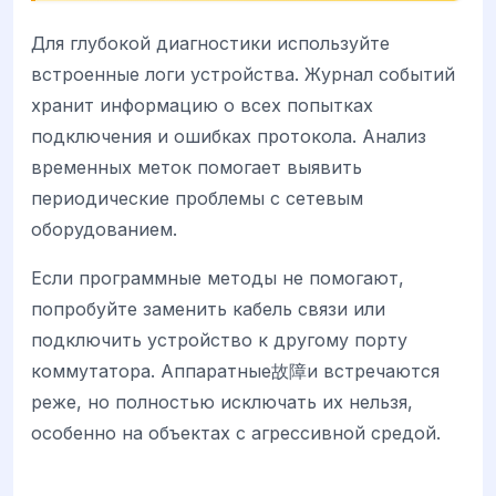
Для глубокой диагностики используйте
встроенные логи устройства. Журнал событий
хранит информацию о всех попытках
подключения и ошибках протокола. Анализ
временных меток помогает выявить
периодические проблемы с сетевым
оборудованием.
Если программные методы не помогают,
попробуйте заменить кабель связи или
подключить устройство к другому порту
коммутатора. Аппаратные故障и встречаются
реже, но полностью исключать их нельзя,
особенно на объектах с агрессивной средой.