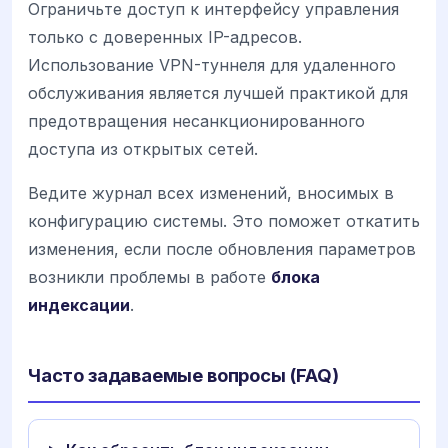
Ограничьте доступ к интерфейсу управления
только с доверенных IP-адресов.
Использование VPN-туннеля для удаленного
обслуживания является лучшей практикой для
предотвращения несанкционированного
доступа из открытых сетей.
Ведите журнал всех изменений, вносимых в
конфигурацию системы. Это поможет откатить
изменения, если после обновления параметров
возникли проблемы в работе
блока
индексации
.
Часто задаваемые вопросы (FAQ)