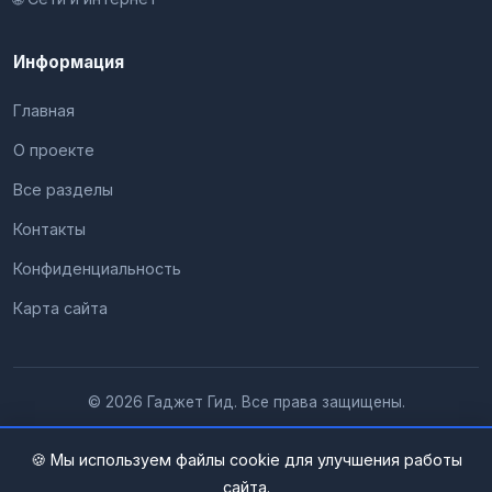
Информация
Главная
О проекте
Все разделы
Контакты
Конфиденциальность
Карта сайта
© 2026 Гаджет Гид. Все права защищены.
🍪 Мы используем файлы cookie для улучшения работы
сайта.