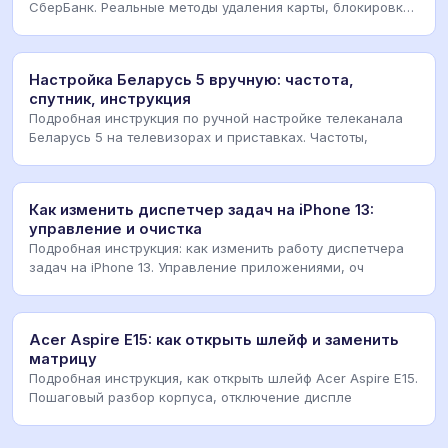
СберБанк. Реальные методы удаления карты, блокировки
ув
Настройка Беларусь 5 вручную: частота,
спутник, инструкция
Подробная инструкция по ручной настройке телеканала
Беларусь 5 на телевизорах и приставках. Частоты,
Как изменить диспетчер задач на iPhone 13:
управление и очистка
Подробная инструкция: как изменить работу диспетчера
задач на iPhone 13. Управление приложениями, оч
Acer Aspire E15: как открыть шлейф и заменить
матрицу
Подробная инструкция, как открыть шлейф Acer Aspire E15.
Пошаговый разбор корпуса, отключение диспле