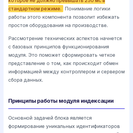
которое не должно превышать 250 мс в
стандартном режиме.
Понимание логики
работы этого компонента позволит избежать
простоя оборудования на производстве.
Рассмотрение технических аспектов начнется
с базовых принципов функционирования
модуля. Это поможет сформировать четкое
представление о том, как происходит обмен
информацией между контроллером и сервером
сбора данных.
Принципы работы модуля индексации
Основной задачей блока является
формирование уникальных идентификаторов