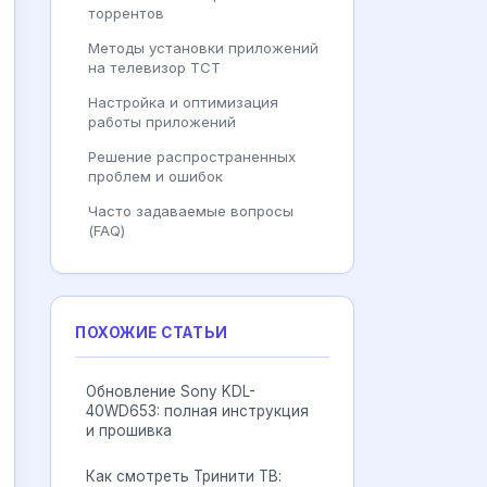
торрентов
Методы установки приложений
на телевизор ТСТ
Настройка и оптимизация
работы приложений
Решение распространенных
проблем и ошибок
Часто задаваемые вопросы
(FAQ)
ПОХОЖИЕ СТАТЬИ
Обновление Sony KDL-
40WD653: полная инструкция
и прошивка
Как смотреть Тринити ТВ: