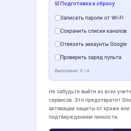
☑️ Подготовка к сбросу
Записать пароли от Wi-Fi
Сохранить списки каналов
Отвязать аккаунты Google
Проверить заряд пульта
Выполнено:
0
/ 4
Не забудьте выйти из всех учет
сервисов. Это предотвратит бло
активации защиты от кражи или
подтверждением личности.