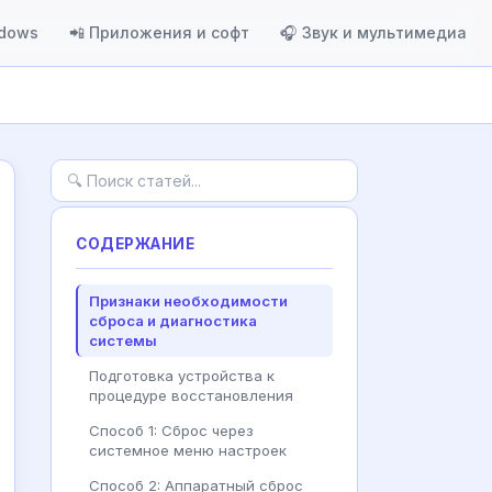
ndows
📲 Приложения и софт
🎧 Звук и мультимедиа
СОДЕРЖАНИЕ
Признаки необходимости
сброса и диагностика
системы
Подготовка устройства к
процедуре восстановления
Способ 1: Сброс через
системное меню настроек
Способ 2: Аппаратный сброс