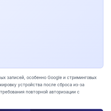
ных записей, особенно Google и стриминговых
кировку устройства после сброса из-за
 требования повторной авторизации с