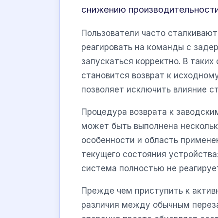
снижению производительности
Пользователи часто сталкивают
реагировать на команды с заде
запускаться корректно. В таки
становится возврат к исходном
позволяет исключить влияние с
Процедура возврата к заводск
может быть выполнена нескольк
особенности и область применен
текущего состояния устройства
система полностью не реагируе
Прежде чем приступить к актив
различия между обычным переза