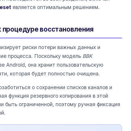
eset
является оптимальным решением.
к процедуре восстановления
изирует риски потери важных данных и
ние процесса. Поскольку модель
BBK
зе Android, она хранит пользовательскую
ти, которая будет полностью очищена.
заботиться о сохранении списков каналов и
ная функция резервного копирования в этой
и быть ограниченной, поэтому ручная фиксация
й.