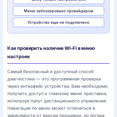
Меню заблокировано провайдером
Устройство еще не подключено
Как проверить наличие Wi-Fi в меню
настроек
Самый безопасный и доступный способ
диагностики — это программная проверка
через интерфейс устройства. Вам необходимо
получить доступ к главному меню приставки,
используя пульт дистанционного управления.
Навигация по меню может отличаться в
зависимости от версии прошивки, но логика