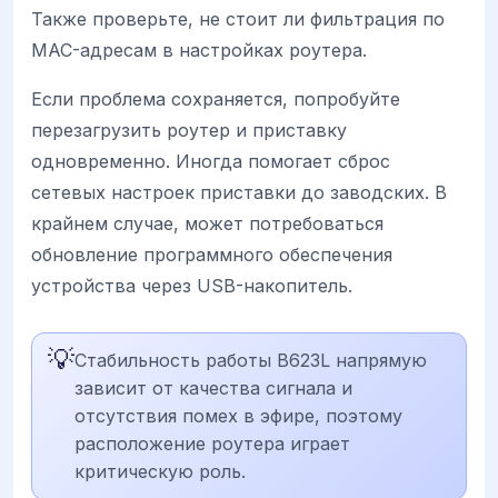
Также проверьте, не стоит ли фильтрация по
MAC-адресам в настройках роутера.
Если проблема сохраняется, попробуйте
перезагрузить роутер и приставку
одновременно. Иногда помогает сброс
сетевых настроек приставки до заводских. В
крайнем случае, может потребоваться
обновление программного обеспечения
устройства через USB-накопитель.
💡
Стабильность работы B623L напрямую
зависит от качества сигнала и
отсутствия помех в эфире, поэтому
расположение роутера играет
критическую роль.