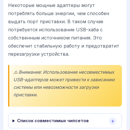
Некоторые мощные адаптеры могут
потреблять больше энергии, чем способен
выдать порт приставки. В таком случае
потребуется использование USB-хаба с
собственным источником питания. Это
обеспечит стабильную работу и предотвратит
перезагрузки устройства.
⚠️ Внимание: Использование несовместимых
USB-адаптеров может привести к зависанию
системы или невозможности загрузки
приставки.
Список совместимых чипсетов