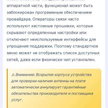
аппаратной части, функционал может быть
заблокирован программным обеспечением
провайдера. Операторы связи часто
используют кастомные прошивки, которые
скрывают определенные настройки или
отключают неиспользуемые интерфейсы для
упрощения поддержки. Поэтому стандартное
меню может не отображать список доступных
сетей, даже если физически чип установлен.
⚠️ Внимание: Вскрытие корпуса устройства
для проверки наличия антенны на плате
автоматически аннулирует гарантийные
обязательства производителя и поставщика
услуг.