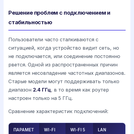
Решение проблем с подключением и
стабильностью
Пользователи часто сталкиваются с
ситуацией, когда устройство видит сеть, но
не подключается, или соединение постоянно
рвется. Одной из распространенных причин
является несовпадение частотных диапазонов.
Старые модели могут поддерживать только
диапазон
2.4 ГГц
, в то время как роутер
настроен только на 5 ГГц.
Сравнение характеристик подключений:
ПАРАМЕТ
WI-FI
WI-FI 5
LAN