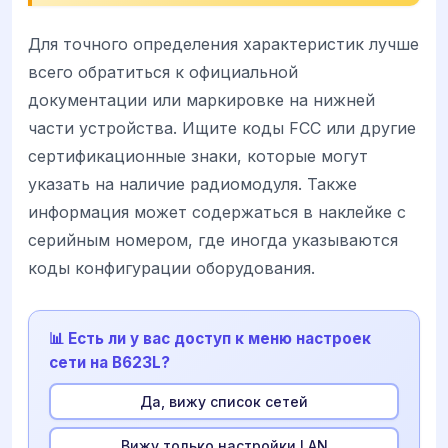
Для точного определения характеристик лучше
всего обратиться к официальной
документации или маркировке на нижней
части устройства. Ищите коды FCC или другие
сертификационные знаки, которые могут
указать на наличие радиомодуля. Также
информация может содержаться в наклейке с
серийным номером, где иногда указываются
коды конфигурации оборудования.
📊 Есть ли у вас доступ к меню настроек
сети на B623L?
Да, вижу список сетей
Вижу только настройки LAN