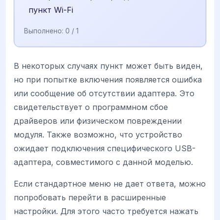
пункт Wi-Fi
Выполнено:
0
/ 1
В некоторых случаях пункт может быть виден,
но при попытке включения появляется ошибка
или сообщение об отсутствии адаптера. Это
свидетельствует о программном сбое
драйверов или физическом повреждении
модуля. Также возможно, что устройство
ожидает подключения специфического USB-
адаптера, совместимого с данной моделью.
Если стандартное меню не дает ответа, можно
попробовать перейти в расширенные
настройки. Для этого часто требуется нажать