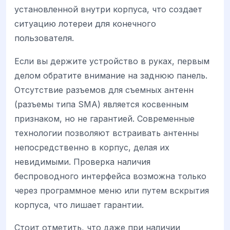
установленной внутри корпуса, что создает
ситуацию лотереи для конечного
пользователя.
Если вы держите устройство в руках, первым
делом обратите внимание на заднюю панель.
Отсутствие разъемов для съемных антенн
(разъемы типа SMA) является косвенным
признаком, но не гарантией. Современные
технологии позволяют встраивать антенны
непосредственно в корпус, делая их
невидимыми. Проверка наличия
беспроводного интерфейса возможна только
через программное меню или путем вскрытия
корпуса, что лишает гарантии.
Стоит отметить, что даже при наличии