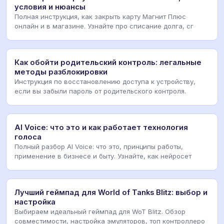
условия и нюансы
Полная инструкция, как закрыть карту Магнит Плюс
онлайн и в магазине. Узнайте про списание долга, сг
Как обойти родительский контроль: легальные
методы разблокировки
Инструкция по восстановлению доступа к устройству,
если вы забыли пароль от родительского контроля.
AI Voice: что это и как работает технология
голоса
Полный разбор AI Voice: что это, принципы работы,
применение в бизнесе и быту. Узнайте, как нейросет
Лучший геймпад для World of Tanks Blitz: выбор и
настройка
Выбираем идеальный геймпад для WoT Blitz. Обзор
совместимости, настройка эмуляторов, топ контроллеро