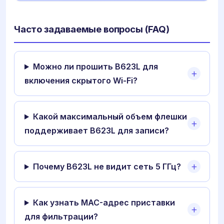
Часто задаваемые вопросы (FAQ)
Можно ли прошить B623L для
включения скрытого Wi-Fi?
Какой максимальный объем флешки
поддерживает B623L для записи?
Почему B623L не видит сеть 5 ГГц?
Как узнать MAC-адрес приставки
для фильтрации?