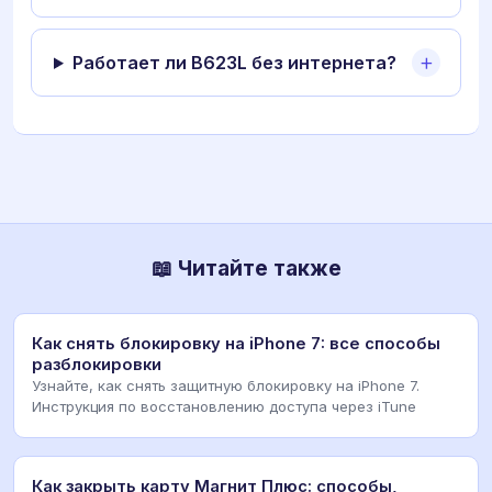
Работает ли B623L без интернета?
📖 Читайте также
Как снять блокировку на iPhone 7: все способы
разблокировки
Узнайте, как снять защитную блокировку на iPhone 7.
Инструкция по восстановлению доступа через iTune
Как закрыть карту Магнит Плюс: способы,