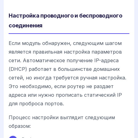
Настройка проводного и беспроводного
соединения
Если модуль обнаружен, следующим шагом
является правильная настройка параметров
сети. Автоматическое получение IP-адреса
(DHCP) работает в большинстве домашних
сетей, но иногда требуется ручная настройка.
Это необходимо, если роутер не раздает
адреса или нужно прописать статический IP
для проброса портов.
Процесс настройки выглядит следующим
образом: