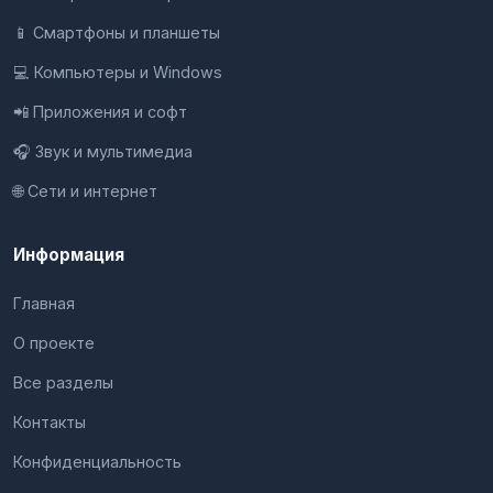
📱 Смартфоны и планшеты
💻 Компьютеры и Windows
📲 Приложения и софт
🎧 Звук и мультимедиа
🌐 Сети и интернет
Информация
Главная
О проекте
Все разделы
Контакты
Конфиденциальность