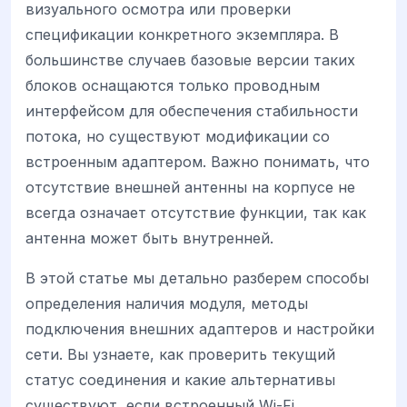
визуального осмотра или проверки
спецификации конкретного экземпляра. В
большинстве случаев базовые версии таких
блоков оснащаются только проводным
интерфейсом для обеспечения стабильности
потока, но существуют модификации со
встроенным адаптером. Важно понимать, что
отсутствие внешней антенны на корпусе не
всегда означает отсутствие функции, так как
антенна может быть внутренней.
В этой статье мы детально разберем способы
определения наличия модуля, методы
подключения внешних адаптеров и настройки
сети. Вы узнаете, как проверить текущий
статус соединения и какие альтернативы
существуют, если встроенный Wi-Fi