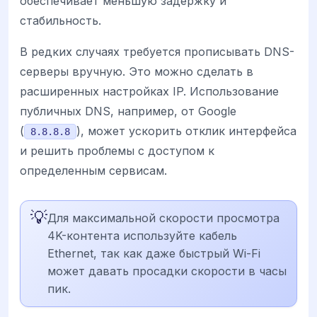
обеспечивает меньшую задержку и
стабильность.
В редких случаях требуется прописывать DNS-
серверы вручную. Это можно сделать в
расширенных настройках IP. Использование
публичных DNS, например, от Google
(
), может ускорить отклик интерфейса
8.8.8.8
и решить проблемы с доступом к
определенным сервисам.
💡
Для максимальной скорости просмотра
4K-контента используйте кабель
Ethernet, так как даже быстрый Wi-Fi
может давать просадки скорости в часы
пик.