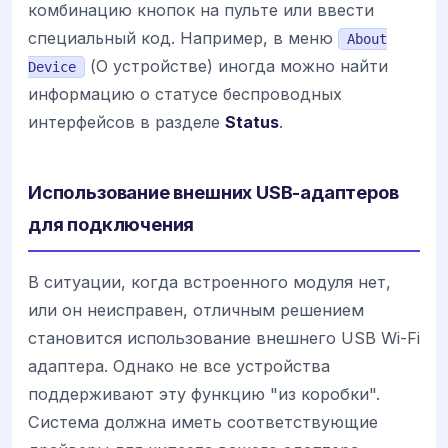
комбинацию кнопок на пульте или ввести
специальный код. Например, в меню
About
(О устройстве) иногда можно найти
Device
информацию о статусе беспроводных
интерфейсов в разделе
Status
.
Использование внешних USB-адаптеров
для подключения
В ситуации, когда встроенного модуля нет,
или он неисправен, отличным решением
становится использование внешнего USB Wi-Fi
адаптера. Однако не все устройства
поддерживают эту функцию "из коробки".
Система должна иметь соответствующие