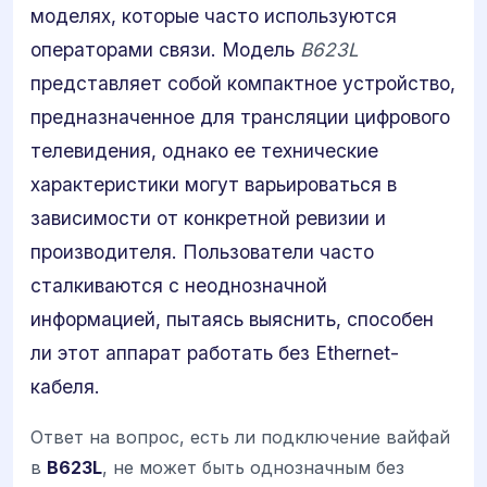
моделях, которые часто используются
операторами связи. Модель
B623L
представляет собой компактное устройство,
предназначенное для трансляции цифрового
телевидения, однако ее технические
характеристики могут варьироваться в
зависимости от конкретной ревизии и
производителя. Пользователи часто
сталкиваются с неоднозначной
информацией, пытаясь выяснить, способен
ли этот аппарат работать без Ethernet-
кабеля.
Ответ на вопрос, есть ли подключение вайфай
в
B623L
, не может быть однозначным без