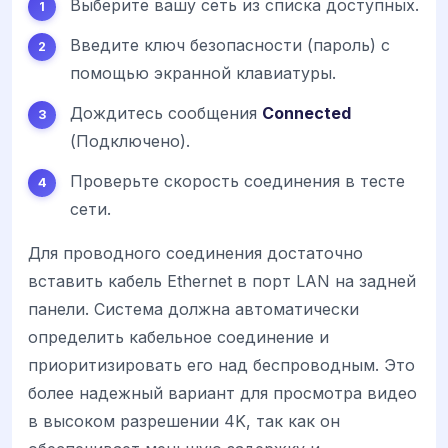
Выберите вашу сеть из списка доступных.
Введите ключ безопасности (пароль) с
помощью экранной клавиатуры.
Дождитесь сообщения
Connected
(Подключено).
Проверьте скорость соединения в тесте
сети.
Для проводного соединения достаточно
вставить кабель Ethernet в порт LAN на задней
панели. Система должна автоматически
определить кабельное соединение и
приоритизировать его над беспроводным. Это
более надежный вариант для просмотра видео
в высоком разрешении 4K, так как он