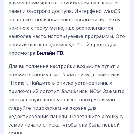
размещение ярлыка приложения на главной
панели быстрого доступа. Интерфейс
WebOS
позволяет пользователю персонализировать
нижнюю строку меню, где располагаются
наиболее часто используемые программы. Это
первый шаг к созданию удобной среды для
просмотра
Билайн ТВ
.
Для выполнения настройки возьмите пульт и
нажмите кнопку с изображением домика или
"Home". Найдите в списке установленных
приложений логотип
Билайн
или
Wink
. Зажмите
центральную кнопку колеса прокрутки или
следуйте подсказкам на экране для
редактирования панели. Перетащите иконку в
самое начало списка, чтобы она была первой
слева.