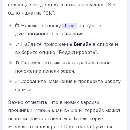
сокращается до двух шагов: включение ТВ и
одно нажатие "ОК".
📺 Нажмите кнопку
на пульте
Home
дистанционного управления.
📍 Найдите приложение
Билайн
в списке и
выберите опцию "Редактировать".
🔄 Переместите иконку в крайнее левое
положение панели задач.
✅ Сохраните изменения и проверьте работу
ярлыка.
Важно отметить, что в новых версиях
прошивки
WebOS 6.0
и выше интерфейс может
незначительно отличаться. В некоторых
моделях телевизоров LG доступна функция