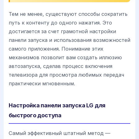
Тем не менее, существуют способы сократить
путь к контенту до одного нажатия. Это
достигается за счет грамотной настройки
панели запуска и использования возможностей
самого приложения. Понимание этих
механизмов позволит вам создать иллюзию
автозапуска, сделав процесс включения
телевизора для просмотра любимых передач
практически мгновенным.
Настройка панели запуска LG для
быстрого доступа
Самый эффективный штатный метод —