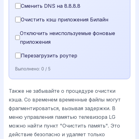
Сменить DNS на 8.8.8.8
Очистить кэш приложения Билайн
Отключить неиспользуемые фоновые
приложения
Перезагрузить роутер
Выполнено:
0
/ 5
Также не забывайте о процедуре очистки
кэша. Со временем временные файлы могут
фрагментироваться, вызывая задержки. В
меню управления памятью телевизора LG
можно найти пункт "Очистить память". Это
действие безопасно и удаляет только