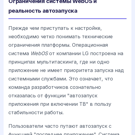
Ограничения системы WebOS и
реальность автозапуска
Прежде чем приступать к настройке,
необходимо четко понимать технические
ограничения платформы. Операционная
система
WebOS
от компании LG построена на
принципах мультитаскинга, где ни одно
приложение не имеет приоритета запуска над
системными службами. Это означает, что
команда разработчиков сознательно
отказалась от функции "автозапуск
приложения при включении ТВ" в пользу
стабильности работы.
Пользователи часто путают автозапуск с
функцией "последнее приложение". Система