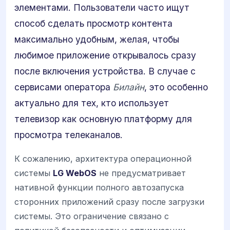
элементами. Пользователи часто ищут
способ сделать просмотр контента
максимально удобным, желая, чтобы
любимое приложение открывалось сразу
после включения устройства. В случае с
сервисами оператора
Билайн
, это особенно
актуально для тех, кто использует
телевизор как основную платформу для
просмотра телеканалов.
К сожалению, архитектура операционной
системы
LG WebOS
не предусматривает
нативной функции полного автозапуска
сторонних приложений сразу после загрузки
системы. Это ограничение связано с