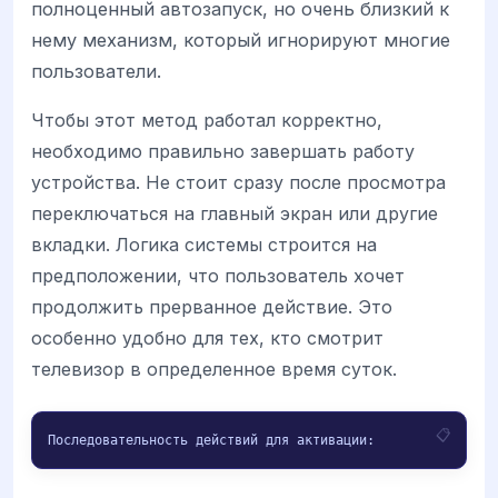
полноценный автозапуск, но очень близкий к
нему механизм, который игнорируют многие
пользователи.
Чтобы этот метод работал корректно,
необходимо правильно завершать работу
устройства. Не стоит сразу после просмотра
переключаться на главный экран или другие
вкладки. Логика системы строится на
предположении, что пользователь хочет
продолжить прерванное действие. Это
особенно удобно для тех, кто смотрит
телевизор в определенное время суток.
Последовательность действий для активации: