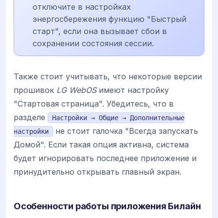
отключите в настройках
энергосбережения функцию "Быстрый
старт", если она вызывает сбои в
сохранении состояния сессии.
Также стоит учитывать, что некоторые версии
прошивок
LG WebOS
имеют настройку
"Стартовая страница". Убедитесь, что в
разделе
Настройки → Общие → Дополнительные
не стоит галочка "Всегда запускать
настройки
Домой". Если такая опция активна, система
будет игнорировать последнее приложение и
принудительно открывать главный экран.
Особенности работы приложения Билайн