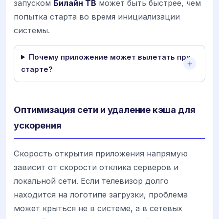
запуском
Билайн ТВ
может быть быстрее, чем
попытка старта во время инициализации
системы.
Почему приложение может вылетать при
старте?
Оптимизация сети и удаление кэша для
ускорения
Скорость открытия приложения напрямую
зависит от скорости отклика серверов и
локальной сети. Если телевизор долго
находится на логотипе загрузки, проблема
может крыться не в системе, а в сетевых