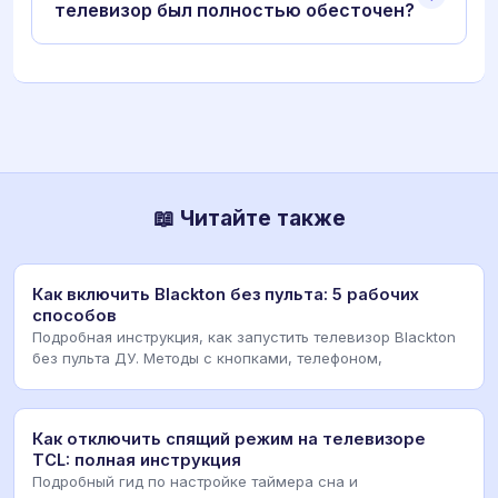
телевизор был полностью обесточен?
📖 Читайте также
Как включить Blackton без пульта: 5 рабочих
способов
Подробная инструкция, как запустить телевизор Blackton
без пульта ДУ. Методы с кнопками, телефоном,
Как отключить спящий режим на телевизоре
TCL: полная инструкция
Подробный гид по настройке таймера сна и