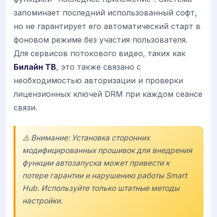
запоминает последний использованный софт,
но не гарантирует его автоматический старт в
фоновом режиме без участия пользователя.
Для сервисов потокового видео, таких как
Билайн ТВ
, это также связано с
необходимостью авторизации и проверки
лицензионных ключей DRM при каждом сеансе
связи.
⚠️ Внимание: Установка сторонних
модифицированных прошивок для внедрения
функции автозапуска может привести к
потере гарантии и нарушению работы Smart
Hub. Используйте только штатные методы
настройки.