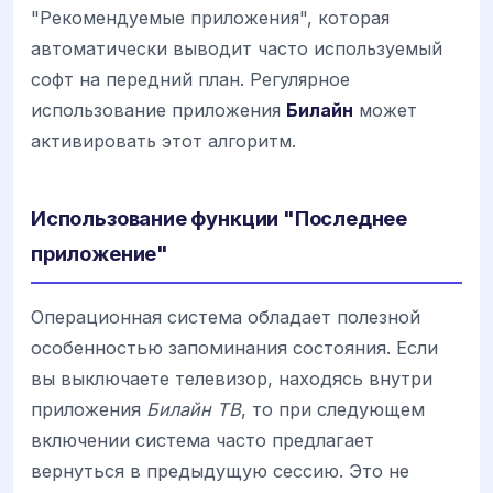
"Рекомендуемые приложения", которая
автоматически выводит часто используемый
софт на передний план. Регулярное
использование приложения
Билайн
может
активировать этот алгоритм.
Использование функции "Последнее
приложение"
Операционная система обладает полезной
особенностью запоминания состояния. Если
вы выключаете телевизор, находясь внутри
приложения
Билайн ТВ
, то при следующем
включении система часто предлагает
вернуться в предыдущую сессию. Это не