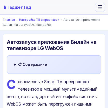
📱
☰
Гаджет Гид
Главная
›
Настройка ТВ и приставок
›
Автозапуск приложения
Билайн на LG WebOS: настройка
Автозапуск приложения Билайн на
телевизоре LG WebOS
📋 Содержание
С
овременные Smart TV превращают
телевизор в мощный мультимедийный
центр, но стандартный интерфейс системы
WebOS может быть перегружен лишними