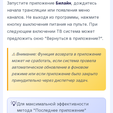
Запустите приложение
Билайн
, дождитесь
начала трансляции или появления меню
каналов. Не выходя из программы, нажмите
кнопку выключения питания на пульте. При
следующем включении ТВ система может
предложить окно "Вернуться в приложение?".
⚠️ Внимание: Функция возврата в приложение
может не сработать, если система провела
автоматическое обновление в фоновом
режиме или если приложение было закрыто
принудительно через диспетчер задач.
💡
Для максимальной эффективности
метода "Последнее приложение"