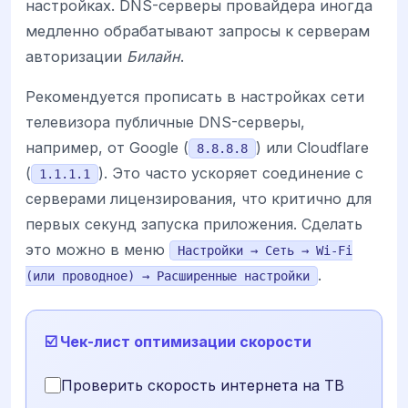
настройках. DNS-серверы провайдера иногда
медленно обрабатывают запросы к серверам
авторизации
Билайн
.
Рекомендуется прописать в настройках сети
телевизора публичные DNS-серверы,
например, от Google (
) или Cloudflare
8.8.8.8
(
). Это часто ускоряет соединение с
1.1.1.1
серверами лицензирования, что критично для
первых секунд запуска приложения. Сделать
это можно в меню
Настройки → Сеть → Wi-Fi
.
(или проводное) → Расширенные настройки
☑️ Чек-лист оптимизации скорости
Проверить скорость интернета на ТВ