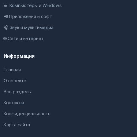
💻 Компьютеры и Windows
📲 Приложения и софт
🎧 Звук и мультимедиа
🌐 Сети и интернет
Информация
Главная
О проекте
Все разделы
Контакты
Конфиденциальность
Карта сайта