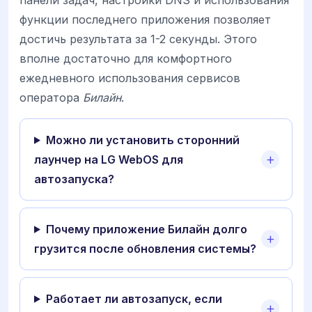
функции последнего приложения позволяет
достичь результата за 1-2 секунды. Этого
вполне достаточно для комфортного
ежедневного использования сервисов
оператора
Билайн
.
Можно ли установить сторонний
лаунчер на LG WebOS для
автозапуска?
Почему приложение Билайн долго
грузится после обновления системы?
Работает ли автозапуск, если