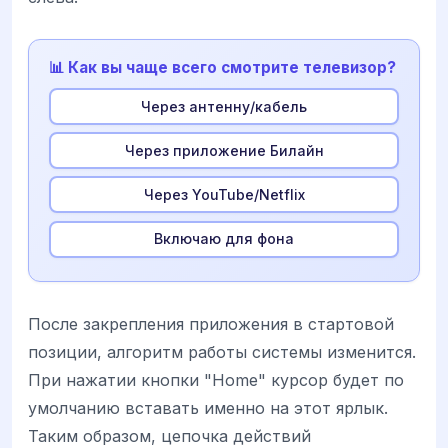
📊 Как вы чаще всего смотрите телевизор?
Через антенну/кабель
Через приложение Билайн
Через YouTube/Netflix
Включаю для фона
После закрепления приложения в стартовой
позиции, алгоритм работы системы изменится.
При нажатии кнопки "Home" курсор будет по
умолчанию вставать именно на этот ярлык.
Таким образом, цепочка действий