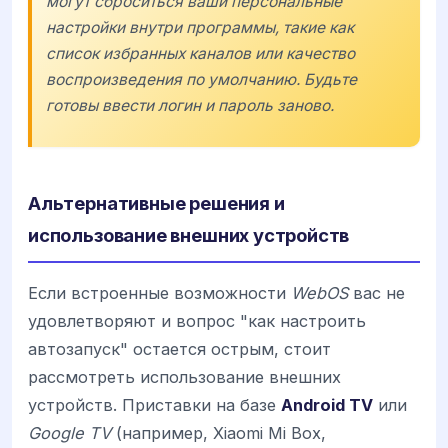
могут сброситься ваши персональные
настройки внутри программы, такие как
список избранных каналов или качество
воспроизведения по умолчанию. Будьте
готовы ввести логин и пароль заново.
Альтернативные решения и
использование внешних устройств
Если встроенные возможности
WebOS
вас не
удовлетворяют и вопрос "как настроить
автозапуск" остается острым, стоит
рассмотреть использование внешних
устройств. Приставки на базе
Android TV
или
Google TV
(например, Xiaomi Mi Box,