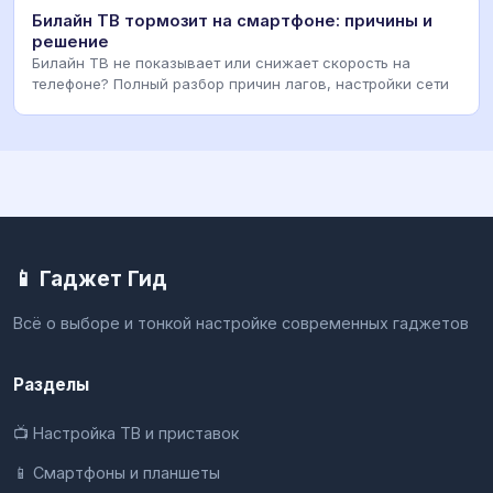
Билайн ТВ тормозит на смартфоне: причины и
решение
Билайн ТВ не показывает или снижает скорость на
телефоне? Полный разбор причин лагов, настройки сети
📱 Гаджет Гид
Всё о выборе и тонкой настройке современных гаджетов
Разделы
📺 Настройка ТВ и приставок
📱 Смартфоны и планшеты