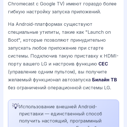
Chromecast с Google TV) имеют гораздо более
гибкую настройку запуска приложений.
На Android-платформах существуют
специальные утилиты, такие как "Launch on
Boot", которые позволяют принудительно
запускать любое приложение при старте
системы. Подключив такую приставку к HDMI-
порту вашего LG и настроив функцию
CEC
(управление одним пультом), вы получите
желаемый функционал автозапуска
Билайн ТВ
без ограничений операционной системы LG.
💡
Использование внешней Android-
приставки — единственный способ
получить настоящий, программный