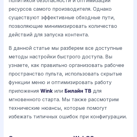
политикой безопасности и оптимизации
ресурсов самого производителя. Однако
существуют эффективные обходные пути,
позволяющие минимизировать количество
действий для запуска контента.
В данной статье мы разберем все доступные
методы настройки быстрого доступа. Вы
узнаете, как правильно организовать рабочее
пространство пульта, использовать скрытые
функции меню и оптимизировать работу
приложения
Wink
или
Билайн ТВ
для
мгновенного старта. Мы также рассмотрим
технические нюансы, которые помогут
избежать типичных ошибок при конфигурации.