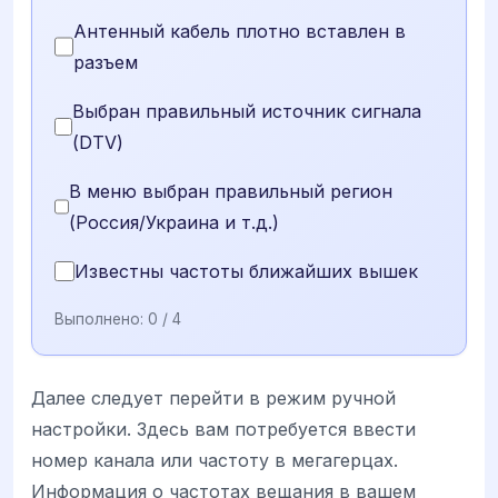
Антенный кабель плотно вставлен в
разъем
Выбран правильный источник сигнала
(DTV)
В меню выбран правильный регион
(Россия/Украина и т.д.)
Известны частоты ближайших вышек
Выполнено:
0
/ 4
Далее следует перейти в режим ручной
настройки. Здесь вам потребуется ввести
номер канала или частоту в мегагерцах.
Информация о частотах вещания в вашем