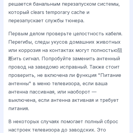
решается банальным перезапуском системы,
который clears temporary cache и
перезапускает службы тюнера.
Первым делом проверьте целостность кабеля.
Перегибы, следы укусов домашних животных
или коррозия на контактах могут полностью阻
断ить сигнал. Попробуйте заменить антенный
провод на заведомо исправный. Также стоит
проверить, не включена ли функция "Питание
антенны" в меню телевизора, если ваша
антенна пассивная, или наоборот —
выключена, если антенна активная и требует
питания.
В некоторых случаях помогает полный сброс
настроек телевизора до заводских. Это