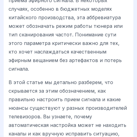
приема эфирного сигнала. В некоторых
случаях, особенно в бюджетных моделях
китайского производства, эта аббревиатура
может обозначать режим работы тюнера или
тип сканирования частот. Понимание сути
этого параметра критически важно для тех,
кто хочет наслаждаться качественным
эфирным вещанием без артефактов и потерь
сигнала.
В этой статье мы детально разберем, что
скрывается за этим обозначением, как
правильно настроить прием сигнала и какие
нюансы существуют у разных производителей
телевизоров. Вы узнаете, почему
автоматическая настройка может не находить
каналы и как вручную исправить ситуацию,