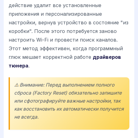
действие удалит все установленные
приложения и персонализированные
настройки, вернув устройство в состояние "из
коробки". После этого потребуется заново
настроить Wi-Fi и провести поиск каналов.
Этот метод эффективен, когда программный
глюк мешает корректной работе
драйверов
тюнера
.
⚠️ Внимание: Перед выполнением полного
сброса (Factory Reset) обязательно запишите
или сфотографируйте важные настройки, так
как восстановить их автоматически получится
не всегда.