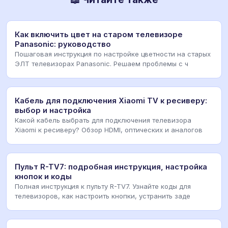
Как включить цвет на старом телевизоре
Panasonic: руководство
Пошаговая инструкция по настройке цветности на старых
ЭЛТ телевизорах Panasonic. Решаем проблемы с ч
Кабель для подключения Xiaomi TV к ресиверу:
выбор и настройка
Какой кабель выбрать для подключения телевизора
Xiaomi к ресиверу? Обзор HDMI, оптических и аналогов
Пульт R-TV7: подробная инструкция, настройка
кнопок и коды
Полная инструкция к пульту R-TV7. Узнайте коды для
телевизоров, как настроить кнопки, устранить заде