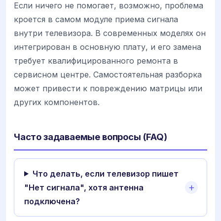
Если ничего не помогает, возможно, проблема
кроется в самом модуле приема сигнала
внутри телевизора. В современных моделях он
интегрирован в основную плату, и его замена
требует квалифицированного ремонта в
сервисном центре. Самостоятельная разборка
может привести к повреждению матрицы или
других компонентов.
Часто задаваемые вопросы (FAQ)
Что делать, если телевизор пишет
"Нет сигнала", хотя антенна
подключена?