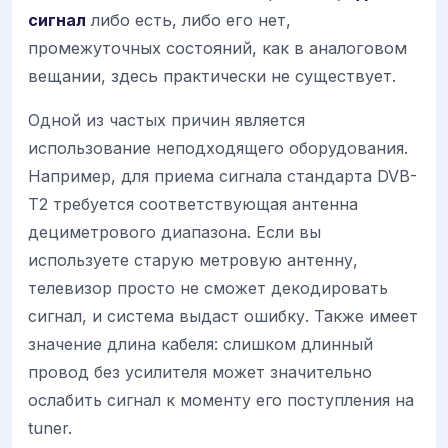
сигнал
либо есть, либо его нет,
промежуточных состояний, как в аналоговом
вещании, здесь практически не существует.
Одной из частых причин является
использование неподходящего оборудования.
Например, для приема сигнала стандарта DVB-
T2 требуется соответствующая антенна
дециметрового диапазона. Если вы
используете старую метровую антенну,
телевизор просто не сможет декодировать
сигнал, и система выдаст ошибку. Также имеет
значение длина кабеля: слишком длинный
провод без усилителя может значительно
ослабить сигнал к моменту его поступления на
tuner.