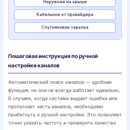
Наружная на крыше
Кабельное от провайдера
Спутниковая тарелка
Пошаговая инструкция по ручной
настройке каналов
Автоматический поиск каналов — удобная
функция, но она не всегда работает идеально.
В случаях, когда система выдает ошибки или
пропускает часть каналов, необходимо
прибегнуть к ручной настройке. Это позволяет
точно указать частоту и проверить качество