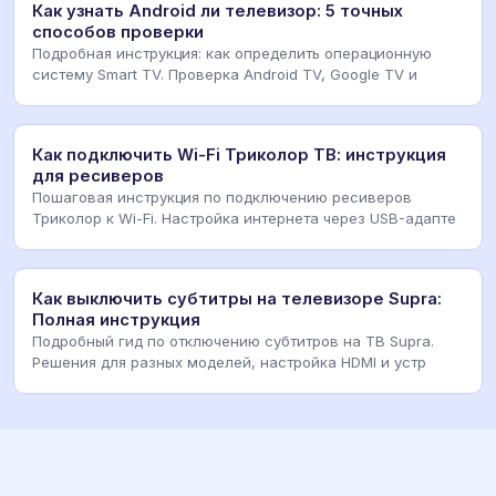
Как узнать Android ли телевизор: 5 точных
способов проверки
Подробная инструкция: как определить операционную
систему Smart TV. Проверка Android TV, Google TV и
Как подключить Wi-Fi Триколор ТВ: инструкция
для ресиверов
Пошаговая инструкция по подключению ресиверов
Триколор к Wi-Fi. Настройка интернета через USB-адапте
Как выключить субтитры на телевизоре Supra:
Полная инструкция
Подробный гид по отключению субтитров на ТВ Supra.
Решения для разных моделей, настройка HDMI и устр