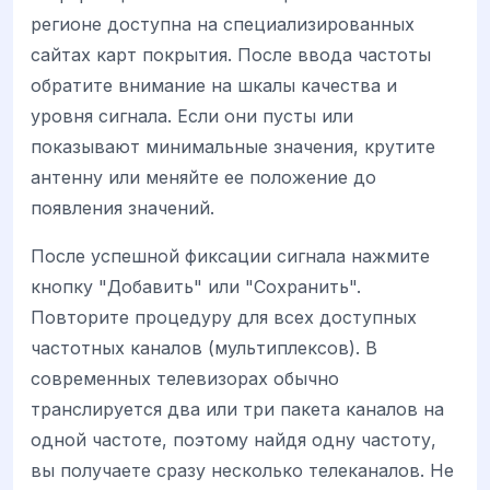
регионе доступна на специализированных
сайтах карт покрытия. После ввода частоты
обратите внимание на шкалы качества и
уровня сигнала. Если они пусты или
показывают минимальные значения, крутите
антенну или меняйте ее положение до
появления значений.
После успешной фиксации сигнала нажмите
кнопку "Добавить" или "Сохранить".
Повторите процедуру для всех доступных
частотных каналов (мультиплексов). В
современных телевизорах обычно
транслируется два или три пакета каналов на
одной частоте, поэтому найдя одну частоту,
вы получаете сразу несколько телеканалов. Не