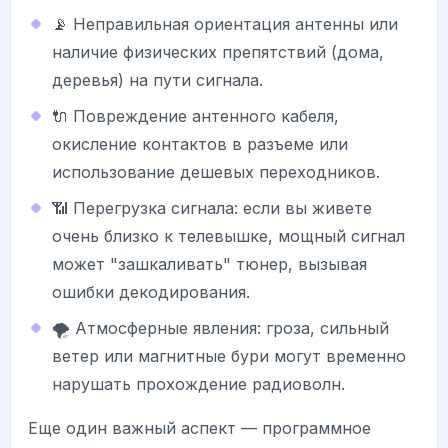
📡 Неправильная ориентация антенны или
наличие физических препятствий (дома,
деревья) на пути сигнала.
🔌 Повреждение антенного кабеля,
окисление контактов в разъеме или
использование дешевых переходников.
📶 Перегрузка сигнала: если вы живете
очень близко к телевышке, мощный сигнал
может "зашкаливать" тюнер, вызывая
ошибки декодирования.
🌪️ Атмосферные явления: гроза, сильный
ветер или магнитные бури могут временно
нарушать прохождение радиоволн.
Еще один важный аспект — программное