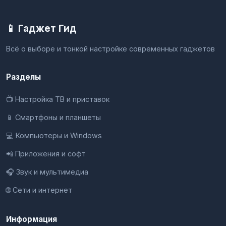
📱 Гаджет Гид
Всё о выборе и тонкой настройке современных гаджетов
Разделы
📺 Настройка ТВ и приставок
📱 Смартфоны и планшеты
💻 Компьютеры и Windows
📲 Приложения и софт
🎧 Звук и мультимедиа
🌐 Сети и интернет
Информация