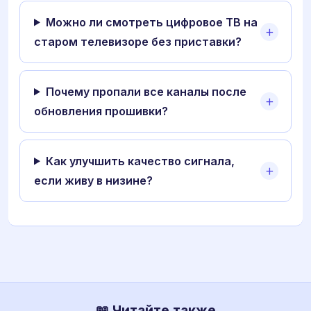
Можно ли смотреть цифровое ТВ на
старом телевизоре без приставки?
Почему пропали все каналы после
обновления прошивки?
Как улучшить качество сигнала,
если живу в низине?
📖 Читайте также