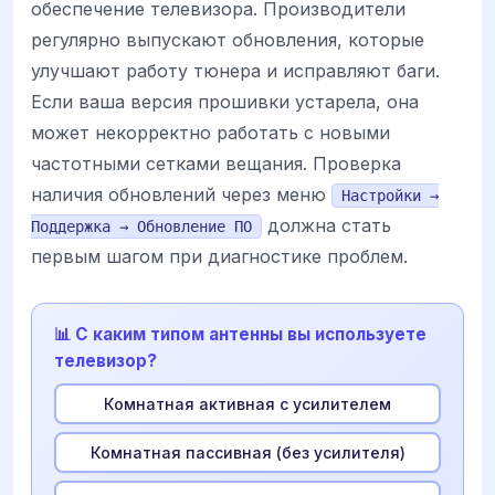
обеспечение телевизора. Производители
регулярно выпускают обновления, которые
улучшают работу тюнера и исправляют баги.
Если ваша версия прошивки устарела, она
может некорректно работать с новыми
частотными сетками вещания. Проверка
наличия обновлений через меню
Настройки →
должна стать
Поддержка → Обновление ПО
первым шагом при диагностике проблем.
📊 С каким типом антенны вы используете
телевизор?
Комнатная активная с усилителем
Комнатная пассивная (без усилителя)