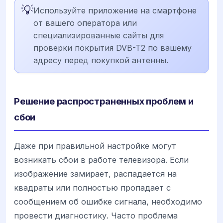
💡
Используйте приложение на смартфоне
от вашего оператора или
специализированные сайты для
проверки покрытия DVB-T2 по вашему
адресу перед покупкой антенны.
Решение распространенных проблем и
сбои
Даже при правильной настройке могут
возникать сбои в работе телевизора. Если
изображение замирает, распадается на
квадраты или полностью пропадает с
сообщением об ошибке сигнала, необходимо
провести диагностику. Часто проблема