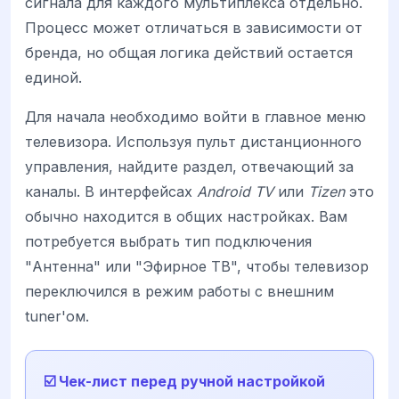
сигнала для каждого мультиплекса отдельно.
Процесс может отличаться в зависимости от
бренда, но общая логика действий остается
единой.
Для начала необходимо войти в главное меню
телевизора. Используя пульт дистанционного
управления, найдите раздел, отвечающий за
каналы. В интерфейсах
Android TV
или
Tizen
это
обычно находится в общих настройках. Вам
потребуется выбрать тип подключения
"Антенна" или "Эфирное ТВ", чтобы телевизор
переключился в режим работы с внешним
tuner'ом.
☑️ Чек-лист перед ручной настройкой