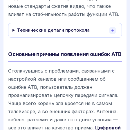
новые стандарты сжатия видео, что также
влияет на стаб-ильность работы функции ATB.
Технические детали протокола
Основные причины появления ошибок ATB
Столкнувшись с проблемами, связанными с
настройкой каналов или сообщением об
ошибке ATB, пользователь должен
проанализировать цепочку передачи сигнала.
Чаще всего корень зла кроется не в самом
телевизоре, а во внешних факторах. Антенна,
кабель, разъемы и даже погодные условия —
все это влияет на качество приема.
Цифровой