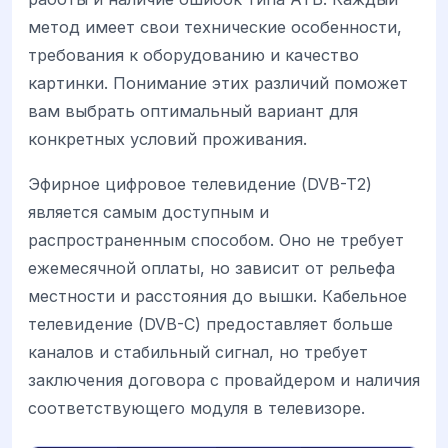
метод имеет свои технические особенности,
требования к оборудованию и качество
картинки. Понимание этих различий поможет
вам выбрать оптимальный вариант для
конкретных условий проживания.
Эфирное цифровое телевидение (DVB-T2)
является самым доступным и
распространенным способом. Оно не требует
ежемесячной оплаты, но зависит от рельефа
местности и расстояния до вышки. Кабельное
телевидение (DVB-C) предоставляет больше
каналов и стабильный сигнал, но требует
заключения договора с провайдером и наличия
соответствующего модуля в телевизоре.