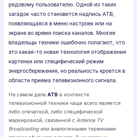
рядовому пользователю. Одной из таких
загадок часто становится надпись ATB,
появляющаяся в меню настроек или на
экране во время поиска каналов. Многие
владельцы техники ошибочно полагают, что
это какая-то новая технология отображения
картинки или специфический режим
энергосбережения, но реальность кроется в
области приема телевизионного сигнала.
На самом деле
ATB
в контексте
телевизионной техники чаще всего является
либо опечаткой, либо специфической
маркировкой, связанной с
Antenna TV
Broadcasting
или аналогичными терминами