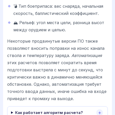
💣 Тип боеприпаса: вес снаряда, начальная
скорость, баллистический коэффициент.
🏔️ Рельеф: угол места цели, разница высот
между орудием и целью.
Некоторые продвинутые версии ПО также
позволяют вносить поправки на износ канала
ствола и температуру заряда.
Автоматизация
этих расчетов позволяет сократить время
подготовки выстрела с минут до секунд, что
критически важно в динамично меняющейся
обстановке. Однако, автоматизация требует
точного ввода данных, иначе ошибка на входе
приведет к промаху на выходе.
Как работает алгоритм расчета?