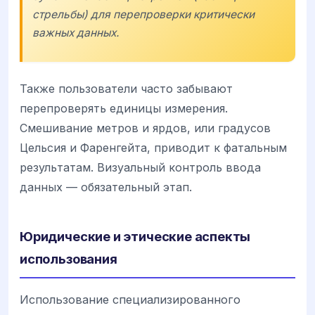
стрельбы) для перепроверки критически
важных данных.
Также пользователи часто забывают
перепроверять единицы измерения.
Смешивание метров и ярдов, или градусов
Цельсия и Фаренгейта, приводит к фатальным
результатам. Визуальный контроль ввода
данных — обязательный этап.
Юридические и этические аспекты
использования
Использование специализированного