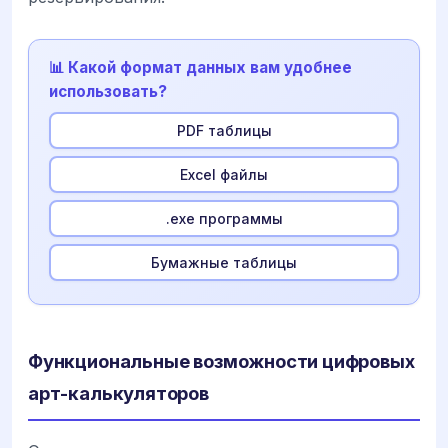
📊 Какой формат данных вам удобнее
использовать?
PDF таблицы
Excel файлы
.exe программы
Бумажные таблицы
Функциональные возможности цифровых
арт-калькуляторов