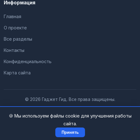
Информация
Главная
О проекте
Все разделы
Контакты
Конфиденциальность
Карта сайта
© 2026 Гаджет Гид. Все права защищены.
🍪 Мы используем файлы cookie для улучшения работы
сайта.
Принять