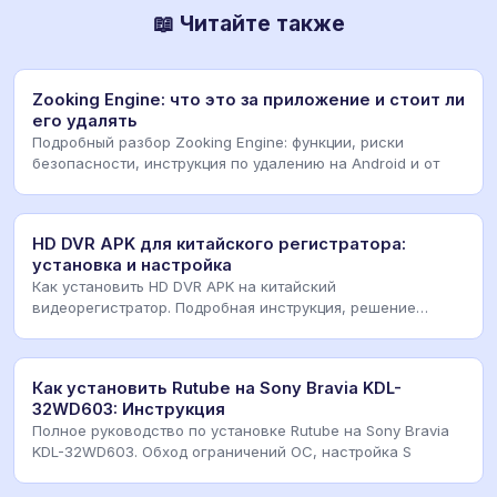
📖 Читайте также
Zooking Engine: что это за приложение и стоит ли
его удалять
Подробный разбор Zooking Engine: функции, риски
безопасности, инструкция по удалению на Android и от
HD DVR APK для китайского регистратора:
установка и настройка
Как установить HD DVR APK на китайский
видеорегистратор. Подробная инструкция, решение
проблем с дос
Как установить Rutube на Sony Bravia KDL-
32WD603: Инструкция
Полное руководство по установке Rutube на Sony Bravia
KDL-32WD603. Обход ограничений ОС, настройка S