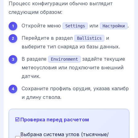
Процесс конфигурации обычно выглядит
следующим образом:
Откройте меню
или
.
Settings
Настройки
Перейдите в раздел
и
Ballistics
выберите тип снаряда из базы данных.
В разделе
задайте текущие
Environment
метеоусловия или подключите внешний
датчик.
Сохраните профиль орудия, указав калибр
и длину ствола.
☑️ Проверка перед расчетом
Выбрана система углов (тысячные/