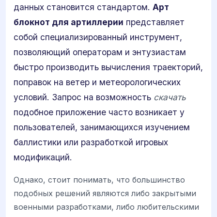
данных становится стандартом.
Арт
блокнот для артиллерии
представляет
собой специализированный инструмент,
позволяющий операторам и энтузиастам
быстро производить вычисления траекторий,
поправок на ветер и метеорологических
условий. Запрос на возможность
скачать
подобное приложение часто возникает у
пользователей, занимающихся изучением
баллистики или разработкой игровых
модификаций.
Однако, стоит понимать, что большинство
подобных решений являются либо закрытыми
военными разработками, либо любительскими