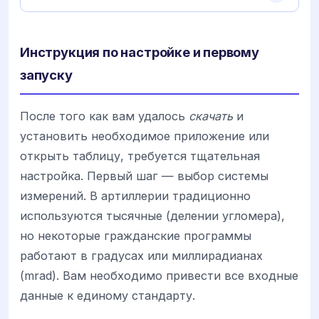
Инструкция по настройке и первому
запуску
После того как вам удалось
скачать
и
установить необходимое приложение или
открыть таблицу, требуется тщательная
настройка. Первый шаг — выбор системы
измерений. В артиллерии традиционно
используются тысячные (делении угломера),
но некоторые гражданские программы
работают в градусах или миллирадианах
(mrad). Вам необходимо привести все входные
данные к единому стандарту.