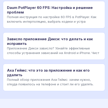
Daum PotPlayer 60 FPS: Настройка и решение
проблем
Полная инструкция по настройке 60 FPS в PotPlayer. Как
включить интерполяцию, выбрать кодеки и устра
Зависло приложение Дикси: что делать и как
исправить
Приложение Дикси зависло? Узнайте эффективные
способы устранения зависаний на Android и iPhone. Чист
Аха Геймс: что это за приложение и как его
удалить
Полный обзор приложения Аха Геймс: зачем нужно,
откуда появилось на телефоне и стоит ли его удалять.