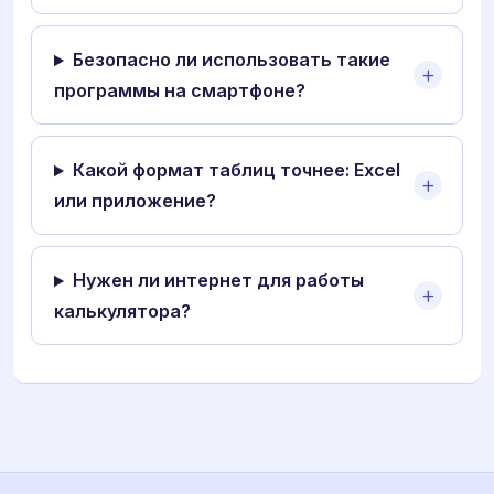
Безопасно ли использовать такие
программы на смартфоне?
Какой формат таблиц точнее: Excel
или приложение?
Нужен ли интернет для работы
калькулятора?