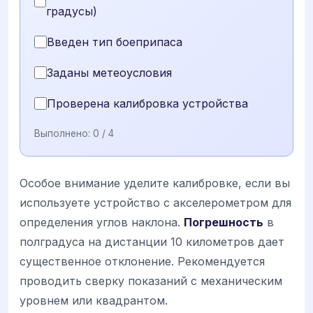
градусы)
Введен тип боеприпаса
Заданы метеоусловия
Проверена калибровка устройства
Выполнено:
0
/ 4
Особое внимание уделите калибровке, если вы
используете устройство с акселерометром для
определения углов наклона.
Погрешность
в
полградуса на дистанции 10 километров дает
существенное отклонение. Рекомендуется
проводить сверку показаний с механическим
уровнем или квадрантом.