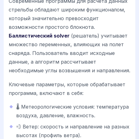
Современные программы для расчета данных
стрельбы обладают широким функционалом,
который значительно превосходит
возможности простого блокнота.
Баллистический solver
(решатель) учитывает
множество переменных, влияющих на полет
снаряда. Пользователь вводит исходные
данные, а алгоритм рассчитывает
необходимые углы возвышения и направления.
Ключевые параметры, которые обрабатывает
программа, включают в себя:
🌡️ Метеорологические условия: температура
воздуха, давление, влажность.
💨 Ветер: скорость и направление на разных
высотах (профиль ветра).