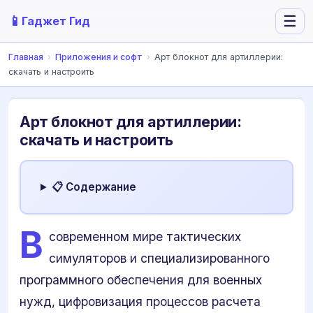
📱
☰
Гаджет Гид
Главная
›
Приложения и софт
›
Арт блокнот для артиллерии:
скачать и настроить
Арт блокнот для артиллерии:
скачать и настроить
📋 Содержание
В
современном мире тактических
симуляторов и специализированного
программного обеспечения для военных
нужд, цифровизация процессов расчета