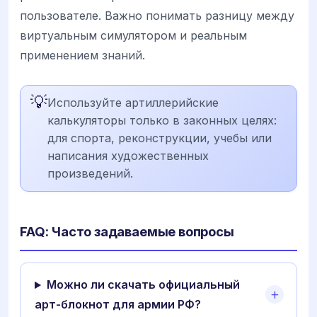
пользователе. Важно понимать разницу между
виртуальным симулятором и реальным
применением знаний.
💡
Используйте артиллерийские
калькуляторы только в законных целях:
для спорта, реконструкции, учебы или
написания художественных
произведений.
FAQ: Часто задаваемые вопросы
Можно ли скачать официальный
арт-блокнот для армии РФ?