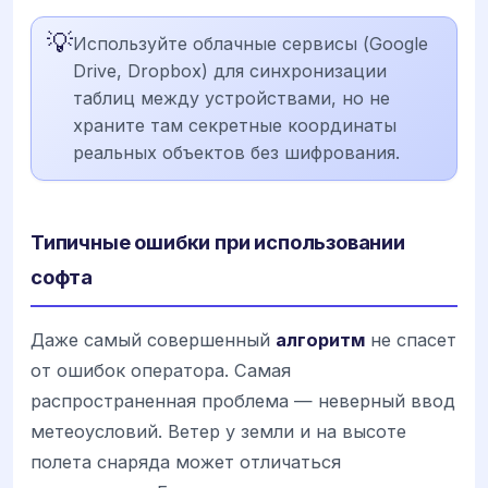
💡
Используйте облачные сервисы (Google
Drive, Dropbox) для синхронизации
таблиц между устройствами, но не
храните там секретные координаты
реальных объектов без шифрования.
Типичные ошибки при использовании
софта
Даже самый совершенный
алгоритм
не спасет
от ошибок оператора. Самая
распространенная проблема — неверный ввод
метеоусловий. Ветер у земли и на высоте
полета снаряда может отличаться