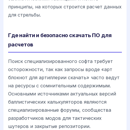
принципы, на которых строится расчет данных
для стрельбы.
Где найти и безопасно скачать ПО для
расчетов
Поиск специализированного софта требует
осторожности, так как запросы вроде «арт
блокнот для артиллерии скачать» часто ведут
на ресурсы с сомнительным содержимым.
Основными источниками актуальных версий
баллистических калькуляторов являются
специализированные форумы, сообщества
разработчиков модов для тактических
шутеров и закрытые репозитории.