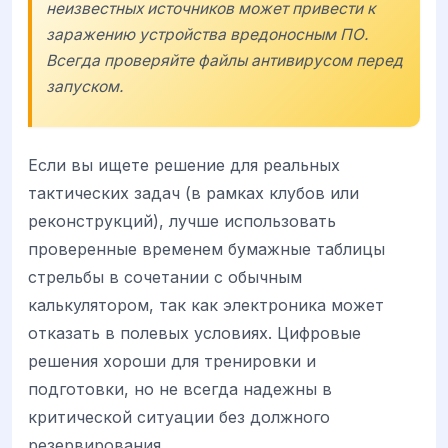
неизвестных источников может привести к
заражению устройства вредоносным ПО.
Всегда проверяйте файлы антивирусом перед
запуском.
Если вы ищете решение для реальных
тактических задач (в рамках клубов или
реконструкций), лучше использовать
проверенные временем бумажные таблицы
стрельбы в сочетании с обычным
калькулятором, так как электроника может
отказать в полевых условиях. Цифровые
решения хороши для тренировки и
подготовки, но не всегда надежны в
критической ситуации без должного
резервирования.