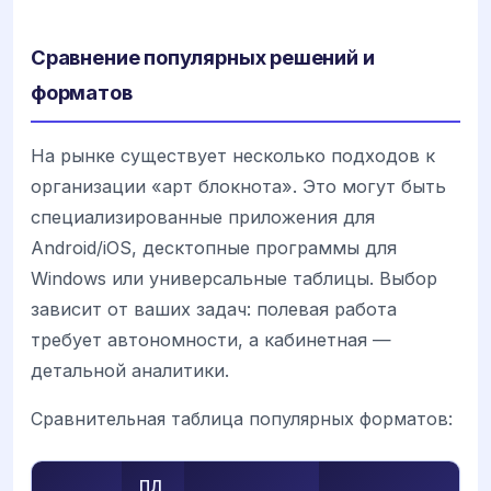
Сравнение популярных решений и
форматов
На рынке существует несколько подходов к
организации «арт блокнота». Это могут быть
специализированные приложения для
Android/iOS, десктопные программы для
Windows или универсальные таблицы. Выбор
зависит от ваших задач: полевая работа
требует автономности, а кабинетная —
детальной аналитики.
Сравнительная таблица популярных форматов:
ПЛ