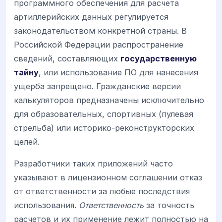
программного обеспечения для расчета
артиллерийских данных регулируется
законодательством конкретной страны. В
Российской Федерации распространение
сведений, составляющих
государственную
тайну
, или использование ПО для нанесения
ущерба запрещено. Гражданские версии
калькуляторов предназначены исключительно
для образовательных, спортивных (пулевая
стрельба) или историко-реконструкторских
целей.
Разработчики таких приложений часто
указывают в лицензионном соглашении отказ
от ответственности за любые последствия
использования.
Ответственность
за точность
расчетов и их применение лежит полностью на