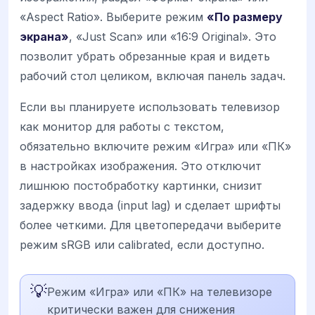
«Aspect Ratio». Выберите режим
«По размеру
экрана»
, «Just Scan» или «16:9 Original». Это
позволит убрать обрезанные края и видеть
рабочий стол целиком, включая панель задач.
Если вы планируете использовать телевизор
как монитор для работы с текстом,
обязательно включите режим «Игра» или «ПК»
в настройках изображения. Это отключит
лишнюю постобработку картинки, снизит
задержку ввода (input lag) и сделает шрифты
более четкими. Для цветопередачи выберите
режим sRGB или calibrated, если доступно.
💡
Режим «Игра» или «ПК» на телевизоре
критически важен для снижения