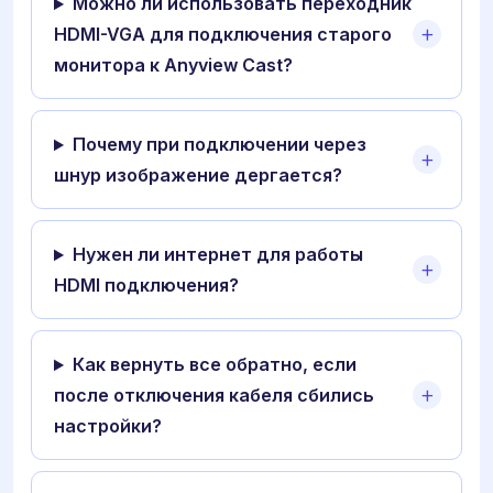
Можно ли использовать переходник
HDMI-VGA для подключения старого
монитора к Anyview Cast?
Почему при подключении через
шнур изображение дергается?
Нужен ли интернет для работы
HDMI подключения?
Как вернуть все обратно, если
после отключения кабеля сбились
настройки?