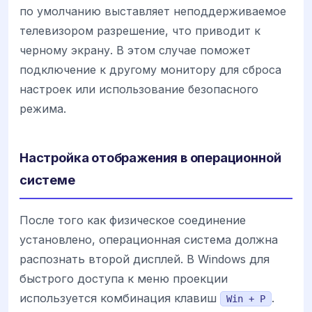
по умолчанию выставляет неподдерживаемое
телевизором разрешение, что приводит к
черному экрану. В этом случае поможет
подключение к другому монитору для сброса
настроек или использование безопасного
режима.
Настройка отображения в операционной
системе
После того как физическое соединение
установлено, операционная система должна
распознать второй дисплей. В Windows для
быстрого доступа к меню проекции
используется комбинация клавиш
.
Win + P