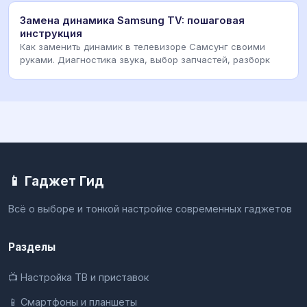
Замена динамика Samsung TV: пошаговая
инструкция
Как заменить динамик в телевизоре Самсунг своими
руками. Диагностика звука, выбор запчастей, разборк
📱 Гаджет Гид
Всё о выборе и тонкой настройке современных гаджетов
Разделы
📺 Настройка ТВ и приставок
📱 Смартфоны и планшеты