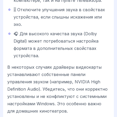
компьютере, так и на пульте телевизора.
🎚️ Отключите улучшения звука в свойствах
устройства, если слышны искажения или
эхо.
🎧 Для высокого качества звука (Dolby
Digital) может потребоваться настройка
формата в дополнительных свойствах
устройства.
В некоторых случаях драйверы видеокарты
устанавливают собственные панели
управления звуком (например, NVIDIA High
Definition Audio). Убедитесь, что они корректно
установлены и не конфликтуют с системными
настройками Windows. Это особенно важно
для домашних кинотеатров.