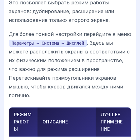
Это позволяет выбрать режим работы
экранов: дублирование, расширение или
использование только второго экрана.
Для более тонкой настройки перейдите в меню
. Здесь вы
Параметры → Система → Дисплей
можете расположить экраны в соответствии с
их физическим положением в пространстве,
что важно для режима расширения.
Перетаскивайте прямоугольники экранов
мышью, чтобы курсор двигался между ними
логично.
РЕЖИМ
ЛУЧШЕЕ
РАБОТ
ОПИСАНИЕ
ПРИМЕНЕ
Ы
НИЕ