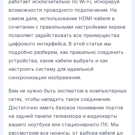
работает исключительно по Wi-Fi, игнорируя
возможности проводного подключения. На
самом деле, использование HDMI-кабеля в
сочетании с правильными настройками экрана
позволяет задействовать все преимущества
цифрового интерфейса. В этой статье мы
подробно разберем, как правильно соединить
устройства, какие кабели выбрать и как
настроить систему для идеальной
синхронизации изображения.
Вам не нужно быть экспертом в компьютерных
сетях, чтобы наладить такое соединение.
Достаточно иметь базовое понимание портов
на задней панели телевизора и видеокарты
вашего ноутбука или стационарного ПК. Мы
рассмотрим все нюансы, от выбора кабеля до