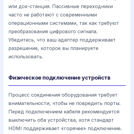
или док-станция. Пассивные переходники
часто не работают с современными
операционными системами, так как требуют
преобразования цифрового сигнала.
Убедитесь, что ваш адаптер поддерживает
разрешение, которое вы планируете
использовать.
Физическое подключение устройств
Процесс соединения оборудования требует
внимательности, чтобы не повредить порты.
Перед подключением кабеля рекомендуется
выключить оба устройства, хотя стандарт
HDMI поддерживает «горячее» подключение.