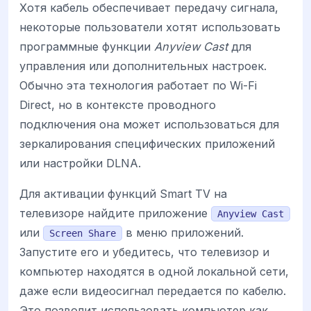
Хотя кабель обеспечивает передачу сигнала,
некоторые пользователи хотят использовать
программные функции
Anyview Cast
для
управления или дополнительных настроек.
Обычно эта технология работает по Wi-Fi
Direct, но в контексте проводного
подключения она может использоваться для
зеркалирования специфических приложений
или настройки DLNA.
Для активации функций Smart TV на
телевизоре найдите приложение
Anyview Cast
или
в меню приложений.
Screen Share
Запустите его и убедитесь, что телевизор и
компьютер находятся в одной локальной сети,
даже если видеосигнал передается по кабелю.
Это позволит использовать компьютер как