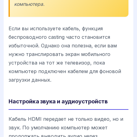
компьютера.
Если вы используете кабель, функция
беспроводного casting часто становится
избыточной. Однако она полезна, если вам
нужно транслировать экран мобильного
устройства на тот же телевизор, пока
компьютер подключен кабелем для фоновой
загрузки данных.
Настройка звука и аудиоустройств
Кабель HDMI передает не только видео, но и
звук. По умолчанию компьютер может
продолжать выводить аудио через