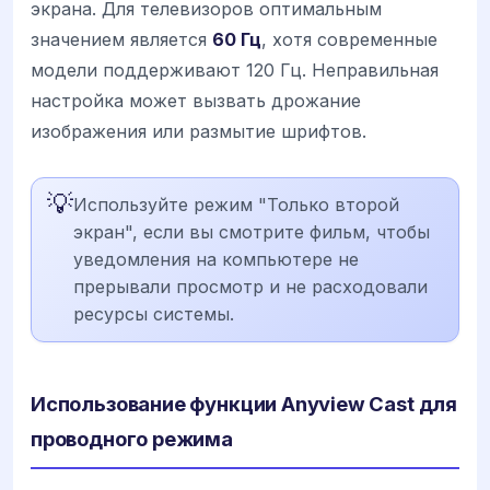
экрана. Для телевизоров оптимальным
значением является
60 Гц
, хотя современные
модели поддерживают 120 Гц. Неправильная
настройка может вызвать дрожание
изображения или размытие шрифтов.
💡
Используйте режим "Только второй
экран", если вы смотрите фильм, чтобы
уведомления на компьютере не
прерывали просмотр и не расходовали
ресурсы системы.
Использование функции Anyview Cast для
проводного режима