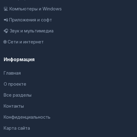
💻 Компьютеры и Windows
📲 Приложения и софт
🎧 Звук и мультимедиа
🌐 Сети и интернет
Информация
Главная
О проекте
Все разделы
Контакты
Конфиденциальность
Карта сайта