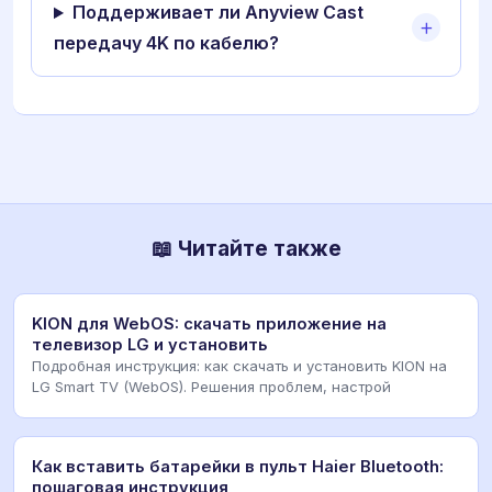
Поддерживает ли Anyview Cast
передачу 4K по кабелю?
📖 Читайте также
KION для WebOS: скачать приложение на
телевизор LG и установить
Подробная инструкция: как скачать и установить KION на
LG Smart TV (WebOS). Решения проблем, настрой
Как вставить батарейки в пульт Haier Bluetooth:
пошаговая инструкция