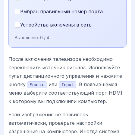
Выбран правильный номер порта
Устройства включены в сеть
Выполнено:
0
/ 4
После включения телевизора необходимо
переключить источник сигнала. Используйте
пульт дистанционного управления и нажмите
кнопку
или
. В появившемся
Source
Input
меню выберите соответствующий порт HDMI,
к которому вы подключили компьютер.
Если изображение не появилось
автоматически, проверьте настройки
разрешения на компьютере. Иногда система