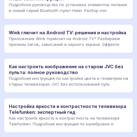
Подробное руководство по установке элементов питания
в новый серый Bluetooth-пульт Haier. Разбор кон
Wink глючит на Android TV: решения и настройка
Приложение Wink тормозит на Android TV? Разбираем
причины лагов, зависаний и черного экрана. Эффекти
Как настроить изображение на старом JVC без
пульта: полное руководство
Подробная инструкция по настройке цвета и геометрии на
старых телевизорах JVC без использования пуль
Настройка яркости и контрастности телевизора
Telefunken: экспертный гид
Как настроить яркость и контрастность на телевизоре
Telefunken. Подробная инструкция по калибровке и