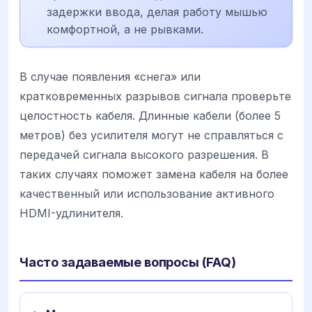
задержки ввода, делая работу мышью
комфортной, а не рывками.
В случае появления «снега» или
кратковременных разрывов сигнала проверьте
целостность кабеля. Длинные кабели (более 5
метров) без усилителя могут не справляться с
передачей сигнала высокого разрешения. В
таких случаях поможет замена кабеля на более
качественный или использование активного
HDMI-удлинителя.
Часто задаваемые вопросы (FAQ)