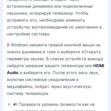
встроенные динамики или подключенные
наушники, игнорируя телевизор. Чтобы
исправить это, необходимо изменить
устройство воспроизведения по умолчанию в
настройках системы.
В Windows нажмите правой кнопкой мыши на
значок динамика в трее и выберите «Открыть
параметры звука». В списке устройств вывода
найдите название вашего телевизора или
HDMI
Audio
и выберите его. После этого весь звук,
включая системные уведомления и
медиафайлы, пойдет через акустическую
систему телевизора.
🔊 Проверьте уровень громкости как на