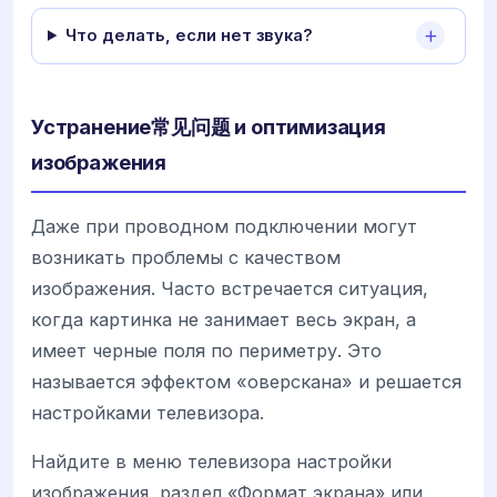
Что делать, если нет звука?
Устранение常见问题 и оптимизация
изображения
Даже при проводном подключении могут
возникать проблемы с качеством
изображения. Часто встречается ситуация,
когда картинка не занимает весь экран, а
имеет черные поля по периметру. Это
называется эффектом «оверскана» и решается
настройками телевизора.
Найдите в меню телевизора настройки
изображения, раздел «Формат экрана» или