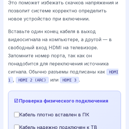
Это поможет избежать скачков напряжения и
позволит системе корректно определить
новое устройство при включении.
Вставьте один конец кабеля в выход
видеосигнала на компьютере, а другой — в
свободный вход HDMI на телевизоре.
Запомните номер порта, так как он
понадобится для переключения источника
сигнала. Обычно разъемы подписаны как
HDMI
,
или
.
1
HDMI 2 (ARC)
HDMI 3
☑️ Проверка физического подключения
Кабель плотно вставлен в ПК
Кабель надежно подключен к ТВ