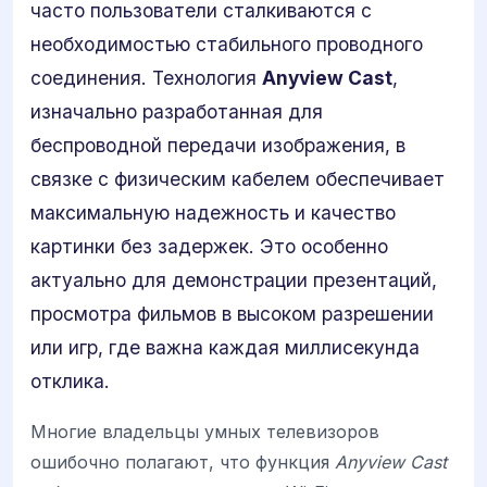
часто пользователи сталкиваются с
необходимостью стабильного проводного
соединения. Технология
Anyview Cast
,
изначально разработанная для
беспроводной передачи изображения, в
связке с физическим кабелем обеспечивает
максимальную надежность и качество
картинки без задержек. Это особенно
актуально для демонстрации презентаций,
просмотра фильмов в высоком разрешении
или игр, где важна каждая миллисекунда
отклика.
Многие владельцы умных телевизоров
ошибочно полагают, что функция
Anyview Cast