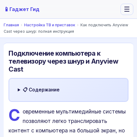
📱
☰
Гаджет Гид
Главная
›
Настройка ТВ и приставок
›
Как подключить Anyview
Cast через шнур: полная инструкция
Подключение компьютера к
телевизору через шнур и Anyview
Cast
📋 Содержание
С
овременные мультимедийные системы
позволяют легко транслировать
контент с компьютера на большой экран, но