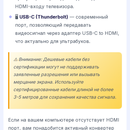
HDMI-входу телевизора.
🖥️
USB-C (Thunderbolt)
— современный
порт, позволяющий передавать
видеосигнал через адаптер USB-C to HDMI,
что актуально для ультрабуков.
⚠️ Внимание: Дешевые кабели без
сертификации могут не поддерживать
заявленные разрешения или вызывать
мерцание экрана. Используйте
сертифицированные кабели длиной не более
3-5 метров для сохранения качества сигнала.
Если на вашем компьютере отсутствует HDMI
порт, вам понадобится активный конвертер