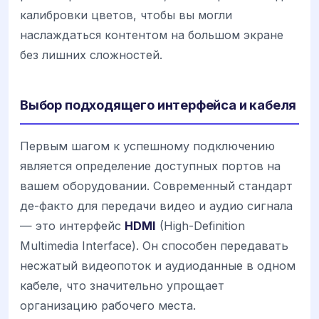
калибровки цветов, чтобы вы могли
наслаждаться контентом на большом экране
без лишних сложностей.
Выбор подходящего интерфейса и кабеля
Первым шагом к успешному подключению
является определение доступных портов на
вашем оборудовании. Современный стандарт
де-факто для передачи видео и аудио сигнала
— это интерфейс
HDMI
(High-Definition
Multimedia Interface). Он способен передавать
несжатый видеопоток и аудиоданные в одном
кабеле, что значительно упрощает
организацию рабочего места.