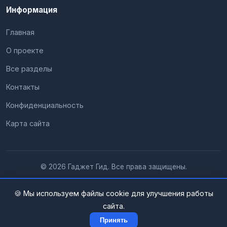
Информация
Главная
О проекте
Все разделы
Контакты
Конфиденциальность
Карта сайта
© 2026 Гаджет Гид. Все права защищены.
🍪 Мы используем файлы cookie для улучшения работы
сайта.
Принять