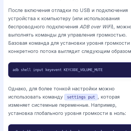
После включения отладки по USB и подключения
устройства к компьютеру (или использования
беспроводного подключения
ADB over WiFi
), можн
выполнять команды для управления громкостью.
Базовая команда для установки уровня громкости
конкретного потока выглядит следующим образом
adb shell input keyevent KEYCODE_VOLUME_MUTE
Однако, для более тонкой настройки можно
использовать команду
, которая
settings put
изменяет системные переменные. Например,
установка глобального уровня громкости в ноль: