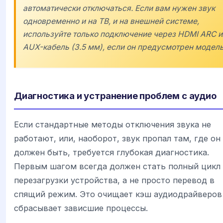
автоматически отключаться. Если вам нужен звук
одновременно и на ТВ, и на внешней системе,
используйте только подключение через HDMI ARC и
AUX-кабель (3.5 мм), если он предусмотрен модел
Диагностика и устранение проблем с аудио
Если стандартные методы отключения звука не
работают, или, наоборот, звук пропал там, где он
должен быть, требуется глубокая диагностика.
Первым шагом всегда должен стать полный цикл
перезагрузки устройства, а не просто перевод в
спящий режим. Это очищает кэш аудиодрайверов
сбрасывает зависшие процессы.