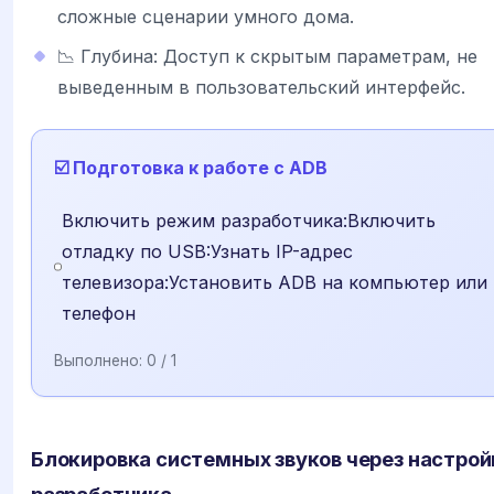
сложные сценарии умного дома.
📉 Глубина: Доступ к скрытым параметрам, не
выведенным в пользовательский интерфейс.
☑️ Подготовка к работе с ADB
Включить режим разработчика:Включить
отладку по USB:Узнать IP-адрес
телевизора:Установить ADB на компьютер или
телефон
Выполнено:
0
/ 1
Блокировка системных звуков через настрой
разработчика