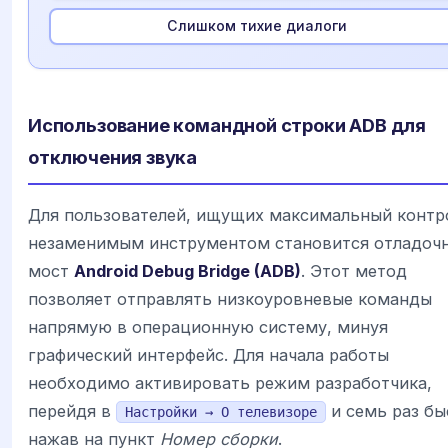
Слишком тихие диалоги
Использование командной строки ADB для
отключения звука
Для пользователей, ищущих максимальный контр
незаменимым инструментом становится отладоч
мост
Android Debug Bridge (ADB)
. Этот метод
позволяет отправлять низкоуровневые команды
напрямую в операционную систему, минуя
графический интерфейс. Для начала работы
необходимо активировать режим разработчика,
перейдя в
и семь раз бы
Настройки → О телевизоре
нажав на пункт
Номер сборки
.