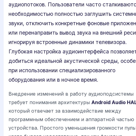
аудиопотоков. Пользователи часто сталкиваютс
необходимостью полностью заглушить системн
звуки, отключить конкретные фоновые приложе
или перенаправить вывод звука на внешний реси
игнорируя встроенные динамики телевизора.
Глубокая настройка аудиоинтерфейса позволяе
добиться идеальной акустической среды, особ
при использовании специализированного
оборудования или в ночное время.
Внедрение изменений в работу аудиоподсистемы
требует понимания архитектуры
Android Audio HA
который отвечает за взаимодействие между
программным обеспечением и аппаратной частью
устройства. Простого уменьшения громкости пул