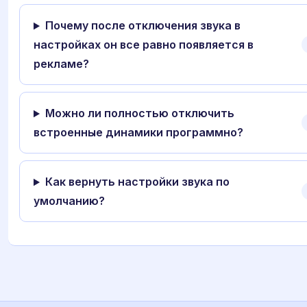
Почему после отключения звука в
настройках он все равно появляется в
рекламе?
Можно ли полностью отключить
встроенные динамики программно?
Как вернуть настройки звука по
умолчанию?