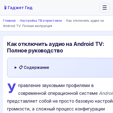
📱
☰
Гаджет Гид
Главная
›
Настройка ТВ и приставок
›
Как отключить аудио на
Android TV: Полная инструкция
Как отключить аудио на Android TV:
Полное руководство
📋 Содержание
У
правление звуковыми профилями в
современной операционной системе
Androi
представляет собой не просто базовую настрой
громкости, а сложный процесс конфигурации