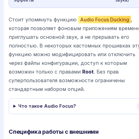
Стоит упомянуть функцию
Audio Focus Ducking
,
которая позволяет фоновым приложениям времен
приглушать основной звук, а не прерывать его
полностью. В некоторых кастомных прошивках эт
функцию можно модифицировать или отключить
через файлы конфигурации, доступ к которым
возможен только с правами
Root
. Без прав
суперпользователя возможности ограничены
стандартным набором опций.
Что такое Audio Focus?
Специфика работы с внешними