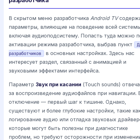
В скрытом меню разработчика
Android TV
содерж
параметры, влияющие на поведение всей системы
включая аудиоподсистему. Попасть туда можно п
активации режима разработчика, выбрав пункт
Д
в основных настройках. Здесь нас
разработчиков
интересует раздел, связанный с анимацией и
звуковыми эффектами интерфейса.
Параметр
Звук при касании
(Touch sounds) отвеча
за воспроизведение аудиофайлов при навигации. 
отключение — первый шаг к тишине. Однако,
существуют и более глубокие настройки, такие ка
логирование аудио или отладка звуковых драйвер
которые могут быть полезны при диагностике
проблем, но требуют осторожности при изменении