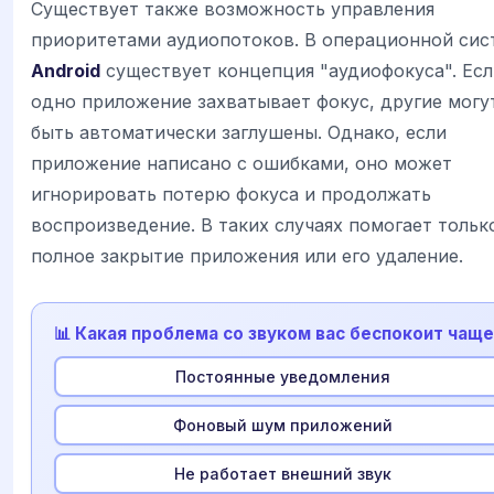
Существует также возможность управления
приоритетами аудиопотоков. В операционной сис
Android
существует концепция "аудиофокуса". Есл
одно приложение захватывает фокус, другие могу
быть автоматически заглушены. Однако, если
приложение написано с ошибками, оно может
игнорировать потерю фокуса и продолжать
воспроизведение. В таких случаях помогает тольк
полное закрытие приложения или его удаление.
📊 Какая проблема со звуком вас беспокоит чащ
Постоянные уведомления
Фоновый шум приложений
Не работает внешний звук