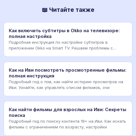
📖 Читайте также
Как включить субтитры в Okko на телевизоре:
полная настройка
Подробная инструкция по настройке субтитров в
приложении Okko на Smart TV. Решаем проблемы с
отображ
Как на Иви посмотреть просмотренные фильмы:
полная инструкция
Подробный гид о том, как найти историю просмотров на
Иви. Узнайте, как управлять списом фильмов, очи
Как найти фильмы для взрослых на Иви: Секреты
поиска
Подробный гид по поиску контента 18+ на Иви. Как искать
фильмы с ограничением по возрасту, настройки