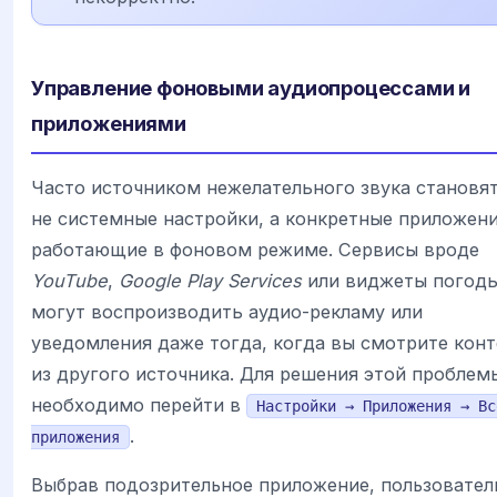
Управление фоновыми аудиопроцессами и
приложениями
Часто источником нежелательного звука становя
не системные настройки, а конкретные приложени
работающие в фоновом режиме. Сервисы вроде
YouTube
,
Google Play Services
или виджеты погод
могут воспроизводить аудио-рекламу или
уведомления даже тогда, когда вы смотрите конт
из другого источника. Для решения этой проблем
необходимо перейти в
Настройки → Приложения → Вс
.
приложения
Выбрав подозрительное приложение, пользовател