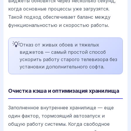
виджеты обновятся через несколько секунд,
когда основные процессы уже загрузятся.
Такой подход обеспечивает баланс между
функциональностью и скоростью работы.
💡
Отказ от живых обоев и тяжелых
виджетов — самый простой способ
ускорить работу старого телевизора без
установки дополнительного софта.
Очистка кэша и оптимизация хранилища
Заполненное внутреннее хранилище — еще
один фактор, тормозящий автозапуск и
общую работу системы. Когда свободное