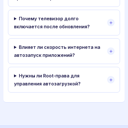
Почему телевизор долго
включается после обновления?
Влияет ли скорость интернета на
автозапуск приложений?
Нужны ли Root-права для
управления автозагрузкой?