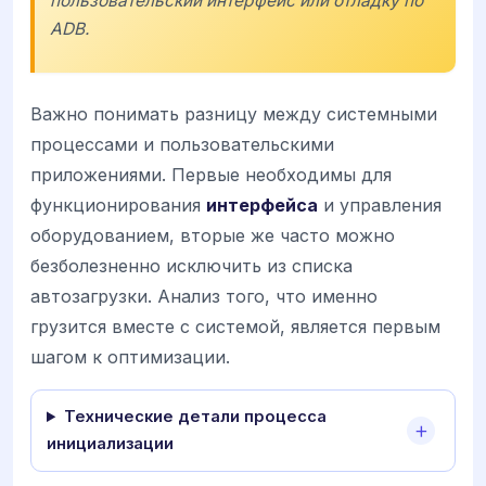
пользовательский интерфейс или отладку по
ADB.
Важно понимать разницу между системными
процессами и пользовательскими
приложениями. Первые необходимы для
функционирования
интерфейса
и управления
оборудованием, вторые же часто можно
безболезненно исключить из списка
автозагрузки. Анализ того, что именно
грузится вместе с системой, является первым
шагом к оптимизации.
Технические детали процесса
инициализации