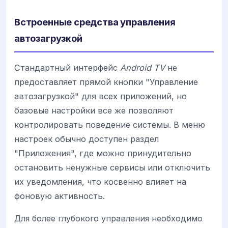
Встроенные средства управления
автозагрузкой
Стандартный интерфейс
Android TV
не
предоставляет прямой кнопки "Управление
автозагрузкой" для всех приложений, но
базовые настройки все же позволяют
контролировать поведение системы. В меню
настроек обычно доступен раздел
"Приложения", где можно принудительно
остановить ненужные сервисы или отключить
их уведомления, что косвенно влияет на
фоновую активность.
Для более глубокого управления необходимо