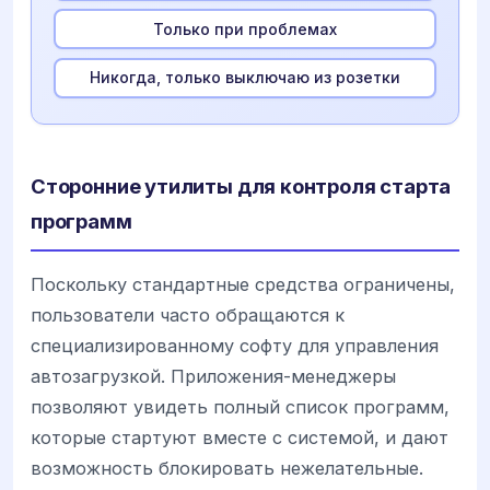
Только при проблемах
Никогда, только выключаю из розетки
Сторонние утилиты для контроля старта
программ
Поскольку стандартные средства ограничены,
пользователи часто обращаются к
специализированному софту для управления
автозагрузкой. Приложения-менеджеры
позволяют увидеть полный список программ,
которые стартуют вместе с системой, и дают
возможность блокировать нежелательные.