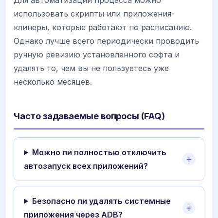
использовать скрипты или приложения-
клинеры, которые работают по расписанию.
Однако лучше всего периодически проводить
ручную ревизию установленного софта и
удалять то, чем вы не пользуетесь уже
несколько месяцев.
Часто задаваемые вопросы (FAQ)
Можно ли полностью отключить
автозапуск всех приложений?
Безопасно ли удалять системные
приложения через ADB?