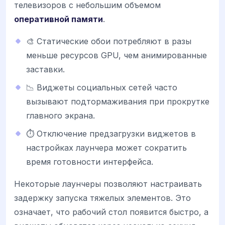
телевизоров с небольшим объемом
оперативной памяти
.
🎨 Статические обои потребляют в разы
меньше ресурсов GPU, чем анимированные
заставки.
📉 Виджеты социальных сетей часто
вызывают подтормаживания при прокрутке
главного экрана.
⏱️ Отключение предзагрузки виджетов в
настройках лаунчера может сократить
время готовности интерфейса.
Некоторые лаунчеры позволяют настраивать
задержку запуска тяжелых элементов. Это
означает, что рабочий стол появится быстро, а