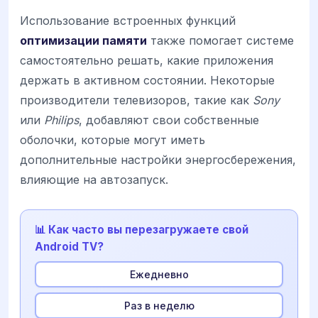
Использование встроенных функций
оптимизации памяти
также помогает системе
самостоятельно решать, какие приложения
держать в активном состоянии. Некоторые
производители телевизоров, такие как
Sony
или
Philips
, добавляют свои собственные
оболочки, которые могут иметь
дополнительные настройки энергосбережения,
влияющие на автозапуск.
📊 Как часто вы перезагружаете свой
Android TV?
Ежедневно
Раз в неделю