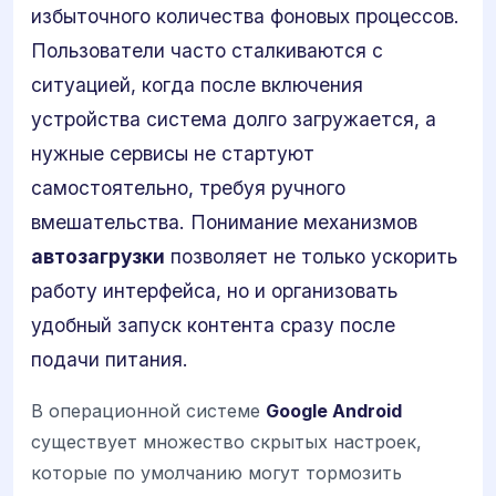
избыточного количества фоновых процессов.
Пользователи часто сталкиваются с
ситуацией, когда после включения
устройства система долго загружается, а
нужные сервисы не стартуют
самостоятельно, требуя ручного
вмешательства. Понимание механизмов
автозагрузки
позволяет не только ускорить
работу интерфейса, но и организовать
удобный запуск контента сразу после
подачи питания.
В операционной системе
Google Android
существует множество скрытых настроек,
которые по умолчанию могут тормозить