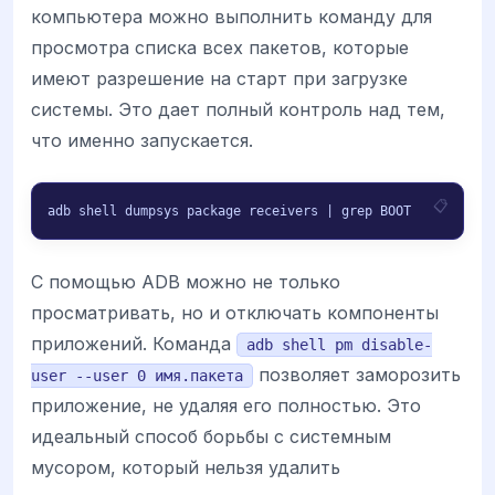
компьютера можно выполнить команду для
просмотра списка всех пакетов, которые
имеют разрешение на старт при загрузке
системы. Это дает полный контроль над тем,
что именно запускается.
adb shell dumpsys package receivers | grep BOOT
С помощью ADB можно не только
просматривать, но и отключать компоненты
приложений. Команда
adb shell pm disable-
позволяет заморозить
user --user 0 имя.пакета
приложение, не удаляя его полностью. Это
идеальный способ борьбы с системным
мусором, который нельзя удалить