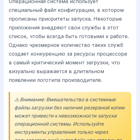
Операционная система использует
специальный файл конфигурации, в котором
прописаны приоритеты запуска. Некоторые
приложения внедряют свои службы в этот
список, чтобы всегда быть готовыми к работе.
Однако чрезмерное количество таких служб
создает конкуренцию за ресурсы процессора
в самый критический момент загрузки, что
визуально выражается в длительном
появлении логотипа производителя.
⚠️ Внимание: Вмешательство в системные
файлы загрузки без наличия резервной копии
может привести к невозможности запуска
операционной системы. Используйте
инструменты управления только через