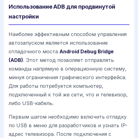
Использование ADB для продвинутой
настройки
Наиболее эффективным способом управления
автозапуском является использование
отладочного моста
Android Debug Bridge
(ADB)
. Этот метод позволяет отправлять
команды напрямую в операционную систему,
минуя ограничения графического интерфейса.
Для работы потребуется компьютер,
подключенный к той же сети, что и телевизор,
либо USB-кабель.
Первым шагом необходимо включить отладку
по USB в меню для разработчиков и узнать IP-
адрес телевизора. После подключения с