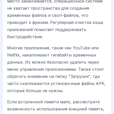
место заканчивается, операционной системе
не хватает пространства для создания
временных файлов и своп-файлов, что
приводит к фризам. Регулярная очистка кэша
приложений помогает поддерживать
быстродействие.
Многие приложения, такие как YouTube или
Netflix, накапливают гигабайты временных
данных. Их можно безопасно удалить через
меню управления приложениями. Также стоит
обратить внимание на папку "Загрузки", где
часто скапливаются установочные файлы APK,
которые больше не нужны.
Если встроенной памяти мало, рассмотрите
возможность использования внешней памяти,