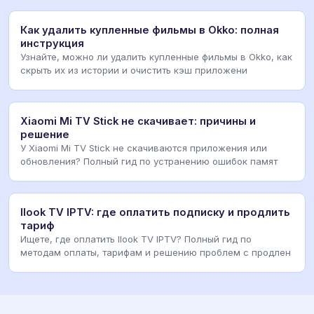
Как удалить купленные фильмы в Okko: полная
инструкция
Узнайте, можно ли удалить купленные фильмы в Okko, как
скрыть их из истории и очистить кэш приложени
Xiaomi Mi TV Stick не скачивает: причины и
решение
У Xiaomi Mi TV Stick не скачиваются приложения или
обновления? Полный гид по устранению ошибок памят
Ilook TV IPTV: где оплатить подписку и продлить
тариф
Ищете, где оплатить Ilook TV IPTV? Полный гид по
методам оплаты, тарифам и решению проблем с продлен