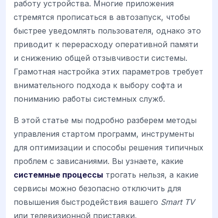
работу устройства. Многие приложения
стремятся прописаться в автозапуск, чтобы
быстрее уведомлять пользователя, однако это
приводит к перерасходу оперативной памяти
и снижению общей отзывчивости системы.
Грамотная настройка этих параметров требует
внимательного подхода к выбору софта и
пониманию работы системных служб.
В этой статье мы подробно разберем методы
управления стартом программ, инструменты
для оптимизации и способы решения типичных
проблем с зависаниями. Вы узнаете, какие
системные процессы
трогать нельзя, а какие
сервисы можно безопасно отключить для
повышения быстродействия вашего
Smart TV
или телевизионной приставки.