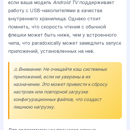
если ваша модель
Android TV
поддерживает
работу с USB-накопителями в качестве
внутреннего хранилища. Однако стоит
помнить, что скорость чтения с обычной
флешки может быть ниже, чем у встроенного
чипа, что paradoxically может замедлить запуск
приложений, установленных на неё.
⚠️ Внимание: Не очищайте кэш системных
приложений, если не уверены в их
назначении. Это может привести к сбросу
настроек или повторной загрузке
конфигурационных файлов, что создаст
лишнюю нагрузку.
Для автоматизации процесса можно