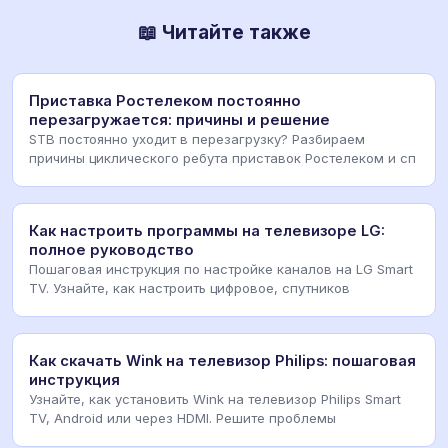
📖 Читайте также
Приставка Ростелеком постоянно
перезагружается: причины и решение
STB постоянно уходит в перезагрузку? Разбираем
причины циклического ребута приставок Ростелеком и сп
Как настроить программы на телевизоре LG:
полное руководство
Пошаговая инструкция по настройке каналов на LG Smart
TV. Узнайте, как настроить цифровое, спутников
Как скачать Wink на телевизор Philips: пошаговая
инструкция
Узнайте, как установить Wink на телевизор Philips Smart
TV, Android или через HDMI. Решите проблемы