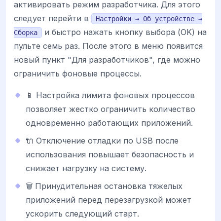
активировать режим разработчика. Для этого
следует перейти в
Настройки → Об устройстве →
и быстро нажать кнопку выбора (OK) на
Сборка
пульте семь раз. После этого в меню появится
новый пункт "Для разработчиков", где можно
ограничить фоновые процессы.
📱 Настройка лимита фоновых процессов
позволяет жестко ограничить количество
одновременно работающих приложений.
🔌 Отключение отладки по USB после
использования повышает безопасность и
снижает нагрузку на систему.
🗑️ Принудительная остановка тяжелых
приложений перед перезагрузкой может
ускорить следующий старт.