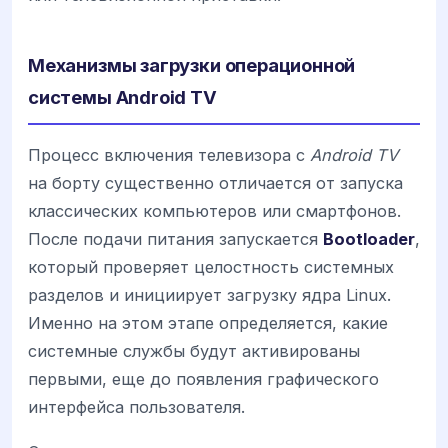
Механизмы загрузки операционной
системы Android TV
Процесс включения телевизора с
Android TV
на борту существенно отличается от запуска
классических компьютеров или смартфонов.
После подачи питания запускается
Bootloader
,
который проверяет целостность системных
разделов и инициирует загрузку ядра Linux.
Именно на этом этапе определяется, какие
системные службы будут активированы
первыми, еще до появления графического
интерфейса пользователя.