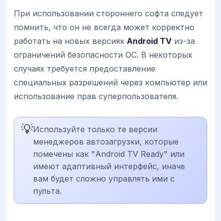
При использовании стороннего софта следует
помнить, что он не всегда может корректно
работать на новых версиях
Android TV
из-за
ограничений безопасности ОС. В некоторых
случаях требуется предоставление
специальных разрешений через компьютер или
использование прав суперпользователя.
💡
Используйте только те версии
менеджеров автозагрузки, которые
помечены как "Android TV Ready" или
имеют адаптивный интерфейс, иначе
вам будет сложно управлять ими с
пульта.