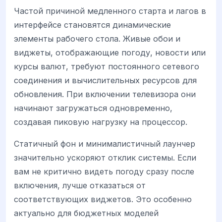
Частой причиной медленного старта и лагов в
интерфейсе становятся динамические
элементы рабочего стола. Живые обои и
виджеты, отображающие погоду, новости или
курсы валют, требуют постоянного сетевого
соединения и вычислительных ресурсов для
обновления. При включении телевизора они
начинают загружаться одновременно,
создавая пиковую нагрузку на процессор.
Статичный фон и минималистичный лаунчер
значительно ускоряют отклик системы. Если
вам не критично видеть погоду сразу после
включения, лучше отказаться от
соответствующих виджетов. Это особенно
актуально для бюджетных моделей