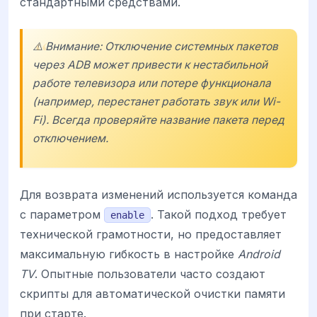
стандартными средствами.
⚠️ Внимание: Отключение системных пакетов
через ADB может привести к нестабильной
работе телевизора или потере функционала
(например, перестанет работать звук или Wi-
Fi). Всегда проверяйте название пакета перед
отключением.
Для возврата изменений используется команда
с параметром
. Такой подход требует
enable
технической грамотности, но предоставляет
максимальную гибкость в настройке
Android
TV
. Опытные пользователи часто создают
скрипты для автоматической очистки памяти
при старте.