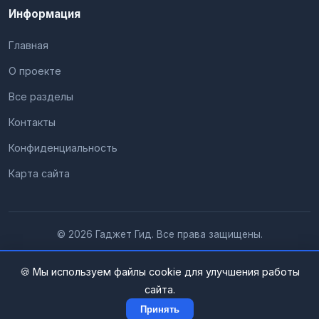
Информация
Главная
О проекте
Все разделы
Контакты
Конфиденциальность
Карта сайта
© 2026 Гаджет Гид. Все права защищены.
🍪 Мы используем файлы cookie для улучшения работы
сайта.
Принять