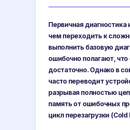
Первичная диагностика 
чем переходить к слож
выполнить базовую диаг
ошибочно полагают, что
достаточно. Однако в с
часто переводит устройс
разрывая полностью цеп
память от ошибочных пр
цикл перезагрузки (Cold 