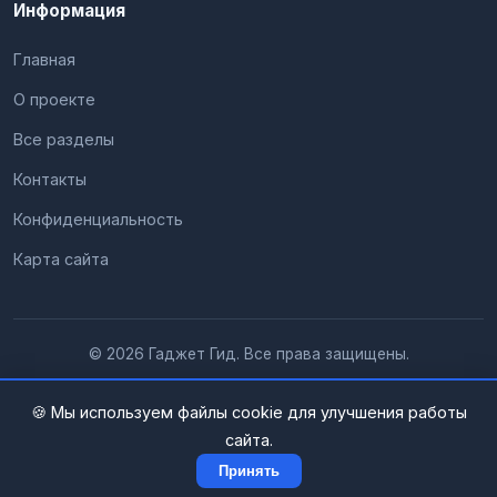
Информация
Главная
О проекте
Все разделы
Контакты
Конфиденциальность
Карта сайта
© 2026 Гаджет Гид. Все права защищены.
🍪 Мы используем файлы cookie для улучшения работы
сайта.
Принять