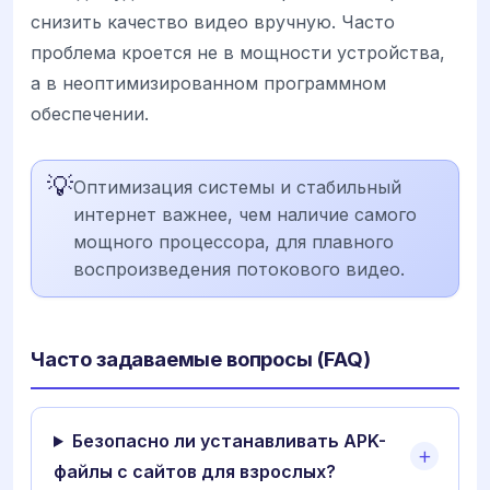
снизить качество видео вручную. Часто
проблема кроется не в мощности устройства,
а в неоптимизированном программном
обеспечении.
💡
Оптимизация системы и стабильный
интернет важнее, чем наличие самого
мощного процессора, для плавного
воспроизведения потокового видео.
Часто задаваемые вопросы (FAQ)
Безопасно ли устанавливать APK-
файлы с сайтов для взрослых?