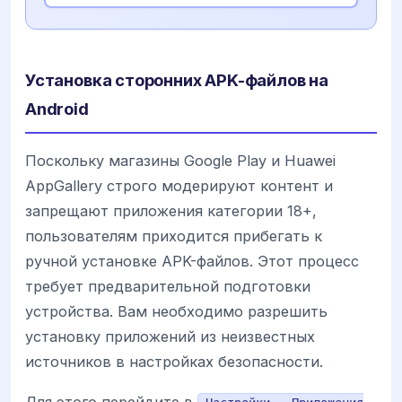
Установка сторонних APK-файлов на
Android
Поскольку магазины Google Play и Huawei
AppGallery строго модерируют контент и
запрещают приложения категории 18+,
пользователям приходится прибегать к
ручной установке APK-файлов. Этот процесс
требует предварительной подготовки
устройства. Вам необходимо разрешить
установку приложений из неизвестных
источников в настройках безопасности.
Для этого перейдите в