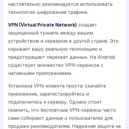
настоятельно рекомендуется использовать
технологии шифрования трафика.
VPN (Virtual Private Network)
создает
защищенный туннель между вашим
устройством и сервером в другой стране. Это
скрывает вашу реальную геолокацию и
предотвращает перехват данных. На Android
существует множество VPN-сервисов с
нативными приложениями.
Установка VPN-клиента проста: скачайте
приложение, зарегистрируйтесь и
подключитесь к серверу. Однако стоит
помнить, что бесплатные VPN-сервисы часто
сами собирают данные о пользователях для
продажи рекламодателям. Надежная защита не