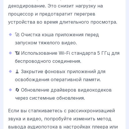
декодирование. Это снизит нагрузку на
процессор и предотвратит перегрев
устройства во время длительного просмотра.
🚀 Очистка кэша приложения перед
запуском тяжелого видео.
📶 Использование Wi-Fi стандарта 5 ГГц для
беспроводного соединения.
🧹 Закрытие фоновых приложений для
освобождения оперативной памяти.
🔄 Обновление драйверов видеокодеков
через системные обновления.
Если вы сталкиваетесь с рассинхронизацией
звука и видео, попробуйте изменить метод
вывода аудиопотока в настройках плеера или