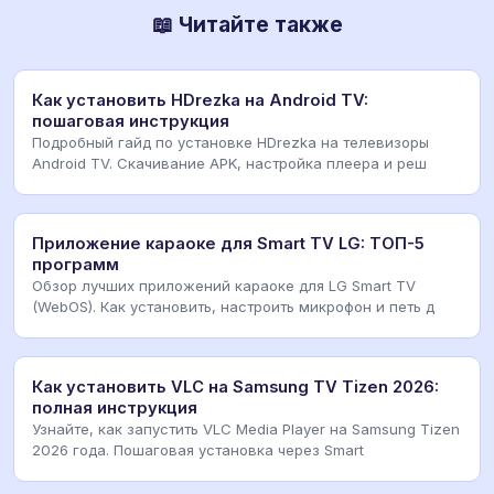
📖 Читайте также
Как установить HDrezka на Android TV:
пошаговая инструкция
Подробный гайд по установке HDrezka на телевизоры
Android TV. Скачивание APK, настройка плеера и реш
Приложение караоке для Smart TV LG: ТОП-5
программ
Обзор лучших приложений караоке для LG Smart TV
(WebOS). Как установить, настроить микрофон и петь д
Как установить VLC на Samsung TV Tizen 2026:
полная инструкция
Узнайте, как запустить VLC Media Player на Samsung Tizen
2026 года. Пошаговая установка через Smart