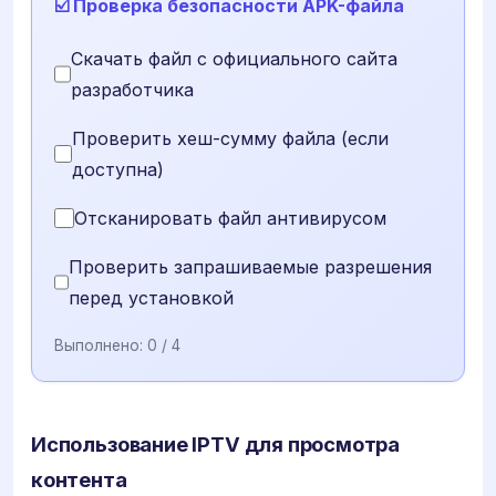
☑️ Проверка безопасности APK-файла
Скачать файл с официального сайта
разработчика
Проверить хеш-сумму файла (если
доступна)
Отсканировать файл антивирусом
Проверить запрашиваемые разрешения
перед установкой
Выполнено:
0
/ 4
Использование IPTV для просмотра
контента