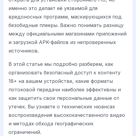
именно это делает её уязвимой для
вредоносных программ, маскирующихся под
безобидные плееры. Важно понимать разницу
между официальными магазинами приложений
и загрузкой APK-файлов из непроверенных
источников.
В этой статье мы подробно разберем, как
организовать безопасный доступ к контенту
18+ на вашем устройстве, какие форматы
потоковой передачи наиболее эффективны и
как защитить свои персональные данные от
утечек. Вы узнаете о технических нюансах
воспроизведения высококачественного видео
и методах обхода географических
ограничений.