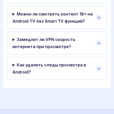
Можно ли смотреть контент 18+ на
Android TV без Smart TV функций?
Замедлит ли VPN скорость
интернета при просмотре?
Как удалить следы просмотра в
Android?