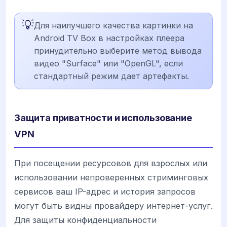
💡
Для наилучшего качества картинки на
Android TV Box в настройках плеера
принудительно выберите метод вывода
видео "Surface" или "OpenGL", если
стандартный режим дает артефакты.
Защита приватности и использование
VPN
При посещении ресурсовов для взрослых или
использовании непроверенных стриминговых
сервисов ваш IP-адрес и история запросов
могут быть видны провайдеру интернет-услуг.
Для защиты конфиденциальности