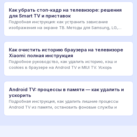
Как убрать стоп-кадр на телевизоре: решения
для Smart TV и приставок
Подробная инструкция: как устранить зависание
изображения на экране ТВ. Методы для Samsung, LG,
Sony
Как очистить историю браузера на телевизоре
Xiaomi: полная инструкция
Подробное руководство, как удалить историю, кэш и
cookies в браузере на Android TV и MIUI TV. Ускорь
Android TV: процессы в памяти — как удалить и
ускорить
Подробная инструкция, как удалить лишние процессы
Android TV из памяти, остановить фоновые службы и