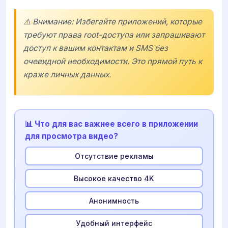
⚠️ Внимание: Избегайте приложений, которые
требуют права root-доступа или запрашивают
доступ к вашим контактам и SMS без
очевидной необходимости. Это прямой путь к
краже личных данных.
📊 Что для вас важнее всего в приложении
для просмотра видео?
Отсутствие рекламы
Высокое качество 4K
Анонимность
Удобный интерфейс