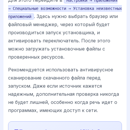
Настройки → Приложения
→ Специальные возможности → Установка неизвестных
. Здесь нужно выбрать браузер или
приложений
файловый менеджер, через который будет
производиться запуск установщика, и
активировать переключатель. После этого
можно загружать установочные файлы с
проверенных ресурсов.
Рекомендуется использовать антивирусное
сканирование скачанного файла перед
запуском. Даже если источник кажется
надежным, дополнительная проверка никогда
не будет лишней, особенно когда речь идет о
программах, имеющих доступ к сети.