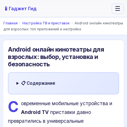
📱
☰
Гаджет Гид
Главная
›
Настройка ТВ и приставок
›
Android онлайн кинотеатры
для взрослых: топ приложений и настройка
Android онлайн кинотеатры для
взрослых: выбор, установка и
безопасность
📋 Содержание
С
овременные мобильные устройства и
Android TV
приставки давно
превратились в универсальные