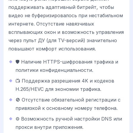
поддерживать адаптивный битрейт, чтобы
видео не буферизировалось при нестабильном
интернете. Отсутствие навязчивых
всплывающих окон и возможность управления
через пульт ДУ (для TV-версий) значительно
повышают комфорт использования.
🛡️ Наличие HTTPS-шифрования трафика и
политики конфиденциальности.
📺 Поддержка разрешения 4K и кодеков
H.265/HEVC для экономии трафика.
🚫 Отсутствие обязательной регистрации с
привязкой к основному номеру телефона.
⚙️ Возможность ручной настройки DNS или
прокси внутри приложения.