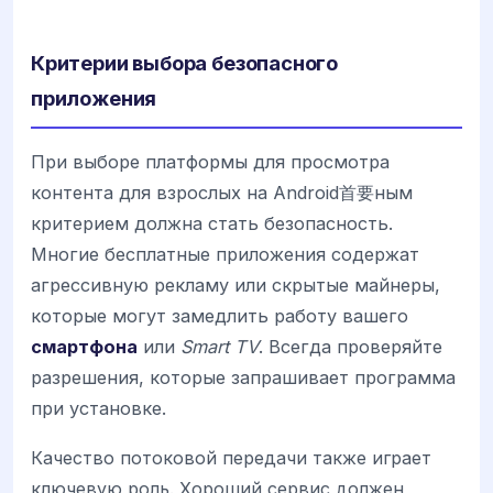
Критерии выбора безопасного
приложения
При выборе платформы для просмотра
контента для взрослых на Android首要ным
критерием должна стать безопасность.
Многие бесплатные приложения содержат
агрессивную рекламу или скрытые майнеры,
которые могут замедлить работу вашего
смартфона
или
Smart TV
. Всегда проверяйте
разрешения, которые запрашивает программа
при установке.
Качество потоковой передачи также играет
ключевую роль. Хороший сервис должен