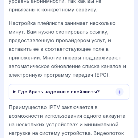
уровень анонимности, так как вы не
привязаны к конкретному сервису.
Настройка плейлиста занимает несколько
минут. Вам нужно скопировать ссылку,
предоставленную провайдером услуг, и
вставить её в соответствующее поле в
приложении. Многие плееры поддерживают
автоматическое обновление списка каналов и
электронную программу передач (EPG).
Где брать надежные плейлисты?
Преимущество IPTV заключается в
возможности использования одного аккаунта
на нескольких устройствах и минимальной
нагрузке на систему устройства. Видеопоток