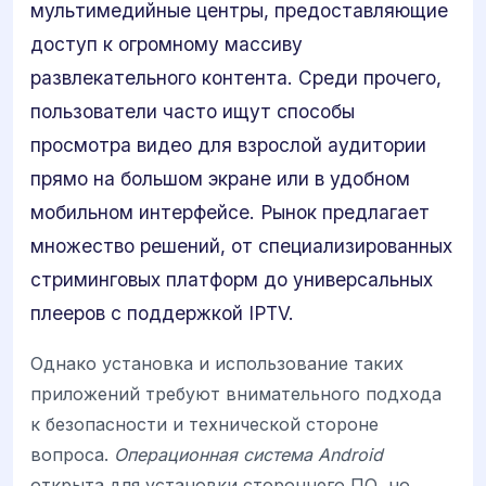
мультимедийные центры, предоставляющие
доступ к огромному массиву
развлекательного контента. Среди прочего,
пользователи часто ищут способы
просмотра видео для взрослой аудитории
прямо на большом экране или в удобном
мобильном интерфейсе. Рынок предлагает
множество решений, от специализированных
стриминговых платформ до универсальных
плееров с поддержкой IPTV.
Однако установка и использование таких
приложений требуют внимательного подхода
к безопасности и технической стороне
вопроса.
Операционная система Android
открыта для установки стороннего ПО, но