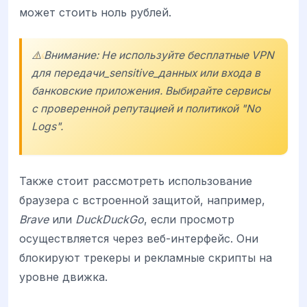
может стоить ноль рублей.
⚠️ Внимание: Не используйте бесплатные VPN
для передачи_sensitive_данных или входа в
банковские приложения. Выбирайте сервисы
с проверенной репутацией и политикой "No
Logs".
Также стоит рассмотреть использование
браузера с встроенной защитой, например,
Brave
или
DuckDuckGo
, если просмотр
осуществляется через веб-интерфейс. Они
блокируют трекеры и рекламные скрипты на
уровне движка.