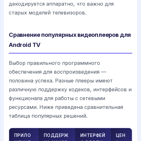
декодируется аппаратно, что важно для
старых моделей телевизоров.
Сравнение популярных видеоплееров для
Android TV
Выбор правильного программного
обеспечения для воспроизведения —
половина успеха. Разные плееры имеют
различную поддержку кодеков, интерфейсов и
функционала для работы с сетевыми
ресурсами. Ниже приведена сравнительная
таблица популярных решений.
ПРИЛО
ПОДДЕРЖ
ИНТЕРФЕЙ
ЦЕН