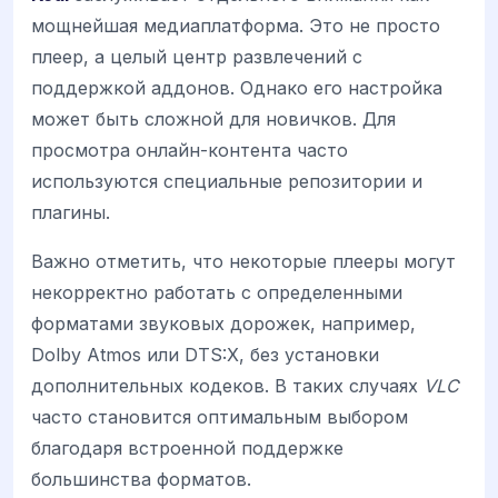
мощнейшая медиаплатформа. Это не просто
плеер, а целый центр развлечений с
поддержкой аддонов. Однако его настройка
может быть сложной для новичков. Для
просмотра онлайн-контента часто
используются специальные репозитории и
плагины.
Важно отметить, что некоторые плееры могут
некорректно работать с определенными
форматами звуковых дорожек, например,
Dolby Atmos или DTS:X, без установки
дополнительных кодеков. В таких случаях
VLC
часто становится оптимальным выбором
благодаря встроенной поддержке
большинства форматов.