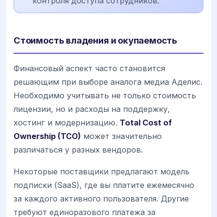
контроля доступа сотрудников.
Стоимость владения и окупаемость
Финансовый аспект часто становится
решающим при выборе аналога медиа Аделис.
Необходимо учитывать не только стоимость
лицензии, но и расходы на поддержку,
хостинг и модернизацию.
Total Cost of
Ownership (TCO)
может значительно
различаться у разных вендоров.
Некоторые поставщики предлагают модель
подписки (SaaS), где вы платите ежемесячно
за каждого активного пользователя. Другие
требуют единоразового платежа за