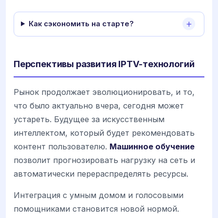
Как сэкономить на старте?
Перспективы развития IPTV-технологий
Рынок продолжает эволюционировать, и то,
что было актуально вчера, сегодня может
устареть. Будущее за искусственным
интеллектом, который будет рекомендовать
контент пользователю.
Машинное обучение
позволит прогнозировать нагрузку на сеть и
автоматически перераспределять ресурсы.
Интеграция с умным домом и голосовыми
помощниками становится новой нормой.