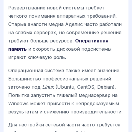
Развертывание новой системы требует
четкого понимания аппаратных требований.
Старые аналоги медиа Аделис часто работали
на слабых серверах, но современные решения
требуют больше ресурсов.
Оперативная
память
и скорость дисковой подсистемы
играют ключевую роль.
Операционная система также имеет значение.
Большинство профессиональных решений
заточено под
Linux
(Ubuntu, CentOS, Debian).
Попытка запустить тяжелый медиасервер на
Windows может привести к непредсказуемым
результатам и снижению производительности.
Для настройки сетевой части часто требуется