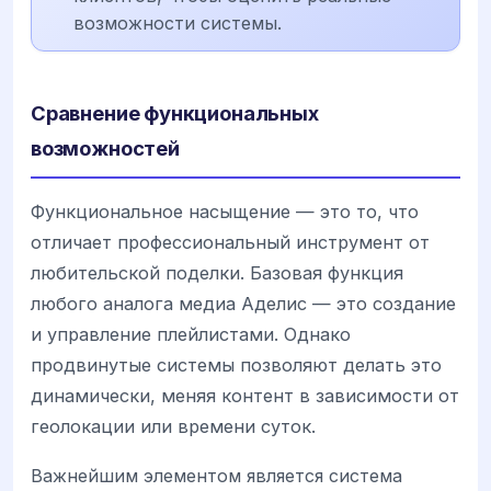
возможности системы.
Сравнение функциональных
возможностей
Функциональное насыщение — это то, что
отличает профессиональный инструмент от
любительской поделки. Базовая функция
любого аналога медиа Аделис — это создание
и управление плейлистами. Однако
продвинутые системы позволяют делать это
динамически, меняя контент в зависимости от
геолокации или времени суток.
Важнейшим элементом является система