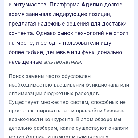
и энтузиастов. Платформа
Аделис
долгое
время занимала лидирующие позиции,
предлагая надежные решения для доставки
контента. Однако рынок технологий не стоит
на месте, и сегодня пользователи ищут
более гибкие, дешевые или функционально
насыщенные
альтернативы
.
Поиск замены часто обусловлен
необходимостью расширения функционала или
оптимизации бюджетных расходов.
Существует множество систем, способных не
просто скопировать, но и превзойти базовые
возможности конкурента. В этом обзоре мы
детально разберем, какие существуют аналоги
медиа Аделис, и поможем вам сделать