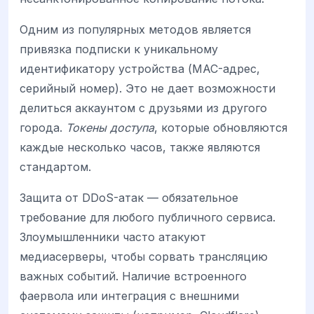
Одним из популярных методов является
привязка подписки к уникальному
идентификатору устройства (MAC-адрес,
серийный номер). Это не дает возможности
делиться аккаунтом с друзьями из другого
города.
Токены доступа
, которые обновляются
каждые несколько часов, также являются
стандартом.
Защита от DDoS-атак — обязательное
требование для любого публичного сервиса.
Злоумышленники часто атакуют
медиасерверы, чтобы сорвать трансляцию
важных событий. Наличие встроенного
фаервола или интеграция с внешними