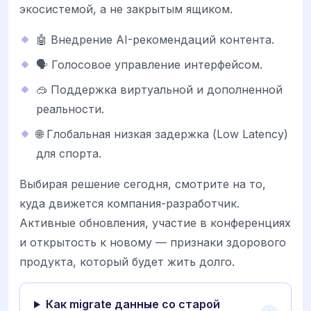
экосистемой, а не закрытым ящиком.
🤖 Внедрение AI-рекомендаций контента.
🗣️ Голосовое управление интерфейсом.
🥽 Поддержка виртуальной и дополненной
реальности.
🌐 Глобальная низкая задержка (Low Latency)
для спорта.
Выбирая решение сегодня, смотрите на то,
куда движется компания-разработчик.
Активные обновления, участие в конференциях
и открытость к новому — признаки здорового
продукта, который будет жить долго.
Как migrate данные со старой