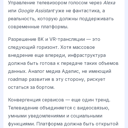
Управление телевизором голосом через
Alexa
или
Google Assistant
уже не фантастика, а
реальность, которую должны поддерживать
современные платформы.
Разрешение 8K и VR-трансляции — это
следующий горизонт. Хотя массовое
внедрение еще впереди, инфраструктура
должна быть готова к передаче таких объемов
данных. Аналог медиа Аделис, не имеющий
roadmap развития в эту сторону, рискует
остаться за бортом.
Конвергенция сервисов — еще один тренд.
Телевидение объединяется с видеосвязью,
умными уведомлениями и социальными
функциями. Платформа должна быть открытой