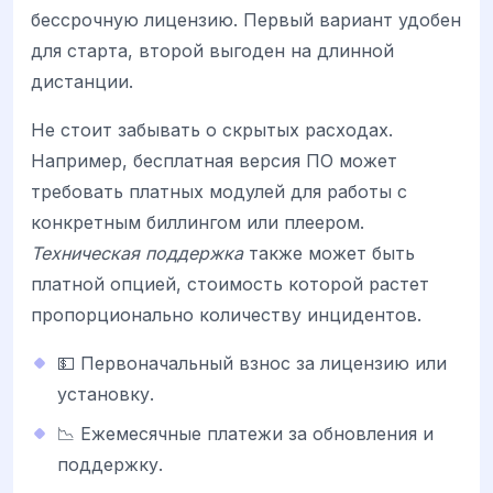
бессрочную лицензию. Первый вариант удобен
для старта, второй выгоден на длинной
дистанции.
Не стоит забывать о скрытых расходах.
Например, бесплатная версия ПО может
требовать платных модулей для работы с
конкретным биллингом или плеером.
Техническая поддержка
также может быть
платной опцией, стоимость которой растет
пропорционально количеству инцидентов.
💵 Первоначальный взнос за лицензию или
установку.
📉 Ежемесячные платежи за обновления и
поддержку.