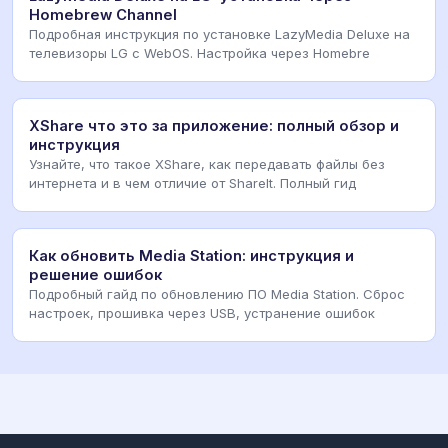
Homebrew Channel
Подробная инструкция по установке LazyMedia Deluxe на
телевизоры LG с WebOS. Настройка через Homebre
XShare что это за приложение: полный обзор и
инструкция
Узнайте, что такое XShare, как передавать файлы без
интернета и в чем отличие от ShareIt. Полный гид
Как обновить Media Station: инструкция и
решение ошибок
Подробный гайд по обновлению ПО Media Station. Сброс
настроек, прошивка через USB, устранение ошибок