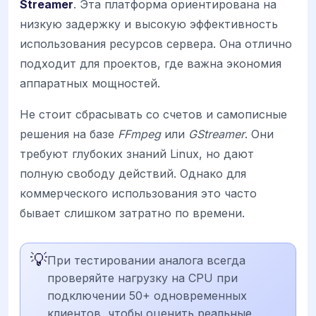
Streamer
. Эта платформа ориентирована на
низкую задержку и высокую эффективность
использования ресурсов сервера. Она отлично
подходит для проектов, где важна экономия
аппаратных мощностей.
Не стоит сбрасывать со счетов и самописные
решения на базе
FFmpeg
или
GStreamer
. Они
требуют глубоких знаний Linux, но дают
полную свободу действий. Однако для
коммерческого использования это часто
бывает слишком затратно по времени.
💡
При тестировании аналога всегда
проверяйте нагрузку на CPU при
подключении 50+ одновременных
клиентов, чтобы оценить реальные