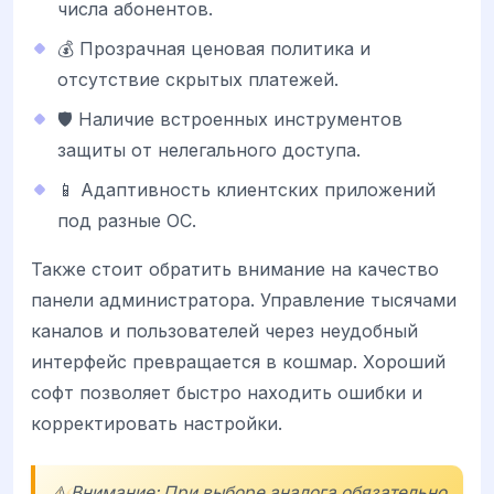
числа абонентов.
💰 Прозрачная ценовая политика и
отсутствие скрытых платежей.
🛡️ Наличие встроенных инструментов
защиты от нелегального доступа.
📱 Адаптивность клиентских приложений
под разные ОС.
Также стоит обратить внимание на качество
панели администратора. Управление тысячами
каналов и пользователей через неудобный
интерфейс превращается в кошмар. Хороший
софт позволяет быстро находить ошибки и
корректировать настройки.
⚠️ Внимание: При выборе аналога обязательно