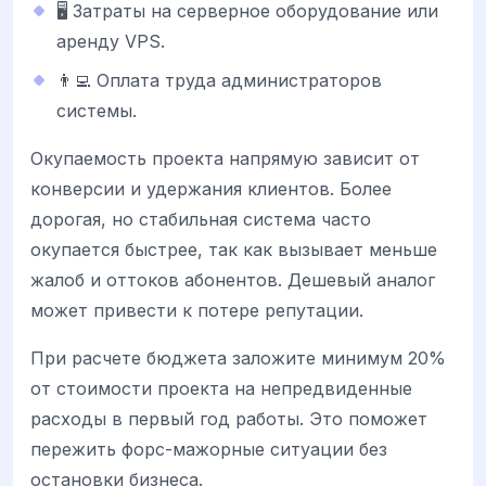
🖥️ Затраты на серверное оборудование или
аренду VPS.
👨‍💻 Оплата труда администраторов
системы.
Окупаемость проекта напрямую зависит от
конверсии и удержания клиентов. Более
дорогая, но стабильная система часто
окупается быстрее, так как вызывает меньше
жалоб и оттоков абонентов. Дешевый аналог
может привести к потере репутации.
При расчете бюджета заложите минимум 20%
от стоимости проекта на непредвиденные
расходы в первый год работы. Это поможет
пережить форс-мажорные ситуации без
остановки бизнеса.