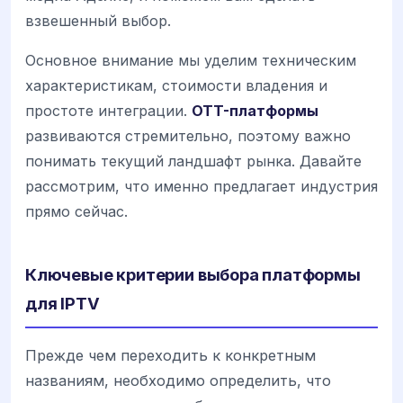
взвешенный выбор.
Основное внимание мы уделим техническим
характеристикам, стоимости владения и
простоте интеграции.
OTT-платформы
развиваются стремительно, поэтому важно
понимать текущий ландшафт рынка. Давайте
рассмотрим, что именно предлагает индустрия
прямо сейчас.
Ключевые критерии выбора платформы
для IPTV
Прежде чем переходить к конкретным
названиям, необходимо определить, что