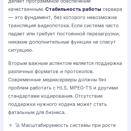
делает программное обеспечение
качественным.
Стабильность работы
сервера
— это фундамент, без которого невозможна
трансляция видеопотока. Если система часто
падает или требует постоянной перезагрузки,
никакие дополнительные функции не спасут
ситуацию.
Вторым важным аспектом является поддержка
различных форматов и протоколов.
Современные
медиасерверы
должны без
проблем работать с HLS, MPEG-TS и другими
стандартами кодирования. Отсутствие
поддержки нужного кодека может стать
фатальным для бизнеса.
🚀 Масштабируемость системы при росте