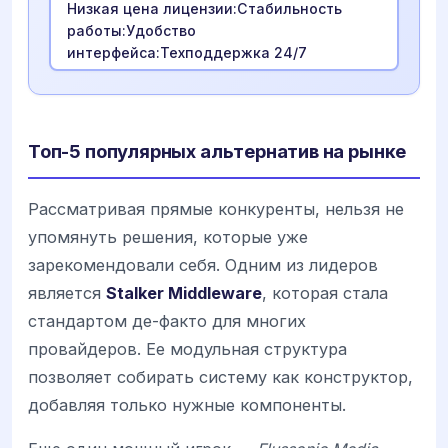
Низкая цена лицензии:Стабильность
работы:Удобство
интерфейса:Техподдержка 24/7
Топ-5 популярных альтернатив на рынке
Рассматривая прямые конкуренты, нельзя не
упомянуть решения, которые уже
зарекомендовали себя. Одним из лидеров
является
Stalker Middleware
, которая стала
стандартом де-факто для многих
провайдеров. Ее модульная структура
позволяет собирать систему как конструктор,
добавляя только нужные компоненты.