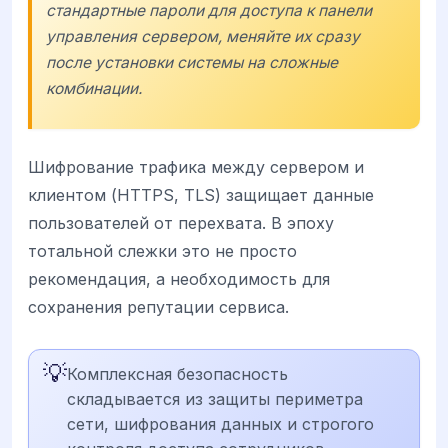
стандартные пароли для доступа к панели
управления сервером, меняйте их сразу
после установки системы на сложные
комбинации.
Шифрование трафика между сервером и
клиентом (HTTPS, TLS) защищает данные
пользователей от перехвата. В эпоху
тотальной слежки это не просто
рекомендация, а необходимость для
сохранения репутации сервиса.
💡
Комплексная безопасность
складывается из защиты периметра
сети, шифрования данных и строгого