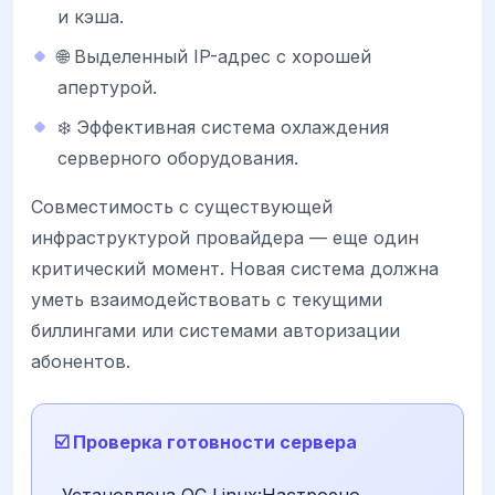
и кэша.
🌐 Выделенный IP-адрес с хорошей
апертурой.
❄️ Эффективная система охлаждения
серверного оборудования.
Совместимость с существующей
инфраструктурой провайдера — еще один
критический момент. Новая система должна
уметь взаимодействовать с текущими
биллингами или системами авторизации
абонентов.
☑️ Проверка готовности сервера
Установлена ОС Linux:Настроено