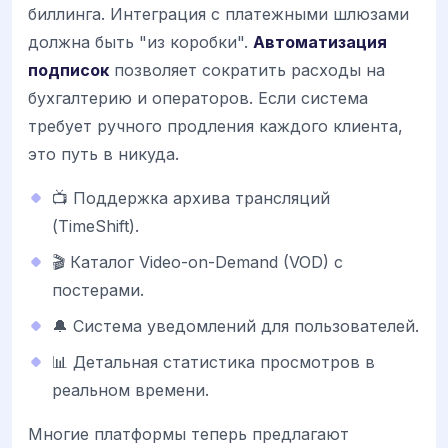
биллинга. Интеграция с платежными шлюзами
должна быть "из коробки".
Автоматизация
подписок
позволяет сократить расходы на
бухгалтерию и операторов. Если система
требует ручного продления каждого клиента,
это путь в никуда.
📺 Поддержка архива трансляций
(TimeShift).
🎬 Каталог Video-on-Demand (VOD) с
постерами.
🔔 Система уведомлений для пользователей.
📊 Детальная статистика просмотров в
реальном времени.
Многие платформы теперь предлагают