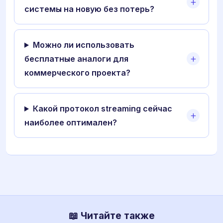
системы на новую без потерь?
Можно ли использовать
бесплатные аналоги для
коммерческого проекта?
Какой протокол streaming сейчас
наиболее оптимален?
📖 Читайте также