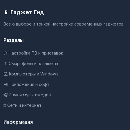
📱 Гаджет Гид
Всё о выборе и тонкой настройке современных гаджетов
Разделы
📺 Настройка ТВ и приставок
📱 Смартфоны и планшеты
💻 Компьютеры и Windows
📲 Приложения и софт
🎧 Звук и мультимедиа
🌐 Сети и интернет
Информация