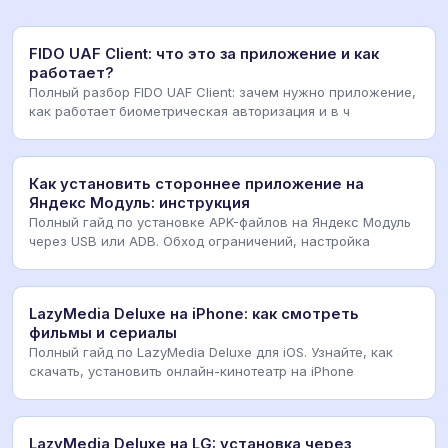
FIDO UAF Client: что это за приложение и как
работает?
Полный разбор FIDO UAF Client: зачем нужно приложение,
как работает биометрическая авторизация и в ч
Как установить стороннее приложение на
Яндекс Модуль: инструкция
Полный гайд по установке APK-файлов на Яндекс Модуль
через USB или ADB. Обход ограничений, настройка
LazyMedia Deluxe на iPhone: как смотреть
фильмы и сериалы
Полный гайд по LazyMedia Deluxe для iOS. Узнайте, как
скачать, установить онлайн-кинотеатр на iPhone
LazyMedia Deluxe на LG: установка через