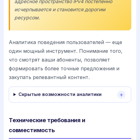
адресное пространство IPv4 постепенно
исчерпывается и становится дорогим
ресурсом.
Аналитика поведения пользователей — еще
один мощный инструмент. Понимание того,
что смотрят ваши абоненты, позволяет
формировать более точные предложения и
закупать релевантный контент.
Скрытые возможности аналитики
Технические требования и
совместимость