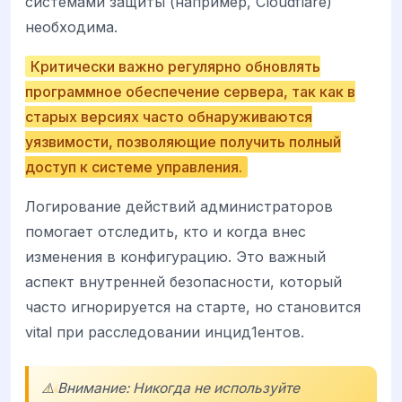
системами защиты (например, Cloudflare)
необходима.
Критически важно регулярно обновлять
программное обеспечение сервера, так как в
старых версиях часто обнаруживаются
уязвимости, позволяющие получить полный
доступ к системе управления.
Логирование действий администраторов
помогает отследить, кто и когда внес
изменения в конфигурацию. Это важный
аспект внутренней безопасности, который
часто игнорируется на старте, но становится
vital при расследовании инцид1ентов.
⚠️ Внимание: Никогда не используйте