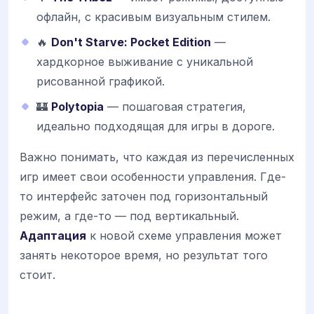
офлайн, с красивым визуальным стилем.
🔥
Don't Starve: Pocket Edition
—
хардкорное выживание с уникальной
рисованной графикой.
🏰
Polytopia
— пошаговая стратегия,
идеально подходящая для игры в дороге.
Важно понимать, что каждая из перечисленных
игр имеет свои особенности управления. Где-
то интерфейс заточен под горизонтальный
режим, а где-то — под вертикальный.
Адаптация
к новой схеме управления может
занять некоторое время, но результат того
стоит.