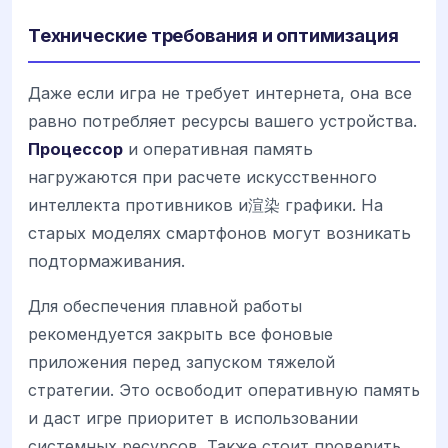
Технические требования и оптимизация
Даже если игра не требует интернета, она все
равно потребляет ресурсы вашего устройства.
Процессор
и оперативная память
нагружаются при расчете искусственного
интеллекта противников и渲染 графики. На
старых моделях смартфонов могут возникать
подтормаживания.
Для обеспечения плавной работы
рекомендуется закрыть все фоновые
приложения перед запуском тяжелой
стратегии. Это освободит оперативную память
и даст игре приоритет в использовании
системных ресурсов. Также стоит проверить