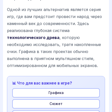
Одной из лучших альтернатив является серия
игр, где вам предстоит провести народ через
каменный век до современности. Здесь
реализована глубокая система
технологического древа
, которую
необходимо исследовать, тратя накопленные
очки. Графика в таких проектах обычно
выполнена в приятном мультяшном стиле,
оптимизированном для мобильных экранов.
📊 Что для вас важнее в игре?
Графика
Сюжет