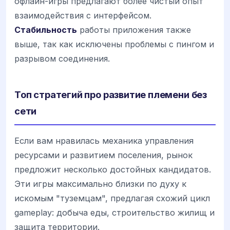
офлайн-игры предлагают более чистый опыт
взаимодействия с интерфейсом.
Стабильность
работы приложения также
выше, так как исключены проблемы с пингом и
разрывом соединения.
Топ стратегий про развитие племени без
сети
Если вам нравилась механика управления
ресурсами и развитием поселения, рынок
предложит несколько достойных кандидатов.
Эти игры максимально близки по духу к
искомым "туземцам", предлагая схожий цикл
gameplay: добыча еды, строительство жилищ и
защита территории.