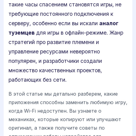
такие часы спасением становятся игры, не
требующие постоянного подключения к
серверу, особенно если вы искали
аналог
туземцев
для игры в офлайн-режиме. Жанр
стратегий про развитие племени и
управление ресурсами невероятно
популярен, и разработчики создали
множество качественных проектов,
работающих без сети.
В этой статье мы детально разберем, какие
приложения способны заменить любимую игру,
когда Wi-Fi недоступен. Вы узнаете о
механиках, которые копируют или улучшают
оригинал, а также получите советы по