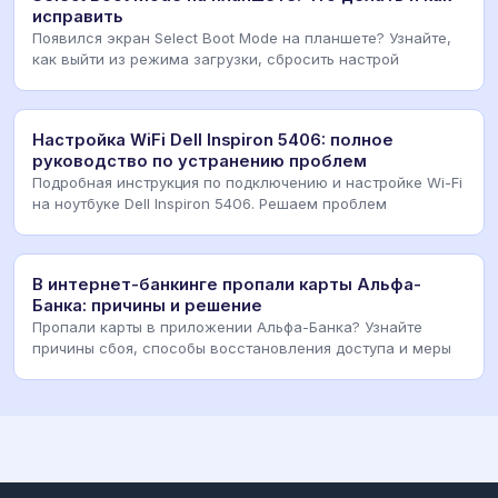
исправить
Появился экран Select Boot Mode на планшете? Узнайте,
как выйти из режима загрузки, сбросить настрой
Настройка WiFi Dell Inspiron 5406: полное
руководство по устранению проблем
Подробная инструкция по подключению и настройке Wi-Fi
на ноутбуке Dell Inspiron 5406. Решаем проблем
В интернет-банкинге пропали карты Альфа-
Банка: причины и решение
Пропали карты в приложении Альфа-Банка? Узнайте
причины сбоя, способы восстановления доступа и меры