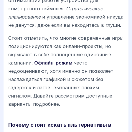
оптимизации работы устройства для
комфортного геймплея.
Стратегическое
планирование
и управление экономикой никуда
не денутся, даже если вы находитесь в глуши.
Стоит отметить, что многие современные игры
позиционируются как онлайн-проекты, но
скрывают в себе полноценные одиночные
кампании.
Офлайн-режим
часто
недооценивают, хотя именно он позволяет
наслаждаться графикой и сюжетом без
задержек и лагов, вызванных плохим
сигналом. Давайте рассмотрим доступные
варианты подробнее.
Почему стоит искать альтернативы в