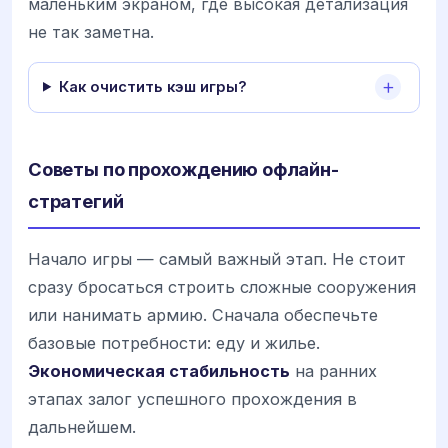
маленьким экраном, где высокая детализация
не так заметна.
Как очистить кэш игры?
Советы по прохождению офлайн-
стратегий
Начало игры — самый важный этап. Не стоит
сразу бросаться строить сложные сооружения
или нанимать армию. Сначала обеспечьте
базовые потребности: еду и жилье.
Экономическая стабильность
на ранних
этапах залог успешного прохождения в
дальнейшем.