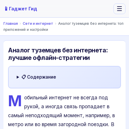
📱
☰
Гаджет Гид
Главная
›
Сети и интернет
›
Аналог туземцев без интернета: топ
приложений и настройки
Аналог туземцев без интернета:
лучшие офлайн-стратегии
📋 Содержание
М
обильный интернет не всегда под
рукой, а иногда связь пропадает в
самый неподходящий момент, например, в
метро или во время загородной поездки. В