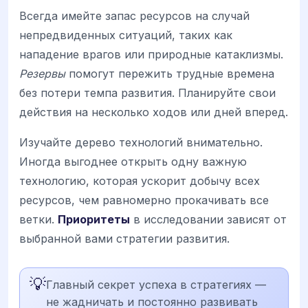
Всегда имейте запас ресурсов на случай
непредвиденных ситуаций, таких как
нападение врагов или природные катаклизмы.
Резервы
помогут пережить трудные времена
без потери темпа развития. Планируйте свои
действия на несколько ходов или дней вперед.
Изучайте дерево технологий внимательно.
Иногда выгоднее открыть одну важную
технологию, которая ускорит добычу всех
ресурсов, чем равномерно прокачивать все
ветки.
Приоритеты
в исследовании зависят от
выбранной вами стратегии развития.
💡
Главный секрет успеха в стратегиях —
не жадничать и постоянно развивать