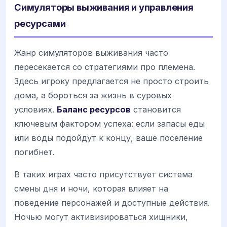
Симуляторы выживания и управления
ресурсами
Жанр симуляторов выживания часто
пересекается со стратегиями про племена.
Здесь игроку предлагается не просто строить
дома, а бороться за жизнь в суровых
условиях.
Баланс ресурсов
становится
ключевым фактором успеха: если запасы еды
или воды подойдут к концу, ваше поселение
погибнет.
В таких играх часто присутствует система
смены дня и ночи, которая влияет на
поведение персонажей и доступные действия.
Ночью могут активизироваться хищники,