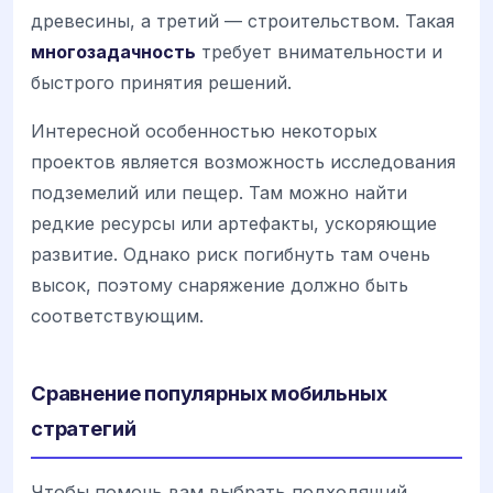
древесины, а третий — строительством. Такая
многозадачность
требует внимательности и
быстрого принятия решений.
Интересной особенностью некоторых
проектов является возможность исследования
подземелий или пещер. Там можно найти
редкие ресурсы или артефакты, ускоряющие
развитие. Однако риск погибнуть там очень
высок, поэтому снаряжение должно быть
соответствующим.
Сравнение популярных мобильных
стратегий
Чтобы помочь вам выбрать подходящий