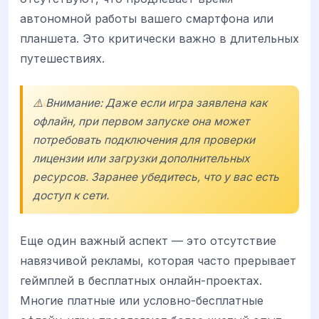
автономной работы вашего смартфона или
планшета. Это критически важно в длительных
путешествиях.
⚠️ Внимание: Даже если игра заявлена как
офлайн, при первом запуске она может
потребовать подключения для проверки
лицензии или загрузки дополнительных
ресурсов. Заранее убедитесь, что у вас есть
доступ к сети.
Еще один важный аспект — это отсутствие
навязчивой рекламы, которая часто прерывает
геймплей в бесплатных онлайн-проектах.
Многие платные или условно-бесплатные