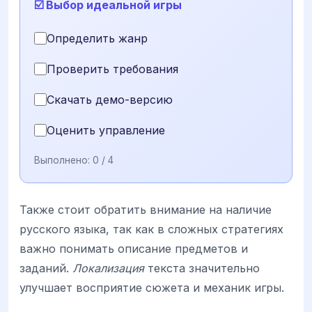
☑️ Выбор идеальной игры
Определить жанр
Проверить требования
Скачать демо-версию
Оценить управление
Выполнено:
0
/ 4
Также стоит обратить внимание на наличие
русского языка, так как в сложных стратегиях
важно понимать описание предметов и
заданий.
Локализация
текста значительно
улучшает восприятие сюжета и механик игры.