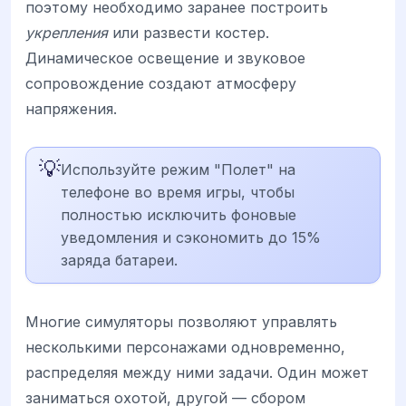
поэтому необходимо заранее построить
укрепления
или развести костер.
Динамическое освещение и звуковое
сопровождение создают атмосферу
напряжения.
💡
Используйте режим "Полет" на
телефоне во время игры, чтобы
полностью исключить фоновые
уведомления и сэкономить до 15%
заряда батареи.
Многие симуляторы позволяют управлять
несколькими персонажами одновременно,
распределяя между ними задачи. Один может
заниматься охотой, другой — сбором