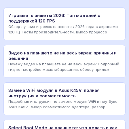
Игровые планшеты 2026: Топ моделей с
поддержкой 120 FPS
Обзор лучших игровых планшетов 2026 года с экранами
120 Гц. Тесты производительности, выбор процессо
Видео на планшете не на весь экран: причины и
решения
Почему видео на планшете не на весь экран? Подробный
гид по настройке масштабирования, сбросу прилож
Замена WiFi модуля в Asus K45V: полная
инструкция и совместимость
Подробная инструкция по замене модуля WiFi в ноутбуке
Asus K45V. Выбор совместимого адаптера, разбор
Select Boot Mode на планшете: что делать и как