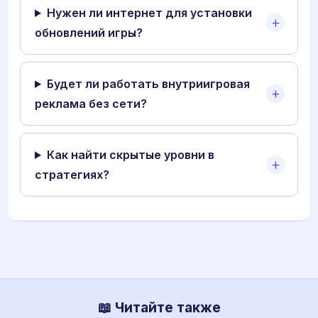
Нужен ли интернет для установки
обновлений игры?
Будет ли работать внутриигровая
реклама без сети?
Как найти скрытые уровни в
стратегиях?
📖 Читайте также