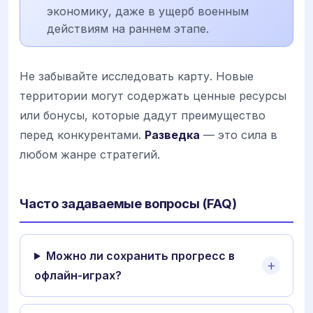
экономику, даже в ущерб военным
действиям на раннем этапе.
Не забывайте исследовать карту. Новые
территории могут содержать ценные ресурсы
или бонусы, которые дадут преимущество
перед конкурентами.
Разведка
— это сила в
любом жанре стратегий.
Часто задаваемые вопросы (FAQ)
Можно ли сохранить прогресс в
офлайн-играх?