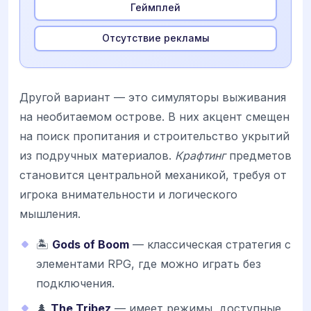
Геймплей
Отсутствие рекламы
Другой вариант — это симуляторы выживания
на необитаемом острове. В них акцент смещен
на поиск пропитания и строительство укрытий
из подручных материалов.
Крафтинг
предметов
становится центральной механикой, требуя от
игрока внимательности и логического
мышления.
🏝️
Gods of Boom
— классическая стратегия с
элементами RPG, где можно играть без
подключения.
🌲
The Tribez
— имеет режимы, доступные