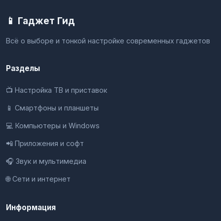
📱 Гаджет Гид
Всё о выборе и тонкой настройке современных гаджетов
Разделы
📺 Настройка ТВ и приставок
📱 Смартфоны и планшеты
💻 Компьютеры и Windows
📲 Приложения и софт
🎧 Звук и мультимедиа
🌐 Сети и интернет
Информация