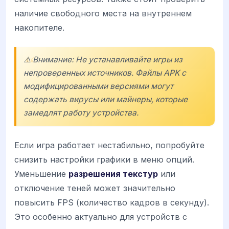
наличие свободного места на внутреннем
накопителе.
⚠️ Внимание: Не устанавливайте игры из
непроверенных источников. Файлы APK с
модифицированными версиями могут
содержать вирусы или майнеры, которые
замедлят работу устройства.
Если игра работает нестабильно, попробуйте
снизить настройки графики в меню опций.
Уменьшение
разрешения текстур
или
отключение теней может значительно
повысить FPS (количество кадров в секунду).
Это особенно актуально для устройств с