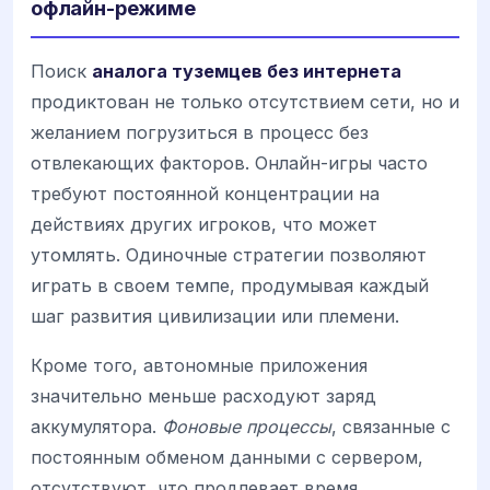
офлайн-режиме
Поиск
аналога туземцев без интернета
продиктован не только отсутствием сети, но и
желанием погрузиться в процесс без
отвлекающих факторов. Онлайн-игры часто
требуют постоянной концентрации на
действиях других игроков, что может
утомлять. Одиночные стратегии позволяют
играть в своем темпе, продумывая каждый
шаг развития цивилизации или племени.
Кроме того, автономные приложения
значительно меньше расходуют заряд
аккумулятора.
Фоновые процессы
, связанные с
постоянным обменом данными с сервером,
отсутствуют, что продлевает время