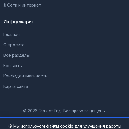
🌐 Сети и интернет
Информация
Главная
О проекте
Все разделы
Контакты
Конфиденциальность
Карта сайта
© 2026 Гаджет Гид. Все права защищены.
🍪 Мы используем файлы cookie для улучшения работы