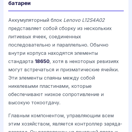
батареи
Аккумуляторный блок
Lenovo L12S4A02
представляет собой сборку из нескольких
литиевых ячеек, соединенных
последовательно и параллельно. Обычно
внутри корпуса находятся элементы
стандарта
18650
, хотя в некоторых ревизиях
могут встречаться и призматические ячейки.
Эти элементы спаяны между собой
никелевыми пластинами, которые
обеспечивают низкое сопротивление и
высокую токоотдачу.
Главным компонентом, управляющим всем
этим хозяйством, является контроллер заряда-