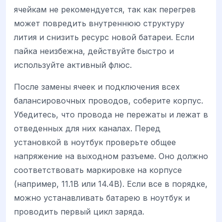
ячейкам не рекомендуется, так как перегрев
может повредить внутреннюю структуру
лития и снизить ресурс новой батареи. Если
пайка неизбежна, действуйте быстро и
используйте активный флюс.
После замены ячеек и подключения всех
балансировочных проводов, соберите корпус.
Убедитесь, что провода не пережаты и лежат в
отведенных для них каналах. Перед
установкой в ноутбук проверьте общее
напряжение на выходном разъеме. Оно должно
соответствовать маркировке на корпусе
(например, 11.1В или 14.4В). Если все в порядке,
можно устанавливать батарею в ноутбук и
проводить первый цикл заряда.