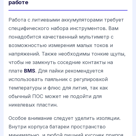
работе
Работа с литиевыми аккумуляторами требует
специфического набора инструментов. Вам
понадобится качественный мультиметр с
возможностью измерения малых токов и
напряжений. Также необходимы тонкие щупы,
чтобы не замкнуть соседние контакты на
плате
BMS
. Для пайки рекомендуется
использовать паяльник с регулировкой
температуры и флюс для лития, так как
обычный ПОС может не подойти для
никелевых пластин.
Особое внимание следует уделить изоляции.
Внутри корпуса батареи пространство
минимально, и любой лишний кусочек припоя