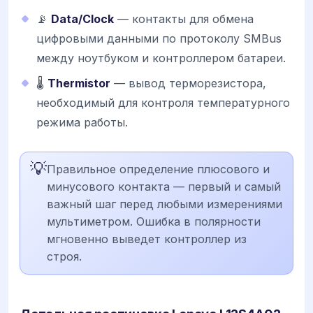
📡
Data/Clock
— контакты для обмена
цифровыми данными по протоколу SMBus
между ноутбуком и контроллером батареи.
🌡️
Thermistor
— вывод терморезистора,
необходимый для контроля температурного
режима работы.
💡
Правильное определение плюсового и
минусового контакта — первый и самый
важный шаг перед любыми измерениями
мультиметром. Ошибка в полярности
мгновенно выведет контроллер из
строя.