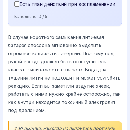
Есть план действий при воспламенении
Выполнено:
0
/ 5
В случае короткого замыкания литиевая
батарея способна мгновенно выделить
огромное количество энергии. Поэтому под
рукой всегда должен быть огнетушитель
класса D или емкость с песком. Вода для
тушения лития не подходит и может усугубить
реакцию. Если вы заметили вздутие ячеек,
работать с ними нужно крайне осторожно, так
как внутри находится токсичный электролит
под давлением.
⚠️ Внимание: Никогда не пытайтесь проткнуть