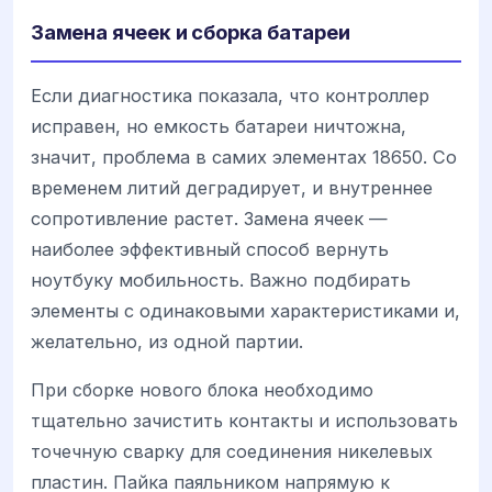
Замена ячеек и сборка батареи
Если диагностика показала, что контроллер
исправен, но емкость батареи ничтожна,
значит, проблема в самих элементах 18650. Со
временем литий деградирует, и внутреннее
сопротивление растет. Замена ячеек —
наиболее эффективный способ вернуть
ноутбуку мобильность. Важно подбирать
элементы с одинаковыми характеристиками и,
желательно, из одной партии.
При сборке нового блока необходимо
тщательно зачистить контакты и использовать
точечную сварку для соединения никелевых
пластин. Пайка паяльником напрямую к