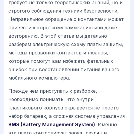
требует не только теоретических знаний, но и
строгого соблюдения техники безопасности.
Неправильное обращение с контактами может
привести к короткому замыканию или даже
возгоранию. В этой статье мы детально
разберем электрическую схему платы защиты,
методы прозвонки контактов и нюансы,
которые помогут вам избежать фатальных
ошибок при восстановлении питания вашего
мобильного компьютера.
Прежде чем приступать к разборке,
необходимо понимать, что внутри
пластикового корпуса скрывается не просто
набор батареек, а сложная система управления
BMS (Battery Management System)
. Именно
эта плата контролирует заряд, разряд и