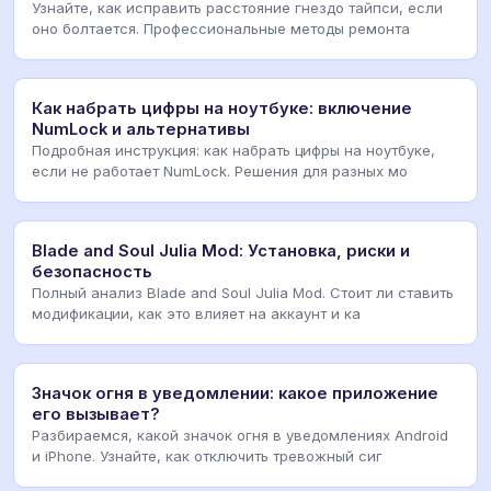
Узнайте, как исправить расстояние гнездо тайпси, если
оно болтается. Профессиональные методы ремонта
Как набрать цифры на ноутбуке: включение
NumLock и альтернативы
Подробная инструкция: как набрать цифры на ноутбуке,
если не работает NumLock. Решения для разных мо
Blade and Soul Julia Mod: Установка, риски и
безопасность
Полный анализ Blade and Soul Julia Mod. Стоит ли ставить
модификации, как это влияет на аккаунт и ка
Значок огня в уведомлении: какое приложение
его вызывает?
Разбираемся, какой значок огня в уведомлениях Android
и iPhone. Узнайте, как отключить тревожный сиг