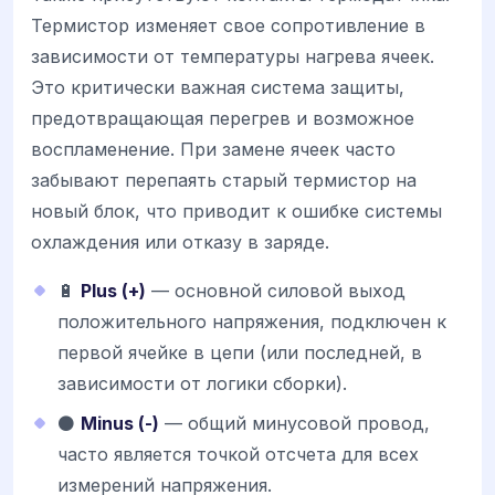
Термистор изменяет свое сопротивление в
зависимости от температуры нагрева ячеек.
Это критически важная система защиты,
предотвращающая перегрев и возможное
воспламенение. При замене ячеек часто
забывают перепаять старый термистор на
новый блок, что приводит к ошибке системы
охлаждения или отказу в заряде.
🔋
Plus (+)
— основной силовой выход
положительного напряжения, подключен к
первой ячейке в цепи (или последней, в
зависимости от логики сборки).
⚫
Minus (-)
— общий минусовой провод,
часто является точкой отсчета для всех
измерений напряжения.