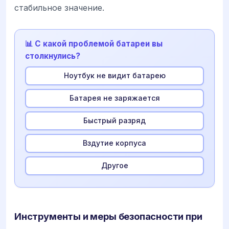
стабильное значение.
📊 С какой проблемой батареи вы
столкнулись?
Ноутбук не видит батарею
Батарея не заряжается
Быстрый разряд
Вздутие корпуса
Другое
Инструменты и меры безопасности при