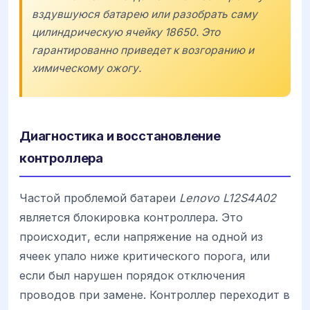
вздувшуюся батарею или разобрать саму
цилиндрическую ячейку 18650. Это
гарантированно приведет к возгоранию и
химическому ожогу.
Диагностика и восстановление
контроллера
Частой проблемой батареи
Lenovo L12S4A02
является блокировка контроллера. Это
происходит, если напряжение на одной из
ячеек упало ниже критического порога, или
если был нарушен порядок отключения
проводов при замене. Контроллер переходит в