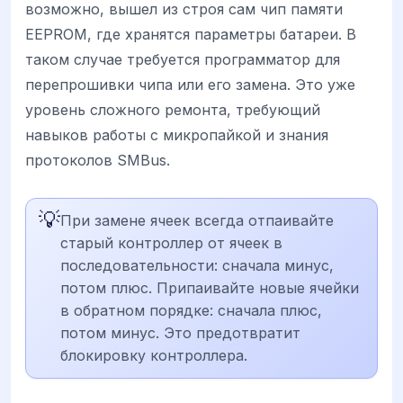
возможно, вышел из строя сам чип памяти
EEPROM, где хранятся параметры батареи. В
таком случае требуется программатор для
перепрошивки чипа или его замена. Это уже
уровень сложного ремонта, требующий
навыков работы с микропайкой и знания
протоколов SMBus.
💡
При замене ячеек всегда отпаивайте
старый контроллер от ячеек в
последовательности: сначала минус,
потом плюс. Припаивайте новые ячейки
в обратном порядке: сначала плюс,
потом минус. Это предотвратит
блокировку контроллера.