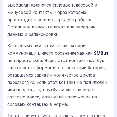
выводами являются силовые плюсовой и
минусовой контакты, через которые
происходит заряд и разряд устройства.
Остальные выводы служат для передачи
данных и балансировки.
Ключевым элементом является линия
коммуникации, часто обозначаемая как
SMBus
или просто Data. Через этот контакт ноутбук
считывает информацию о состоянии батареи,
оставшемся заряде и количестве циклов
перезарядки. Если этот контакт не подключен
или поврежден, ноутбук может не видеть
батарею вовсе, даже если напряжение на
силовых контактах в норме.
Также присутствуют контакты термодатчика.