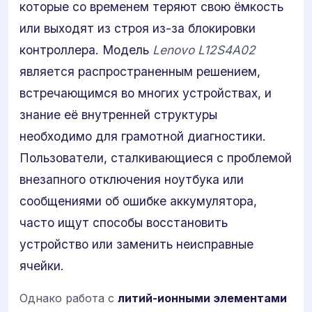
которые со временем теряют свою ёмкость
или выходят из строя из-за блокировки
контроллера. Модель
Lenovo L12S4A02
является распространенным решением,
встречающимся во многих устройствах, и
знание её внутренней структуры
необходимо для грамотной диагностики.
Пользователи, сталкивающиеся с проблемой
внезапного отключения ноутбука или
сообщениями об ошибке аккумулятора,
часто ищут способы восстановить
устройство или заменить неисправные
ячейки.
Однако работа с
литий-ионными элементами