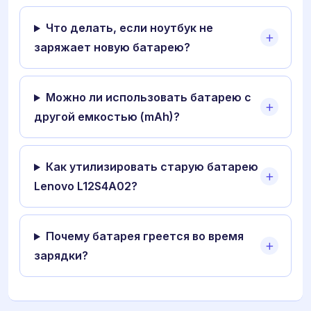
Что делать, если ноутбук не
заряжает новую батарею?
Можно ли использовать батарею с
другой емкостью (mAh)?
Как утилизировать старую батарею
Lenovo L12S4A02?
Почему батарея греется во время
зарядки?