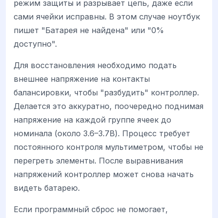
режим защиты и разрывает цепь, даже если
сами ячейки исправны. В этом случае ноутбук
пишет "Батарея не найдена" или "0%
доступно".
Для восстановления необходимо подать
внешнее напряжение на контакты
балансировки, чтобы "разбудить" контроллер.
Делается это аккуратно, поочередно поднимая
напряжение на каждой группе ячеек до
номинала (около 3.6–3.7В). Процесс требует
постоянного контроля мультиметром, чтобы не
перегреть элементы. После выравнивания
напряжений контроллер может снова начать
видеть батарею.
Если программный сброс не помогает,