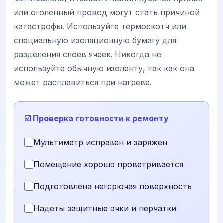
или оголенный провод могут стать причиной
катастрофы. Используйте термоскотч или
специальную изоляционную бумагу для
разделения слоев ячеек. Никогда не
используйте обычную изоленту, так как она
может расплавиться при нагреве.
☑️ Проверка готовности к ремонту
Мультиметр исправен и заряжен
Помещение хорошо проветривается
Подготовлена негорючая поверхность
Надеты защитные очки и перчатки