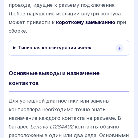
провода, идущие к разъему подключения.
Любое нарушение изоляции внутри корпуса
может привести к
короткому замыканию
при
сборке.
Типичная конфигурация ячеек
Основные выводы и назначение
контактов
Для успешной диагностики или замены
контроллера необходимо точно знать
назначение каждого контакта на разъеме. В
батарее
Lenovo L12S4A02
контакты обычно
расположены в один или два ряда. Основными