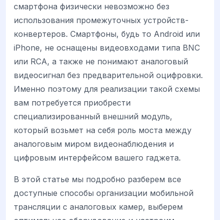
смартфона физически невозможно без
использования промежуточных устройств-
конвертеров. Смартфоны, будь то Android или
iPhone, не оснащены видеовходами типа BNC
или RCA, а также не понимают аналоговый
видеосигнал без предварительной оцифровки.
Именно поэтому для реализации такой схемы
вам потребуется приобрести
специализированный внешний модуль,
который возьмет на себя роль моста между
аналоговым миром видеонаблюдения и
цифровым интерфейсом вашего гаджета.
В этой статье мы подробно разберем все
доступные способы организации мобильной
трансляции с аналоговых камер, выберем