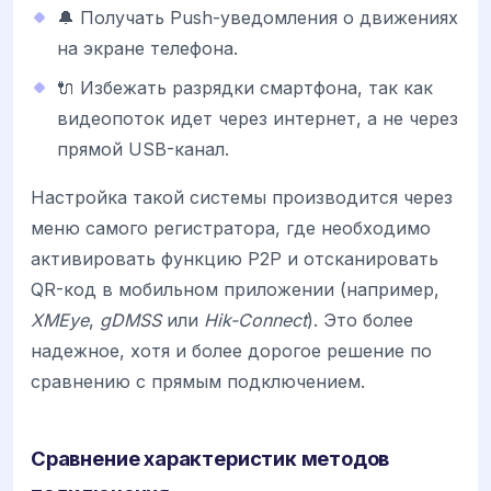
🔔 Получать Push-уведомления о движениях
на экране телефона.
🔌 Избежать разрядки смартфона, так как
видеопоток идет через интернет, а не через
прямой USB-канал.
Настройка такой системы производится через
меню самого регистратора, где необходимо
активировать функцию P2P и отсканировать
QR-код в мобильном приложении (например,
XMEye
,
gDMSS
или
Hik-Connect
). Это более
надежное, хотя и более дорогое решение по
сравнению с прямым подключением.
Сравнение характеристик методов