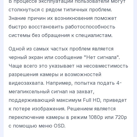
В процессе эксплуатации пользователи могут
столкнуться с рядом типичных проблем.
Знание причин их возникновения поможет
быстро восстановить работоспособность
системы без обращения к специалистам.
Одной из самых частых проблем является
черный экран или сообщение "Нет сигнала".
Чаще всего это указывает на несовместимость
разрешения камеры и возможностей
видеозахвата. Например, попытка подать 4-
мегапиксельный сигнал на захват,
поддерживающий максимум Full HD, приведет
к потере изображения. Решением является
переключение камеры в режим 1080p или 720p
с помощью меню OSD.