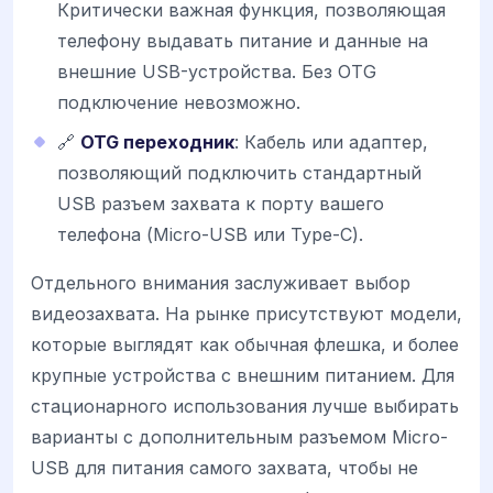
Критически важная функция, позволяющая
телефону выдавать питание и данные на
внешние USB-устройства. Без OTG
подключение невозможно.
🔗
OTG переходник
: Кабель или адаптер,
позволяющий подключить стандартный
USB разъем захвата к порту вашего
телефона (Micro-USB или Type-C).
Отдельного внимания заслуживает выбор
видеозахвата. На рынке присутствуют модели,
которые выглядят как обычная флешка, и более
крупные устройства с внешним питанием. Для
стационарного использования лучше выбирать
варианты с дополнительным разъемом Micro-
USB для питания самого захвата, чтобы не