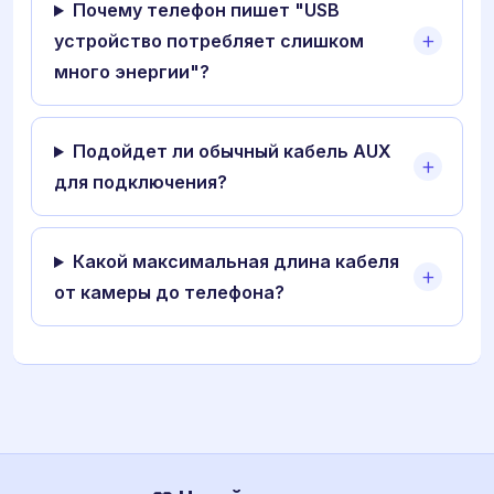
Почему телефон пишет "USB
устройство потребляет слишком
много энергии"?
Подойдет ли обычный кабель AUX
для подключения?
Какой максимальная длина кабеля
от камеры до телефона?