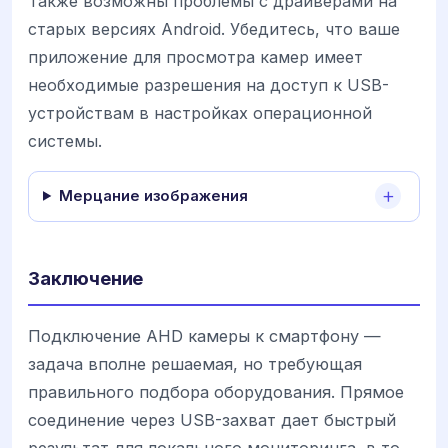
Также возможны проблемы с драйверами на
старых версиях Android. Убедитесь, что ваше
приложение для просмотра камер имеет
необходимые разрешения на доступ к USB-
устройствам в настройках операционной
системы.
Мерцание изображения
Заключение
Подключение AHD камеры к смартфону —
задача вполне решаемая, но требующая
правильного подбора оборудования. Прямое
соединение через USB-захват дает быстрый
результат для локального мониторинга, в то