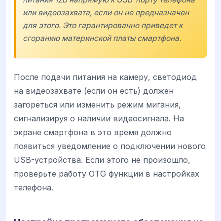
или видеозахвата, если он не предназначен
для этого. Это гарантированно приведет к
сгоранию материнской платы смартфона.
После подачи питания на камеру, светодиод
на видеозахвате (если он есть) должен
загореться или изменить режим мигания,
сигнализируя о наличии видеосигнала. На
экране смартфона в это время должно
появиться уведомление о подключении нового
USB-устройства. Если этого не произошло,
проверьте работу OTG функции в настройках
телефона.