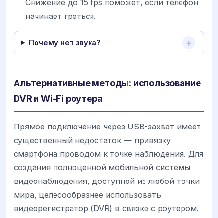
Снижение до 15 fps поможет, если телефон
начинает греться.
Почему нет звука?
Альтернативные методы: использование
DVR и Wi-Fi роутера
Прямое подключение через USB-захват имеет
существенный недостаток — привязку
смартфона проводом к точке наблюдения. Для
создания полноценной мобильной системы
видеонаблюдения, доступной из любой точки
мира, целесообразнее использовать
видеорегистратор (DVR) в связке с роутером.