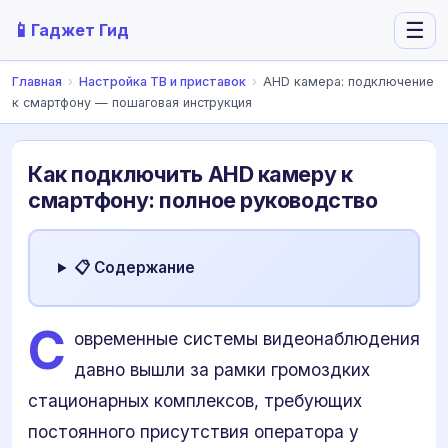
📱
☰
Гаджет Гид
Главная
›
Настройка ТВ и приставок
›
AHD камера: подключение
к смартфону — пошаговая инструкция
Как подключить AHD камеру к
смартфону: полное руководство
📋 Содержание
С
овременные системы видеонаблюдения
давно вышли за рамки громоздких
стационарных комплексов, требующих
постоянного присутствия оператора у