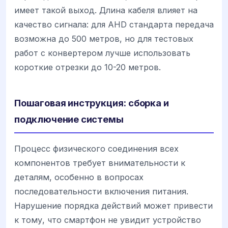
имеет такой выход. Длина кабеля влияет на
качество сигнала: для AHD стандарта передача
возможна до 500 метров, но для тестовых
работ с конвертером лучше использовать
короткие отрезки до 10-20 метров.
Пошаговая инструкция: сборка и
подключение системы
Процесс физического соединения всех
компонентов требует внимательности к
деталям, особенно в вопросах
последовательности включения питания.
Нарушение порядка действий может привести
к тому, что смартфон не увидит устройство