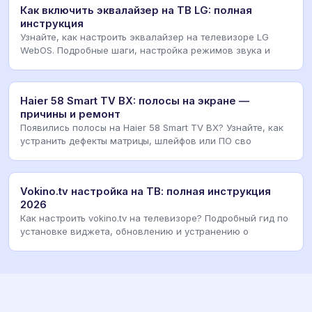
Как включить эквалайзер на ТВ LG: полная
инструкция
Узнайте, как настроить эквалайзер на телевизоре LG
WebOS. Подробные шаги, настройка режимов звука и
Haier 58 Smart TV BX: полосы на экране —
причины и ремонт
Появились полосы на Haier 58 Smart TV BX? Узнайте, как
устранить дефекты матрицы, шлейфов или ПО сво
Vokino.tv настройка на ТВ: полная инструкция
2026
Как настроить vokino.tv на телевизоре? Подробный гид по
установке виджета, обновлению и устранению о