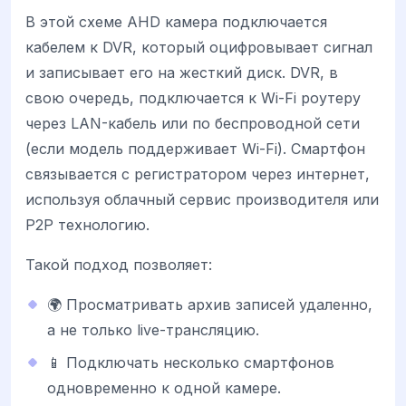
В этой схеме AHD камера подключается
кабелем к DVR, который оцифровывает сигнал
и записывает его на жесткий диск. DVR, в
свою очередь, подключается к Wi-Fi роутеру
через LAN-кабель или по беспроводной сети
(если модель поддерживает Wi-Fi). Смартфон
связывается с регистратором через интернет,
используя облачный сервис производителя или
P2P технологию.
Такой подход позволяет:
🌍 Просматривать архив записей удаленно,
а не только live-трансляцию.
📱 Подключать несколько смартфонов
одновременно к одной камере.