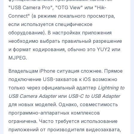
"USB Camera Pro", "OTG View" или "Hik-
Connect" (в режиме локального просмотра,
если используется специфическое
оборудование). В настройках приложения
необходимо выбрать правильный разрешение
и формат кодирования, обычно это YUY2 или
MJPEG.
Владельцам iPhone ситуация сложнее. Прямое
подключение USB-захватов к iOS возможно
только через официальный адаптер
Lightning to
USB Camera Adapter
или
USB-C to USB Adapter
для новых моделей. Однако, совместимость
программно-аппаратных комплексов
ограничена. Часто требуется использование
приложений от производителя видеозахвата,