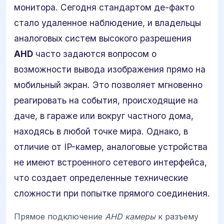
монитора. Сегодня стандартом де-факто
стало удаленное наблюдение, и владельцы
аналоговых систем высокого разрешения
AHD
часто задаются вопросом о
возможности вывода изображения прямо на
мобильный экран. Это позволяет мгновенно
реагировать на события, происходящие на
даче, в гараже или вокруг частного дома,
находясь в любой точке мира. Однако, в
отличие от IP-камер, аналоговые устройства
не имеют встроенного сетевого интерфейса,
что создает определенные технические
сложности при попытке прямого соединения.
Прямое подключение
AHD камеры
к разъему