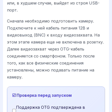
или, в худшем случае, выйдет из строя USB-
порт.
Сначала необходимо подготовить камеру.
Подключите к ней кабель питания 12В и
видеовыход (BNC) к входу видеозахвата. На
этом этапе камера еще не включена в розетку.
Далее видеозахват через OTG-кабель
соединяется со смартфоном. Только после
того, как все физические соединения
установлены, можно подавать питание на
камеру.
☑️ Проверка перед запуском
Поддержка OTG подтверждена в