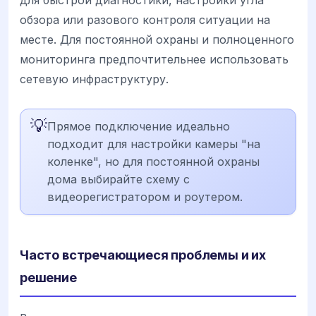
обзора или разового контроля ситуации на
месте. Для постоянной охраны и полноценного
мониторинга предпочтительнее использовать
сетевую инфраструктуру.
💡
Прямое подключение идеально
подходит для настройки камеры "на
коленке", но для постоянной охраны
дома выбирайте схему с
видеорегистратором и роутером.
Часто встречающиеся проблемы и их
решение