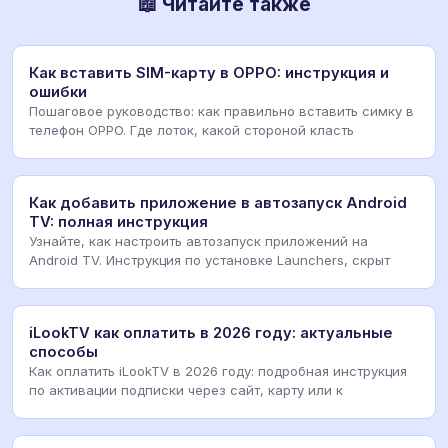
📖 Читайте также
Как вставить SIM-карту в OPPO: инструкция и
ошибки
Пошаговое руководство: как правильно вставить симку в
телефон OPPO. Где лоток, какой стороной класть
Как добавить приложение в автозапуск Android
TV: полная инструкция
Узнайте, как настроить автозапуск приложений на
Android TV. Инструкция по установке Launchers, скрыт
iLookTV как оплатить в 2026 году: актуальные
способы
Как оплатить iLookTV в 2026 году: подробная инструкция
по активации подписки через сайт, карту или к