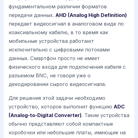
фундаментальном различии форматов
передачи данных.
AHD (Analog High Definition)
передает видеосигнал в аналоговом виде по
коаксиальному кабелю, в то время как
мобильные устройства работают
исключительно с цифровыми потоками
данных. Смартфон просто не имеет
физического входа для подключения кабеля с
разъемом BNC, не говоря уже о
декодировании сырого видеосигнала.
Для решения этой задачи необходимо
устройство, которое выполнит функцию
ADC
(Analog-to-Digital Converter)
. Такие устройства
обычно представляют собой компактные
коробочки или небольшие платы, имеющие на