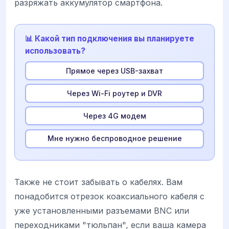
разряжать аккумулятор смартфона.
📊 Какой тип подключения вы планируете
использовать?
Прямое через USB-захват
Через Wi-Fi роутер и DVR
Через 4G модем
Мне нужно беспроводное решение
Также не стоит забывать о кабелях. Вам
понадобится отрезок коаксиального кабеля с
уже установленными разъемами BNC или
переходниками "тюльпан", если ваша камера