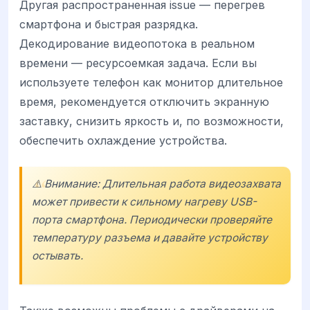
Другая распространенная issue — перегрев
смартфона и быстрая разрядка.
Декодирование видеопотока в реальном
времени — ресурсоемкая задача. Если вы
используете телефон как монитор длительное
время, рекомендуется отключить экранную
заставку, снизить яркость и, по возможности,
обеспечить охлаждение устройства.
⚠️ Внимание: Длительная работа видеозахвата
может привести к сильному нагреву USB-
порта смартфона. Периодически проверяйте
температуру разъема и давайте устройству
остывать.