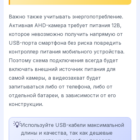
Важно также учитывать энергопотребление.
Активная AHD-камера требует питания 12В,
которое невозможно получить напрямую от
USB-порта смартфона без риска повредить
контроллер питания мобильного устройства.
Поэтому схема подключения всегда будет
включать внешний источник питания для
самой камеры, а видеозахват будет
запитываться либо от телефона, либо от
отдельной батареи, в зависимости от его
конструкции.
💡
Используйте USB-кабели максимальной
длины и качества, так как дешевые