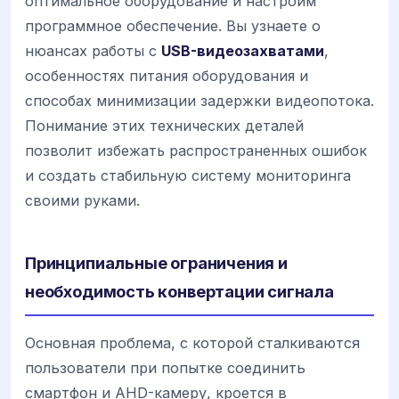
оптимальное оборудование и настроим
программное обеспечение. Вы узнаете о
нюансах работы с
USB-видеозахватами
,
особенностях питания оборудования и
способах минимизации задержки видеопотока.
Понимание этих технических деталей
позволит избежать распространенных ошибок
и создать стабильную систему мониторинга
своими руками.
Принципиальные ограничения и
необходимость конвертации сигнала
Основная проблема, с которой сталкиваются
пользователи при попытке соединить
смартфон и AHD-камеру, кроется в