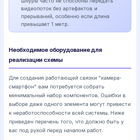
шнуры часто не способны передать
видеопоток без артефактов и
прерываний, особенно если длина
превышает 1 метр.
Необходимое оборудование для
реализации схемы
Для создания работающей связки "камера-
смартфон" вам потребуется собрать
минимальный набор компонентов. Ошибки в
выборе даже одного элемента могут привести
к неработоспособности всей системы. Ниже
приведен перечень того, что должно быть у
вас под рукой перед началом работ.