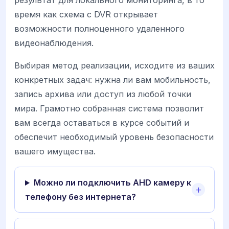
время как схема с DVR открывает
возможности полноценного удаленного
видеонаблюдения.
Выбирая метод реализации, исходите из ваших
конкретных задач: нужна ли вам мобильность,
запись архива или доступ из любой точки
мира. Грамотно собранная система позволит
вам всегда оставаться в курсе событий и
обеспечит необходимый уровень безопасности
вашего имущества.
Можно ли подключить AHD камеру к
телефону без интернета?