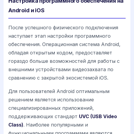
Настройка программного обеспечения на
Android и iOS
После успешного физического подключения
наступает этап настройки программного
обеспечения. Операционная система Android,
обладая открытым кодом, предоставляет
гораздо больше возможностей для работы с
внешними устройствами видеозахвата по
сравнению с закрытой экосистемой iOS.
Для пользователей Android оптимальным
решением является использование
специализированных приложений,
поддерживающих стандарт
UVC (USB Video
Class)
. Наиболее популярными и
функциональными программами являются