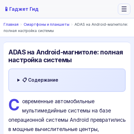
📱
☰
Гаджет Гид
Главная
›
Смартфоны и планшеты
›
ADAS на Android-магнитоле:
полная настройка системы
ADAS на Android-магнитоле: полная
настройка системы
📋 Содержание
С
овременные автомобильные
мультимедийные системы на базе
операционной системы Android превратились
в мощные вычислительные центры,