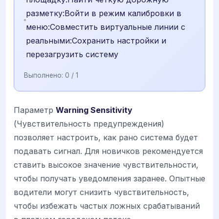
разметку:Войти в режим калибровки в
меню:Совместить виртуальные линии с
реальными:Сохранить настройки и
перезагрузить систему
Выполнено:
0
/ 1
Параметр
Warning Sensitivity
(Чувствительность предупреждения)
позволяет настроить, как рано система будет
подавать сигнал. Для новичков рекомендуется
ставить высокое значение чувствительности,
чтобы получать уведомления заранее. Опытные
водители могут снизить чувствительность,
чтобы избежать частых ложных срабатываний