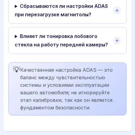
Сбрасываются ли настройки ADAS
при перезагрузке магнитолы?
Влияет ли тонировка лобового
стекла на работу передней камеры?
💡
Качественная настройка ADAS — это
баланс между чувствительностью
системы и условиями эксплуатации
вашего автомобиля; не игнорируйте
этап калибровки, так как он является
фундаментом безопасности.