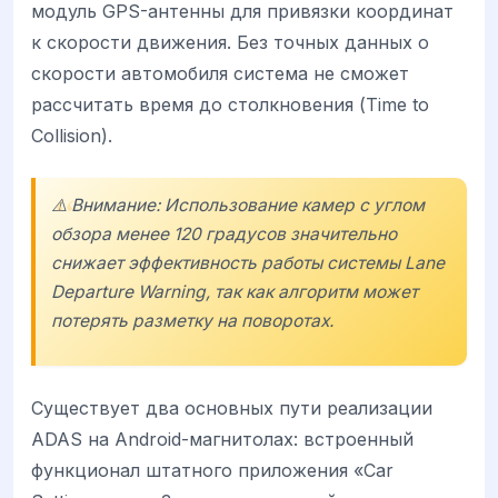
модуль GPS-антенны для привязки координат
к скорости движения. Без точных данных о
скорости автомобиля система не сможет
рассчитать время до столкновения (Time to
Collision).
⚠️ Внимание: Использование камер с углом
обзора менее 120 градусов значительно
снижает эффективность работы системы Lane
Departure Warning, так как алгоритм может
потерять разметку на поворотах.
Существует два основных пути реализации
ADAS на Android-магнитолах: встроенный
функционал штатного приложения «Car