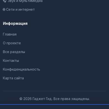
🎧 Звук и мультимедиа
🌐 Сети и интернет
Информация
Главная
О проекте
Все разделы
Контакты
Конфиденциальность
Карта сайта
© 2026 Гаджет Гид. Все права защищены.