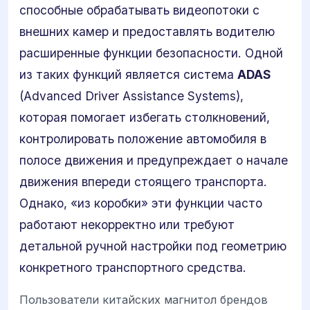
способные обрабатывать видеопотоки с
внешних камер и предоставлять водителю
расширенные функции безопасности. Одной
из таких функций является система
ADAS
(Advanced Driver Assistance Systems),
которая помогает избегать столкновений,
контролировать положение автомобиля в
полосе движения и предупреждает о начале
движения впереди стоящего транспорта.
Однако, «из коробки» эти функции часто
работают некорректно или требуют
детальной ручной настройки под геометрию
конкретного транспортного средства.
Пользователи китайских магнитол брендов