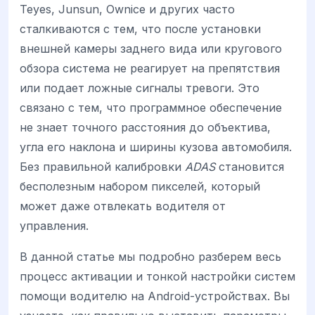
Teyes, Junsun, Ownice и других часто
сталкиваются с тем, что после установки
внешней камеры заднего вида или кругового
обзора система не реагирует на препятствия
или подает ложные сигналы тревоги. Это
связано с тем, что программное обеспечение
не знает точного расстояния до объектива,
угла его наклона и ширины кузова автомобиля.
Без правильной калибровки
ADAS
становится
бесполезным набором пикселей, который
может даже отвлекать водителя от
управления.
В данной статье мы подробно разберем весь
процесс активации и тонкой настройки систем
помощи водителю на Android-устройствах. Вы