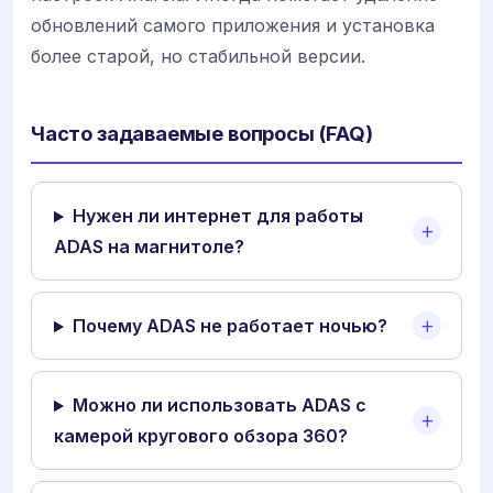
обновлений самого приложения и установка
более старой, но стабильной версии.
Часто задаваемые вопросы (FAQ)
Нужен ли интернет для работы
ADAS на магнитоле?
Почему ADAS не работает ночью?
Можно ли использовать ADAS с
камерой кругового обзора 360?