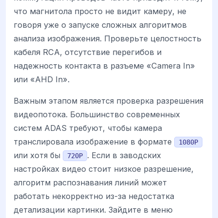
что магнитола просто не видит камеру, не
говоря уже о запуске сложных алгоритмов
анализа изображения. Проверьте целостность
кабеля RCA, отсутствие перегибов и
надежность контакта в разъеме «Camera In»
или «AHD In».
Важным этапом является проверка разрешения
видеопотока. Большинство современных
систем ADAS требуют, чтобы камера
транслировала изображение в формате
1080P
или хотя бы
. Если в заводских
720P
настройках видео стоит низкое разрешение,
алгоритм распознавания линий может
работать некорректно из-за недостатка
детализации картинки. Зайдите в меню