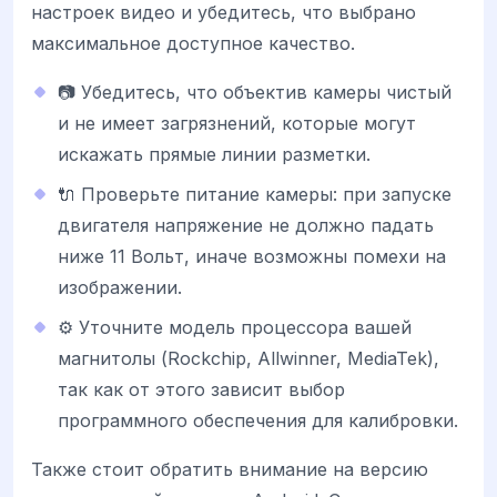
настроек видео и убедитесь, что выбрано
максимальное доступное качество.
📷 Убедитесь, что объектив камеры чистый
и не имеет загрязнений, которые могут
искажать прямые линии разметки.
🔌 Проверьте питание камеры: при запуске
двигателя напряжение не должно падать
ниже 11 Вольт, иначе возможны помехи на
изображении.
⚙️ Уточните модель процессора вашей
магнитолы (Rockchip, Allwinner, MediaTek),
так как от этого зависит выбор
программного обеспечения для калибровки.
Также стоит обратить внимание на версию