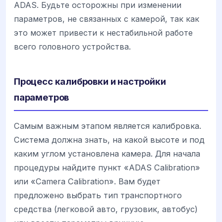
ADAS. Будьте осторожны при изменении
параметров, не связанных с камерой, так как
это может привести к нестабильной работе
всего головного устройства.
Процесс калибровки и настройки
параметров
Самым важным этапом является калибровка.
Система должна знать, на какой высоте и под
каким углом установлена камера. Для начала
процедуры найдите пункт «ADAS Calibration»
или «Camera Calibration». Вам будет
предложено выбрать тип транспортного
средства (легковой авто, грузовик, автобус)