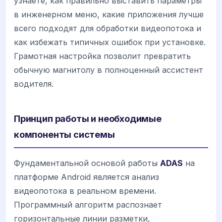
узнаете, как правильно выставить параметры
в инженерном меню, какие приложения лучше
всего подходят для обработки видеопотока и
как избежать типичных ошибок при установке.
Грамотная настройка позволит превратить
обычную магнитолу в полноценный ассистент
водителя.
Принцип работы и необходимые
компоненты системы
Фундаментальной основой работы
ADAS
на
платформе Android является анализ
видеопотока в реальном времени.
Программный алгоритм распознает
горизонтальные линии разметки,