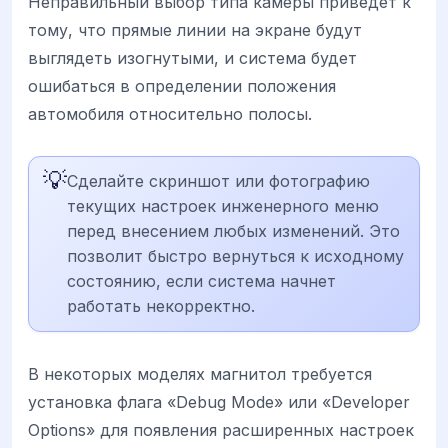
Неправильный выбор типа камеры приведет к
тому, что прямые линии на экране будут
выглядеть изогнутыми, и система будет
ошибаться в определении положения
автомобиля относительно полосы.
💡
Сделайте скриншот или фотографию
текущих настроек инженерного меню
перед внесением любых изменений. Это
позволит быстро вернуться к исходному
состоянию, если система начнет
работать некорректно.
В некоторых моделях магнитол требуется
установка флага «Debug Mode» или «Developer
Options» для появления расширенных настроек