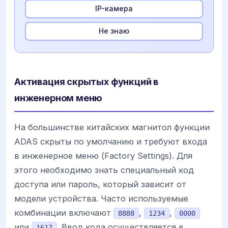
IP-камера
Не знаю
Активация скрытых функций в
инженерном меню
На большинстве китайских магнитол функции
ADAS скрыты по умолчанию и требуют входа
в инженерное меню (Factory Settings). Для
этого необходимо знать специальный код
доступа или пароль, который зависит от
модели устройства. Часто используемые
комбинации включают
,
,
8888
1234
0000
или
. Ввод кода осуществляется в
1617