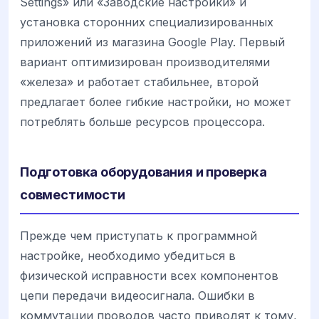
Settings» или «Заводские настройки» и
установка сторонних специализированных
приложений из магазина Google Play. Первый
вариант оптимизирован производителями
«железа» и работает стабильнее, второй
предлагает более гибкие настройки, но может
потреблять больше ресурсов процессора.
Подготовка оборудования и проверка
совместимости
Прежде чем приступать к программной
настройке, необходимо убедиться в
физической исправности всех компонентов
цепи передачи видеосигнала. Ошибки в
коммутации проводов часто приводят к тому,