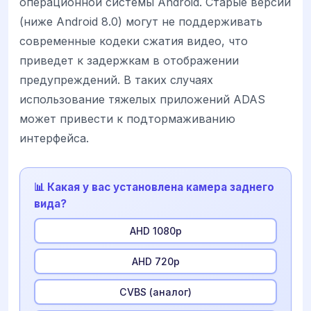
операционной системы Android. Старые версии
(ниже Android 8.0) могут не поддерживать
современные кодеки сжатия видео, что
приведет к задержкам в отображении
предупреждений. В таких случаях
использование тяжелых приложений ADAS
может привести к подтормаживанию
интерфейса.
📊 Какая у вас установлена камера заднего
вида?
AHD 1080p
AHD 720p
CVBS (аналог)