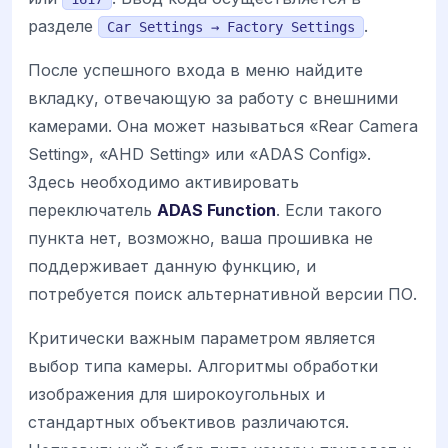
разделе
.
Car Settings → Factory Settings
После успешного входа в меню найдите
вкладку, отвечающую за работу с внешними
камерами. Она может называться «Rear Camera
Setting», «AHD Setting» или «ADAS Config».
Здесь необходимо активировать
переключатель
ADAS Function
. Если такого
пункта нет, возможно, ваша прошивка не
поддерживает данную функцию, и
потребуется поиск альтернативной версии ПО.
Критически важным параметром является
выбор типа камеры. Алгоритмы обработки
изображения для широкоугольных и
стандартных объективов различаются.