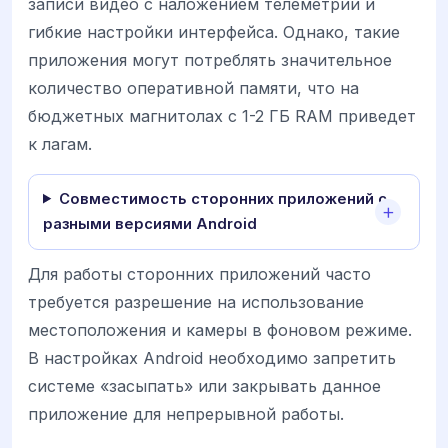
записи видео с наложением телеметрии и
гибкие настройки интерфейса. Однако, такие
приложения могут потреблять значительное
количество оперативной памяти, что на
бюджетных магнитолах с 1-2 ГБ RAM приведет
к лагам.
Совместимость сторонних приложений с
разными версиями Android
Для работы сторонних приложений часто
требуется разрешение на использование
местоположения и камеры в фоновом режиме.
В настройках Android необходимо запретить
системе «засыпать» или закрывать данное
приложение для непрерывной работы.