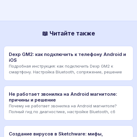
📖 Читайте также
Dexp GM2: как подключить к телефону Android и
iOS
Подробная инструкция: как подключить Dexp GM2 к
смартфону. Настройка Bluetooth, сопряжение, решение
Не работает звонилка на Android магнитоле:
причины и решение
Почему не работает звонилка на Android магнитоле?
Полный гид по диагностике, настройке Bluetooth, сб
Создание вирусов в Sketchware: мифы,