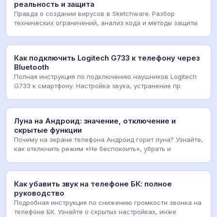
реальность и защита
Правда о создании вирусов в Sketchware. Разбор
технических ограничений, анализ кода и методы защиты
Как подключить Logitech G733 к телефону через
Bluetooth
Полная инструкция по подключению наушников Logitech
G733 к смартфону. Настройка звука, устранение пр
Луна на Андроид: значение, отключение и
скрытые функции
Почему на экране телефона Андроид горит луна? Узнайте,
как отключить режим «Не беспокоить», убрать и
Как убавить звук на телефоне БК: полное
руководство
Подробная инструкция по снижению громкости звонка на
телефоне БК. Узнайте о скрытых настройках, инже