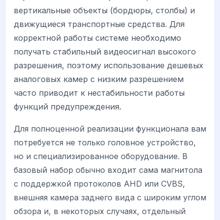
вертикальные объекты (бордюры, столбы) и
движущиеся транспортные средства. Для
корректной работы системе необходимо
получать стабильный видеосигнал высокого
разрешения, поэтому использование дешевых
аналоговых камер с низким разрешением
часто приводит к нестабильности работы
функций предупреждения.
Для полноценной реализации функционала вам
потребуется не только головное устройство,
но и специализированное оборудование. В
базовый набор обычно входит сама магнитола
с поддержкой протоколов AHD или CVBS,
внешняя камера заднего вида с широким углом
обзора и, в некоторых случаях, отдельный