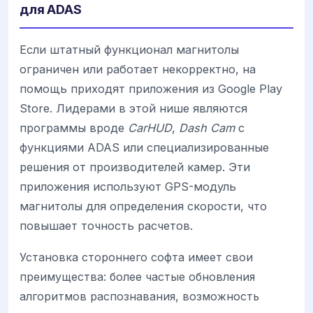
для ADAS
Если штатный функционал магнитолы
ограничен или работает некорректно, на
помощь приходят приложения из Google Play
Store. Лидерами в этой нише являются
программы вроде
CarHUD
,
Dash Cam
с
функциями ADAS или специализированные
решения от производителей камер. Эти
приложения используют GPS-модуль
магнитолы для определения скорости, что
повышает точность расчетов.
Установка стороннего софта имеет свои
преимущества: более частые обновления
алгоритмов распознавания, возможность