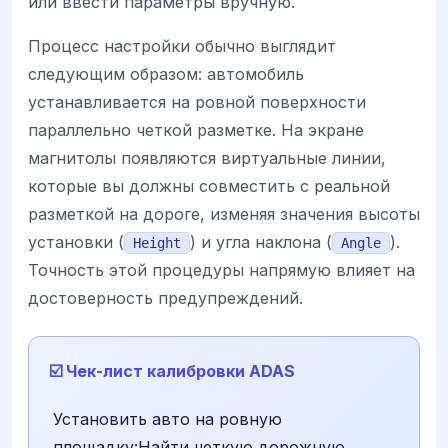
или ввести параметры вручную.
Процесс настройки обычно выглядит
следующим образом: автомобиль
устанавливается на ровной поверхности
параллельно четкой разметке. На экране
магнитолы появляются виртуальные линии,
которые вы должны совместить с реальной
разметкой на дороге, изменяя значения высоты
установки (
) и угла наклона (
).
Height
Angle
Точность этой процедуры напрямую влияет на
достоверность предупреждений.
☑️ Чек-лист калибровки ADAS
Установить авто на ровную
площадку:Найти четкую дорожную