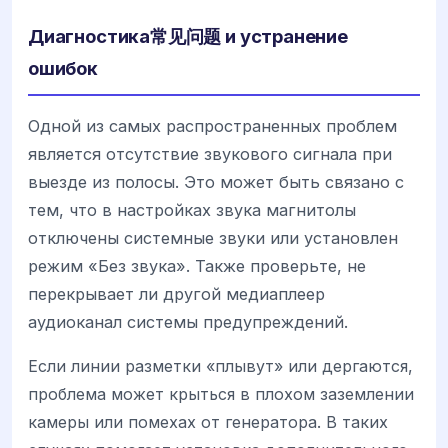
Диагностика常见问题 и устранение
ошибок
Одной из самых распространенных проблем
является отсутствие звукового сигнала при
выезде из полосы. Это может быть связано с
тем, что в настройках звука магнитолы
отключены системные звуки или установлен
режим «Без звука». Также проверьте, не
перекрывает ли другой медиаплеер
аудиоканал системы предупреждений.
Если линии разметки «плывут» или дергаются,
проблема может крыться в плохом заземлении
камеры или помехах от генератора. В таких