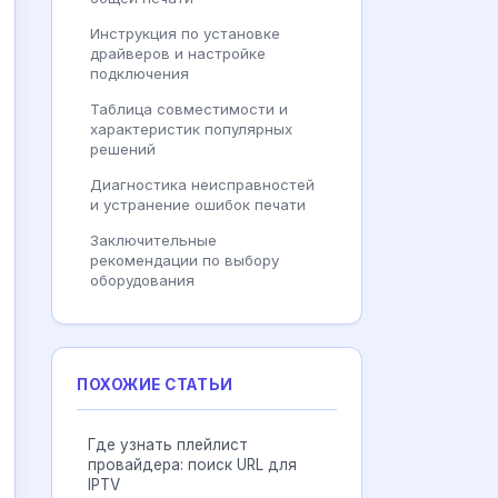
Инструкция по установке
драйверов и настройке
подключения
Таблица совместимости и
характеристик популярных
решений
Диагностика неисправностей
и устранение ошибок печати
Заключительные
рекомендации по выбору
оборудования
ПОХОЖИЕ СТАТЬИ
Где узнать плейлист
провайдера: поиск URL для
IPTV