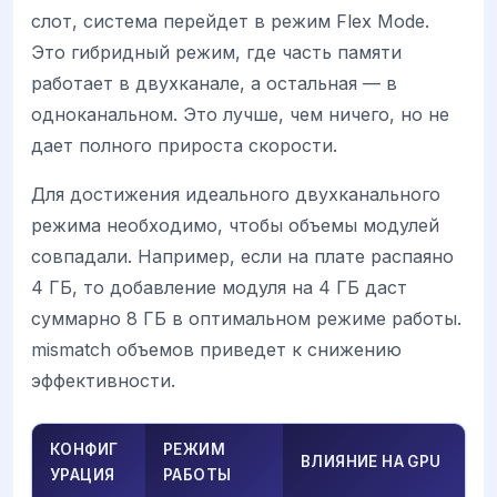
слот, система перейдет в режим Flex Mode.
Это гибридный режим, где часть памяти
работает в двухканале, а остальная — в
одноканальном. Это лучше, чем ничего, но не
дает полного прироста скорости.
Для достижения идеального двухканального
режима необходимо, чтобы объемы модулей
совпадали. Например, если на плате распаяно
4 ГБ, то добавление модуля на 4 ГБ даст
суммарно 8 ГБ в оптимальном режиме работы.
mismatch объемов приведет к снижению
эффективности.
КОНФИГ
РЕЖИМ
ВЛИЯНИЕ НА GPU
УРАЦИЯ
РАБОТЫ