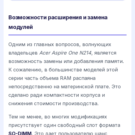
Возможности расширения и замена
модулей
Одним из главных вопросов, волнующих
владельцев
Acer Aspire One N214
, является
возможность замены или добавления памяти.
К сожалению, в большинстве моделей этой
серии часть объема RAM распаяна
непосредственно на материнской плате. Это
сделано ради компактности корпуса и
снижения стоимости производства.
Тем не менее, во многих модификациях
присутствует один свободный слот формата
SO-DIMM
. Это дает пользователю шанс