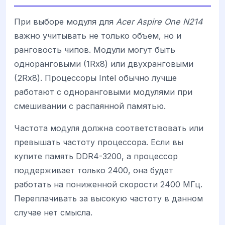
При выборе модуля для
Acer Aspire One N214
важно учитывать не только объем, но и
ранговость чипов. Модули могут быть
одноранговыми (1Rx8) или двухранговыми
(2Rx8). Процессоры Intel обычно лучше
работают с одноранговыми модулями при
смешивании с распаянной памятью.
Частота модуля должна соответствовать или
превышать частоту процессора. Если вы
купите память DDR4-3200, а процессор
поддерживает только 2400, она будет
работать на пониженной скорости 2400 МГц.
Переплачивать за высокую частоту в данном
случае нет смысла.