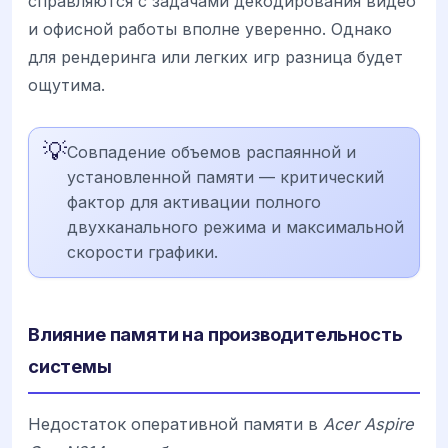
справляются с задачами декодирования видео
и офисной работы вполне уверенно. Однако
для рендеринга или легких игр разница будет
ощутима.
💡
Совпадение объемов распаянной и
установленной памяти — критический
фактор для активации полного
двухканального режима и максимальной
скорости графики.
Влияние памяти на производительность
системы
Недостаток оперативной памяти в
Acer Aspire