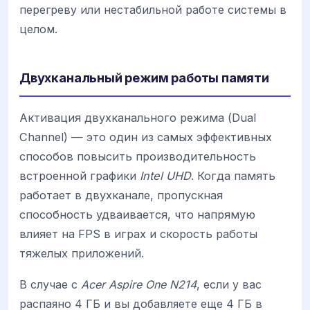
перегреву или нестабильной работе системы в
целом.
Двухканальный режим работы памяти
Активация двухканального режима (Dual
Channel) — это один из самых эффективных
способов повысить производительность
встроенной графики
Intel UHD
. Когда память
работает в двухканале, пропускная
способность удваивается, что напрямую
влияет на FPS в играх и скорость работы
тяжелых приложений.
В случае с
Acer Aspire One N214
, если у вас
распаяно 4 ГБ и вы добавляете еще 4 ГБ в