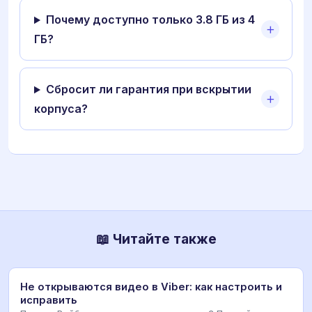
Почему доступно только 3.8 ГБ из 4
ГБ?
Сбросит ли гарантия при вскрытии
корпуса?
📖 Читайте также
Не открываются видео в Viber: как настроить и
исправить