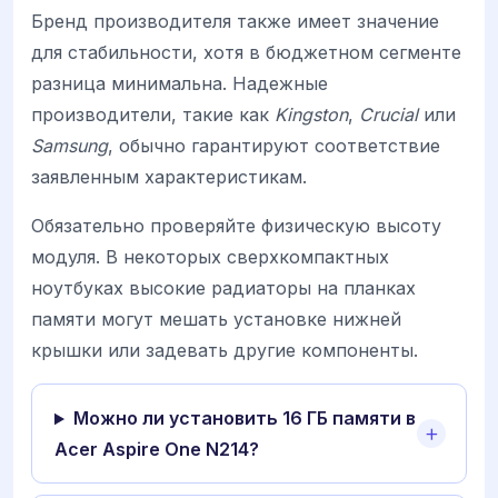
Бренд производителя также имеет значение
для стабильности, хотя в бюджетном сегменте
разница минимальна. Надежные
производители, такие как
Kingston
,
Crucial
или
Samsung
, обычно гарантируют соответствие
заявленным характеристикам.
Обязательно проверяйте физическую высоту
модуля. В некоторых сверхкомпактных
ноутбуках высокие радиаторы на планках
памяти могут мешать установке нижней
крышки или задевать другие компоненты.
Можно ли установить 16 ГБ памяти в
Acer Aspire One N214?