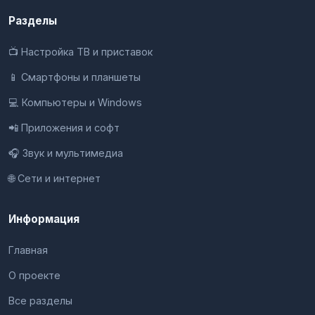
Разделы
📺 Настройка ТВ и приставок
📱 Смартфоны и планшеты
💻 Компьютеры и Windows
📲 Приложения и софт
🎧 Звук и мультимедиа
🌐 Сети и интернет
Информация
Главная
О проекте
Все разделы