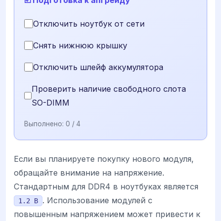
☑️ Подготовка к апгрейду
Отключить ноутбук от сети
Снять нижнюю крышку
Отключить шлейф аккумулятора
Проверить наличие свободного слота
SO-DIMM
Выполнено:
0
/ 4
Если вы планируете покупку нового модуля,
обращайте внимание на напряжение.
Стандартным для DDR4 в ноутбуках является
. Использование модулей с
1.2 В
повышенным напряжением может привести к