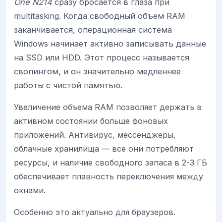
One N214
сразу бросается в глаза при
multitasking. Когда свободный объем RAM
заканчивается, операционная система
Windows начинает активно записывать данные
на SSD или HDD. Этот процесс называется
свопингом, и он значительно медленнее
работы с чистой памятью.
Увеличение объема RAM позволяет держать в
активном состоянии больше фоновых
приложений. Антивирус, мессенджеры,
облачные хранилища — все они потребляют
ресурсы, и наличие свободного запаса в 2-3 ГБ
обеспечивает плавность переключения между
окнами.
Особенно это актуально для браузеров.