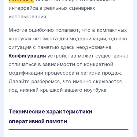
интерфейса в реальных сценариях
использования.
Многие ошибочно полагают, что в компактных
корпусах нет места для модернизации, однако
ситуация с памятью здесь неоднозначна.
Конфигурация
устройства может существенно
отличаться в зависимости от конкретной
модификации процессора и региона продаж.
Давайте разберемся, что именно скрывается
под нижней крышкой вашего ноутбука.
Технические характеристики
оперативной памяти