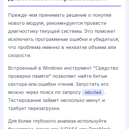
Прежде чем принимать решение о покупке
нового модуля, рекомендуется провести
диагностику текущей системы. Это поможет
исключить программные ошибки и убедиться,
что проблема именно в нехватке объема или
скорости.
Встроенный в Windows инструмент "Средство
проверки памяти" позволяет найти битые
сектора или ошибки чтения. Запустить его
можно через поиск по запросу
.
mdsched
Тестирование займет несколько минут и
требует перезагрузки.
Для более глубокого анализа используйте
бенчмарки, такие как AIDA64 или PassMark.