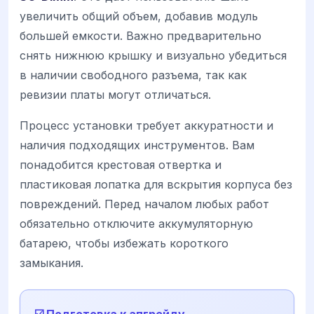
увеличить общий объем, добавив модуль
большей емкости. Важно предварительно
снять нижнюю крышку и визуально убедиться
в наличии свободного разъема, так как
ревизии платы могут отличаться.
Процесс установки требует аккуратности и
наличия подходящих инструментов. Вам
понадобится крестовая отвертка и
пластиковая лопатка для вскрытия корпуса без
повреждений. Перед началом любых работ
обязательно отключите аккумуляторную
батарею, чтобы избежать короткого
замыкания.