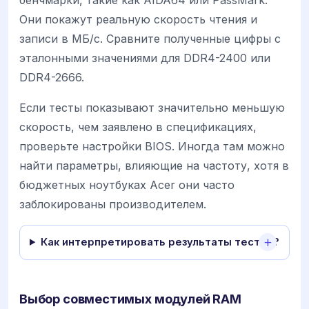
Они покажут реальную скорость чтения и
записи в МБ/с. Сравните полученные цифры с
эталонными значениями для DDR4-2400 или
DDR4-2666.
Если тесты показывают значительно меньшую
скорость, чем заявлено в спецификациях,
проверьте настройки BIOS. Иногда там можно
найти параметры, влияющие на частоту, хотя в
бюджетных ноутбуках Acer они часто
заблокированы производителем.
Как интерпретировать результаты тестов?
Выбор совместимых модулей RAM