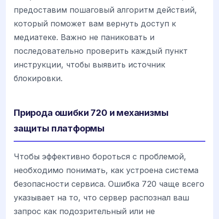
предоставим пошаговый алгоритм действий,
который поможет вам вернуть доступ к
медиатеке. Важно не паниковать и
последовательно проверить каждый пункт
инструкции, чтобы выявить источник
блокировки.
Природа ошибки 720 и механизмы
защиты платформы
Чтобы эффективно бороться с проблемой,
необходимо понимать, как устроена система
безопасности сервиса. Ошибка 720 чаще всего
указывает на то, что сервер распознал ваш
запрос как подозрительный или не