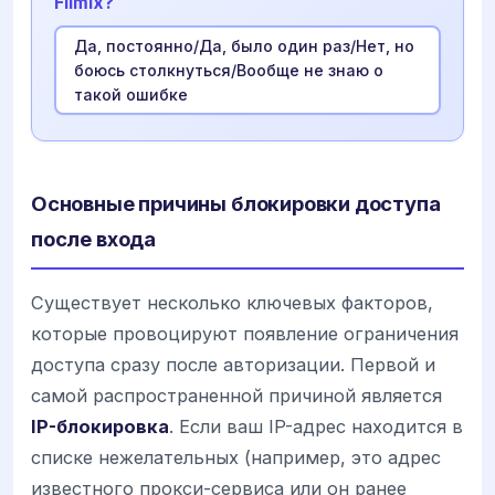
Filmix?
Да, постоянно/Да, было один раз/Нет, но
боюсь столкнуться/Вообще не знаю о
такой ошибке
Основные причины блокировки доступа
после входа
Существует несколько ключевых факторов,
которые провоцируют появление ограничения
доступа сразу после авторизации. Первой и
самой распространенной причиной является
IP-блокировка
. Если ваш IP-адрес находится в
списке нежелательных (например, это адрес
известного прокси-сервиса или он ранее