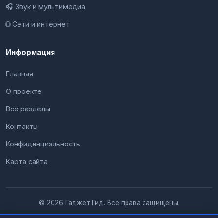
🎧 Звук и мультимедиа
🌐 Сети и интернет
Информация
Главная
О проекте
Все разделы
Контакты
Конфиденциальность
Карта сайта
© 2026 Гаджет Гид. Все права защищены.