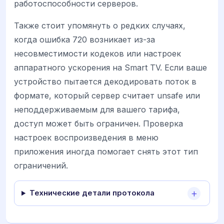
работоспособности серверов.
Также стоит упомянуть о редких случаях,
когда ошибка 720 возникает из-за
несовместимости кодеков или настроек
аппаратного ускорения на Smart TV. Если ваше
устройство пытается декодировать поток в
формате, который сервер считает unsafe или
неподдерживаемым для вашего тарифа,
доступ может быть ограничен. Проверка
настроек воспроизведения в меню
приложения иногда помогает снять этот тип
ограничений.
Технические детали протокола