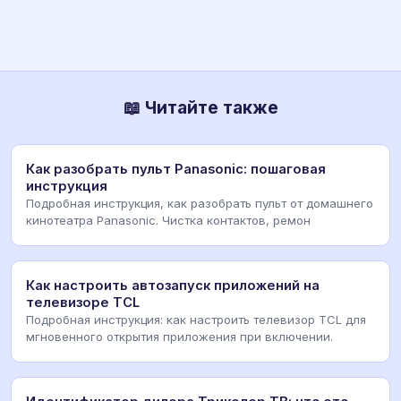
📖 Читайте также
Как разобрать пульт Panasonic: пошаговая
инструкция
Подробная инструкция, как разобрать пульт от домашнего
кинотеатра Panasonic. Чистка контактов, ремон
Как настроить автозапуск приложений на
телевизоре TCL
Подробная инструкция: как настроить телевизор TCL для
мгновенного открытия приложения при включении.