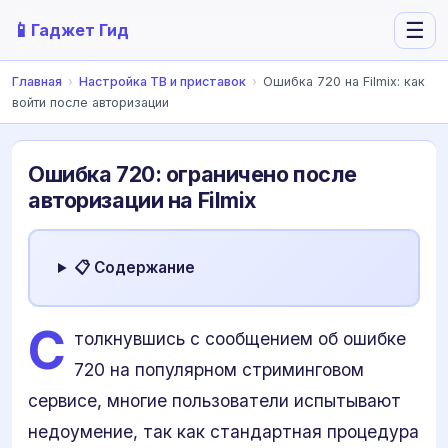
📱
☰
Гаджет Гид
Главная
›
Настройка ТВ и приставок
›
Ошибка 720 на Filmix: как
войти после авторизации
Ошибка 720: ограничено после
авторизации на Filmix
📋 Содержание
С
толкнувшись с сообщением об ошибке
720 на популярном стриминговом
сервисе, многие пользователи испытывают
недоумение, так как стандартная процедура