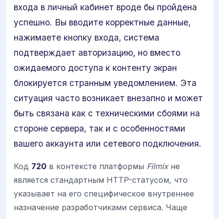
входа в личный кабинет вроде бы пройдена
успешно. Вы вводите корректные данные,
нажимаете кнопку входа, система
подтверждает авторизацию, но вместо
ожидаемого доступа к контенту экран
блокируется странным уведомлением. Эта
ситуация часто возникает внезапно и может
быть связана как с техническими сбоями на
стороне сервера, так и с особенностями
вашего аккаунта или сетевого подключения.
Код
720
в контексте платформы
Filmix
не
является стандартным HTTP-статусом, что
указывает на его специфическое внутреннее
назначение разработчиками сервиса. Чаще