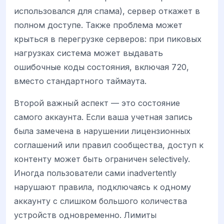
использовался для спама), сервер откажет в
полном доступе. Также проблема может
крыться в перегрузке серверов: при пиковых
нагрузках система может выдавать
ошибочные коды состояния, включая 720,
вместо стандартного таймаута.
Второй важный аспект — это состояние
самого аккаунта. Если ваша учетная запись
была замечена в нарушении лицензионных
соглашений или правил сообщества, доступ к
контенту может быть ограничен selectively.
Иногда пользователи сами inadvertently
нарушают правила, подключаясь к одному
аккаунту с слишком большого количества
устройств одновременно. Лимиты