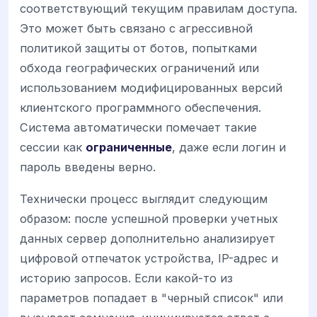
соответствующий текущим правилам доступа.
Это может быть связано с агрессивной
политикой защиты от ботов, попытками
обхода географических ограничений или
использованием модифицированных версий
клиентского программного обеспечения.
Система автоматически помечает такие
сессии как
ограниченные
, даже если логин и
пароль введены верно.
Технически процесс выглядит следующим
образом: после успешной проверки учетных
данных сервер дополнительно анализирует
цифровой отпечаток устройства, IP-адрес и
историю запросов. Если какой-то из
параметров попадает в "черный список" или