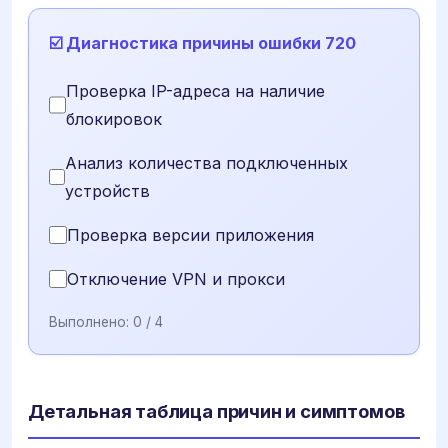
☑️ Диагностика причины ошибки 720
Проверка IP-адреса на наличие
блокировок
Анализ количества подключенных
устройств
Проверка версии приложения
Отключение VPN и прокси
Выполнено:
0
/ 4
Детальная таблица причин и симптомов