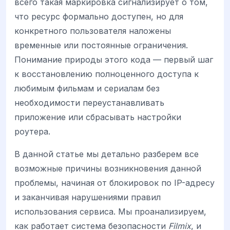
всего такая маркировка сигнализирует о том,
что ресурс формально доступен, но для
конкретного пользователя наложены
временные или постоянные ограничения.
Понимание природы этого кода — первый шаг
к восстановлению полноценного доступа к
любимым фильмам и сериалам без
необходимости переустанавливать
приложение или сбрасывать настройки
роутера.
В данной статье мы детально разберем все
возможные причины возникновения данной
проблемы, начиная от блокировок по IP-адресу
и заканчивая нарушениями правил
использования сервиса. Мы проанализируем,
как работает система безопасности
Filmix
, и