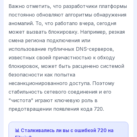
Важно отметить, что разработчики платформы
постоянно обновляют алгоритмы обнаружения
аномалий. То, что работало вчера, сегодня
может вызвать блокировку. Например, резкая
смена региона подключения или
использование публичных DNS-серверов,
известных своей причастностью к обходу
блокировок, может быть расценено системой
безопасности как попытка
несанкционированного доступа. Поэтому
стабильность сетевого соединения и его
"чистота" играют ключевую роль в
предотвращении появления кода 720.
📊 Сталкивались ли вы с ошибкой 720 на