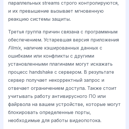
параллельных streams строго контролируются,
и их превышение вызывает мгновенную
реакцию системы защиты.
Третья группа причин связана с программным
обеспечением. Устаревшая версия приложения
Filmix
, наличие кэшированных данных с
ошибками или конфликты с другими
установленными плагинами могут искажать
процесс handshake с сервером. В результате
сервер получает некорректный запрос и
отвечает ограничением доступа. Также стоит
учитывать работу антивирусного ПО или
файрвола на вашем устройстве, которые могут
блокировать определенные порты,
необходимые для работы видеопотока.