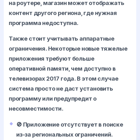
на роутере, магазин может отображать
контент другого региона, где нужная
программа недоступна.
Также стоит учитывать аппаратные
ограничения. Некоторые новые тяжелые
приложения требуют больше
оперативной памяти, чем доступно в
телевизорах 2017 года. В этом случае
система просто не даст установить
программу или предупредит о
несовместимости.
🚫 Приложение отсутствует в поиске
из-за региональных ограничений.