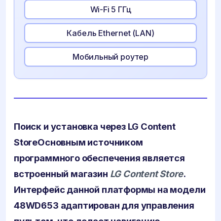
Wi-Fi 5 ГГц
Кабель Ethernet (LAN)
Мобильный роутер
Поиск и установка через LG Content
Store
Основным источником
программного обеспечения является
встроенный магазин
LG Content Store
.
Интерфейс данной платформы на модели
48WD653 адаптирован для управления