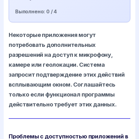
Выполнено:
0
/ 4
Некоторые приложения могут
потребовать дополнительных
разрешений на доступ к микрофону,
камере или геолокации. Система
запросит подтверждение этих действий
всплывающим окном. Соглашайтесь
только если функционал программы
действительно требует этих данных.
Проблемы с доступностью приложений в