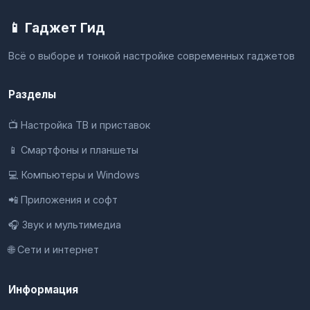
📱 Гаджет Гид
Всё о выборе и тонкой настройке современных гаджетов
Разделы
📺 Настройка ТВ и приставок
📱 Смартфоны и планшеты
💻 Компьютеры и Windows
📲 Приложения и софт
🎧 Звук и мультимедиа
🌐 Сети и интернет
Информация