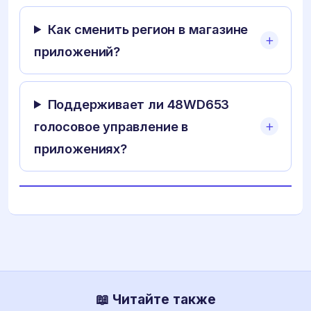
Как сменить регион в магазине
приложений?
Поддерживает ли 48WD653
голосовое управление в
приложениях?
📖 Читайте также