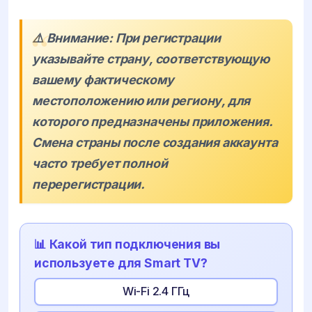
⚠️ Внимание: При регистрации
указывайте страну, соответствующую
вашему фактическому
местоположению или региону, для
которого предназначены приложения.
Смена страны после создания аккаунта
часто требует полной
перерегистрации.
📊 Какой тип подключения вы
используете для Smart TV?
Wi-Fi 2.4 ГГц