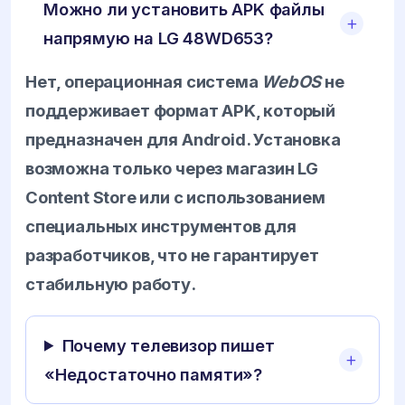
Можно ли установить APK файлы
напрямую на LG 48WD653?
Нет, операционная система
WebOS
не
поддерживает формат APK, который
предназначен для Android. Установка
возможна только через магазин LG
Content Store или с использованием
специальных инструментов для
разработчиков, что не гарантирует
стабильную работу.
Почему телевизор пишет
«Недостаточно памяти»?