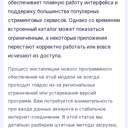
обеспечивает плавную работу интерфейса и
поддержку большинства популярных
стриминговых сервисов. Однако со временем
встроенный каталог может показаться
ограниченным, а некоторые приложения
перестают корректно работать или вовсе
исчезают из доступа.
Процесс инсталляции нового программного
обеспечения на этой модели не всегда
проходит гладко из-за региональных
ограничений или устаревания версий
программ. Вам потребуется внимательность
при вводе данных аккаунта и стабильное
интернет-соединение. В этой статье мы
детально разберем штатные методы загрузки,