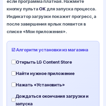
если программа платная. Нажмите
кнопку пульта
OK
для запуска процесса.
Индикатор загрузки покажет прогресс, а
после завершения ярлык появится в
списке «Мои приложения».
☑️ Алгоритм установки из магазина
Открыть LG Content Store
Найти нужное приложение
Нажать «Установить»
Дождаться окончания загрузки и
запуска