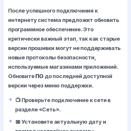
После успешного подключения к
интернету система предложит обновить
программное обеспечение. Это
критически важный этап, так как старые
версии прошивки могут не поддерживать
новые протоколы безопасности,
используемые магазинами приложений.
Обновите
ПО
до последней доступной
версии через меню поддержки.
📺 Проверьте подключение к сети в
разделе «Сеть».
📅 Установите актуальную дату и
время в настройках системы.