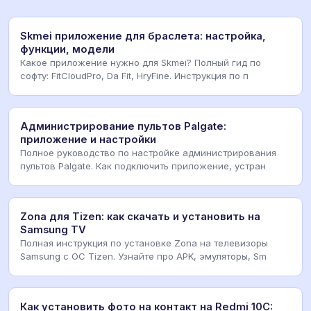
Skmei приложение для браслета: настройка,
функции, модели
Какое приложение нужно для Skmei? Полный гид по
софту: FitCloudPro, Da Fit, HryFine. Инструкция по п
Администрирование пультов Palgate:
приложение и настройки
Полное руководство по настройке администрирования
пультов Palgate. Как подключить приложение, устран
Zona для Tizen: как скачать и установить на
Samsung TV
Полная инструкция по установке Zona на телевизоры
Samsung с ОС Tizen. Узнайте про APK, эмуляторы, Sm
Как установить фото на контакт на Redmi 10C: