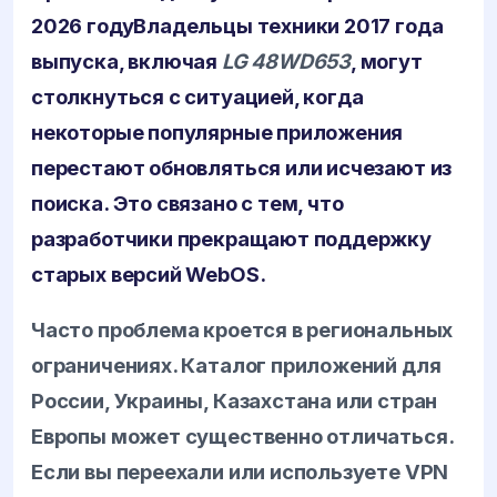
2026 году
Владельцы техники 2017 года
выпуска, включая
LG 48WD653
, могут
столкнуться с ситуацией, когда
некоторые популярные приложения
перестают обновляться или исчезают из
поиска. Это связано с тем, что
разработчики прекращают поддержку
старых версий
WebOS
.
Часто проблема кроется в региональных
ограничениях. Каталог приложений для
России, Украины, Казахстана или стран
Европы может существенно отличаться.
Если вы переехали или используете VPN