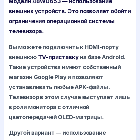
модели 48WD653 — использование
внешних устройств. Это позволяет обойти
ограничения операционной системы
телевизора.
Вы можете подключить к HDMI-порту
внешнюю
TV-приставку
на базе Android.
Такие устройства имеют собственный
магазин Google Play и позволяют
устанавливать любые APK-файлы.
Телевизор в этом случае выступает лишь
в роли монитора с отличной
цветопередачей OLED-матрицы.
Другой вариант — использование