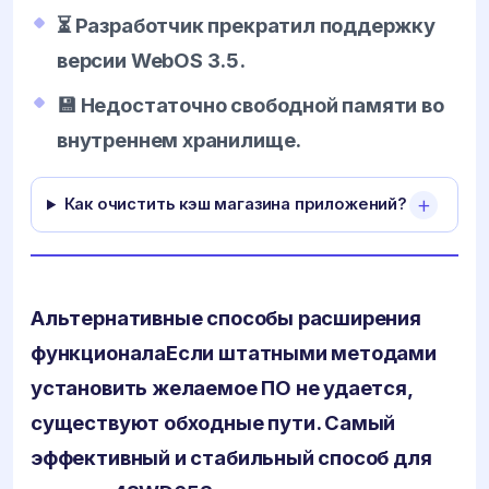
⏳ Разработчик прекратил поддержку
версии WebOS 3.5.
💾 Недостаточно свободной памяти во
внутреннем хранилище.
Как очистить кэш магазина приложений?
Альтернативные способы расширения
функционала
Если штатными методами
установить желаемое ПО не удается,
существуют обходные пути. Самый
эффективный и стабильный способ для