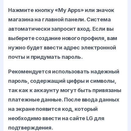
Нажмите кнопку «My Apps» или значок
магазина на главной панели. Система
автоматически запросит вход. Если вы
выберете создание нового профиля, вам
нужно будет ввести адрес электронной
почты и придумать пароль.
Рекомендуется использовать надежный
пароль, содержащий цифры и символы,
так как к аккаунту могут быть привязаны
платежные данные. После ввода данных
на экране появится код, который
необходимо ввести на сайте LG для
подтверждения.