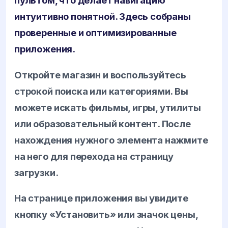
пультом, что делает навигацию
интуитивно понятной. Здесь собраны
проверенные и оптимизированные
приложения.
Откройте магазин и воспользуйтесь
строкой поиска или категориями. Вы
можете искать фильмы, игры, утилиты
или образовательный контент. После
нахождения нужного элемента нажмите
на него для перехода на страницу
загрузки.
На странице приложения вы увидите
кнопку «Установить» или значок цены,