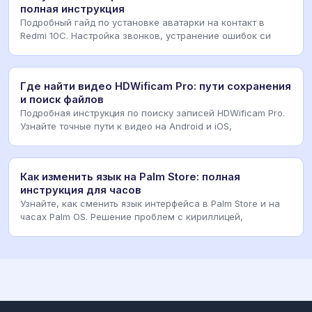
полная инструкция
Подробный гайд по установке аватарки на контакт в
Redmi 10C. Настройка звонков, устранение ошибок си
Где найти видео HDWificam Pro: пути сохранения
и поиск файлов
Подробная инструкция по поиску записей HDWificam Pro.
Узнайте точные пути к видео на Android и iOS,
Как изменить язык на Palm Store: полная
инструкция для часов
Узнайте, как сменить язык интерфейса в Palm Store и на
часах Palm OS. Решение проблем с кириллицей,