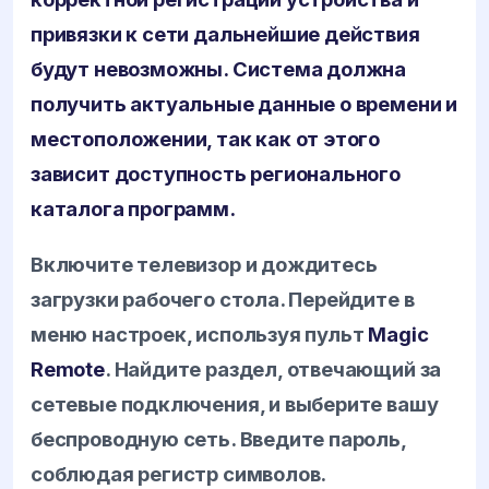
привязки к сети дальнейшие действия
будут невозможны. Система должна
получить актуальные данные о времени и
местоположении, так как от этого
зависит доступность регионального
каталога программ.
Включите телевизор и дождитесь
загрузки рабочего стола. Перейдите в
меню настроек, используя пульт
Magic
Remote
. Найдите раздел, отвечающий за
сетевые подключения, и выберите вашу
беспроводную сеть. Введите пароль,
соблюдая регистр символов.