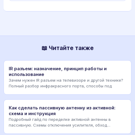
📖 Читайте также
IR разъем: назначение, принцип работы и
использование
Зачем нужен IR разъем на телевизоре и другой технике?
Полный разбор инфракрасного порта, способы под
Как сделать пассивную антенну из активной:
схема и инструкция
Подробный гайд по переделке активной антенны в
пассивную. Схемы отключения усилителя, обход
инжектор