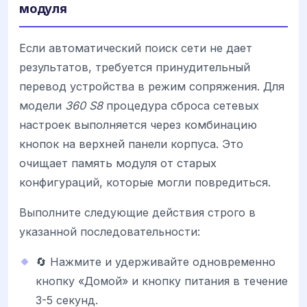
модуля
Если автоматический поиск сети не дает
результатов, требуется принудительный
перевод устройства в режим сопряжения. Для
модели
360 S8
процедура сброса сетевых
настроек выполняется через комбинацию
кнопок на верхней панели корпуса. Это
очищает память модуля от старых
конфигураций, которые могли повредиться.
Выполните следующие действия строго в
указанной последовательности:
🔄 Нажмите и удерживайте одновременно
кнопку «Домой» и кнопку питания в течение
3-5 секунд.