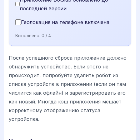
последней версии
Геолокация на телефоне включена
Выполнено:
0
/ 4
После успешного сброса приложение должно
обнаружить устройство. Если этого не
происходит, попробуйте удалить робот из
списка устройств в приложении (если он там
числится как офлайн) и зарегистрировать его
как новый. Иногда кэш приложения мешает
корректному отображению статуса
устройства.