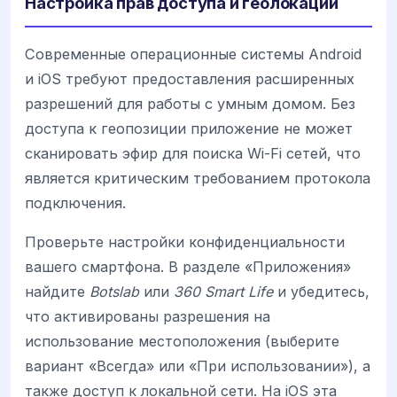
Настройка прав доступа и геолокации
Современные операционные системы Android
и iOS требуют предоставления расширенных
разрешений для работы с умным домом. Без
доступа к геопозиции приложение не может
сканировать эфир для поиска Wi-Fi сетей, что
является критическим требованием протокола
подключения.
Проверьте настройки конфиденциальности
вашего смартфона. В разделе «Приложения»
найдите
Botslab
или
360 Smart Life
и убедитесь,
что активированы разрешения на
использование местоположения (выберите
вариант «Всегда» или «При использовании»), а
также доступ к локальной сети. На iOS эта