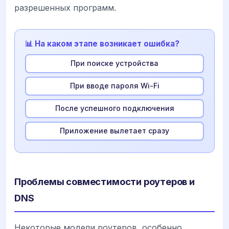
разрешенных программ.
📊 На каком этапе возникает ошибка?
При поиске устройства
При вводе пароля Wi-Fi
После успешного подключения
Приложение вылетает сразу
Проблемы совместимости роутеров и
DNS
Некоторые модели роутеров, особенно