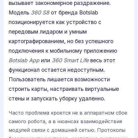
вызывает закономерное раздражение.
Модель
360 S8
от бренда Botslab
позиционируется как устройство с
передовым лидаром и умным
картографированием, но без успешного
подключения к мобильному приложению
Botslab App
или
360 Smart Life
весь этот
функционал остается недоступным.
Пользователь лишается возможности
строить карты, настраивать виртуальные
стены и запускать уборку удаленно.
Часто проблема кроется не в аппаратном сбое
самого робота, а в нюансах взаимодействия
модулей связи с домашней сетью. Протоколы