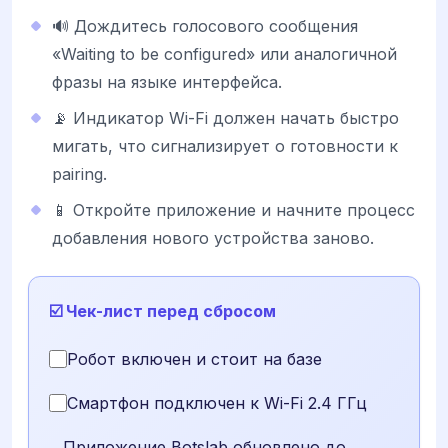
🔊 Дождитесь голосового сообщения
«Waiting to be configured» или аналогичной
фразы на языке интерфейса.
📡 Индикатор Wi-Fi должен начать быстро
мигать, что сигнализирует о готовности к
pairing.
📱 Откройте приложение и начните процесс
добавления нового устройства заново.
☑️ Чек-лист перед сбросом
Робот включен и стоит на базе
Смартфон подключен к Wi-Fi 2.4 ГГц
Приложение Botslab обновлено до