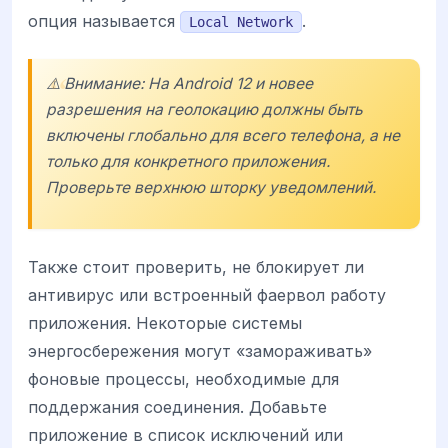
опция называется
.
Local Network
⚠️ Внимание: На Android 12 и новее
разрешения на геолокацию должны быть
включены глобально для всего телефона, а не
только для конкретного приложения.
Проверьте верхнюю шторку уведомлений.
Также стоит проверить, не блокирует ли
антивирус или встроенный фаервол работу
приложения. Некоторые системы
энергосбережения могут «замораживать»
фоновые процессы, необходимые для
поддержания соединения. Добавьте
приложение в список исключений или