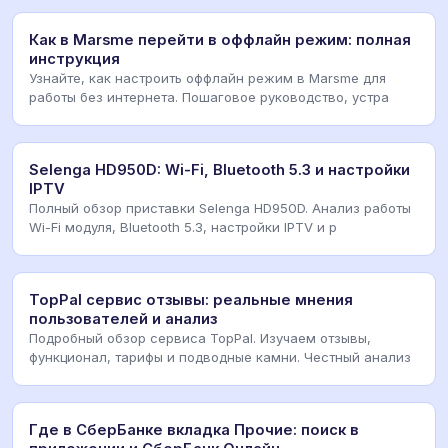
Как в Marsme перейти в оффлайн режим: полная
инструкция
Узнайте, как настроить оффлайн режим в Marsme для
работы без интернета. Пошаговое руководство, устра
Selenga HD950D: Wi-Fi, Bluetooth 5.3 и настройки
IPTV
Полный обзор приставки Selenga HD950D. Анализ работы
Wi-Fi модуля, Bluetooth 5.3, настройки IPTV и р
TopPal сервис отзывы: реальные мнения
пользователей и анализ
Подробный обзор сервиса TopPal. Изучаем отзывы,
функционал, тарифы и подводные камни. Честный анализ
Где в СберБанке вкладка Прочие: поиск в