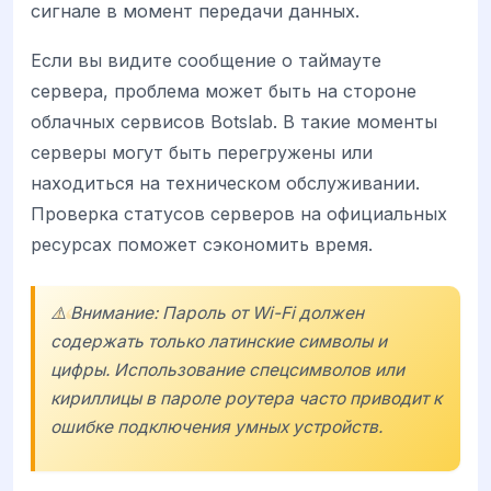
сигнале в момент передачи данных.
Если вы видите сообщение о таймауте
сервера, проблема может быть на стороне
облачных сервисов Botslab. В такие моменты
серверы могут быть перегружены или
находиться на техническом обслуживании.
Проверка статусов серверов на официальных
ресурсах поможет сэкономить время.
⚠️ Внимание: Пароль от Wi-Fi должен
содержать только латинские символы и
цифры. Использование спецсимволов или
кириллицы в пароле роутера часто приводит к
ошибке подключения умных устройств.