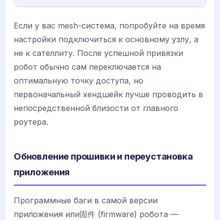
Если у вас mesh-система, попробуйте на время
настройки подключиться к основному узлу, а
не к сателлиту. После успешной привязки
робот обычно сам переключается на
оптимальную точку доступа, но
первоначальный хендшейк лучше проводить в
непосредственной близости от главного
роутера.
Обновление прошивки и переустановка
приложения
Программные баги в самой версии
приложения или固件 (firmware) робота —