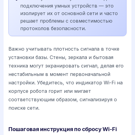
подключения умных устройств — это
изолирует их от основной сети и часто
решает проблемы с совместимостью
протоколов безопасности.
Важно учитывать плотность сигнала в точке
установки базы. Стены, зеркала и бытовая
техника могут экранировать сигнал, делая его
нестабильным в момент первоначальной
настройки. Убедитесь, что индикатор Wi-Fi на
корпусе робота горит или мигает
соответствующим образом, сигнализируя о
поиске сети.
Пошаговая инструкция по сбросу Wi-Fi