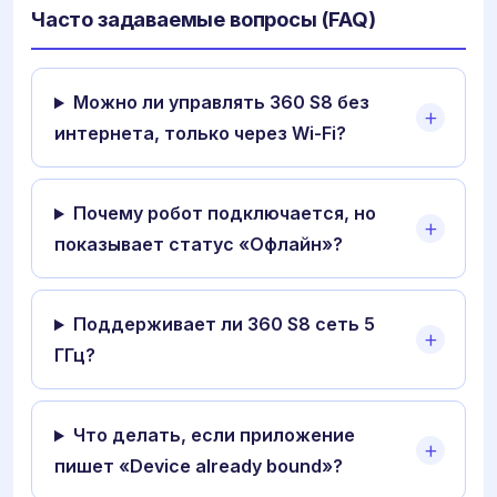
Часто задаваемые вопросы (FAQ)
Можно ли управлять 360 S8 без
интернета, только через Wi-Fi?
Почему робот подключается, но
показывает статус «Офлайн»?
Поддерживает ли 360 S8 сеть 5
ГГц?
Что делать, если приложение
пишет «Device already bound»?