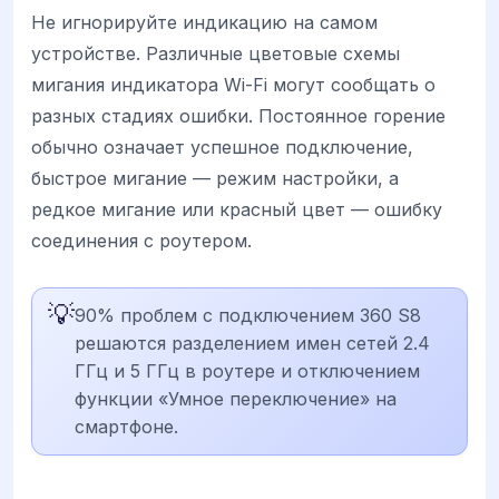
Не игнорируйте индикацию на самом
устройстве. Различные цветовые схемы
мигания индикатора Wi-Fi могут сообщать о
разных стадиях ошибки. Постоянное горение
обычно означает успешное подключение,
быстрое мигание — режим настройки, а
редкое мигание или красный цвет — ошибку
соединения с роутером.
💡
90% проблем с подключением 360 S8
решаются разделением имен сетей 2.4
ГГц и 5 ГГц в роутере и отключением
функции «Умное переключение» на
смартфоне.