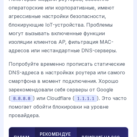
операторские или корпоративные, имеют
агрессивные настройки безопасности,
блокирующие IoT-устройства. Проблемы
могут вызывать включенные функции
изоляции клиентов AP, фильтрация MAC-
адресов или нестандартные DNS-серверы.
Попробуйте временно прописать статические
DNS-адреса в настройках роутера или самого
смартфона в момент подключения. Хорошо
зарекомендовали себя серверы от Google
(
) или Cloudflare (
). Это часто
8.8.8.8
1.1.1.1
помогает обойти блокировки на уровне
провайдера.
РЕКОМЕНДУЕ