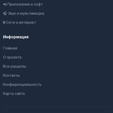
📲 Приложения и софт
🎧 Звук и мультимедиа
🌐 Сети и интернет
Информация
Главная
О проекте
Все разделы
Контакты
Конфиденциальность
Карта сайта