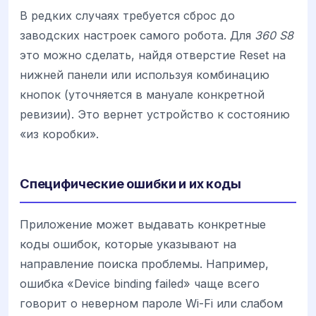
В редких случаях требуется сброс до
заводских настроек самого робота. Для
360 S8
это можно сделать, найдя отверстие Reset на
нижней панели или используя комбинацию
кнопок (уточняется в мануале конкретной
ревизии). Это вернет устройство к состоянию
«из коробки».
Специфические ошибки и их коды
Приложение может выдавать конкретные
коды ошибок, которые указывают на
направление поиска проблемы. Например,
ошибка «Device binding failed» чаще всего
говорит о неверном пароле Wi-Fi или слабом