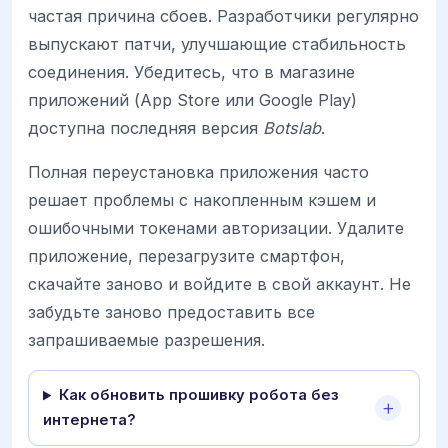
частая причина сбоев. Разработчики регулярно
выпускают патчи, улучшающие стабильность
соединения. Убедитесь, что в магазине
приложений (App Store или Google Play)
доступна последняя версия
Botslab
.
Полная переустановка приложения часто
решает проблемы с накопленным кэшем и
ошибочными токенами авторизации. Удалите
приложение, перезагрузите смартфон,
скачайте заново и войдите в свой аккаунт. Не
забудьте заново предоставить все
запрашиваемые разрешения.
Как обновить прошивку робота без
интернета?