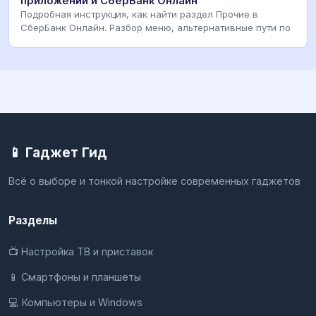
приложении и СберБанк Онлайн
Подробная инструкция, как найти раздел Прочие в
СберБанк Онлайн. Разбор меню, альтернативные пути по
📱 Гаджет Гид
Всё о выборе и тонкой настройке современных гаджетов
Разделы
📺 Настройка ТВ и приставок
📱 Смартфоны и планшеты
💻 Компьютеры и Windows