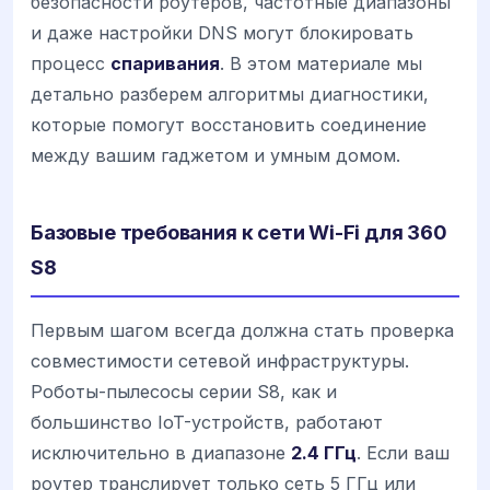
безопасности роутеров, частотные диапазоны
и даже настройки DNS могут блокировать
процесс
спаривания
. В этом материале мы
детально разберем алгоритмы диагностики,
которые помогут восстановить соединение
между вашим гаджетом и умным домом.
Базовые требования к сети Wi-Fi для 360
S8
Первым шагом всегда должна стать проверка
совместимости сетевой инфраструктуры.
Роботы-пылесосы серии S8, как и
большинство IoT-устройств, работают
исключительно в диапазоне
2.4 ГГц
. Если ваш
роутер транслирует только сеть 5 ГГц или